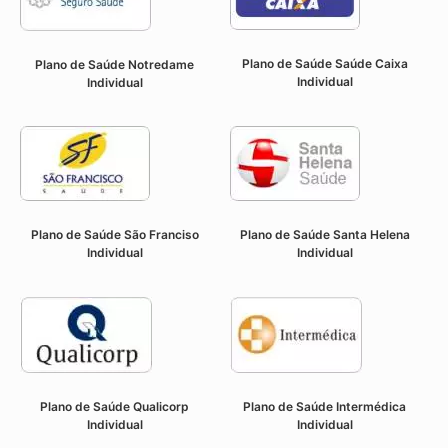
Plano de Saúde Saúde Caixa
Plano de Saúde Notredame
Individual
Individual
Plano de Saúde São Franciso
Plano de Saúde Santa Helena
Individual
Individual
Plano de Saúde Qualicorp
Plano de Saúde Intermédica
Individual
Individual