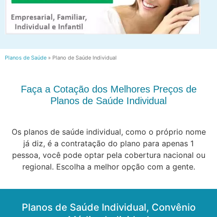
Planos de Saúde
»
Plano de Saúde Individual
Faça a Cotação dos Melhores Preços de
Planos de Saúde Individual
Os planos de saúde individual, como o próprio nome
já diz, é a contratação do plano para apenas 1
pessoa, você pode optar pela cobertura nacional ou
regional. Escolha a melhor opção com a gente.
Planos de Saúde Individual, Convênio