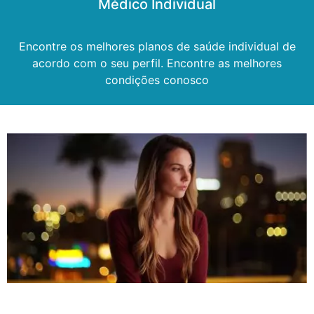
Médico Individual
Encontre os melhores planos de saúde individual de
acordo com o seu perfil. Encontre as melhores
condições conosco