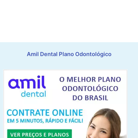
Amil Dental Plano Odontológico