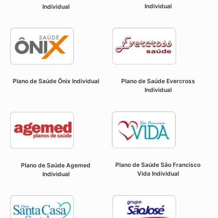
Individual
Individual
Plano de Saúde Ônix Individual
Plano de Saúde Evercross
Individual
Plano de Saúde São Francisco
Plano de Saúde Agemed
Vida Individual
Individual