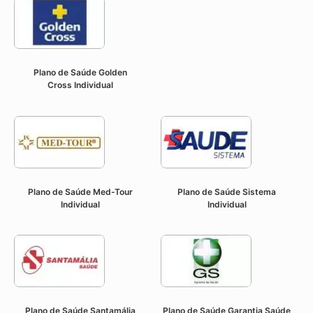
Plano de Saúde Golden
Cross
Individual
Plano de Saúde Med-Tour
Plano de Saúde Sistema
Individual
Individual
Plano de Saúde Santamália
Plano de Saúde Garantia Saúde