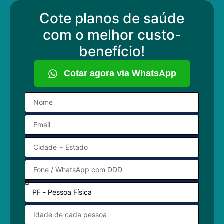
Cote planos de saúde
com o melhor custo-
benefício!
Cotar agora via WhatsApp