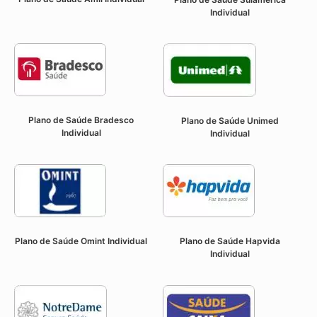
Individual
Plano de Saúde Bradesco
Plano de Saúde Unimed
Individual
Individual
Plano de Saúde Omint Individual
Plano de Saúde Hapvida
Individual