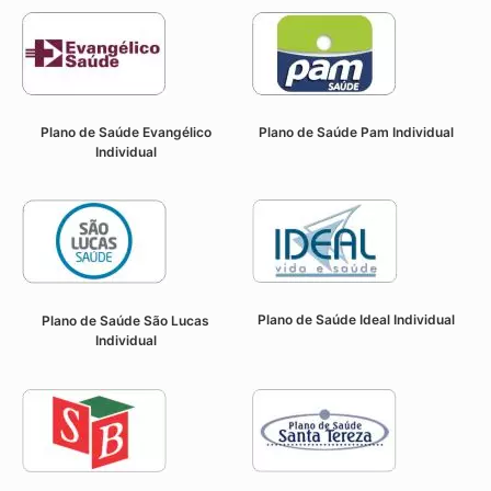
Plano de Saúde Evangélico
Plano de Saúde Pam Individual
Individual
Plano de Saúde Ideal Individual
Plano de Saúde São Lucas
Individual