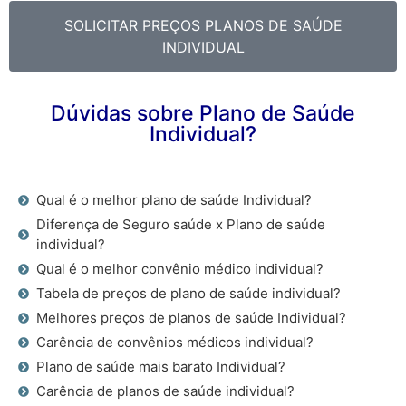
SOLICITAR PREÇOS PLANOS DE SAÚDE
INDIVIDUAL
Dúvidas sobre Plano de Saúde
Individual?
Qual é o melhor plano de saúde Individual?
Diferença de Seguro saúde x Plano de saúde
individual?
Qual é o melhor convênio médico individual?
Tabela de preços de plano de saúde individual?
Melhores preços de planos de saúde Individual?
Carência de convênios médicos individual?
Plano de saúde mais barato Individual?
Carência de planos de saúde individual?