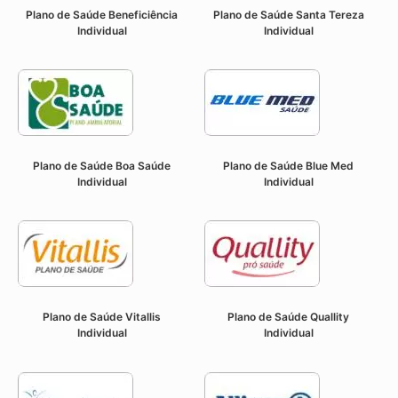
Plano de Saúde Beneficiência
Plano de Saúde Santa Tereza
Individual
Individual
Plano de Saúde Boa Saúde
Plano de Saúde Blue Med
Individual
Individual
Plano de Saúde Vitallis
Plano de Saúde Quallity
Individual
Individual