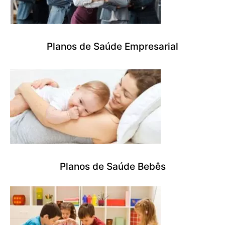
Planos de Saúde Empresarial
Planos de Saúde Bebês