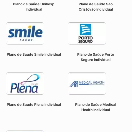
Plano de Saúde Unihosp
Plano de Saúde São
Individual
Cristóvão
Individual
Plano de Saúde Smile
Individual
Plano de Saúde Porto
Seguro
Individual
Plano de Saúde Plena
Individual
Plano de Saúde Medical
Health
Individual