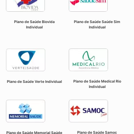
Plano de Saúde Biovida
Plano de Saúde Saúde Sim
Individual
Individual
Plano de Saúde Medical Rio
Plano de Saúde Verte Individual
Individual
Plano de Saúde Samoc
Plano de Saúde Memorial Saúde