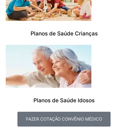
Planos de Saúde Crianças
Planos de Saúde Idosos
FAZER COTAÇÃO CONVÊNIO MÉDICO