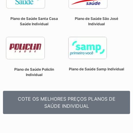
Plano de Saúde Santa Casa
Plano de Saúde São José
Saúde Individual
Individual
Plano de Saúde Samp Individual
Plano de Saúde Policlin
Individual
COTE OS MELHORES PREÇOS PLANOS DE
SAÚDE INDIVIDUAL