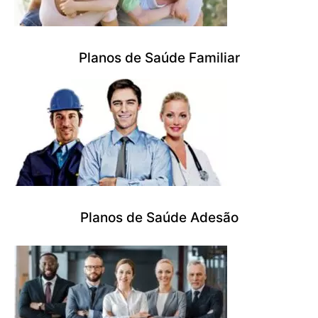
Planos de Saúde Familiar
Planos de Saúde Adesão