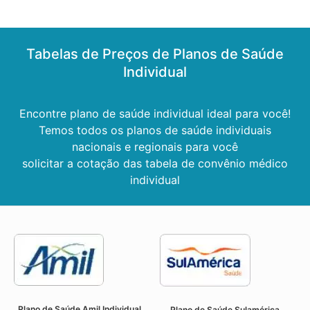
Tabelas de Preços de Planos de Saúde
Individual
Encontre plano de saúde individual ideal para você!
Temos todos os planos de saúde individuais
nacionais e regionais para você
solicitar a cotação das tabela de convênio médico
individual
Plano de Saúde Amil Individual
Plano de Saúde Sulamérica