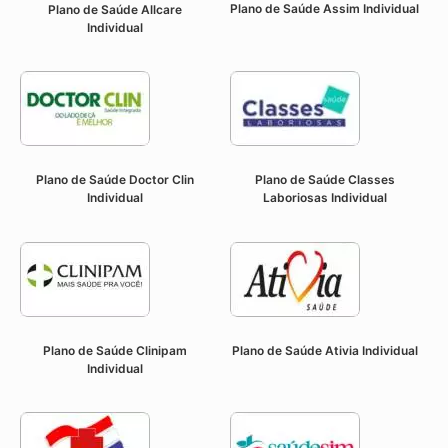
Plano de Saúde Assim Individual
Plano de Saúde Allcare
Individual
Plano de Saúde Doctor Clin
Plano de Saúde Classes
Individual
Laboriosas Individual
Plano de Saúde Clinipam
Plano de Saúde Ativia Individual
Individual