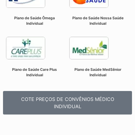
Plano de Saúde Ômega
Plano de Saúde Nossa Saúde
Individual
Individual
Plano de Saúde Care Plus
Plano de Saúde MedSênior
Individual
Individual
COTE PREÇOS DE CONVÊNIOS MÉDICO
INDIVIDUAL