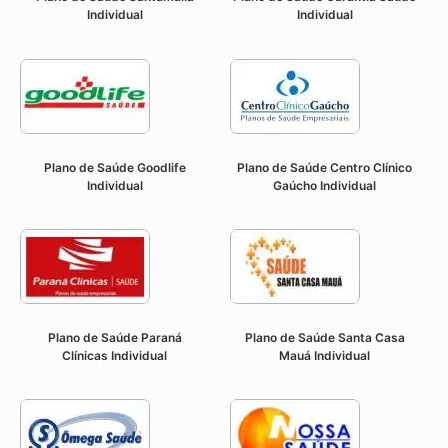
Individual
Individual
Plano de Saúde Goodlife
Plano de Saúde Centro Clínico
Individual
Gaúcho Individual
Plano de Saúde Paraná
Plano de Saúde Santa Casa
Clínicas
Individual
Mauá Individual