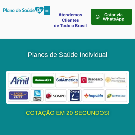
Atendemos
Cotar via
WhatsApp
Clientes
de Todo o Brasil
Planos de Saúde Individual
COTAÇÃO EM 20 SEGUNDOS!