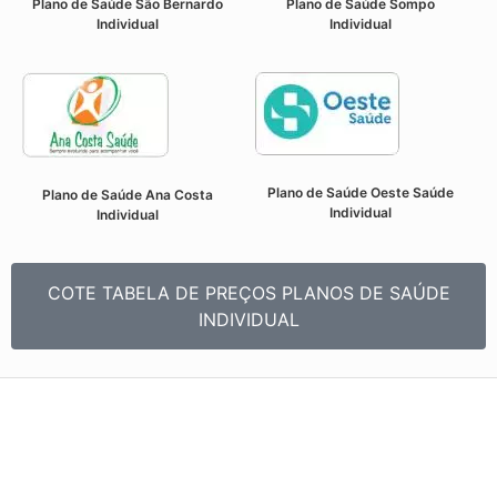
Plano de Saúde São Bernardo
Plano de Saúde Sompo
Individual
Individual
Plano de Saúde Oeste Saúde
Plano de Saúde Ana Costa
Individual
Individual
COTE TABELA DE PREÇOS PLANOS DE SAÚDE
INDIVIDUAL