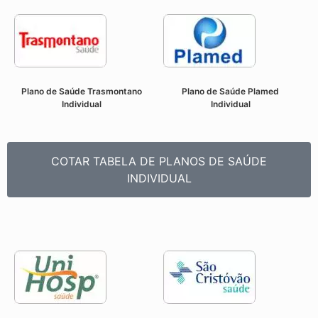
Plano de Saúde Trasmontano
Plano de Saúde Plamed
Individual
Individual
COTAR TABELA DE PLANOS DE SAÚDE
INDIVIDUAL