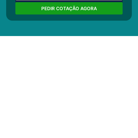
PEDIR COTAÇÃO AGORA