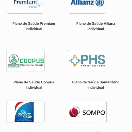
Plano de Saúde Premium
Plano de Saúde Allianz
Individual
Individual
Plano de Saúde Coopus
Plano de Saúde Samaritano
Individual
Individual