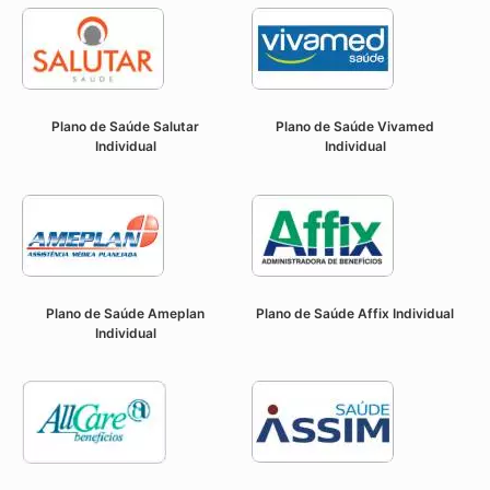
Plano de Saúde Salutar
Plano de Saúde Vivamed
Individual
Individual
Plano de Saúde Ameplan
Plano de Saúde Affix Individual
Individual