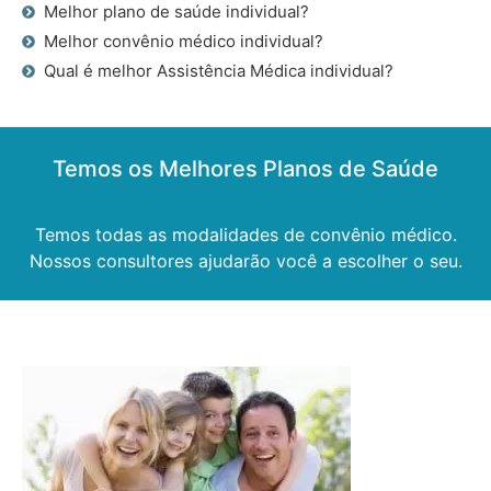
Melhor plano de saúde individual?
Melhor convênio médico individual?
Qual é melhor Assistência Médica individual?
Temos os Melhores Planos de Saúde
Temos todas as modalidades de convênio médico.
Nossos consultores ajudarão você a escolher o seu.