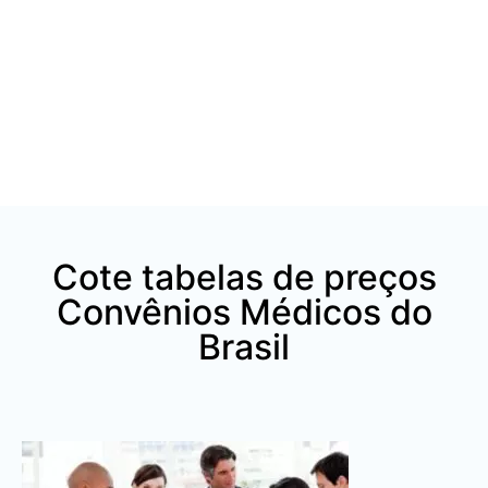
Cote tabelas de preços
Convênios Médicos do
Brasil