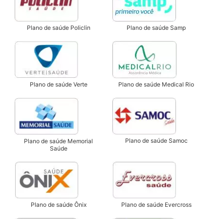
Plano de saúde Samp
Plano de saúde Policlin
Plano de saúde Verte
Plano de saúde Medical Rio
Plano de saúde Samoc
Plano de saúde Memorial
Saúde
Plano de saúde Ônix
Plano de saúde Evercross