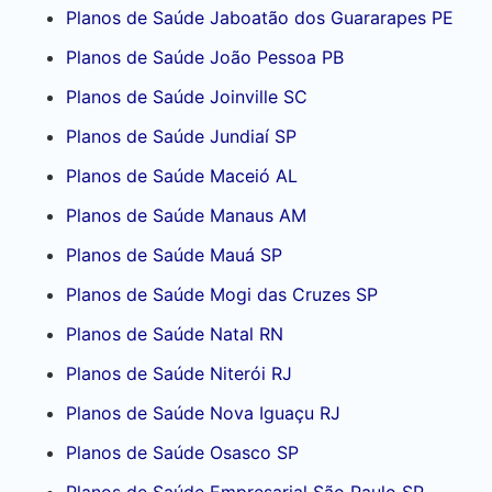
Planos de Saúde Jaboatão dos Guararapes PE
Planos de Saúde João Pessoa PB
Planos de Saúde Joinville SC
Planos de Saúde Jundiaí SP
Planos de Saúde Maceió AL
Planos de Saúde Manaus AM
Planos de Saúde Mauá SP
Planos de Saúde Mogi das Cruzes SP
Planos de Saúde Natal RN
Planos de Saúde Niterói RJ
Planos de Saúde Nova Iguaçu RJ
Planos de Saúde Osasco SP