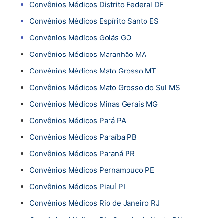
Convênios Médicos Distrito Federal DF
Convênios Médicos Espírito Santo ES
Convênios Médicos Goiás GO
Convênios Médicos Maranhão MA
Convênios Médicos Mato Grosso MT
Convênios Médicos Mato Grosso do Sul MS
Convênios Médicos Minas Gerais MG
Convênios Médicos Pará PA
Convênios Médicos Paraíba PB
Convênios Médicos Paraná PR
Convênios Médicos Pernambuco PE
Convênios Médicos Piauí PI
Convênios Médicos Rio de Janeiro RJ