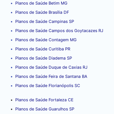
Planos de Saúde Betim MG
Planos de Saúde Brasília DF
Planos de Saúde Campinas SP
Planos de Saúde Campos dos Goytacazes RJ
Planos de Saúde Contagem MG
Planos de Saúde Curitiba PR
Planos de Saúde Diadema SP
Planos de Saúde Duque de Caxias RJ
Planos de Saúde Feira de Santana BA
Planos de Saúde Florianópolis SC
Planos de Saúde Fortaleza CE
Planos de Saúde Guarulhos SP