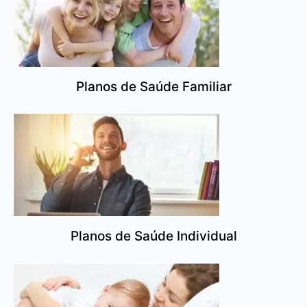
Planos de Saúde Familiar
Planos de Saúde Individual