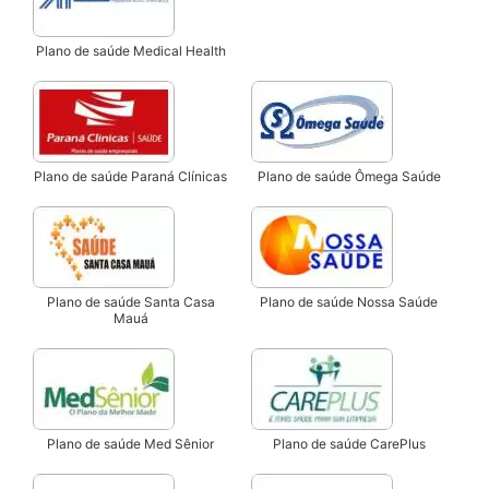
Plano de saúde Medical Health
Plano de saúde Paraná Clínicas
Plano de saúde Ômega Saúde
Plano de saúde Santa Casa
Plano de saúde Nossa Saúde
Mauá
Plano de saúde Med Sênior
Plano de saúde CarePlus