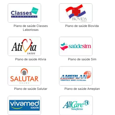
Plano de saúde Classes
Plano de saúde Biovida
Laboriosas
Plano de saúde Ativia
Plano de saúde Sim
Plano de saúde Salutar
Plano de saúde Ameplan