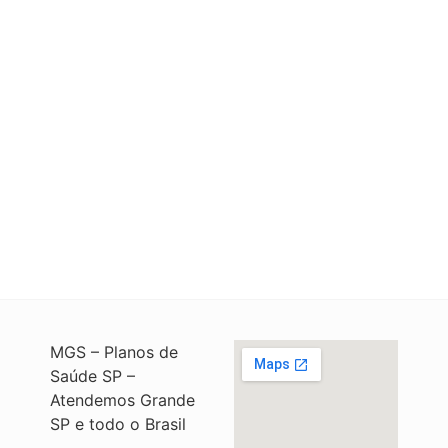
MGS – Planos de
Saúde SP –
Atendemos Grande
SP e todo o Brasil