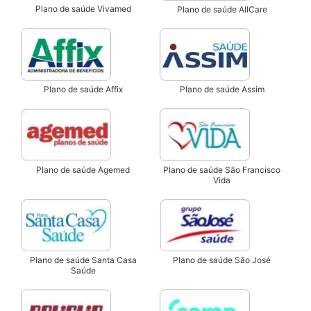
Plano de saúde Vivamed
Plano de saúde AllCare
Plano de saúde Affix
Plano de saúde Assim
Plano de saúde São Francisco
Plano de saúde Agemed
Vida
Plano de saúde Santa Casa
Plano de saúde São José
Saúde