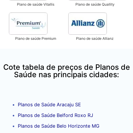
Plano de saúde Vitallis
Plano de saúde Quallity
Plano de saúde Premium
Plano de saúde Allianz
Cote tabela de preços de Planos de
Saúde nas principais cidades:
Planos de Saúde Aracaju SE
Planos de Saúde Belford Roxo RJ
Planos de Saúde Belo Horizonte MG