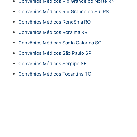
Convênios Médicos Rio Grande do Norte RN
Convênios Médicos Rio Grande do Sul RS
Convênios Médicos Rondônia RO
Convênios Médicos Roraima RR
Convênios Médicos Santa Catarina SC
Convênios Médicos São Paulo SP
Convênios Médicos Sergipe SE
Convênios Médicos Tocantins TO