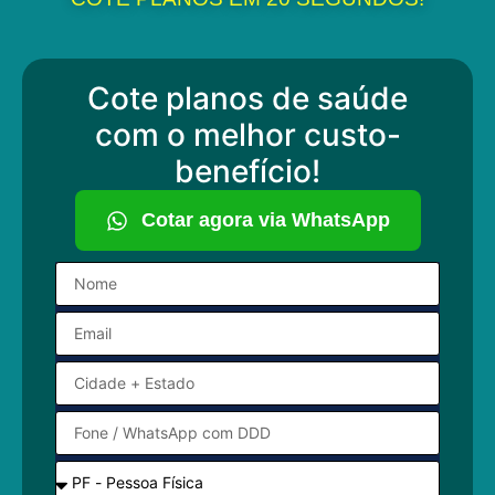
Cote planos de saúde
com o melhor custo-
benefício!
Cotar agora via WhatsApp