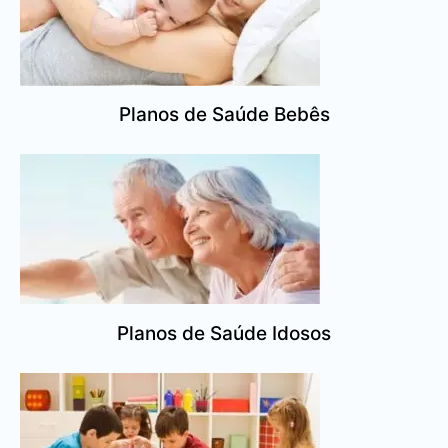
Planos de Saúde Bebês
Planos de Saúde Idosos