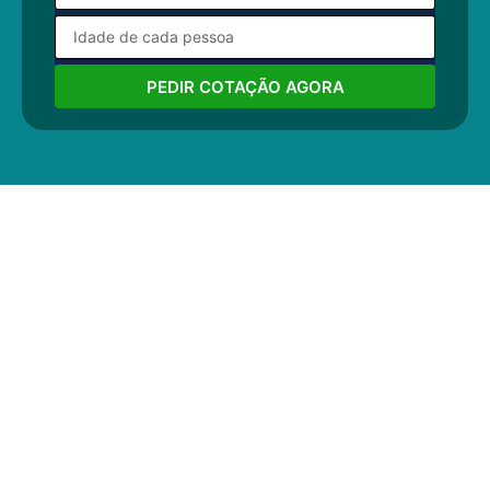
PEDIR COTAÇÃO AGORA