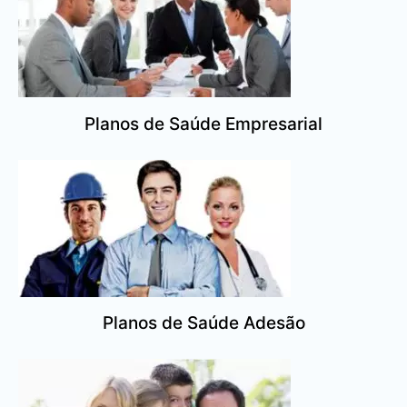
Planos de Saúde Empresarial
Planos de Saúde Adesão