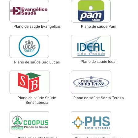
Plano de saúde Evangélico
Plano de saúde Pam
Plano de saúde Ideal
Plano de saúde São Lucas
Plano de saúde Saúde
Plano de saúde Santa Tereza
Beneficência