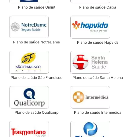
Plano de saúde Omint
Plano de saúde Caixa
Plano de saúde NotreDame
Plano de saúde Hapvida
Plano de saúde São Francisco
Plano de saúde Santa Helena
Plano de saúde Qualicorp
Plano de saúde Intermédica