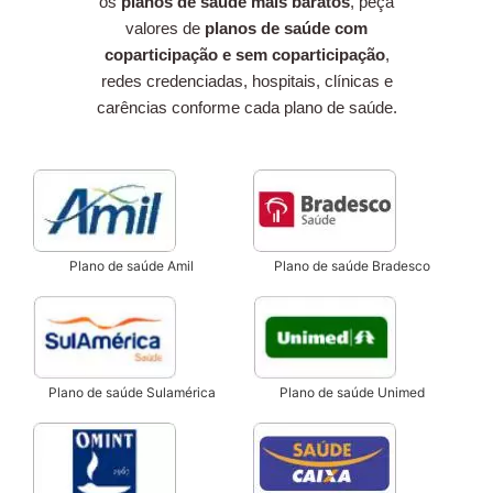
os
planos de saúde mais baratos
, peça
valores de
planos de saúde com
coparticipação e sem coparticipação
,
redes credenciadas, hospitais, clínicas e
carências conforme cada plano de saúde.
Plano de saúde Amil
Plano de saúde Bradesco
Plano de saúde Sulamérica
Plano de saúde Unimed