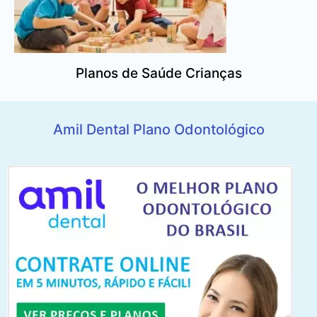
Planos de Saúde Crianças
Amil Dental Plano Odontológico