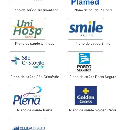
Plano de saúde Trasmontano
Plano de saúde Plamed
Plano de saúde Unihosp
Plano de saúde Smile
Plano de saúde São Cristóvão
Plano de saúde Porto Seguro
Plano de saúde Plena
Plano de saúde Golden Cross