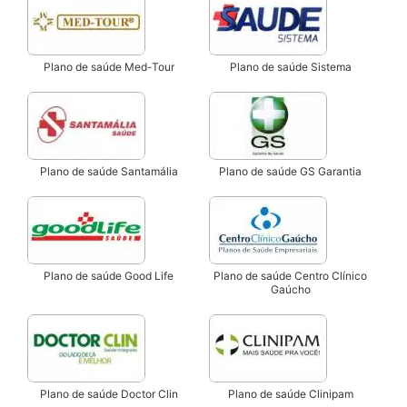
Plano de saúde Med-Tour
Plano de saúde Sistema
Plano de saúde Santamália
Plano de saúde GS Garantia
Plano de saúde Good Life
Plano de saúde Centro Clínico
Gaúcho
Plano de saúde Doctor Clin
Plano de saúde Clinipam