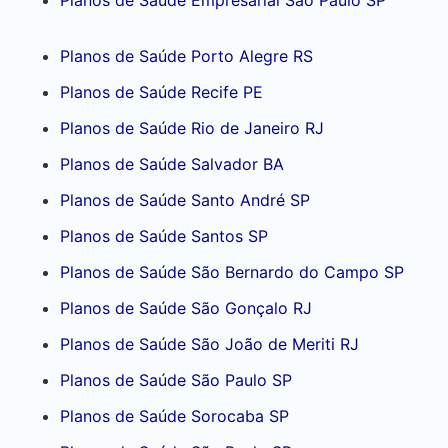
Planos de Saúde Empresarial São Paulo SP
Planos de Saúde Porto Alegre RS
Planos de Saúde Recife PE
Planos de Saúde Rio de Janeiro RJ
Planos de Saúde Salvador BA
Planos de Saúde Santo André SP
Planos de Saúde Santos SP
Planos de Saúde São Bernardo do Campo SP
Planos de Saúde São Gonçalo RJ
Planos de Saúde São João de Meriti RJ
Planos de Saúde São Paulo SP
Planos de Saúde Sorocaba SP