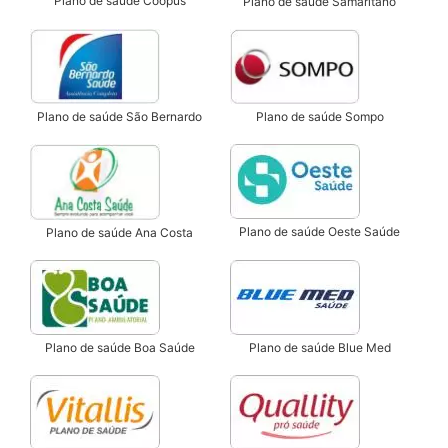
Plano de saúde Coopus
Plano de saúde Samaritano
Plano de saúde São Bernardo
Plano de saúde Sompo
Plano de saúde Oeste Saúde
Plano de saúde Ana Costa
Plano de saúde Boa Saúde
Plano de saúde Blue Med