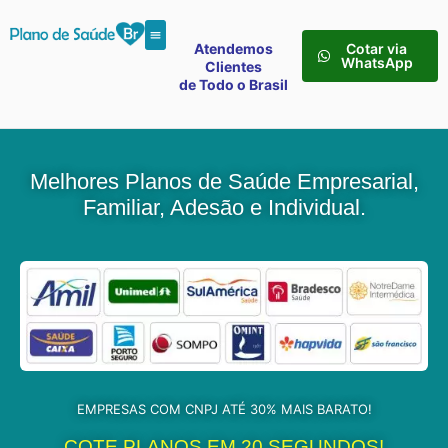
Atendemos
Cotar via
WhatsApp
Clientes
de Todo o Brasil
Melhores Planos de Saúde Empresarial,
Familiar, Adesão e Individual.
EMPRESAS COM CNPJ ATÉ 30% MAIS BARATO!
COTE PLANOS EM 20 SEGUNDOS!