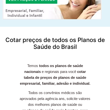
Cotar preços de todos os Planos de
Saúde do Brasil
Temos
todos os planos de saúde
nacionais
e regionais para você
cotar
tabela de preços de planos de saúde
empresarial, familiar, adesão e individual.
Todos os convênios médicos são
aprovados pela agência ans, solicite valores
dos melhores planos de saúde ou