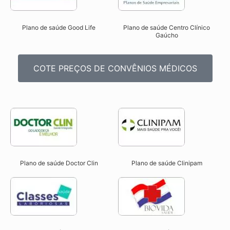
Plano de saúde Good Life
Plano de saúde Centro Clínico
Gaúcho
COTE PREÇOS DE CONVÊNIOS MÉDICOS
Plano de saúde Doctor Clin
Plano de saúde Clinipam