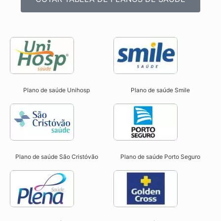
Plano de saúde Unihosp
Plano de saúde Smile
Plano de saúde São Cristóvão
Plano de saúde Porto Seguro