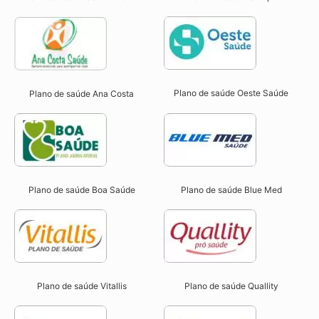
Plano de saúde Oeste Saúde
Plano de saúde Ana Costa
Plano de saúde Boa Saúde
Plano de saúde Blue Med
Plano de saúde Vitallis
Plano de saúde Quallity