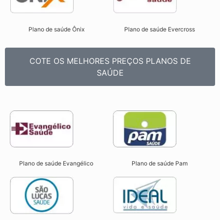
Plano de saúde Ônix
Plano de saúde Evercross
COTE OS MELHORES PREÇOS PLANOS DE
SAÚDE
Plano de saúde Evangélico
Plano de saúde Pam