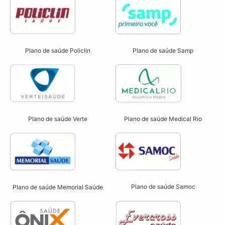
Plano de saúde Samp
Plano de saúde Policlin
Plano de saúde Verte
Plano de saúde Medical Rio
Plano de saúde Samoc
Plano de saúde Memorial Saúde