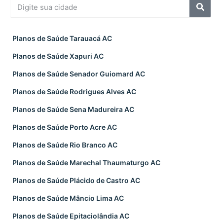
Planos de Saúde Tarauacá AC
Planos de Saúde Xapuri AC
Planos de Saúde Senador Guiomard AC
Planos de Saúde Rodrigues Alves AC
Planos de Saúde Sena Madureira AC
Planos de Saúde Porto Acre AC
Planos de Saúde Rio Branco AC
Planos de Saúde Marechal Thaumaturgo AC
Planos de Saúde Plácido de Castro AC
Planos de Saúde Mâncio Lima AC
Planos de Saúde Epitaciolândia AC