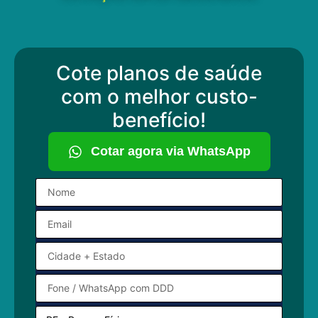
Cote planos de saúde
com o melhor custo-
benefício!
Cotar agora via WhatsApp