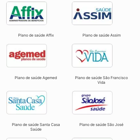
Plano de saúde Affix
Plano de saúde Assim
Plano de saúde São Francisco
Plano de saúde Agemed
Vida
Plano de saúde Santa Casa
Plano de saúde São José
Saúde