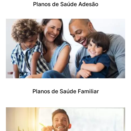
Planos de Saúde Adesão
Planos de Saúde Familiar