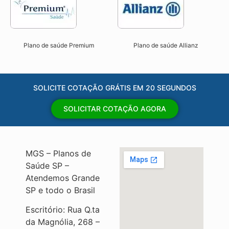
Plano de saúde Premium
Plano de saúde Allianz
SOLICITE COTAÇÃO GRÁTIS EM 20 SEGUNDOS
SOLICITAR COTAÇÃO AGORA
MGS – Planos de
Saúde SP –
Atendemos Grande
SP e todo o Brasil
Escritório: Rua Q.ta
da Magnólia, 268 –