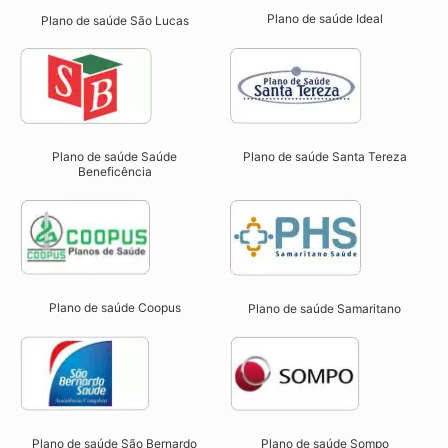
Plano de saúde Ideal
Plano de saúde São Lucas
Plano de saúde Saúde
Plano de saúde Santa Tereza
Beneficência
Plano de saúde Coopus
Plano de saúde Samaritano
Plano de saúde São Bernardo
Plano de saúde Sompo