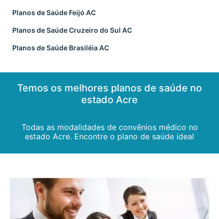
Planos de Saúde Feijó AC
Planos de Saúde Cruzeiro do Sul AC
Planos de Saúde Brasiléia AC
Temos os melhores planos de saúde no
estado Acre
Todas as modalidades de convênios médico no
estado Acre. Encontre o plano de saúde ideal