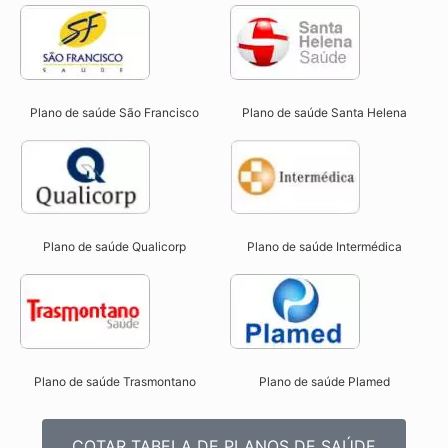
Plano de saúde São Francisco
Plano de saúde Santa Helena
Plano de saúde Qualicorp
Plano de saúde Intermédica
Plano de saúde Trasmontano
Plano de saúde Plamed
COTAR TABELA DE PLANOS DE SAÚDE