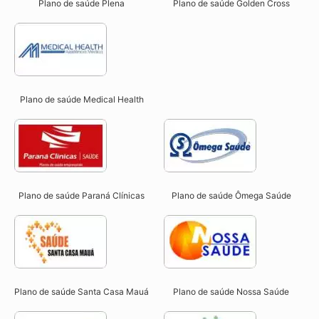
Plano de saúde Plena
Plano de saúde Golden Cross
Plano de saúde Medical Health
Plano de saúde Paraná Clínicas
Plano de saúde Ômega Saúde
Plano de saúde Santa Casa Mauá
Plano de saúde Nossa Saúde