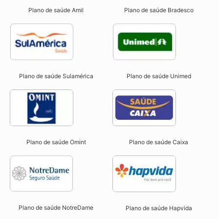
Plano de saúde Amil
Plano de saúde Bradesco
Plano de saúde Sulamérica
Plano de saúde Unimed
Plano de saúde Omint
Plano de saúde Caixa
Plano de saúde NotreDame
Plano de saúde Hapvida