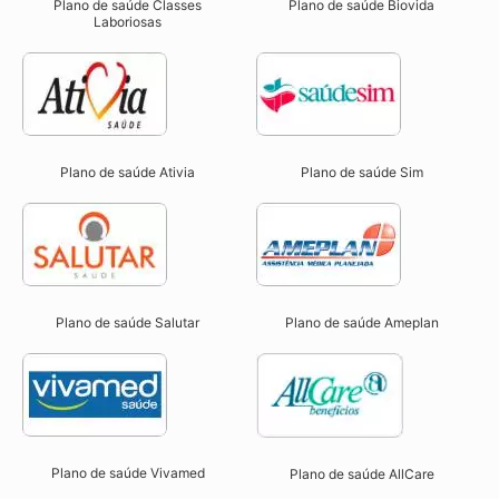
Plano de saúde Classes
Plano de saúde Biovida
Laboriosas
Plano de saúde Ativia
Plano de saúde Sim
Plano de saúde Salutar
Plano de saúde Ameplan
Plano de saúde Vivamed
Plano de saúde AllCare