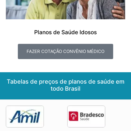
Planos de Saúde Idosos
FAZER COTAÇÃO CONVÊNIO MÉDICO
Tabelas de preços de planos de saúde em
todo Brasil