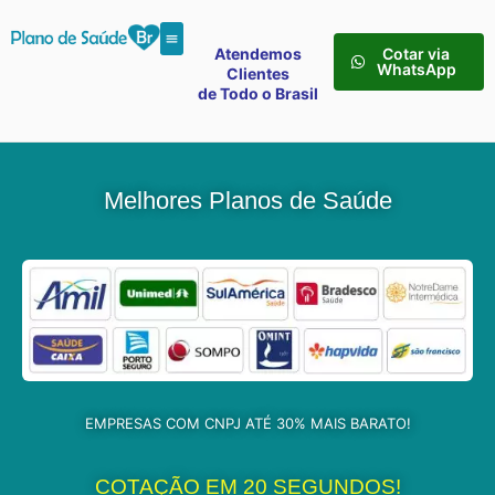
Atendemos
Cotar via
WhatsApp
Clientes
de Todo o Brasil
Melhores Planos de Saúde
EMPRESAS COM CNPJ ATÉ 30% MAIS BARATO!
COTAÇÃO EM 20 SEGUNDOS!