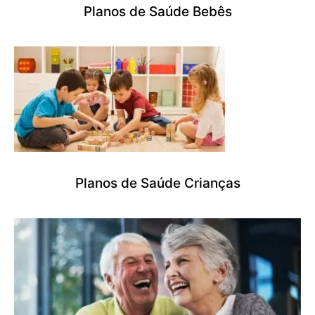
Planos de Saúde Bebês
Planos de Saúde Crianças