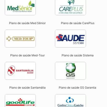
Plano de saúde Med Sênior
Plano de saúde CarePlus
Plano de saúde Med-Tour
Plano de saúde Sistema
Plano de saúde Santamália
Plano de saúde GS Garantia