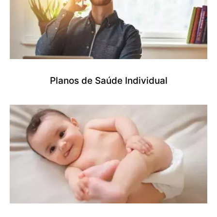
Planos de Saúde Individual