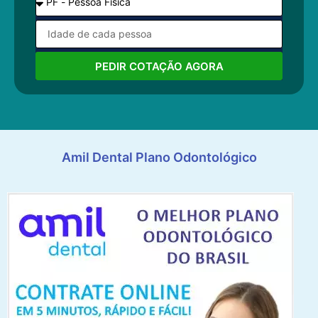
PEDIR COTAÇÃO AGORA
Amil Dental Plano Odontológico