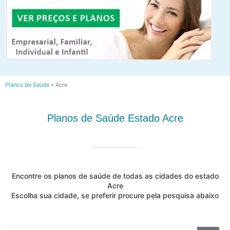
Planos de Saúde
»
Acre
Planos de Saúde Estado Acre
Encontre os planos de saúde de todas as cidades do estado
Acre
Escolha sua cidade, se preferir procure pela pesquisa abaixo