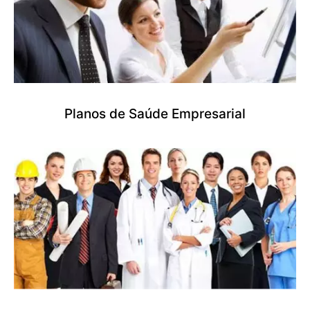
Planos de Saúde Empresarial