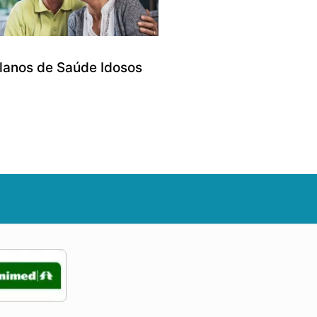
lanos de Saúde Idosos