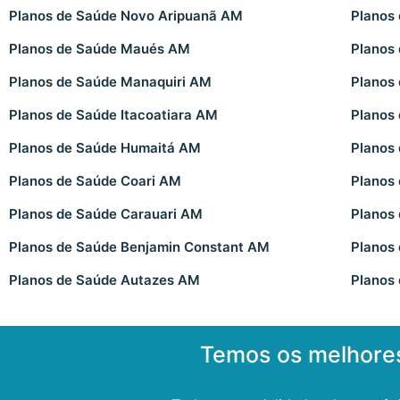
Planos de Saúde Novo Aripuanã AM
Planos
Planos de Saúde Maués AM
Planos
Planos de Saúde Manaquiri AM
Planos
Planos de Saúde Itacoatiara AM
Planos
Planos de Saúde Humaitá AM
Planos
Planos de Saúde Coari AM
Planos
Planos de Saúde Carauari AM
Planos
Planos de Saúde Benjamin Constant AM
Planos
Planos de Saúde Autazes AM
Planos
Temos os melhore