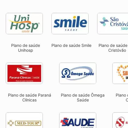
Plano de saúde
Plano de saúde Smile
Plano de saúde
Unihosp
Cristóvão
Plano de saúde Paraná
Plano de saúde Ômega
Plano
Clínicas
Saúde