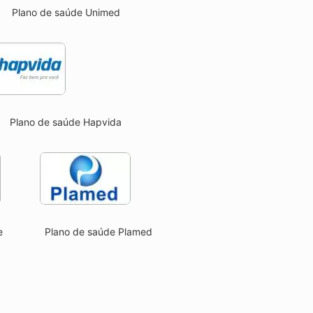
Plano de saúde Unimed
Plano de saúde Hapvida
e
Plano de saúde Plamed