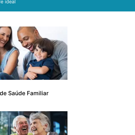
e ideal
 de Saúde Familiar