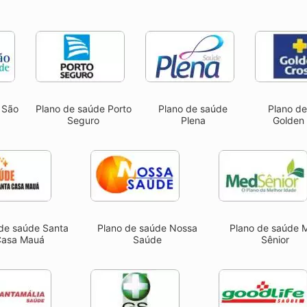
 São
Plano de saúde Porto
Plano de saúde
Plano d
Seguro
Plena
Golden
 de saúde Santa
Plano de saúde Nossa
Plano de saúde 
Casa Mauá
Saúde
Sênior