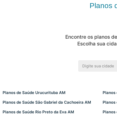
Planos 
Encontre os planos d
Escolha sua cida
Planos de Saúde Urucurituba AM
Planos
Planos de Saúde São Gabriel da Cachoeira AM
Planos
Planos de Saúde Rio Preto da Eva AM
Planos