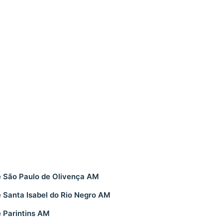
 São Paulo de Olivença AM
 Santa Isabel do Rio Negro AM
 Parintins AM