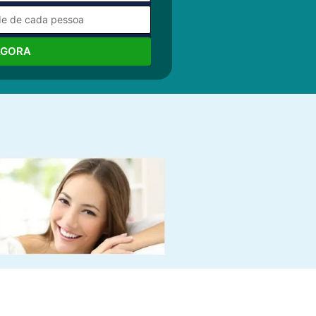
AGORA