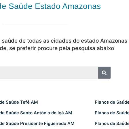
de Saúde Estado Amazonas
e saúde de todas as cidades do estado Amazonas
de, se preferir procure pela pesquisa abaixo
 de Saúde Tefé AM
Planos de Saúde
 de Saúde Santo Antônio do Içá AM
Planos de Saúde
 de Saúde Presidente Figueiredo AM
Planos de Saúde