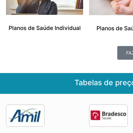
Planos de Saúde Individual
Planos de Sa
FA
Tabelas de preç