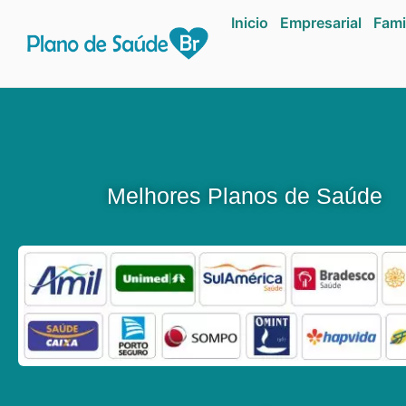
Inicio
Empresarial
Fami
Melhores Planos de Saúde