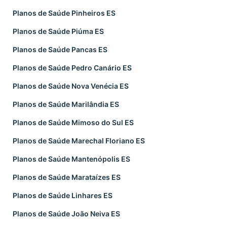
Planos de Saúde Pinheiros ES
Planos de Saúde Piúma ES
Planos de Saúde Pancas ES
Planos de Saúde Pedro Canário ES
Planos de Saúde Nova Venécia ES
Planos de Saúde Marilândia ES
Planos de Saúde Mimoso do Sul ES
Planos de Saúde Marechal Floriano ES
Planos de Saúde Mantenópolis ES
Planos de Saúde Marataízes ES
Planos de Saúde Linhares ES
Planos de Saúde João Neiva ES