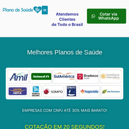
Atendemos
Cotar via
WhatsApp
Clientes
de Todo o Brasil
Melhores Planos de Saúde
EMPRESAS COM CNPJ ATÉ 30% MAIS BARATO!
COTAÇÃO EM 20 SEGUNDOS!