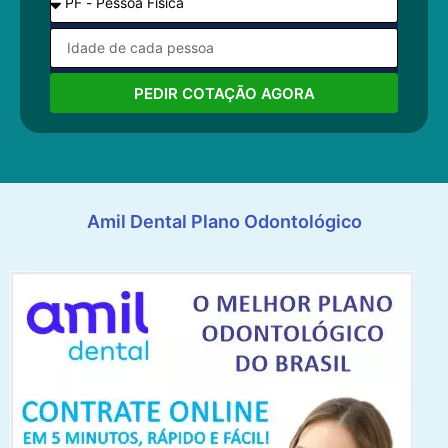
PEDIR COTAÇÃO AGORA
Amil Dental Plano Odontológico