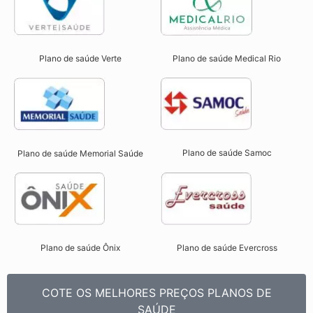
Plano de saúde Verte
Plano de saúde Medical Rio
Plano de saúde Samoc
Plano de saúde Memorial Saúde
Plano de saúde Ônix
Plano de saúde Evercross
COTE OS MELHORES PREÇOS PLANOS DE
SAÚDE