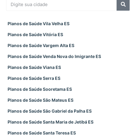
Planos de Saúde Vila Velha ES
Planos de Saúde Vitória ES
Planos de Saúde Vargem Alta ES
Planos de Saúde Venda Nova do Imigrante ES
Planos de Saúde Viana ES
Planos de Saúde Serra ES
Planos de Saúde Sooretama ES
Planos de Saúde São Mateus ES
Planos de Saúde São Gabriel da Palha ES
Planos de Saúde Santa Maria de Jetibá ES
Planos de Saúde Santa Teresa ES