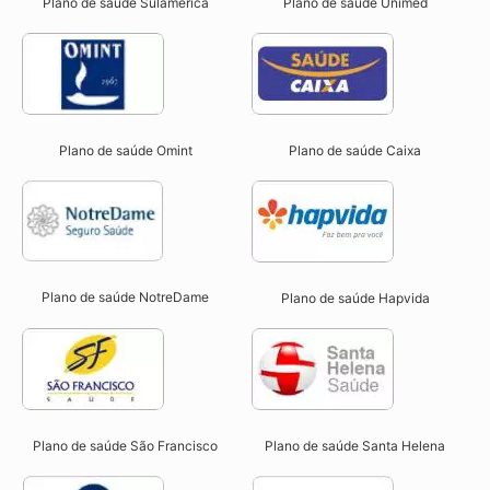
Plano de saúde Sulamérica
Plano de saúde Unimed
Plano de saúde Omint
Plano de saúde Caixa
Plano de saúde NotreDame
Plano de saúde Hapvida
Plano de saúde São Francisco
Plano de saúde Santa Helena