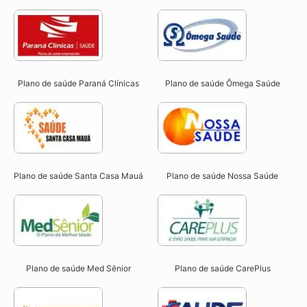
Plano de saúde Paraná Clínicas
Plano de saúde Ômega Saúde
Plano de saúde Santa Casa Mauá
Plano de saúde Nossa Saúde
Plano de saúde Med Sênior
Plano de saúde CarePlus