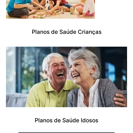
Planos de Saúde Crianças
Planos de Saúde Idosos