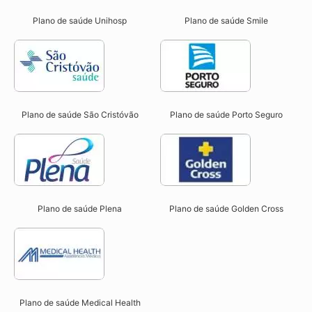
Plano de saúde Unihosp
Plano de saúde Smile
Plano de saúde São Cristóvão
Plano de saúde Porto Seguro
Plano de saúde Plena
Plano de saúde Golden Cross
Plano de saúde Medical Health