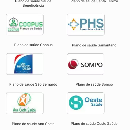
Plano de saúde Saúde
Plano de saúde Santa Tereza
Beneficência
Plano de saúde Coopus
Plano de saúde Samaritano
Plano de saúde São Bernardo
Plano de saúde Sompo
Plano de saúde Oeste Saúde
Plano de saúde Ana Costa