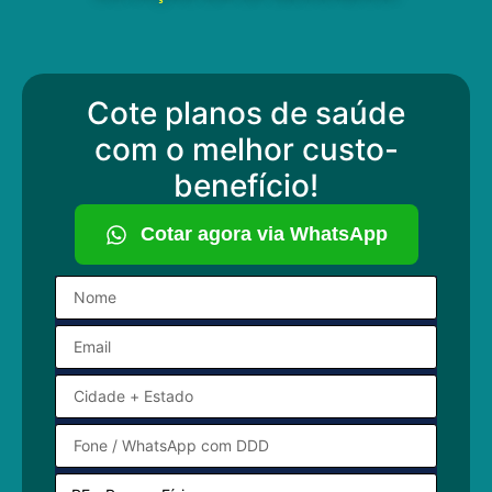
Cote planos de saúde
com o melhor custo-
benefício!
Cotar agora via WhatsApp