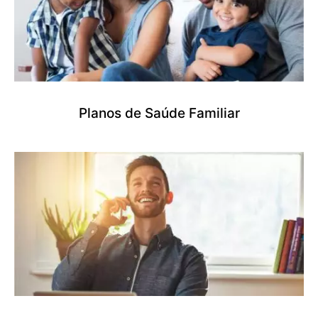
Planos de Saúde Familiar