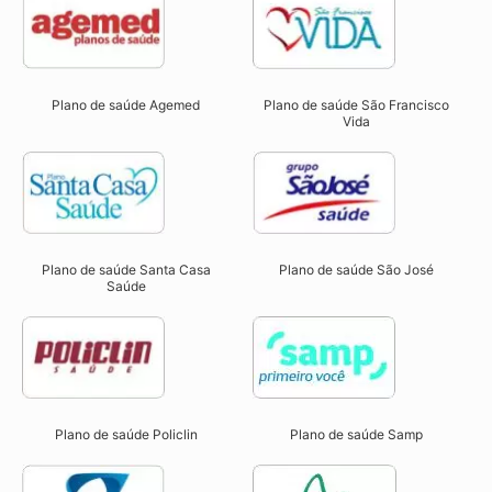
Plano de saúde São Francisco
Plano de saúde Agemed
Vida
Plano de saúde Santa Casa
Plano de saúde São José
Saúde
Plano de saúde Samp
Plano de saúde Policlin