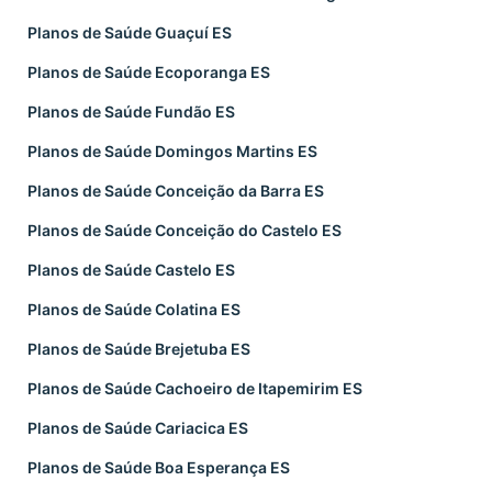
Planos de Saúde Guaçuí ES
Planos de Saúde Ecoporanga ES
Planos de Saúde Fundão ES
Planos de Saúde Domingos Martins ES
Planos de Saúde Conceição da Barra ES
Planos de Saúde Conceição do Castelo ES
Planos de Saúde Castelo ES
Planos de Saúde Colatina ES
Planos de Saúde Brejetuba ES
Planos de Saúde Cachoeiro de Itapemirim ES
Planos de Saúde Cariacica ES
Planos de Saúde Boa Esperança ES