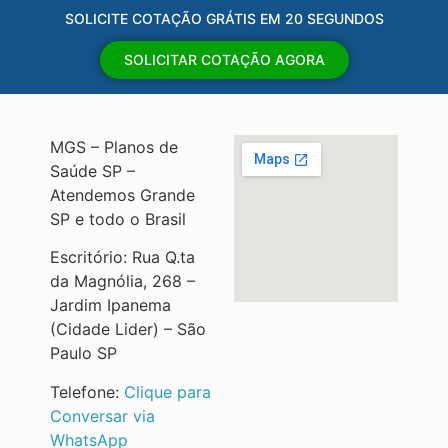
SOLICITE COTAÇÃO GRÁTIS EM 20 SEGUNDOS
SOLICITAR COTAÇÃO AGORA
MGS – Planos de
Saúde SP –
Atendemos Grande
SP e todo o Brasil
Escritório: Rua Q.ta
da Magnólia, 268 –
Jardim Ipanema
(Cidade Lider) – São
Paulo SP
Telefone:
Clique para
Conversar via
WhatsApp