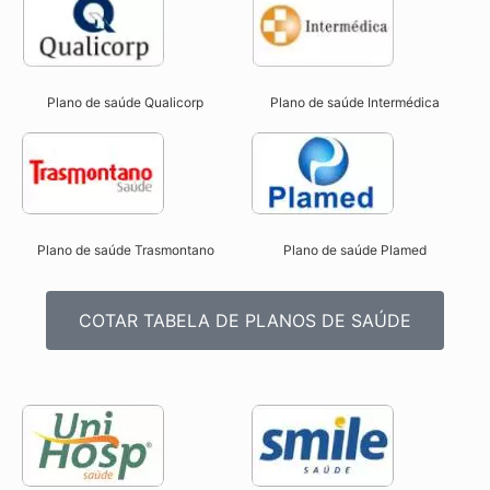
Plano de saúde Qualicorp
Plano de saúde Intermédica
Plano de saúde Trasmontano
Plano de saúde Plamed
COTAR TABELA DE PLANOS DE SAÚDE