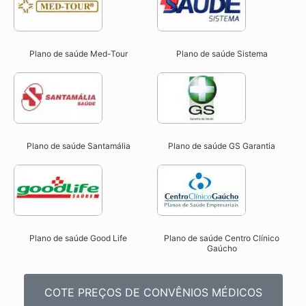
Plano de saúde Med-Tour
Plano de saúde Sistema
Plano de saúde Santamália
Plano de saúde GS Garantia
Plano de saúde Good Life
Plano de saúde Centro Clínico
Gaúcho
COTE PREÇOS DE CONVÊNIOS MÉDICOS