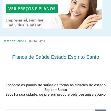
Planos de Saúde
»
Espírito Santo
Planos de Saúde Estado Espírito Santo
Encontre os planos de saúde de todas as cidades do estado
Espírito Santo
Escolha sua cidade, se preferir procure pela pesquisa abaixo