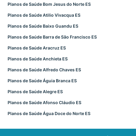
Planos de Saúde Bom Jesus do Norte ES
Planos de Saúde Atilio Vivacqua ES
Planos de Saúde Baixo Guandu ES
Planos de Saúde Barra de São Francisco ES
Planos de Saúde Aracruz ES
Planos de Saúde Anchieta ES
Planos de Saúde Alfredo Chaves ES
Planos de Saúde Águia Branca ES
Planos de Saúde Alegre ES
Planos de Saúde Afonso Cláudio ES
Planos de Saúde Água Doce do Norte ES