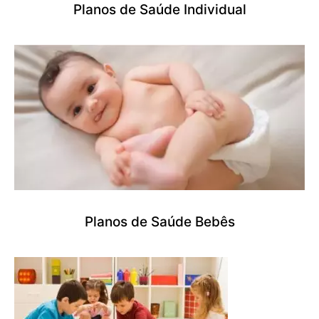
Planos de Saúde Individual
Planos de Saúde Bebês