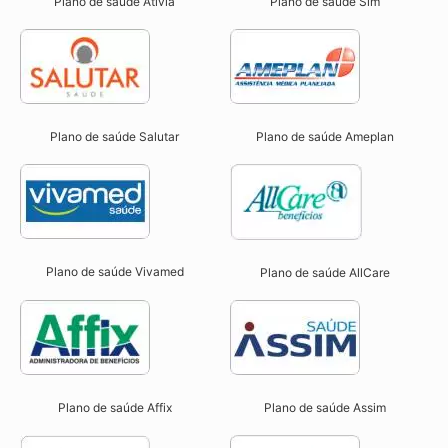
Plano de saúde Ativia
Plano de saúde Sim
Plano de saúde Salutar
Plano de saúde Ameplan
Plano de saúde Vivamed
Plano de saúde AllCare
Plano de saúde Affix
Plano de saúde Assim