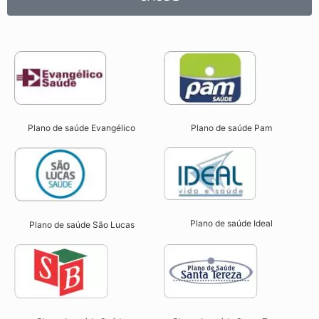
Plano de saúde Evangélico
Plano de saúde Pam
Plano de saúde Ideal
Plano de saúde São Lucas