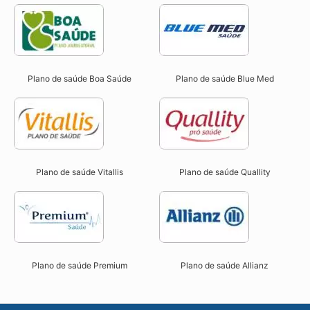
Plano de saúde Boa Saúde
Plano de saúde Blue Med
Plano de saúde Vitallis
Plano de saúde Quallity
Plano de saúde Premium
Plano de saúde Allianz