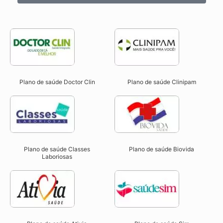
Plano de saúde Doctor Clin
Plano de saúde Clinipam
Plano de saúde Classes
Plano de saúde Biovida
Laboriosas