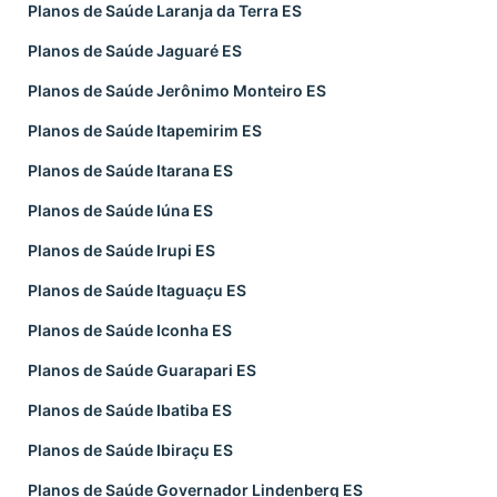
Planos de Saúde Laranja da Terra ES
Planos de Saúde Jaguaré ES
Planos de Saúde Jerônimo Monteiro ES
Planos de Saúde Itapemirim ES
Planos de Saúde Itarana ES
Planos de Saúde Iúna ES
Planos de Saúde Irupi ES
Planos de Saúde Itaguaçu ES
Planos de Saúde Iconha ES
Planos de Saúde Guarapari ES
Planos de Saúde Ibatiba ES
Planos de Saúde Ibiraçu ES
Planos de Saúde Governador Lindenberg ES