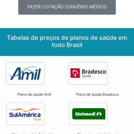
FAZER COTAÇÃO CONVÊNIO MÉDICO
Tabelas de preços de planos de saúde em
todo Brasil
Plano de saúde Amil
Plano de saúde Bradesco