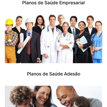
Planos de Saúde Empresarial
Planos de Saúde Adesão