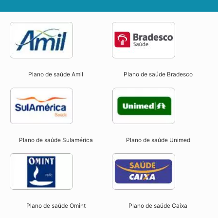
Plano de saúde Amil
Plano de saúde Bradesco
Plano de saúde Sulamérica
Plano de saúde Unimed
Plano de saúde Omint
Plano de saúde Caixa