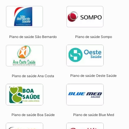
Plano de saúde São Bernardo
Plano de saúde Sompo
Plano de saúde Oeste Saúde
Plano de saúde Ana Costa
Plano de saúde Boa Saúde
Plano de saúde Blue Med