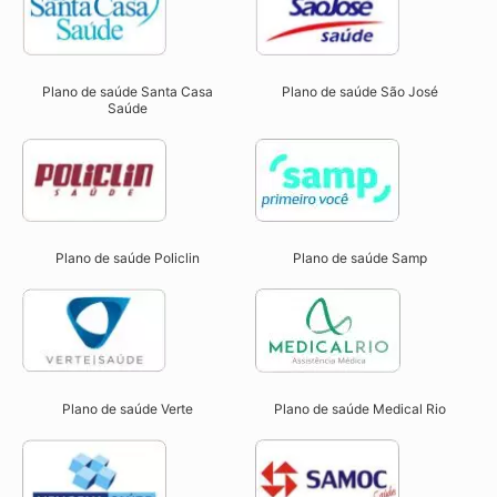
Plano de saúde Santa Casa
Plano de saúde São José
Saúde
Plano de saúde Samp
Plano de saúde Policlin
Plano de saúde Verte
Plano de saúde Medical Rio