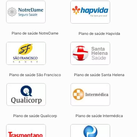
Plano de saúde NotreDame
Plano de saúde Hapvida
Plano de saúde São Francisco
Plano de saúde Santa Helena
Plano de saúde Qualicorp
Plano de saúde Intermédica