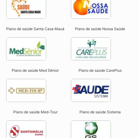
Plano de saúde Santa Casa Mauá
Plano de saúde Nossa Saúde
Plano de saúde Med Sênior
Plano de saúde CarePlus
Plano de saúde Med-Tour
Plano de saúde Sistema