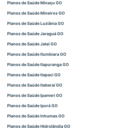
Planos de Saúde Minaçu GO
Planos de Saúde Mineiros GO
Planos de Saúde Luziânia GO
Planos de Saúde Jaraguá GO
Planos de Saúde Jataí GO
Planos de Saúde Itumbiara GO
Planos de Saúde Itapuranga GO
Planos de Saúde Itapaci GO
Planos de Saúde Itaberaí GO
Planos de Saúde Ipameri GO
Planos de Saúde Iporá GO
Planos de Saúde Inhumas GO
Planos de Saúde Hidrolândia GO