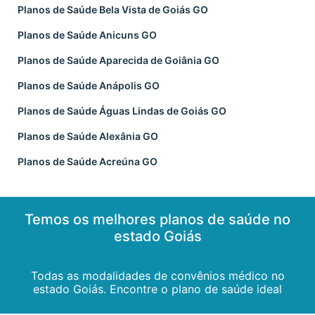
Planos de Saúde Bela Vista de Goiás GO
Planos de Saúde Anicuns GO
Planos de Saúde Aparecida de Goiânia GO
Planos de Saúde Anápolis GO
Planos de Saúde Águas Lindas de Goiás GO
Planos de Saúde Alexânia GO
Planos de Saúde Acreúna GO
Temos os melhores planos de saúde no
estado Goiás
Todas as modalidades de convênios médico no
estado Goiás. Encontre o plano de saúde ideal