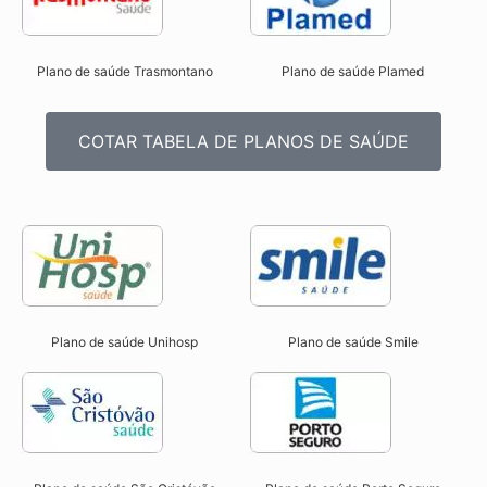
Plano de saúde Trasmontano
Plano de saúde Plamed
COTAR TABELA DE PLANOS DE SAÚDE
Plano de saúde Unihosp
Plano de saúde Smile