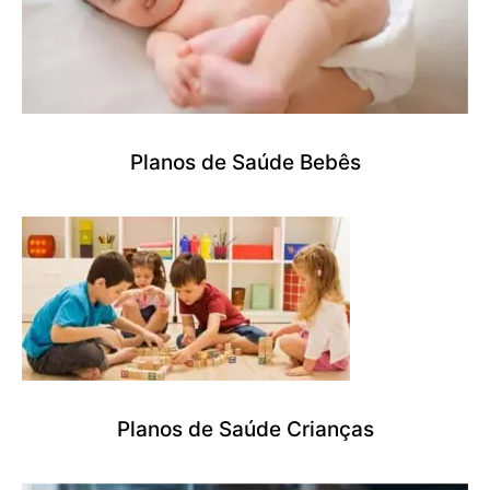
Planos de Saúde Bebês
Planos de Saúde Crianças