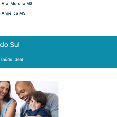
 Aral Moreira MS
e Angélica MS
do Sul
saúde ideal