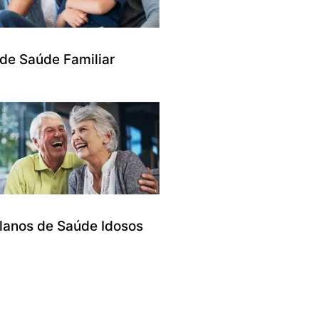
 de Saúde Familiar
lanos de Saúde Idosos