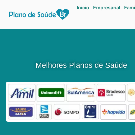
Inicio
Empresarial
Fami
Melhores Planos de Saúde