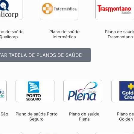
no de saúde
Plano de saúde
Plano de saúd
Qualicorp
Intermédica
Trasmontano
AR TABELA DE PLANOS DE SAÚDE
 São
Plano de saúde Porto
Plano de saúde
Plano d
Seguro
Plena
Golden