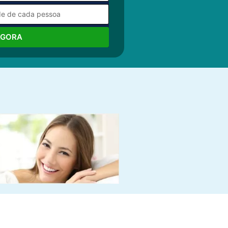
AGORA