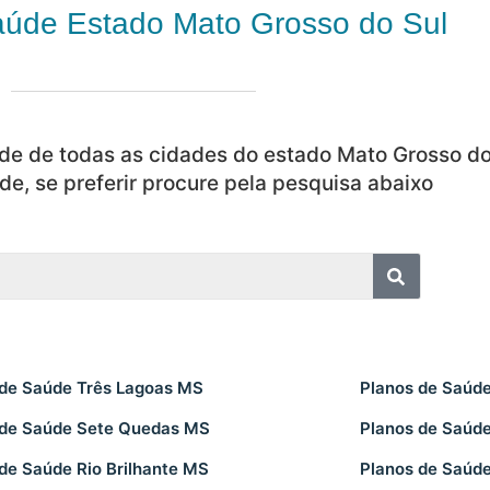
aúde Estado Mato Grosso do Sul
de de todas as cidades do estado Mato Grosso do
de, se preferir procure pela pesquisa abaixo
 de Saúde Três Lagoas MS
Planos de Saúd
 de Saúde Sete Quedas MS
Planos de Saúde
de Saúde Rio Brilhante MS
Planos de Saúde