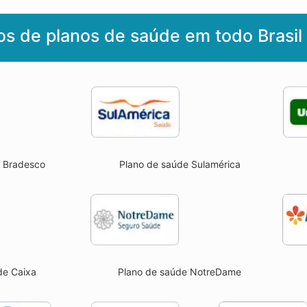
os de planos de saúde em todo Brasil
Plano de saúde Sulamérica
e Bradesco
Plano de saúde NotreDame
de Caixa