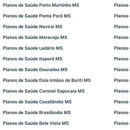
Planos de Saúde Porto Murtinho MS
Planos
Planos de Saúde Ponta Porã MS
Planos
Planos de Saúde Naviraí MS
Planos
Planos de Saúde Maracaju MS
Planos
Planos de Saúde Ladário MS
Planos
Planos de Saúde Itaporã MS
Planos 
Planos de Saúde Dourados MS
Planos
Planos de Saúde Dois Irmãos do Buriti MS
Planos
Planos de Saúde Coronel Sapucaia MS
Planos
Planos de Saúde Cassilândia MS
Planos
Planos de Saúde Brasilândia MS
Planos
Planos de Saúde Bela Vista MS
Planos