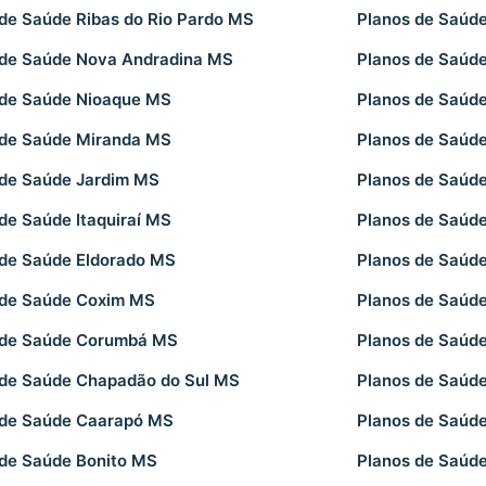
 de Saúde Ribas do Rio Pardo MS
Planos de Saúd
 de Saúde Nova Andradina MS
Planos de Saúd
 de Saúde Nioaque MS
Planos de Saúde
 de Saúde Miranda MS
Planos de Saúd
 de Saúde Jardim MS
Planos de Saúd
de Saúde Itaquiraí MS
Planos de Saúd
 de Saúde Eldorado MS
Planos de Saúde
 de Saúde Coxim MS
Planos de Saúd
 de Saúde Corumbá MS
Planos de Saúd
 de Saúde Chapadão do Sul MS
Planos de Saúd
 de Saúde Caarapó MS
Planos de Saú
 de Saúde Bonito MS
Planos de Saúd