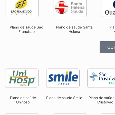
Pla
Plano de saúde São
Plano de saúde Santa
Francisco
Helena
COT
Plano de saúde
Plano de saúde Smile
Plano de saúde
Unihosp
Cristóvão