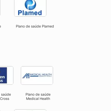
e
Plano de saúde Plamed
e saúde
Plano de saúde
 Cross
Medical Health