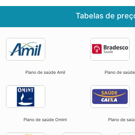
Tabelas de preç
Plano de saúde Amil
Plano de saúd
Plano de saúde Omint
Plano de saú