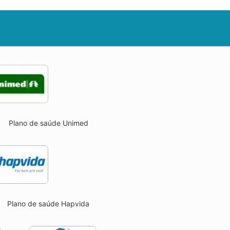
Plano de saúde Unimed
Plano de saúde Hapvida