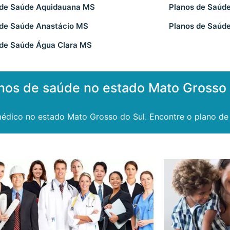
 de Saúde Aquidauana MS
Planos de Saúde
 de Saúde Anastácio MS
Planos de Saúd
 de Saúde Água Clara MS
nos de saúde no estado Mato Grosso 
édico no estado Mato Grosso do Sul. Encontre o plano de 