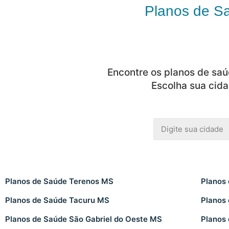
Planos de S
Encontre os planos de saú
Escolha sua cida
Planos de Saúde Terenos MS
Planos
Planos de Saúde Tacuru MS
Planos
Planos de Saúde São Gabriel do Oeste MS
Planos 