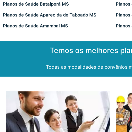
Planos de Saúde Bataiporã MS
Planos
Planos de Saúde Aparecida do Taboado MS
Planos
Planos de Saúde Amambaí MS
Planos
Temos os melhores pla
Todas as modalidades de convênios m