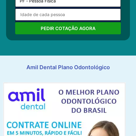
PEDIR COTAÇÃO AGORA
Amil Dental Plano Odontológico