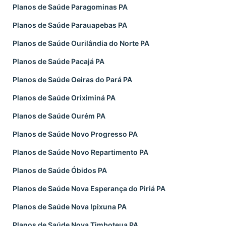
Planos de Saúde Paragominas PA
Planos de Saúde Parauapebas PA
Planos de Saúde Ourilândia do Norte PA
Planos de Saúde Pacajá PA
Planos de Saúde Oeiras do Pará PA
Planos de Saúde Oriximiná PA
Planos de Saúde Ourém PA
Planos de Saúde Novo Progresso PA
Planos de Saúde Novo Repartimento PA
Planos de Saúde Óbidos PA
Planos de Saúde Nova Esperança do Piriá PA
Planos de Saúde Nova Ipixuna PA
Planos de Saúde Nova Timboteua PA