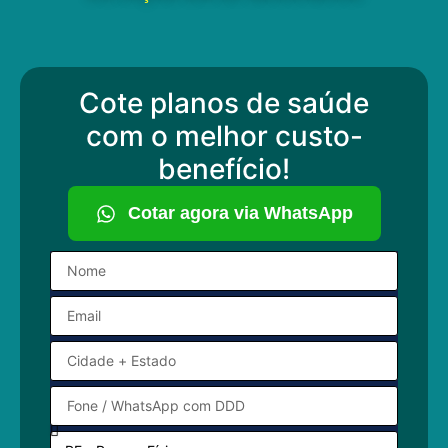
Cote planos de saúde
com o melhor custo-
benefício!
Cotar agora via WhatsApp