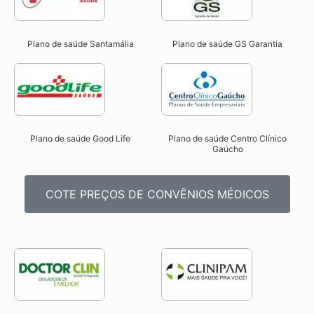
Plano de saúde Santamália
Plano de saúde GS Garantia
Plano de saúde Good Life
Plano de saúde Centro Clínico
Gaúcho
COTE PREÇOS DE CONVÊNIOS MÉDICOS