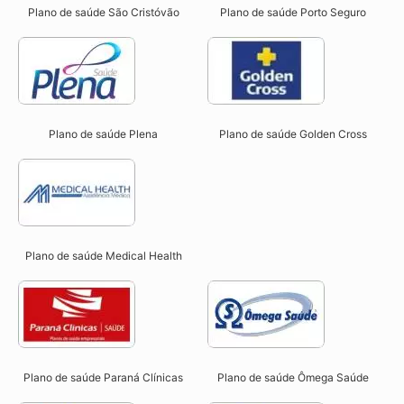
Plano de saúde São Cristóvão
Plano de saúde Porto Seguro
Plano de saúde Plena
Plano de saúde Golden Cross
Plano de saúde Medical Health
Plano de saúde Paraná Clínicas
Plano de saúde Ômega Saúde