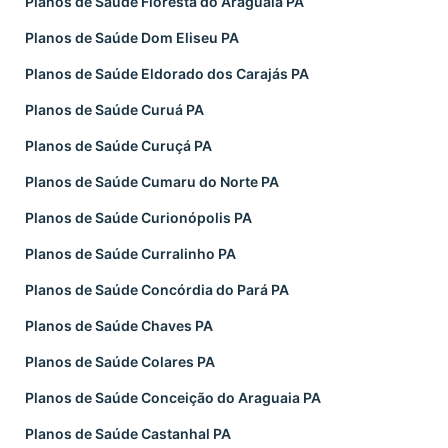
Planos de Saúde Floresta do Araguaia PA
Planos de Saúde Dom Eliseu PA
Planos de Saúde Eldorado dos Carajás PA
Planos de Saúde Curuá PA
Planos de Saúde Curuçá PA
Planos de Saúde Cumaru do Norte PA
Planos de Saúde Curionópolis PA
Planos de Saúde Curralinho PA
Planos de Saúde Concórdia do Pará PA
Planos de Saúde Chaves PA
Planos de Saúde Colares PA
Planos de Saúde Conceição do Araguaia PA
Planos de Saúde Castanhal PA