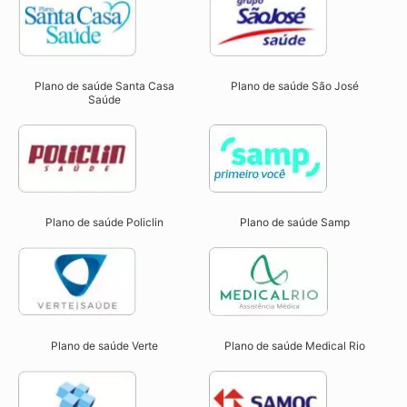
Plano de saúde Santa Casa
Plano de saúde São José
Saúde
Plano de saúde Samp
Plano de saúde Policlin
Plano de saúde Verte
Plano de saúde Medical Rio