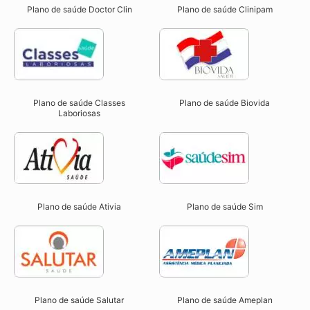
Plano de saúde Doctor Clin
Plano de saúde Clinipam
Plano de saúde Classes
Plano de saúde Biovida
Laboriosas
Plano de saúde Ativia
Plano de saúde Sim
Plano de saúde Salutar
Plano de saúde Ameplan