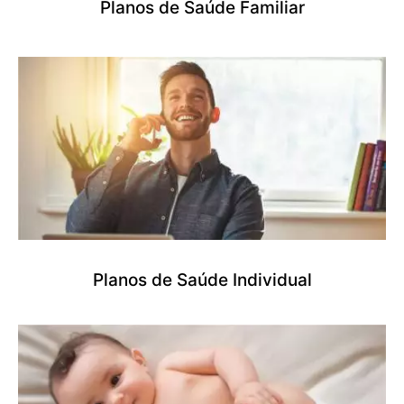
Planos de Saúde Familiar
Planos de Saúde Individual