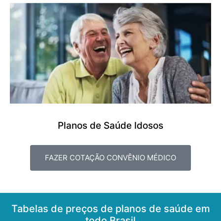
Planos de Saúde Idosos
FAZER COTAÇÃO CONVÊNIO MÉDICO
Tabelas de preços de planos de saúde em
todo Brasil