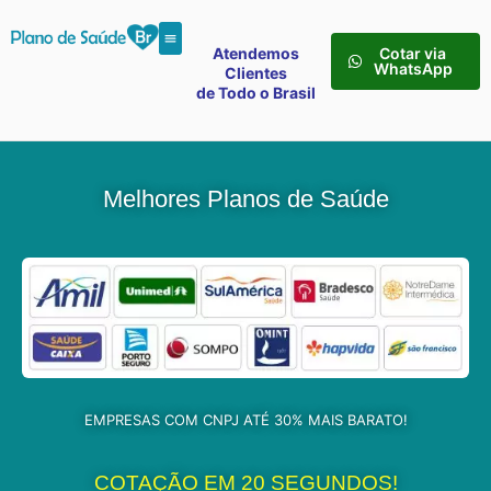
Atendemos
Cotar via
WhatsApp
Clientes
de Todo o Brasil
Melhores Planos de Saúde
EMPRESAS COM CNPJ ATÉ 30% MAIS BARATO!
COTAÇÃO EM 20 SEGUNDOS!