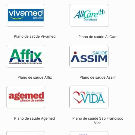
Plano de saúde Vivamed
Plano de saúde AllCare
Plano de saúde Affix
Plano de saúde Assim
Plano de saúde São Francisco
Plano de saúde Agemed
Vida