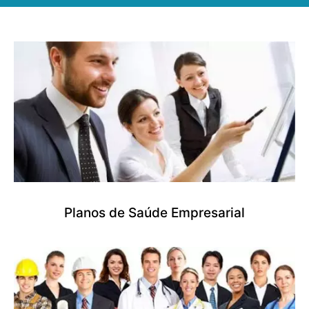
Planos de Saúde Empresarial