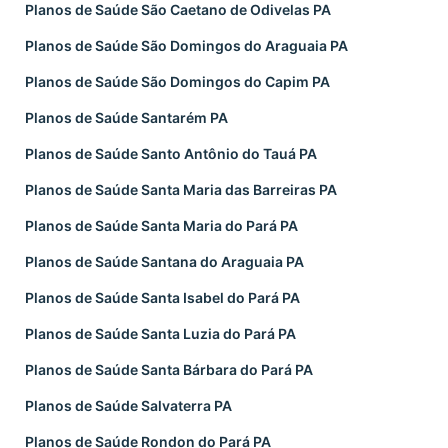
Planos de Saúde São Caetano de Odivelas PA
Planos de Saúde São Domingos do Araguaia PA
Planos de Saúde São Domingos do Capim PA
Planos de Saúde Santarém PA
Planos de Saúde Santo Antônio do Tauá PA
Planos de Saúde Santa Maria das Barreiras PA
Planos de Saúde Santa Maria do Pará PA
Planos de Saúde Santana do Araguaia PA
Planos de Saúde Santa Isabel do Pará PA
Planos de Saúde Santa Luzia do Pará PA
Planos de Saúde Santa Bárbara do Pará PA
Planos de Saúde Salvaterra PA
Planos de Saúde Rondon do Pará PA