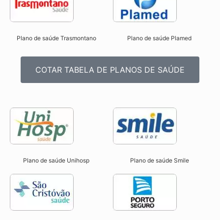
Plano de saúde Trasmontano
Plano de saúde Plamed
COTAR TABELA DE PLANOS DE SAÚDE
Plano de saúde Unihosp
Plano de saúde Smile