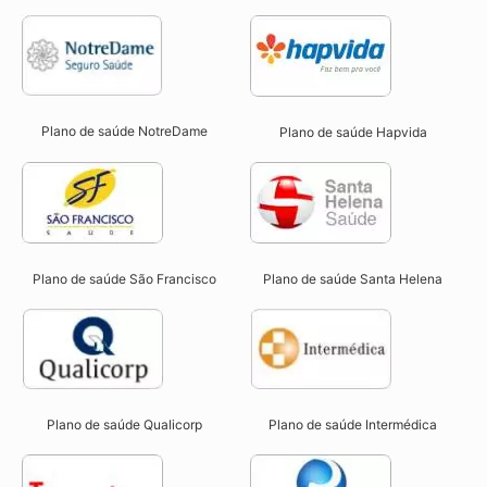
Plano de saúde NotreDame
Plano de saúde Hapvida
Plano de saúde São Francisco
Plano de saúde Santa Helena
Plano de saúde Qualicorp
Plano de saúde Intermédica