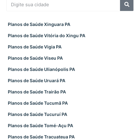
Planos de Saúde Xinguara PA
Planos de Saúde Vitória do Xingu PA
Planos de Saúde Vigia PA
Planos de Saúde Viseu PA
Planos de Saúde Ulianópolis PA
Planos de Saúde Uruará PA
Planos de Saúde Trairão PA
Planos de Saúde Tucumã PA
Planos de Saúde Tucuruí PA
Planos de Saúde Tomé-Açu PA
Planos de Saúde Tracuateua PA