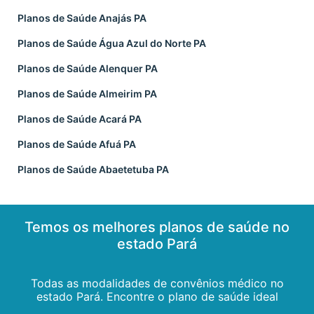
Planos de Saúde Anajás PA
Planos de Saúde Água Azul do Norte PA
Planos de Saúde Alenquer PA
Planos de Saúde Almeirim PA
Planos de Saúde Acará PA
Planos de Saúde Afuá PA
Planos de Saúde Abaetetuba PA
Temos os melhores planos de saúde no
estado Pará
Todas as modalidades de convênios médico no
estado Pará. Encontre o plano de saúde ideal