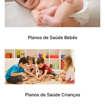
Planos de Saúde Bebês
Planos de Saúde Crianças