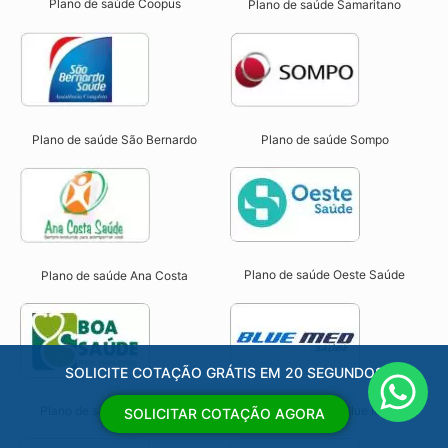
Plano de saúde Coopus
Plano de saúde Samaritano
Plano de saúde São Bernardo
Plano de saúde Sompo
Plano de saúde Oeste Saúde
Plano de saúde Ana Costa
SOLICITE COTAÇÃO GRÁTIS EM 20 SEGUNDOS
Plano de saúde Boa Saúde
Plano de saúde Blue Med
SOLICITAR COTAÇÃO AGORA