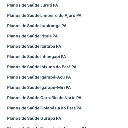
Planos de Saúde Juruti PA
Planos de Saúde Limoeiro do Ajuru PA
Planos de Saúde Itupiranga PA
Planos de Saúde Irituia PA
Planos de Saúde Itaituba PA
Planos de Saúde Inhangapi PA
Planos de Saúde Ipixuna do Pará PA
Planos de Saúde Igarapé-Açu PA
Planos de Saúde Igarapé-Miri PA
Planos de Saúde Garrafão do Norte PA
Planos de Saúde Goianésia do Pará PA
Planos de Saúde Gurupá PA