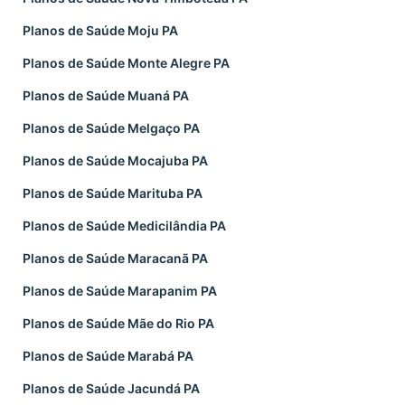
Planos de Saúde Moju PA
Planos de Saúde Monte Alegre PA
Planos de Saúde Muaná PA
Planos de Saúde Melgaço PA
Planos de Saúde Mocajuba PA
Planos de Saúde Marituba PA
Planos de Saúde Medicilândia PA
Planos de Saúde Maracanã PA
Planos de Saúde Marapanim PA
Planos de Saúde Mãe do Rio PA
Planos de Saúde Marabá PA
Planos de Saúde Jacundá PA