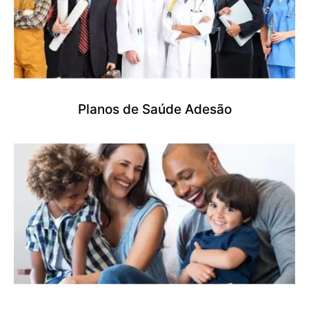
Planos de Saúde Adesão