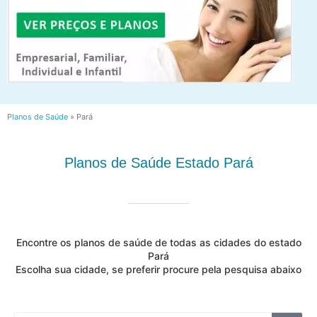
Planos de Saúde
»
Pará
Planos de Saúde Estado Pará
Encontre os planos de saúde de todas as cidades do estado
Pará
Escolha sua cidade, se preferir procure pela pesquisa abaixo