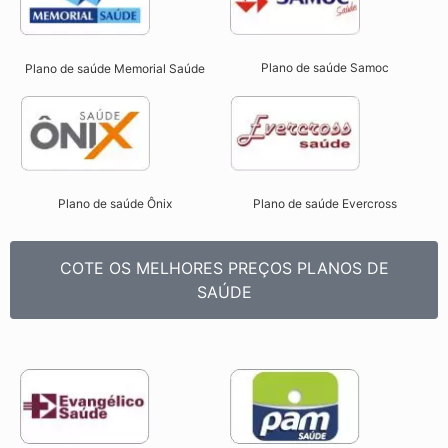
Plano de saúde Samoc
Plano de saúde Memorial Saúde
Plano de saúde Ônix
Plano de saúde Evercross
COTE OS MELHORES PREÇOS PLANOS DE
SAÚDE