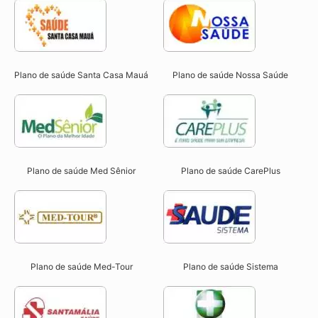
Plano de saúde Santa Casa Mauá
Plano de saúde Nossa Saúde
Plano de saúde Med Sênior
Plano de saúde CarePlus
Plano de saúde Med-Tour
Plano de saúde Sistema