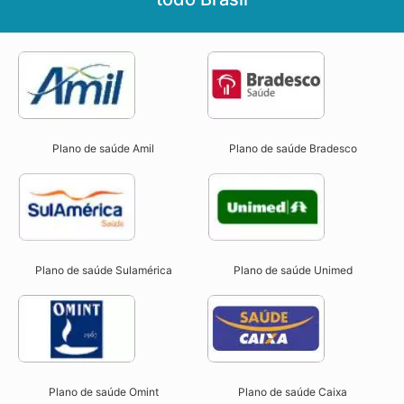
Plano de saúde Amil
Plano de saúde Bradesco
Plano de saúde Sulamérica
Plano de saúde Unimed
Plano de saúde Omint
Plano de saúde Caixa