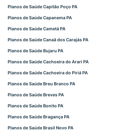
Planos de Saúde Capitão Poço PA
Planos de Saúde Capanema PA
Planos de Saúde Cametá PA
Planos de Saúde Canaã dos Carajás PA
Planos de Saúde Bujaru PA
Planos de Saúde Cachoeira do Arari PA
Planos de Saúde Cachoeira do Piriá PA
Planos de Saúde Breu Branco PA
Planos de Saúde Breves PA
Planos de Saúde Bonito PA
Planos de Saúde Bragança PA
Planos de Saúde Brasil Novo PA