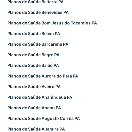
Planos de Saúde Belterra PA
Planos de Saúde Benevides PA
Planos de Saúde Bom Jesus do Tocantins PA
Planos de Saúde Belém PA
Planos de Saúde Barcarena PA
Planos de Saúde Bagre PA
Planos de Saúde Baião PA
Planos de Saúde Aurora do Pará PA
Planos de Saúde Aveiro PA
Planos de Saúde Ananindeua PA
Planos de Saúde Anapu PA
Planos de Saúde Augusto Corrêa PA
Planos de Saúde Altamira PA