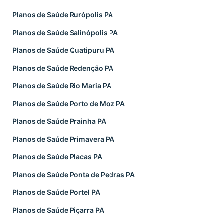
Planos de Saúde Rurópolis PA
Planos de Saúde Salinópolis PA
Planos de Saúde Quatipuru PA
Planos de Saúde Redenção PA
Planos de Saúde Rio Maria PA
Planos de Saúde Porto de Moz PA
Planos de Saúde Prainha PA
Planos de Saúde Primavera PA
Planos de Saúde Placas PA
Planos de Saúde Ponta de Pedras PA
Planos de Saúde Portel PA
Planos de Saúde Piçarra PA