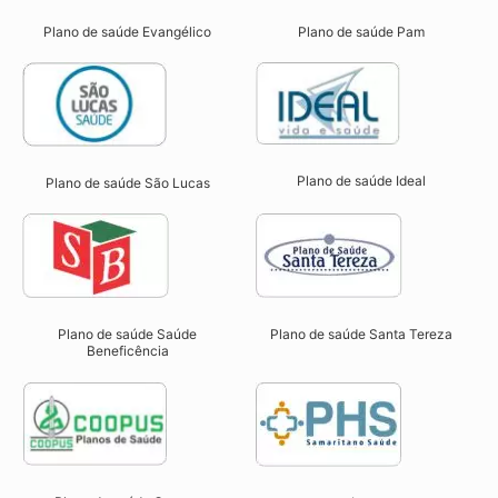
Plano de saúde Evangélico
Plano de saúde Pam
Plano de saúde Ideal
Plano de saúde São Lucas
Plano de saúde Saúde
Plano de saúde Santa Tereza
Beneficência