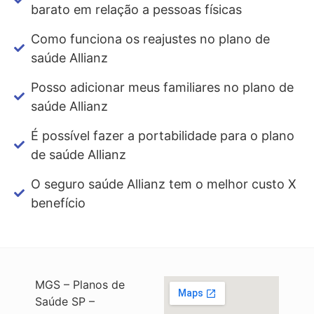
barato em relação a pessoas físicas
Como funciona os reajustes no plano de
saúde Allianz
Posso adicionar meus familiares no plano de
saúde Allianz
É possível fazer a portabilidade para o plano
de saúde Allianz
O seguro saúde Allianz tem o melhor custo X
benefício
MGS – Planos de
Saúde SP –