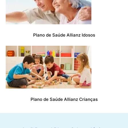
Plano de Saúde Allianz Idosos
Plano de Saúde Allianz Crianças