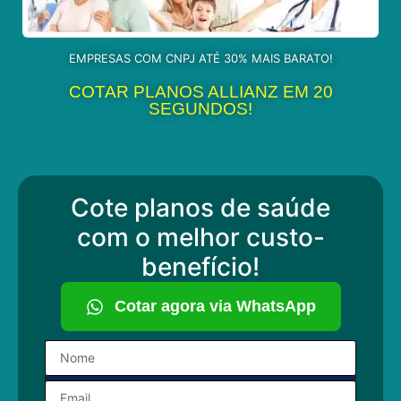
EMPRESAS COM CNPJ ATÉ 30% MAIS BARATO!
COTAR PLANOS ALLIANZ EM 20
SEGUNDOS!
Cote planos de saúde
com o melhor custo-
benefício!
Cotar agora via WhatsApp