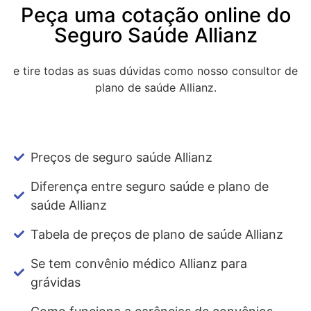
Peça uma cotação online do
Seguro Saúde Allianz
e tire todas as suas dúvidas como nosso consultor de
plano de saúde Allianz.
Preços de seguro saúde Allianz
Diferença entre seguro saúde e plano de
saúde Allianz
Tabela de preços de plano de saúde Allianz
Se tem convênio médico Allianz para
grávidas