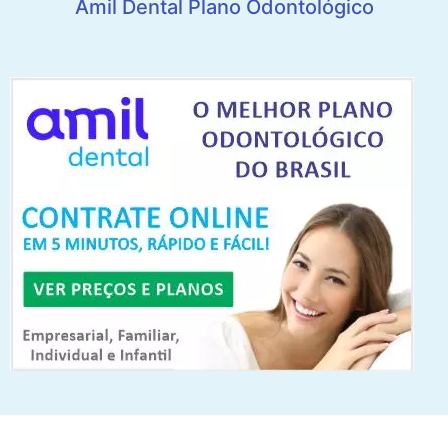
Amil Dental Plano Odontológico