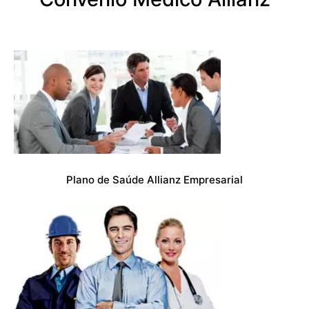
Plano de Saúde Allianz Empresarial