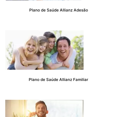
Plano de Saúde Allianz Adesão
Plano de Saúde Allianz Familiar