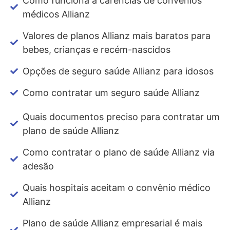
Como funciona a carências de convênios
médicos Allianz
Valores de planos Allianz mais baratos para
bebes, crianças e recém-nascidos
Opções de seguro saúde Allianz para idosos
Como contratar um seguro saúde Allianz
Quais documentos preciso para contratar um
plano de saúde Allianz
Como contratar o plano de saúde Allianz via
adesão
Quais hospitais aceitam o convênio médico
Allianz
Plano de saúde Allianz empresarial é mais