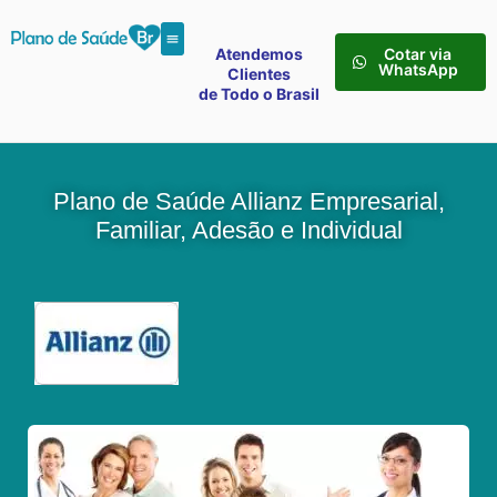
Atendemos
Cotar via
WhatsApp
Clientes
de Todo o Brasil
Plano de Saúde Allianz Empresarial,
Familiar, Adesão e Individual