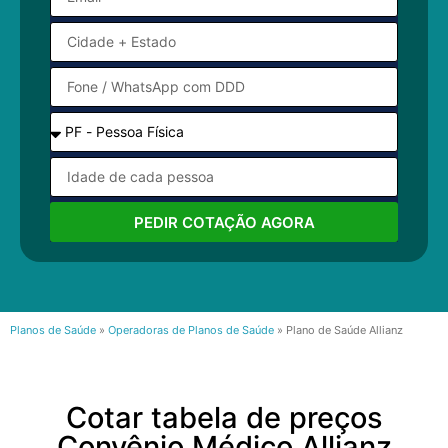
PEDIR COTAÇÃO AGORA
Planos de Saúde
»
Operadoras de Planos de Saúde
»
Plano de Saúde Allianz
Cotar tabela de preços
Convênio Médico Allianz