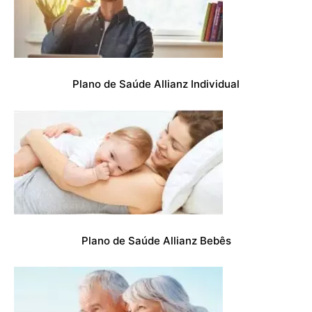
Plano de Saúde Allianz Individual
Plano de Saúde Allianz Bebês