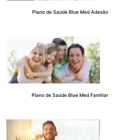
Plano de Saúde Blue Med Adesão
Plano de Saúde Blue Med Familiar