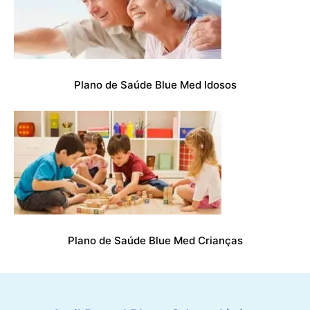
Plano de Saúde Blue Med Idosos
Plano de Saúde Blue Med Crianças