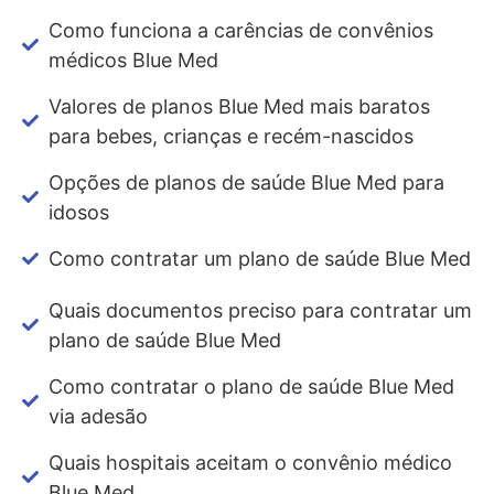
Como funciona a carências de convênios
médicos Blue Med
Valores de planos Blue Med mais baratos
para bebes, crianças e recém-nascidos
Opções de planos de saúde Blue Med para
idosos
Como contratar um plano de saúde Blue Med
Quais documentos preciso para contratar um
plano de saúde Blue Med
Como contratar o plano de saúde Blue Med
via adesão
Quais hospitais aceitam o convênio médico
Blue Med