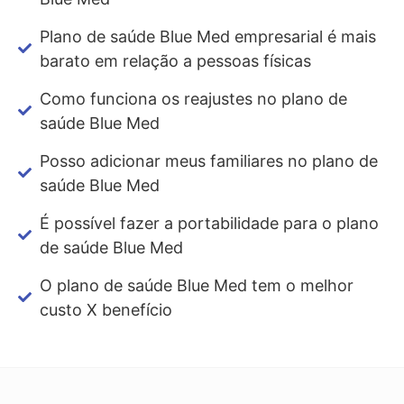
Plano de saúde Blue Med empresarial é mais
barato em relação a pessoas físicas
Como funciona os reajustes no plano de
saúde Blue Med
Posso adicionar meus familiares no plano de
saúde Blue Med
É possível fazer a portabilidade para o plano
de saúde Blue Med
O plano de saúde Blue Med tem o melhor
custo X benefício