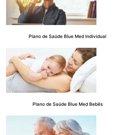
Plano de Saúde Blue Med Individual
Plano de Saúde Blue Med Bebês