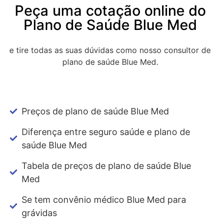
Peça uma cotação online do
Plano de Saúde Blue Med
e tire todas as suas dúvidas como nosso consultor de
plano de saúde Blue Med.
Preços de plano de saúde Blue Med
Diferença entre seguro saúde e plano de
saúde Blue Med
Tabela de preços de plano de saúde Blue
Med
Se tem convênio médico Blue Med para
grávidas