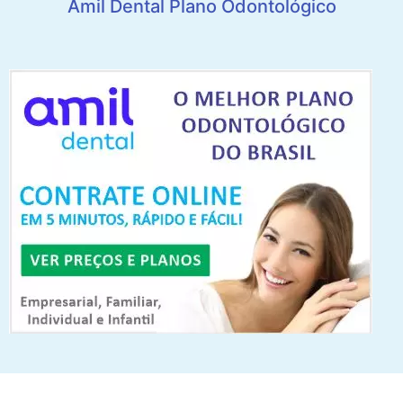
Amil Dental Plano Odontológico