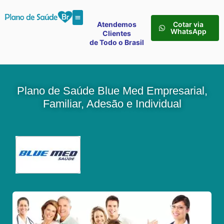
Atendemos
Cotar via
WhatsApp
Clientes
de Todo o Brasil
Plano de Saúde Blue Med Empresarial,
Familiar, Adesão e Individual