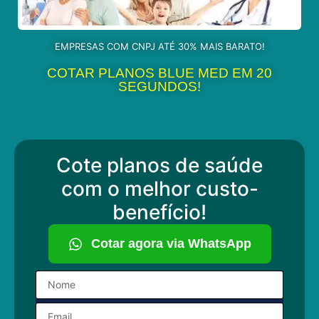
EMPRESAS COM CNPJ ATÉ 30% MAIS BARATO!
COTAR PLANOS BLUE MED EM 20
SEGUNDOS!
Cote planos de saúde
com o melhor custo-
benefício!
Cotar agora via WhatsApp