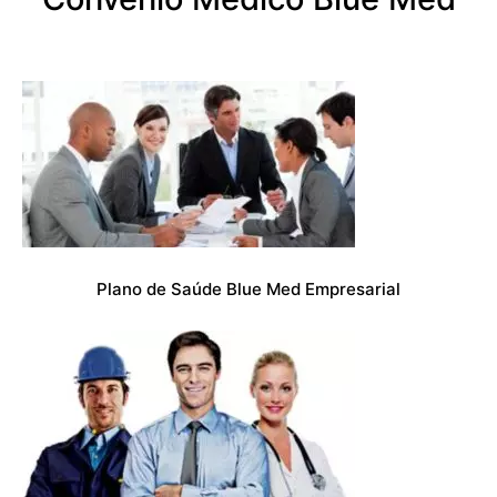
Plano de Saúde Blue Med Empresarial