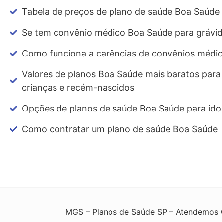
Tabela de preços de plano de saúde Boa Saúde
Se tem convênio médico Boa Saúde para grávi
Como funciona a carências de convênios médi
Valores de planos Boa Saúde mais baratos para
crianças e recém-nascidos
Opções de planos de saúde Boa Saúde para ido
Como contratar um plano de saúde Boa Saúde
MGS – Planos de Saúde SP – Atendemos G