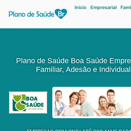
Inicio
Empresarial
Fami
Plano de Saúde Boa Saúde Empres
Familiar, Adesão e Individual