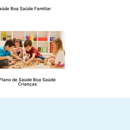
aúde Boa Saúde Familiar
Plano de Saúde Boa Saúde
Crianças