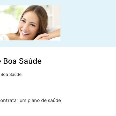
e Boa Saúde
 Boa Saúde.
ontratar um plano de saúde