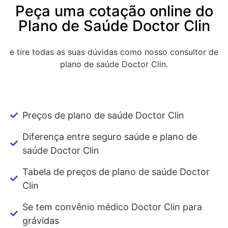
Peça uma cotação online do
Plano de Saúde Doctor Clin
e tire todas as suas dúvidas como nosso consultor de
plano de saúde Doctor Clin.
Preços de plano de saúde Doctor Clin
Diferença entre seguro saúde e plano de
saúde Doctor Clin
Tabela de preços de plano de saúde Doctor
Clin
Se tem convênio médico Doctor Clin para
grávidas