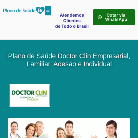
Atendemos
Cotar via
WhatsApp
Clientes
de Todo o Brasil
Plano de Saúde Doctor Clin Empresarial,
Familiar, Adesão e Individual