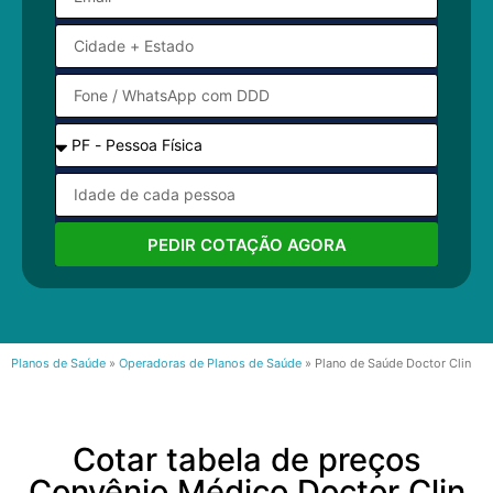
PEDIR COTAÇÃO AGORA
Planos de Saúde
»
Operadoras de Planos de Saúde
»
Plano de Saúde Doctor Clin
Cotar tabela de preços
Convênio Médico Doctor Clin