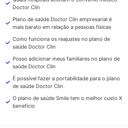
Doctor Clin
Plano de saúde Doctor Clin empresarial é
mais barato em relação a pessoas físicas
Como funciona os reajustes no plano de
saúde Doctor Clin
Posso adicionar meus familiares no plano de
saúde Doctor Clin
É possível fazer a portabilidade para o plano
de saúde Doctor Clin
O plano de saúde Smile tem o melhor custo X
benefício