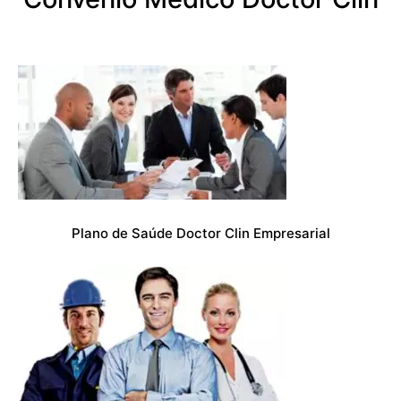
Plano de Saúde Doctor Clin Empresarial