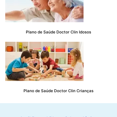
Plano de Saúde Doctor Clin Idosos
Plano de Saúde Doctor Clin Crianças