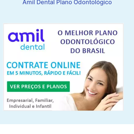
Amil Dental Plano Odontológico