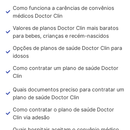
Como funciona a carências de convênios
médicos Doctor Clin
Valores de planos Doctor Clin mais baratos
para bebes, crianças e recém-nascidos
Opções de planos de saúde Doctor Clin para
idosos
Como contratar um plano de saúde Doctor
Clin
Quais documentos preciso para contratar um
plano de saúde Doctor Clin
Como contratar o plano de saúde Doctor
Clin via adesão
Quais hospitais aceitam o convênio médico