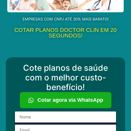
EMPRESAS COM CNPJ ATÉ 30% MAIS BARATO!
COTAR PLANOS DOCTOR CLIN EM 20
SEGUNDOS!
Cote planos de saúde
com o melhor custo-
benefício!
Cotar agora via WhatsApp