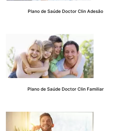
Plano de Saúde Doctor Clin Adesão
Plano de Saúde Doctor Clin Familiar