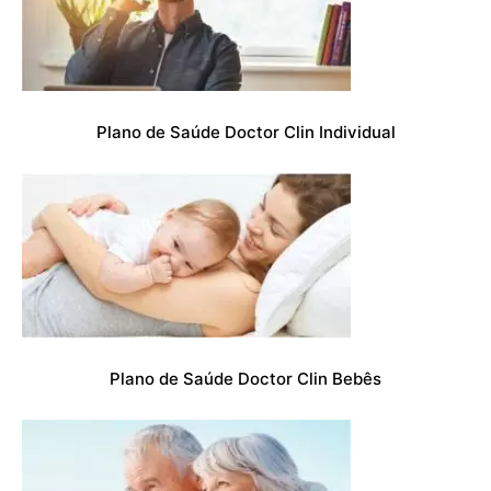
Plano de Saúde Doctor Clin Individual
Plano de Saúde Doctor Clin Bebês