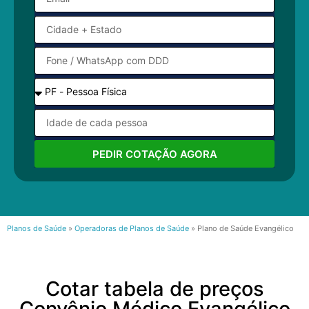
PEDIR COTAÇÃO AGORA
Planos de Saúde
»
Operadoras de Planos de Saúde
»
Plano de Saúde Evangélico
Cotar tabela de preços
Convênio Médico Evangélico