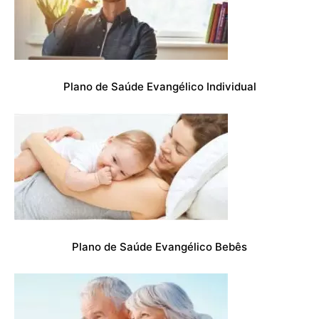
Plano de Saúde Evangélico Individual
Plano de Saúde Evangélico Bebês