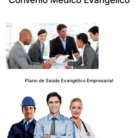
Plano de Saúde Evangélico Empresarial