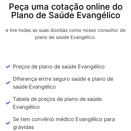
Peça uma cotação online do
Plano de Saúde Evangélico
e tire todas as suas dúvidas como nosso consultor de
plano de saúde Evangélico.
Preços de plano de saúde Evangélico
Diferença entre seguro saúde e plano de
saúde Evangélico
Tabela de preços de plano de saúde
Evangélico
Se tem convênio médico Evangélico para
grávidas