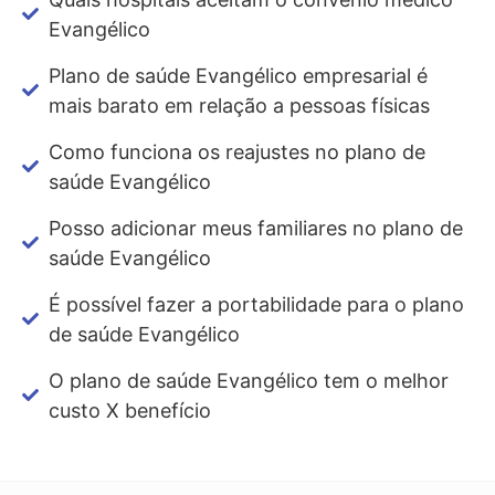
Evangélico
Plano de saúde Evangélico empresarial é
mais barato em relação a pessoas físicas
Como funciona os reajustes no plano de
saúde Evangélico
Posso adicionar meus familiares no plano de
saúde Evangélico
É possível fazer a portabilidade para o plano
de saúde Evangélico
O plano de saúde Evangélico tem o melhor
custo X benefício