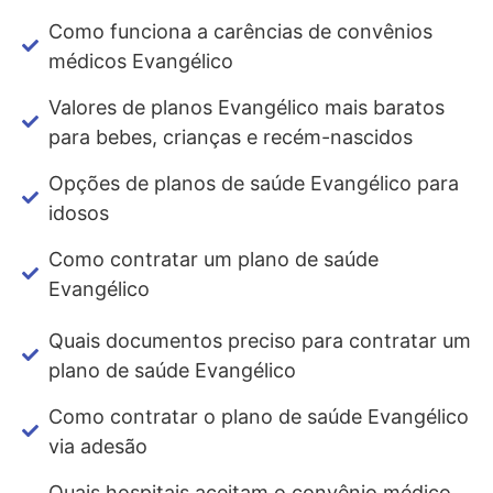
Como funciona a carências de convênios
médicos Evangélico
Valores de planos Evangélico mais baratos
para bebes, crianças e recém-nascidos
Opções de planos de saúde Evangélico para
idosos
Como contratar um plano de saúde
Evangélico
Quais documentos preciso para contratar um
plano de saúde Evangélico
Como contratar o plano de saúde Evangélico
via adesão
Quais hospitais aceitam o convênio médico