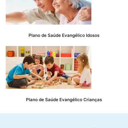
Plano de Saúde Evangélico Idosos
Plano de Saúde Evangélico Crianças