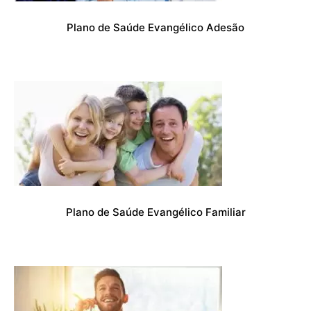
Plano de Saúde Evangélico Adesão
Plano de Saúde Evangélico Familiar