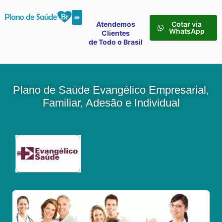
Atendemos
Cotar via
WhatsApp
Clientes
de Todo o Brasil
Plano de Saúde Evangélico Empresarial,
Familiar, Adesão e Individual