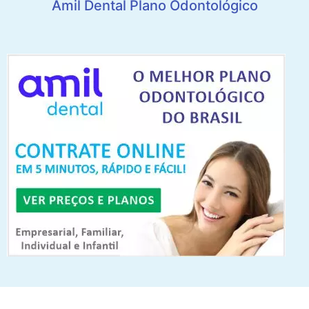
Amil Dental Plano Odontológico