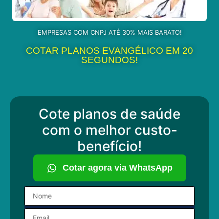
EMPRESAS COM CNPJ ATÉ 30% MAIS BARATO!
COTAR PLANOS EVANGÉLICO EM 20
SEGUNDOS!
Cote planos de saúde
com o melhor custo-
benefício!
Cotar agora via WhatsApp