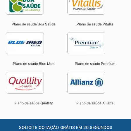
Plano de saúde Boa Saúde
Plano de saúde Vitallis
Plano de saúde Blue Med
Plano de saúde Premium
Plano de saúde Quallity
Plano de saúde Allianz
SOLICITE COTAÇÃO GRÁTIS EM 20 SEGUNDOS