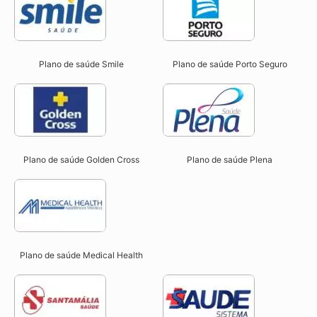
Plano de saúde Smile
Plano de saúde Porto Seguro
Plano de saúde Golden Cross
Plano de saúde Plena
Plano de saúde Medical Health