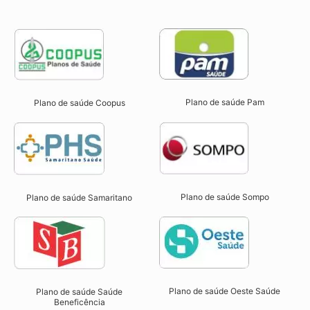
Plano de saúde Pam
Plano de saúde Coopus
Plano de saúde Sompo
Plano de saúde Samaritano
Plano de saúde Oeste Saúde
Plano de saúde Saúde
Beneficência