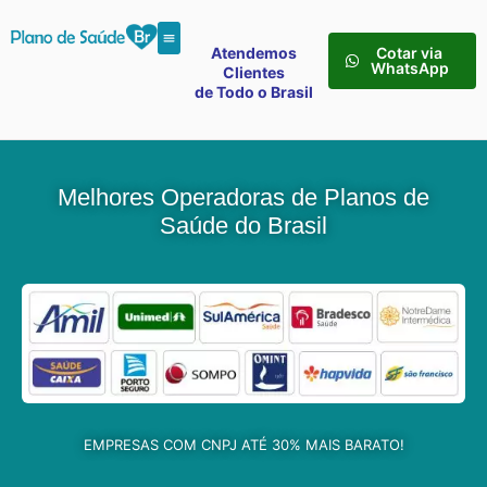
Atendemos
Cotar via
WhatsApp
Clientes
de Todo o Brasil
Melhores Operadoras de Planos de
Saúde do Brasil
EMPRESAS COM CNPJ ATÉ 30% MAIS BARATO!