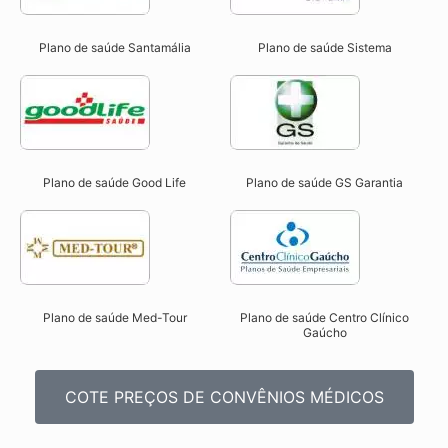
Plano de saúde Santamália
Plano de saúde Sistema
Plano de saúde Good Life
Plano de saúde GS Garantia
Plano de saúde Med-Tour
Plano de saúde Centro Clínico
Gaúcho
COTE PREÇOS DE CONVÊNIOS MÉDICOS