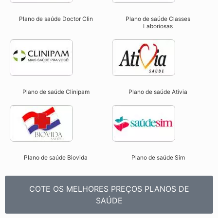
Plano de saúde Doctor Clin
Plano de saúde Classes
Laboriosas
Plano de saúde Clinipam
Plano de saúde Ativia
Plano de saúde Biovida
Plano de saúde Sim
COTE OS MELHORES PREÇOS PLANOS DE
SAÚDE