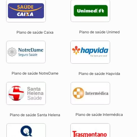
Plano de saúde Unimed
Plano de saúde Caixa
Plano de saúde NotreDame
Plano de saúde Hapvida
Plano de saúde Intermédica
Plano de saúde Santa Helena