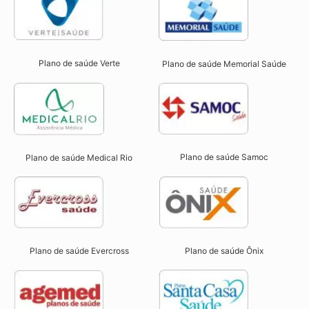
Plano de saúde Verte
Plano de saúde Memorial Saúde
Plano de saúde Samoc
Plano de saúde Medical Rio
Plano de saúde Evercross
Plano de saúde Ônix