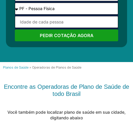
PEDIR COTAÇÃO AGORA
Planos de Saúde
»
Operadoras de Planos de Saúde
Encontre as Operadoras de Plano de Saúde de
todo Brasil
Você também pode localizar plano de saúde em sua cidade,
digitando abaixo