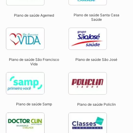
Plano de saúde Santa Casa
Plano de saúde Agemed
Saúde
Plano de saúde São José
Plano de saúde São Francisco
Vida
Plano de saúde Samp
Plano de saúde Policlin