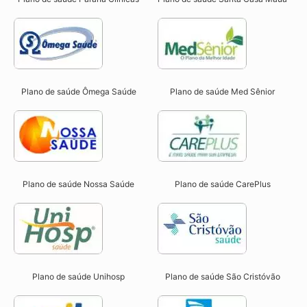
Plano de saúde Ômega Saúde
Plano de saúde Med Sênior
Plano de saúde Nossa Saúde
Plano de saúde CarePlus
Plano de saúde Unihosp
Plano de saúde São Cristóvão