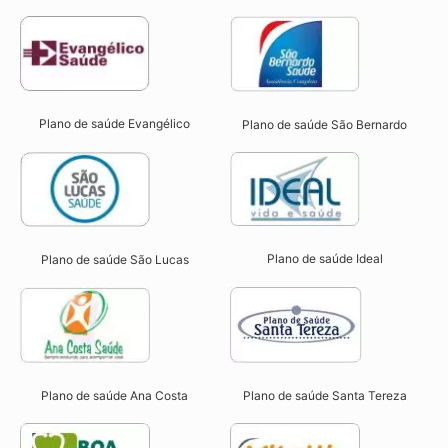
Plano de saúde Evangélico
Plano de saúde São Bernardo
Plano de saúde Ideal
Plano de saúde São Lucas
Plano de saúde Ana Costa
Plano de saúde Santa Tereza