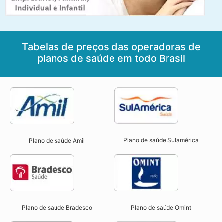
Tabelas de preços das operadoras de
planos de saúde em todo Brasil
Plano de saúde Sulamérica
Plano de saúde Amil
Plano de saúde Bradesco
Plano de saúde Omint