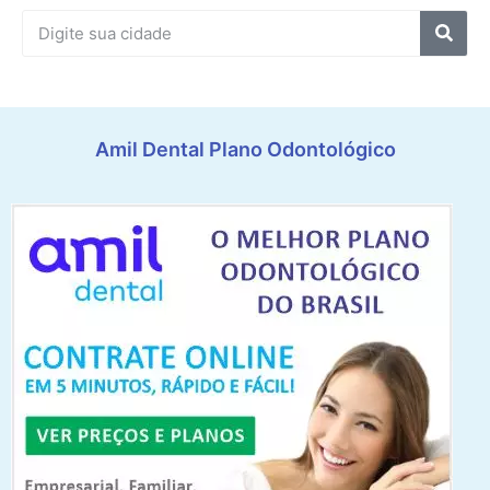
Amil Dental Plano Odontológico