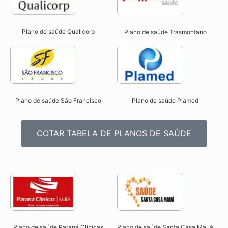
Plano de saúde Qualicorp
Plano de saúde Trasmontano
Plano de saúde São Francisco
Plano de saúde Plamed
COTAR TABELA DE PLANOS DE SAÚDE
Plano de saúde Paraná Clínicas
Plano de saúde Santa Casa Mauá