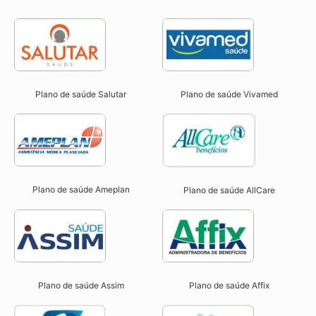
Plano de saúde Salutar
Plano de saúde Vivamed
Plano de saúde Ameplan
Plano de saúde AllCare
Plano de saúde Assim
Plano de saúde Affix