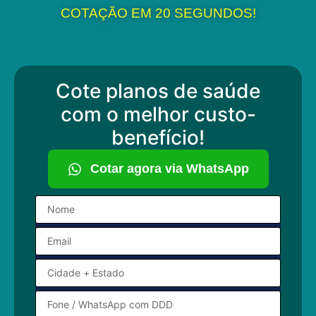
COTAÇÃO EM 20 SEGUNDOS!
Cote planos de saúde
com o melhor custo-
benefício!
Cotar agora via WhatsApp