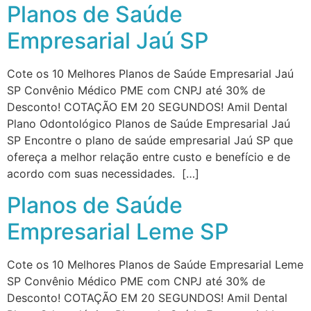
Planos de Saúde
Empresarial Jaú SP
Cote os 10 Melhores Planos de Saúde Empresarial Jaú
SP Convênio Médico PME com CNPJ até 30% de
Desconto! COTAÇÃO EM 20 SEGUNDOS! Amil Dental
Plano Odontológico Planos de Saúde Empresarial Jaú
SP Encontre o plano de saúde empresarial Jaú SP que
ofereça a melhor relação entre custo e benefício e de
acordo com suas necessidades. […]
Planos de Saúde
Empresarial Leme SP
Cote os 10 Melhores Planos de Saúde Empresarial Leme
SP Convênio Médico PME com CNPJ até 30% de
Desconto! COTAÇÃO EM 20 SEGUNDOS! Amil Dental