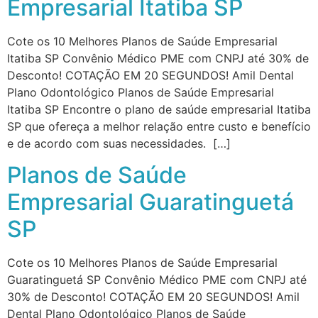
Empresarial Itatiba SP
Cote os 10 Melhores Planos de Saúde Empresarial
Itatiba SP Convênio Médico PME com CNPJ até 30% de
Desconto! COTAÇÃO EM 20 SEGUNDOS! Amil Dental
Plano Odontológico Planos de Saúde Empresarial
Itatiba SP Encontre o plano de saúde empresarial Itatiba
SP que ofereça a melhor relação entre custo e benefício
e de acordo com suas necessidades. […]
Planos de Saúde
Empresarial Guaratinguetá
SP
Cote os 10 Melhores Planos de Saúde Empresarial
Guaratinguetá SP Convênio Médico PME com CNPJ até
30% de Desconto! COTAÇÃO EM 20 SEGUNDOS! Amil
Dental Plano Odontológico Planos de Saúde