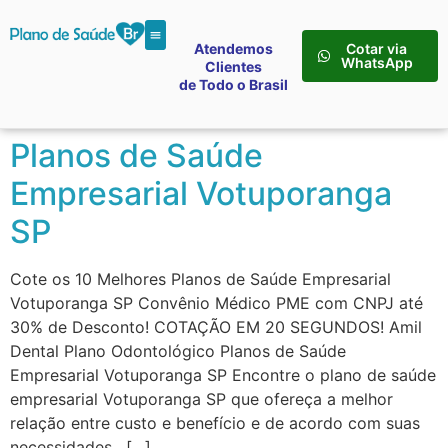
Atendemos
Cotar via
WhatsApp
Clientes
de Todo o Brasil
Planos de Saúde
Empresarial Votuporanga
SP
Cote os 10 Melhores Planos de Saúde Empresarial
Votuporanga SP Convênio Médico PME com CNPJ até
30% de Desconto! COTAÇÃO EM 20 SEGUNDOS! Amil
Dental Plano Odontológico Planos de Saúde
Empresarial Votuporanga SP Encontre o plano de saúde
empresarial Votuporanga SP que ofereça a melhor
relação entre custo e benefício e de acordo com suas
necessidades. […]