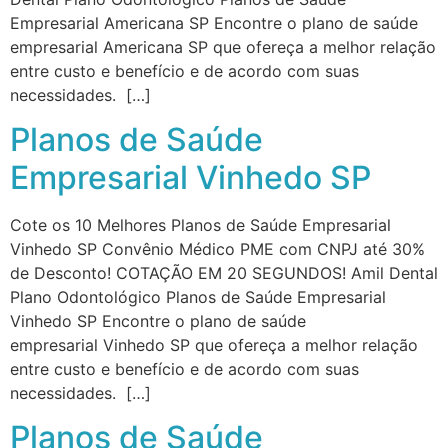
Empresarial Americana SP Encontre o plano de saúde
empresarial Americana SP que ofereça a melhor relação
entre custo e benefício e de acordo com suas
necessidades. […]
Planos de Saúde
Empresarial Vinhedo SP
Cote os 10 Melhores Planos de Saúde Empresarial
Vinhedo SP Convênio Médico PME com CNPJ até 30%
de Desconto! COTAÇÃO EM 20 SEGUNDOS! Amil Dental
Plano Odontológico Planos de Saúde Empresarial
Vinhedo SP Encontre o plano de saúde
empresarial Vinhedo SP que ofereça a melhor relação
entre custo e benefício e de acordo com suas
necessidades. […]
Planos de Saúde