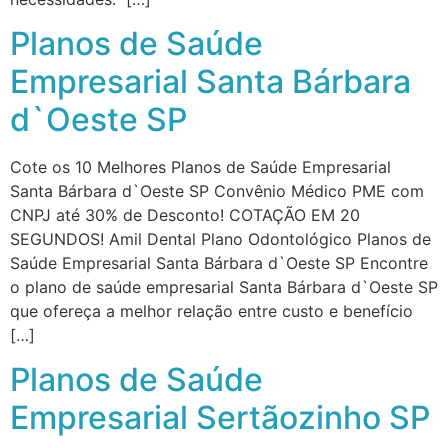
Planos de Saúde
Empresarial Santa Bárbara
d`Oeste SP
Cote os 10 Melhores Planos de Saúde Empresarial
Santa Bárbara d`Oeste SP Convênio Médico PME com
CNPJ até 30% de Desconto! COTAÇÃO EM 20
SEGUNDOS! Amil Dental Plano Odontológico Planos de
Saúde Empresarial Santa Bárbara d`Oeste SP Encontre
o plano de saúde empresarial Santa Bárbara d`Oeste SP
que ofereça a melhor relação entre custo e benefício
[…]
Planos de Saúde
Empresarial Sertãozinho SP