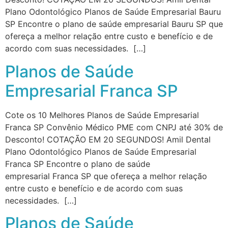
Plano Odontológico Planos de Saúde Empresarial Bauru
SP Encontre o plano de saúde empresarial Bauru SP que
ofereça a melhor relação entre custo e benefício e de
acordo com suas necessidades. […]
Planos de Saúde
Empresarial Franca SP
Cote os 10 Melhores Planos de Saúde Empresarial
Franca SP Convênio Médico PME com CNPJ até 30% de
Desconto! COTAÇÃO EM 20 SEGUNDOS! Amil Dental
Plano Odontológico Planos de Saúde Empresarial
Franca SP Encontre o plano de saúde
empresarial Franca SP que ofereça a melhor relação
entre custo e benefício e de acordo com suas
necessidades. […]
Planos de Saúde