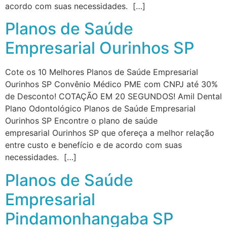
acordo com suas necessidades. […]
Planos de Saúde
Empresarial Ourinhos SP
Cote os 10 Melhores Planos de Saúde Empresarial
Ourinhos SP Convênio Médico PME com CNPJ até 30%
de Desconto! COTAÇÃO EM 20 SEGUNDOS! Amil Dental
Plano Odontológico Planos de Saúde Empresarial
Ourinhos SP Encontre o plano de saúde
empresarial Ourinhos SP que ofereça a melhor relação
entre custo e benefício e de acordo com suas
necessidades. […]
Planos de Saúde
Empresarial
Pindamonhangaba SP