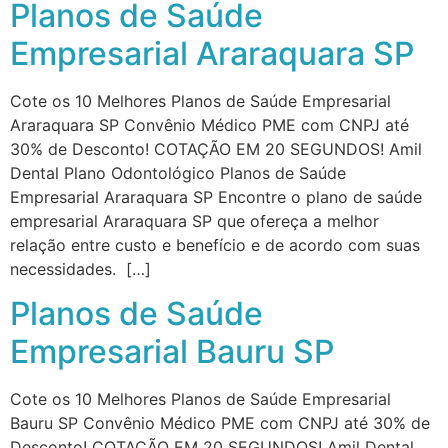
Planos de Saúde
Empresarial Araraquara SP
Cote os 10 Melhores Planos de Saúde Empresarial
Araraquara SP Convênio Médico PME com CNPJ até
30% de Desconto! COTAÇÃO EM 20 SEGUNDOS! Amil
Dental Plano Odontológico Planos de Saúde
Empresarial Araraquara SP Encontre o plano de saúde
empresarial Araraquara SP que ofereça a melhor
relação entre custo e benefício e de acordo com suas
necessidades. […]
Planos de Saúde
Empresarial Bauru SP
Cote os 10 Melhores Planos de Saúde Empresarial
Bauru SP Convênio Médico PME com CNPJ até 30% de
Desconto! COTAÇÃO EM 20 SEGUNDOS! Amil Dental