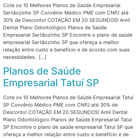
Cote os 10 Melhores Planos de Saúde Empresarial
Sertãozinho SP Convênio Médico PME com CNPJ até
30% de Desconto! COTAÇÃO EM 20 SEGUNDOS! Amil
Dental Plano Odontológico Planos de Saúde
Empresarial Sertãozinho SP Encontre o plano de saúde
empresarial Sertãozinho SP que ofereça a melhor
relação entre custo e benefício e de acordo com suas
necessidades. […]
Planos de Saúde
Empresarial Tatuí SP
Cote os 10 Melhores Planos de Saúde Empresarial Tatuí
SP Convênio Médico PME com CNPJ até 30% de
Desconto! COTAÇÃO EM 20 SEGUNDOS! Amil Dental
Plano Odontológico Planos de Saúde Empresarial Tatuí
SP Encontre o plano de saúde empresarial Tatuí SP que
ofereça a melhor relação entre custo e benefício e de