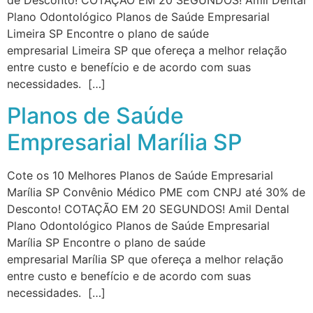
de Desconto! COTAÇÃO EM 20 SEGUNDOS! Amil Dental
Plano Odontológico Planos de Saúde Empresarial
Limeira SP Encontre o plano de saúde
empresarial Limeira SP que ofereça a melhor relação
entre custo e benefício e de acordo com suas
necessidades. […]
Planos de Saúde
Empresarial Marília SP
Cote os 10 Melhores Planos de Saúde Empresarial
Marília SP Convênio Médico PME com CNPJ até 30% de
Desconto! COTAÇÃO EM 20 SEGUNDOS! Amil Dental
Plano Odontológico Planos de Saúde Empresarial
Marília SP Encontre o plano de saúde
empresarial Marília SP que ofereça a melhor relação
entre custo e benefício e de acordo com suas
necessidades. […]