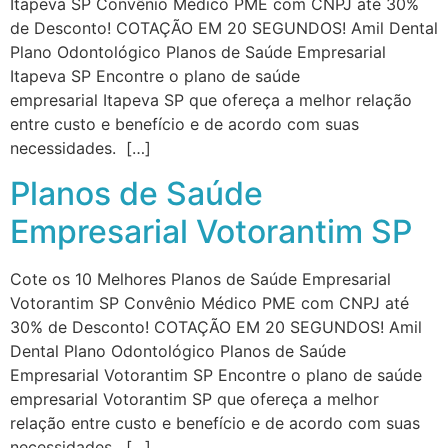
Itapeva SP Convênio Médico PME com CNPJ até 30%
de Desconto! COTAÇÃO EM 20 SEGUNDOS! Amil Dental
Plano Odontológico Planos de Saúde Empresarial
Itapeva SP Encontre o plano de saúde
empresarial Itapeva SP que ofereça a melhor relação
entre custo e benefício e de acordo com suas
necessidades. […]
Planos de Saúde
Empresarial Votorantim SP
Cote os 10 Melhores Planos de Saúde Empresarial
Votorantim SP Convênio Médico PME com CNPJ até
30% de Desconto! COTAÇÃO EM 20 SEGUNDOS! Amil
Dental Plano Odontológico Planos de Saúde
Empresarial Votorantim SP Encontre o plano de saúde
empresarial Votorantim SP que ofereça a melhor
relação entre custo e benefício e de acordo com suas
necessidades. […]