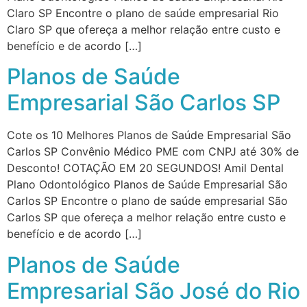
Claro SP Encontre o plano de saúde empresarial Rio
Claro SP que ofereça a melhor relação entre custo e
benefício e de acordo […]
Planos de Saúde
Empresarial São Carlos SP
Cote os 10 Melhores Planos de Saúde Empresarial São
Carlos SP Convênio Médico PME com CNPJ até 30% de
Desconto! COTAÇÃO EM 20 SEGUNDOS! Amil Dental
Plano Odontológico Planos de Saúde Empresarial São
Carlos SP Encontre o plano de saúde empresarial São
Carlos SP que ofereça a melhor relação entre custo e
benefício e de acordo […]
Planos de Saúde
Empresarial São José do Rio