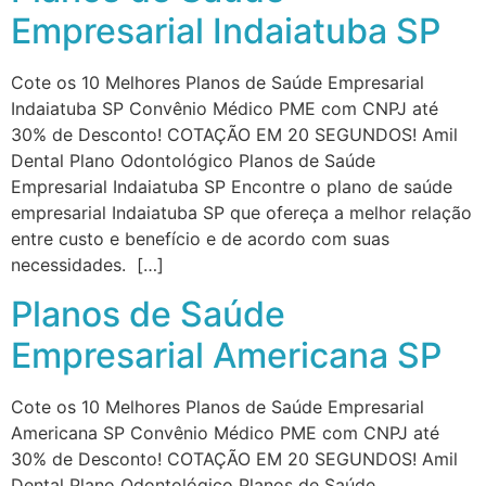
Empresarial Indaiatuba SP
Cote os 10 Melhores Planos de Saúde Empresarial
Indaiatuba SP Convênio Médico PME com CNPJ até
30% de Desconto! COTAÇÃO EM 20 SEGUNDOS! Amil
Dental Plano Odontológico Planos de Saúde
Empresarial Indaiatuba SP Encontre o plano de saúde
empresarial Indaiatuba SP que ofereça a melhor relação
entre custo e benefício e de acordo com suas
necessidades. […]
Planos de Saúde
Empresarial Americana SP
Cote os 10 Melhores Planos de Saúde Empresarial
Americana SP Convênio Médico PME com CNPJ até
30% de Desconto! COTAÇÃO EM 20 SEGUNDOS! Amil
Dental Plano Odontológico Planos de Saúde