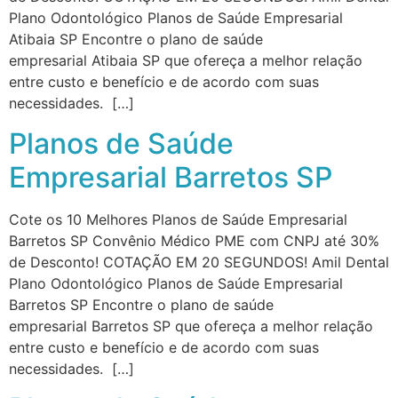
Plano Odontológico Planos de Saúde Empresarial
Atibaia SP Encontre o plano de saúde
empresarial Atibaia SP que ofereça a melhor relação
entre custo e benefício e de acordo com suas
necessidades. […]
Planos de Saúde
Empresarial Barretos SP
Cote os 10 Melhores Planos de Saúde Empresarial
Barretos SP Convênio Médico PME com CNPJ até 30%
de Desconto! COTAÇÃO EM 20 SEGUNDOS! Amil Dental
Plano Odontológico Planos de Saúde Empresarial
Barretos SP Encontre o plano de saúde
empresarial Barretos SP que ofereça a melhor relação
entre custo e benefício e de acordo com suas
necessidades. […]