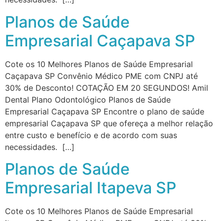
Planos de Saúde
Empresarial Caçapava SP
Cote os 10 Melhores Planos de Saúde Empresarial
Caçapava SP Convênio Médico PME com CNPJ até
30% de Desconto! COTAÇÃO EM 20 SEGUNDOS! Amil
Dental Plano Odontológico Planos de Saúde
Empresarial Caçapava SP Encontre o plano de saúde
empresarial Caçapava SP que ofereça a melhor relação
entre custo e benefício e de acordo com suas
necessidades. […]
Planos de Saúde
Empresarial Itapeva SP
Cote os 10 Melhores Planos de Saúde Empresarial