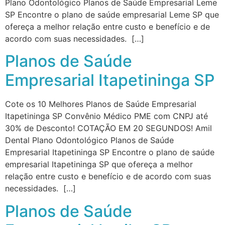
Plano Odontológico Planos de Saúde Empresarial Leme
SP Encontre o plano de saúde empresarial Leme SP que
ofereça a melhor relação entre custo e benefício e de
acordo com suas necessidades. […]
Planos de Saúde
Empresarial Itapetininga SP
Cote os 10 Melhores Planos de Saúde Empresarial
Itapetininga SP Convênio Médico PME com CNPJ até
30% de Desconto! COTAÇÃO EM 20 SEGUNDOS! Amil
Dental Plano Odontológico Planos de Saúde
Empresarial Itapetininga SP Encontre o plano de saúde
empresarial Itapetininga SP que ofereça a melhor
relação entre custo e benefício e de acordo com suas
necessidades. […]
Planos de Saúde