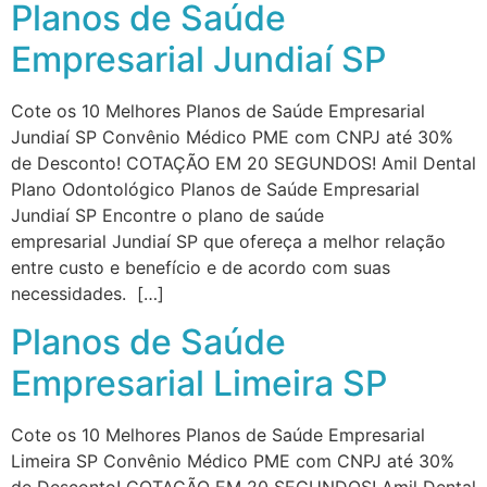
Planos de Saúde
Empresarial Jundiaí SP
Cote os 10 Melhores Planos de Saúde Empresarial
Jundiaí SP Convênio Médico PME com CNPJ até 30%
de Desconto! COTAÇÃO EM 20 SEGUNDOS! Amil Dental
Plano Odontológico Planos de Saúde Empresarial
Jundiaí SP Encontre o plano de saúde
empresarial Jundiaí SP que ofereça a melhor relação
entre custo e benefício e de acordo com suas
necessidades. […]
Planos de Saúde
Empresarial Limeira SP
Cote os 10 Melhores Planos de Saúde Empresarial
Limeira SP Convênio Médico PME com CNPJ até 30%