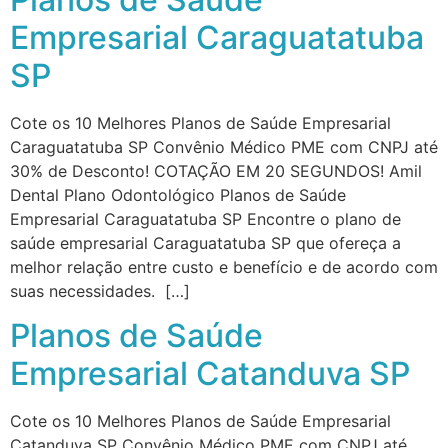
Empresarial Caraguatatuba
SP
Cote os 10 Melhores Planos de Saúde Empresarial
Caraguatatuba SP Convênio Médico PME com CNPJ até
30% de Desconto! COTAÇÃO EM 20 SEGUNDOS! Amil
Dental Plano Odontológico Planos de Saúde
Empresarial Caraguatatuba SP Encontre o plano de
saúde empresarial Caraguatatuba SP que ofereça a
melhor relação entre custo e benefício e de acordo com
suas necessidades. […]
Planos de Saúde
Empresarial Catanduva SP
Cote os 10 Melhores Planos de Saúde Empresarial
Catanduva SP Convênio Médico PME com CNPJ até