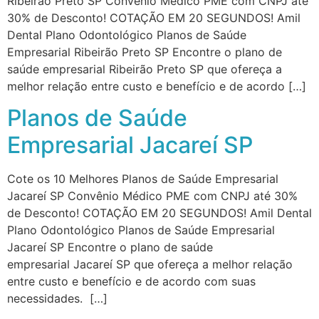
Ribeirão Preto SP Convênio Médico PME com CNPJ até
30% de Desconto! COTAÇÃO EM 20 SEGUNDOS! Amil
Dental Plano Odontológico Planos de Saúde
Empresarial Ribeirão Preto SP Encontre o plano de
saúde empresarial Ribeirão Preto SP que ofereça a
melhor relação entre custo e benefício e de acordo […]
Planos de Saúde
Empresarial Jacareí SP
Cote os 10 Melhores Planos de Saúde Empresarial
Jacareí SP Convênio Médico PME com CNPJ até 30%
de Desconto! COTAÇÃO EM 20 SEGUNDOS! Amil Dental
Plano Odontológico Planos de Saúde Empresarial
Jacareí SP Encontre o plano de saúde
empresarial Jacareí SP que ofereça a melhor relação
entre custo e benefício e de acordo com suas
necessidades. […]