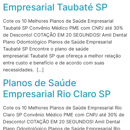
Empresarial Taubaté SP
Cote os 10 Melhores Planos de Saúde Empresarial
Taubaté SP Convênio Médico PME com CNPJ até 30%
de Desconto! COTAÇÃO EM 20 SEGUNDOS! Amil Dental
Plano Odontológico Planos de Saúde Empresarial
Taubaté SP Encontre o plano de saúde
empresarial Taubaté SP que ofereça a melhor relação
entre custo e benefício e de acordo com suas
necessidades. […]
Planos de Saúde
Empresarial Rio Claro SP
Cote os 10 Melhores Planos de Saúde Empresarial Rio
Claro SP Convênio Médico PME com CNPJ até 30% de
Desconto! COTAÇÃO EM 20 SEGUNDOS! Amil Dental
Plano Odontológico Planos de Saúde Empresarial Rio