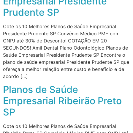
Empresarial Presidente
Prudente SP
Cote os 10 Melhores Planos de Saúde Empresarial
Presidente Prudente SP Convênio Médico PME com
CNPJ até 30% de Desconto! COTAÇÃO EM 20
SEGUNDOS! Amil Dental Plano Odontológico Planos de
Saúde Empresarial Presidente Prudente SP Encontre o
plano de saúde empresarial Presidente Prudente SP que
ofereça a melhor relação entre custo e benefício e de
acordo […]
Planos de Saúde
Empresarial Ribeirão Preto
SP
Cote os 10 Melhores Planos de Saúde Empresarial