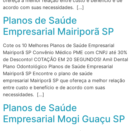
ofereça a melhor relação entre custo e benefício e de
acordo com suas necessidades. […]
Planos de Saúde
Empresarial Mairiporã SP
Cote os 10 Melhores Planos de Saúde Empresarial
Mairiporã SP Convênio Médico PME com CNPJ até 30%
de Desconto! COTAÇÃO EM 20 SEGUNDOS! Amil Dental
Plano Odontológico Planos de Saúde Empresarial
Mairiporã SP Encontre o plano de saúde
empresarial Mairiporã SP que ofereça a melhor relação
entre custo e benefício e de acordo com suas
necessidades. […]
Planos de Saúde
Empresarial Mogi Guaçu SP