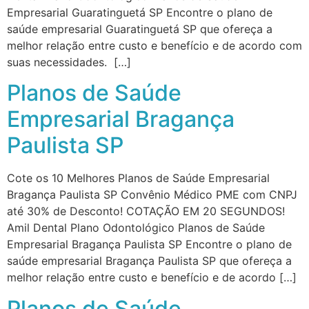
Empresarial Guaratinguetá SP Encontre o plano de
saúde empresarial Guaratinguetá SP que ofereça a
melhor relação entre custo e benefício e de acordo com
suas necessidades. […]
Planos de Saúde
Empresarial Bragança
Paulista SP
Cote os 10 Melhores Planos de Saúde Empresarial
Bragança Paulista SP Convênio Médico PME com CNPJ
até 30% de Desconto! COTAÇÃO EM 20 SEGUNDOS!
Amil Dental Plano Odontológico Planos de Saúde
Empresarial Bragança Paulista SP Encontre o plano de
saúde empresarial Bragança Paulista SP que ofereça a
melhor relação entre custo e benefício e de acordo […]
Planos de Saúde