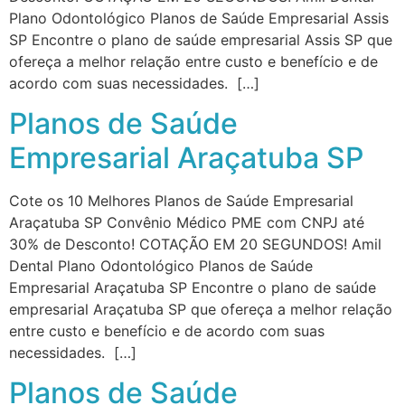
Plano Odontológico Planos de Saúde Empresarial Assis
SP Encontre o plano de saúde empresarial Assis SP que
ofereça a melhor relação entre custo e benefício e de
acordo com suas necessidades. […]
Planos de Saúde
Empresarial Araçatuba SP
Cote os 10 Melhores Planos de Saúde Empresarial
Araçatuba SP Convênio Médico PME com CNPJ até
30% de Desconto! COTAÇÃO EM 20 SEGUNDOS! Amil
Dental Plano Odontológico Planos de Saúde
Empresarial Araçatuba SP Encontre o plano de saúde
empresarial Araçatuba SP que ofereça a melhor relação
entre custo e benefício e de acordo com suas
necessidades. […]
Planos de Saúde