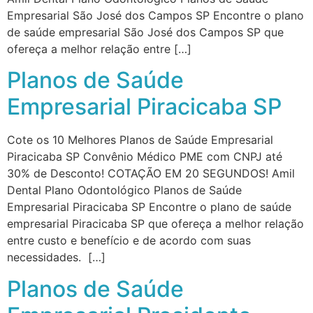
Empresarial São José dos Campos SP Encontre o plano
de saúde empresarial São José dos Campos SP que
ofereça a melhor relação entre […]
Planos de Saúde
Empresarial Piracicaba SP
Cote os 10 Melhores Planos de Saúde Empresarial
Piracicaba SP Convênio Médico PME com CNPJ até
30% de Desconto! COTAÇÃO EM 20 SEGUNDOS! Amil
Dental Plano Odontológico Planos de Saúde
Empresarial Piracicaba SP Encontre o plano de saúde
empresarial Piracicaba SP que ofereça a melhor relação
entre custo e benefício e de acordo com suas
necessidades. […]
Planos de Saúde