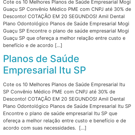
Cote os 10 Melhores Planos de Saúde Empresarial Mogi
Guaçu SP Convênio Médico PME com CNPJ até 30% de
Desconto! COTAÇÃO EM 20 SEGUNDOS! Amil Dental
Plano Odontológico Planos de Saúde Empresarial Mogi
Guaçu SP Encontre o plano de saúde empresarial Mogi
Guaçu SP que ofereça a melhor relação entre custo e
benefício e de acordo […]
Planos de Saúde
Empresarial Itu SP
Cote os 10 Melhores Planos de Saúde Empresarial Itu
SP Convênio Médico PME com CNPJ até 30% de
Desconto! COTAÇÃO EM 20 SEGUNDOS! Amil Dental
Plano Odontológico Planos de Saúde Empresarial Itu SP
Encontre o plano de saúde empresarial Itu SP que
ofereça a melhor relação entre custo e benefício e de
acordo com suas necessidades. […]