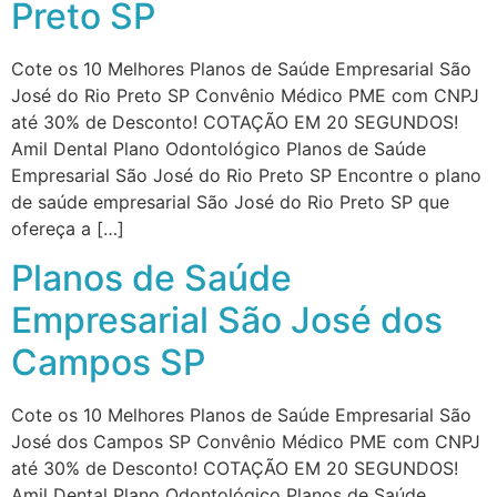
Preto SP
Cote os 10 Melhores Planos de Saúde Empresarial São
José do Rio Preto SP Convênio Médico PME com CNPJ
até 30% de Desconto! COTAÇÃO EM 20 SEGUNDOS!
Amil Dental Plano Odontológico Planos de Saúde
Empresarial São José do Rio Preto SP Encontre o plano
de saúde empresarial São José do Rio Preto SP que
ofereça a […]
Planos de Saúde
Empresarial São José dos
Campos SP
Cote os 10 Melhores Planos de Saúde Empresarial São
José dos Campos SP Convênio Médico PME com CNPJ
até 30% de Desconto! COTAÇÃO EM 20 SEGUNDOS!
Amil Dental Plano Odontológico Planos de Saúde