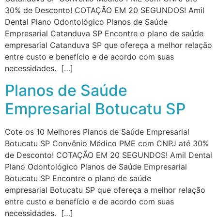
30% de Desconto! COTAÇÃO EM 20 SEGUNDOS! Amil
Dental Plano Odontológico Planos de Saúde
Empresarial Catanduva SP Encontre o plano de saúde
empresarial Catanduva SP que ofereça a melhor relação
entre custo e benefício e de acordo com suas
necessidades. […]
Planos de Saúde
Empresarial Botucatu SP
Cote os 10 Melhores Planos de Saúde Empresarial
Botucatu SP Convênio Médico PME com CNPJ até 30%
de Desconto! COTAÇÃO EM 20 SEGUNDOS! Amil Dental
Plano Odontológico Planos de Saúde Empresarial
Botucatu SP Encontre o plano de saúde
empresarial Botucatu SP que ofereça a melhor relação
entre custo e benefício e de acordo com suas
necessidades. […]