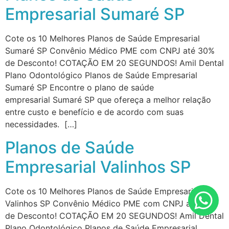
Empresarial Sumaré SP
Cote os 10 Melhores Planos de Saúde Empresarial
Sumaré SP Convênio Médico PME com CNPJ até 30%
de Desconto! COTAÇÃO EM 20 SEGUNDOS! Amil Dental
Plano Odontológico Planos de Saúde Empresarial
Sumaré SP Encontre o plano de saúde
empresarial Sumaré SP que ofereça a melhor relação
entre custo e benefício e de acordo com suas
necessidades. […]
Planos de Saúde
Empresarial Valinhos SP
Cote os 10 Melhores Planos de Saúde Empresarial
Valinhos SP Convênio Médico PME com CNPJ até 30%
de Desconto! COTAÇÃO EM 20 SEGUNDOS! Amil Dental
Plano Odontológico Planos de Saúde Empresarial