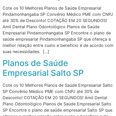
Cote os 10 Melhores Planos de Saúde Empresarial
Pindamonhangaba SP Convênio Médico PME com CNPJ
até 30% de Desconto! COTAÇÃO EM 20 SEGUNDOS!
Amil Dental Plano Odontológico Planos de Saúde
Empresarial Pindamonhangaba SP Encontre o plano de
saúde empresarial Pindamonhangaba SP que ofereça a
melhor relação entre custo e benefício e de acordo com
suas necessidades. […]
Planos de Saúde
Empresarial Salto SP
Cote os 10 Melhores Planos de Saúde Empresarial Salto
SP Convênio Médico PME com CNPJ até 30% de
Desconto! COTAÇÃO EM 20 SEGUNDOS! Amil Dental
Plano Odontológico Planos de Saúde Empresarial Salto
SP Encontre o plano de saúde empresarial Salto SP que