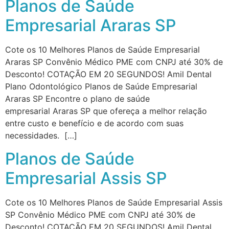
Planos de Saúde
Empresarial Araras SP
Cote os 10 Melhores Planos de Saúde Empresarial
Araras SP Convênio Médico PME com CNPJ até 30% de
Desconto! COTAÇÃO EM 20 SEGUNDOS! Amil Dental
Plano Odontológico Planos de Saúde Empresarial
Araras SP Encontre o plano de saúde
empresarial Araras SP que ofereça a melhor relação
entre custo e benefício e de acordo com suas
necessidades. […]
Planos de Saúde
Empresarial Assis SP
Cote os 10 Melhores Planos de Saúde Empresarial Assis
SP Convênio Médico PME com CNPJ até 30% de
Desconto! COTAÇÃO EM 20 SEGUNDOS! Amil Dental