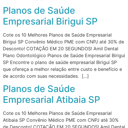
Planos de Saúde
Empresarial Birigui SP
Cote os 10 Melhores Planos de Saúde Empresarial
Birigui SP Convênio Médico PME com CNPJ até 30% de
Desconto! COTAÇÃO EM 20 SEGUNDOS! Amil Dental
Plano Odontológico Planos de Saúde Empresarial Birigui
SP Encontre o plano de saúde empresarial Birigui SP
que ofereça a melhor relação entre custo e benefício e
de acordo com suas necessidades. […]
Planos de Saúde
Empresarial Atibaia SP
Cote os 10 Melhores Planos de Saúde Empresarial
Atibaia SP Convênio Médico PME com CNPJ até 30%
de Desconto! COTAÇÃO EM 20 SEGUNDOS! Amil Dental