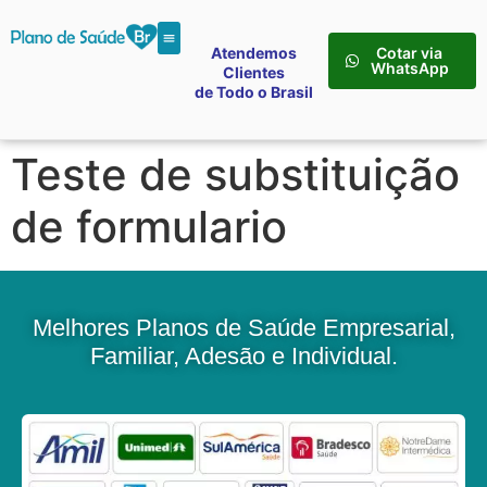
Atendemos
Cotar via
WhatsApp
Clientes
de Todo o Brasil
Teste de substituição
de formulario
Melhores Planos de Saúde Empresarial,
Familiar, Adesão e Individual.