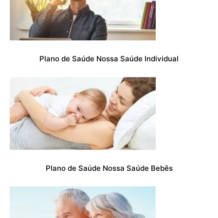
Plano de Saúde Nossa Saúde Individual
Plano de Saúde Nossa Saúde Bebês