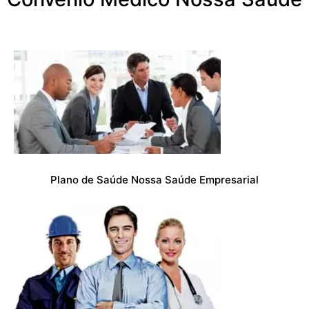
Plano de Saúde Nossa Saúde Empresarial