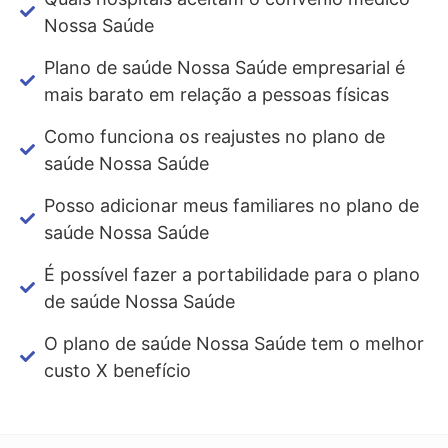
Nossa Saúde
Plano de saúde Nossa Saúde empresarial é
mais barato em relação a pessoas físicas
Como funciona os reajustes no plano de
saúde Nossa Saúde
Posso adicionar meus familiares no plano de
saúde Nossa Saúde
É possível fazer a portabilidade para o plano
de saúde Nossa Saúde
O plano de saúde Nossa Saúde tem o melhor
custo X benefício