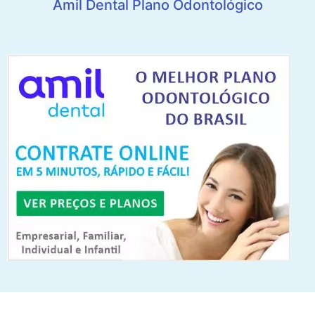
Amil Dental Plano Odontológico