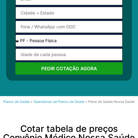
PEDIR COTAÇÃO AGORA
Planos de Saúde
»
Operadoras de Planos de Saúde
»
Plano de Saúde Nossa Saúde
Cotar tabela de preços
Convênio Médico Nossa Saúde