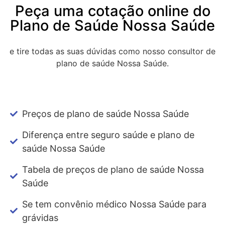
Peça uma cotação online do
Plano de Saúde Nossa Saúde
e tire todas as suas dúvidas como nosso consultor de
plano de saúde Nossa Saúde.
Preços de plano de saúde Nossa Saúde
Diferença entre seguro saúde e plano de
saúde Nossa Saúde
Tabela de preços de plano de saúde Nossa
Saúde
Se tem convênio médico Nossa Saúde para
grávidas