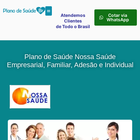
Atendemos
Cotar via
WhatsApp
Clientes
de Todo o Brasil
Plano de Saúde Nossa Saúde
Empresarial, Familiar, Adesão e Individual