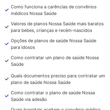
Como funciona a carências de convênios
médicos Nossa Saúde
Valores de planos Nossa Saúde mais baratos
para bebes, crianças e recém-nascidos
Opções de planos de saúde Nossa Saúde
para idosos
Como contratar um plano de saúde Nossa
Saúde
Quais documentos preciso para contratar um
plano de saúde Nossa Saúde
Como contratar o plano de saúde Nossa
Saúde via adesão
Quais hospitais aceitam o convênio médico