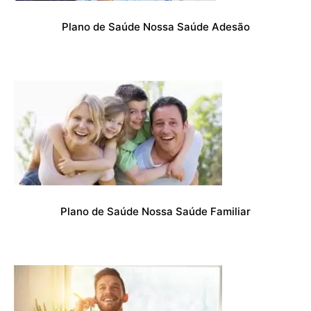
Plano de Saúde Nossa Saúde Adesão
Plano de Saúde Nossa Saúde Familiar