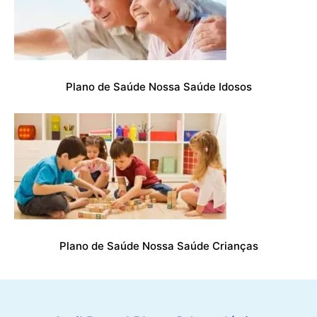
Plano de Saúde Nossa Saúde Idosos
Plano de Saúde Nossa Saúde Crianças