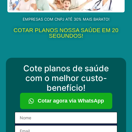
EMPRESAS COM CNPJ ATÉ 30% MAIS BARATO!
COTAR PLANOS NOSSA SAÚDE EM 20
SEGUNDOS!
Cote planos de saúde
com o melhor custo-
benefício!
Cotar agora via WhatsApp