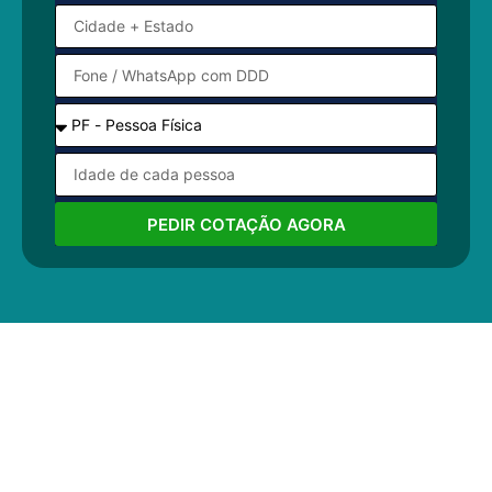
PEDIR COTAÇÃO AGORA