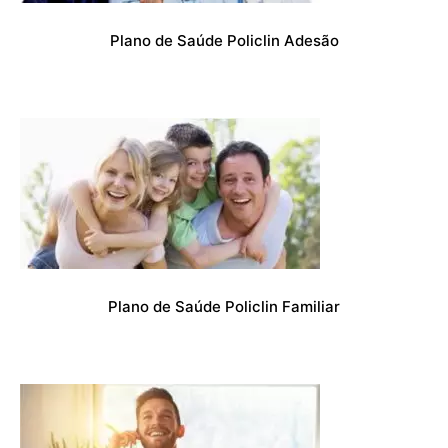
Plano de Saúde Policlin Adesão
Plano de Saúde Policlin Familiar