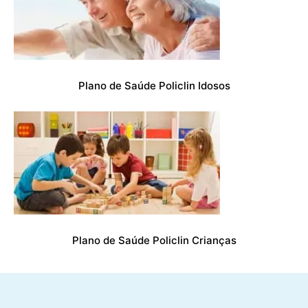
Plano de Saúde Policlin Idosos
Plano de Saúde Policlin Crianças