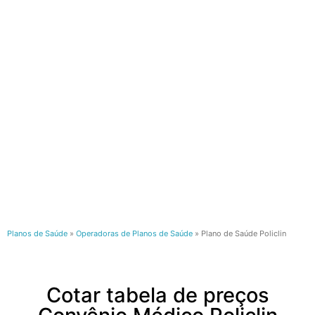
Planos de Saúde
»
Operadoras de Planos de Saúde
»
Plano de Saúde Policlin
Cotar tabela de preços