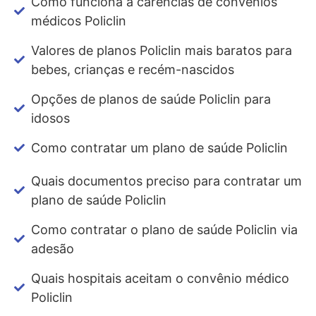
Como funciona a carências de convênios
médicos Policlin
Valores de planos Policlin mais baratos para
bebes, crianças e recém-nascidos
Opções de planos de saúde Policlin para
idosos
Como contratar um plano de saúde Policlin
Quais documentos preciso para contratar um
plano de saúde Policlin
Como contratar o plano de saúde Policlin via
adesão
Quais hospitais aceitam o convênio médico
Policlin