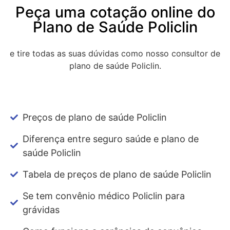
Peça uma cotação online do
Plano de Saúde Policlin
e tire todas as suas dúvidas como nosso consultor de
plano de saúde Policlin.
Preços de plano de saúde Policlin
Diferença entre seguro saúde e plano de
saúde Policlin
Tabela de preços de plano de saúde Policlin
Se tem convênio médico Policlin para
grávidas