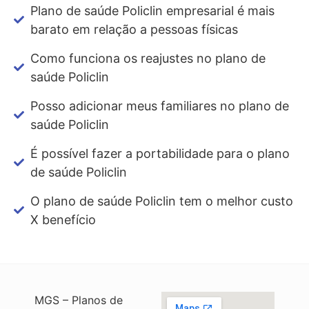
Plano de saúde Policlin empresarial é mais
barato em relação a pessoas físicas
Como funciona os reajustes no plano de
saúde Policlin
Posso adicionar meus familiares no plano de
saúde Policlin
É possível fazer a portabilidade para o plano
de saúde Policlin
O plano de saúde Policlin tem o melhor custo
X benefício
MGS – Planos de