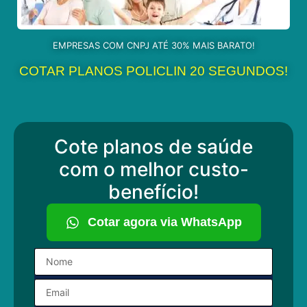
EMPRESAS COM CNPJ ATÉ 30% MAIS BARATO!
COTAR PLANOS POLICLIN 20 SEGUNDOS!
Cote planos de saúde
com o melhor custo-
benefício!
Cotar agora via WhatsApp