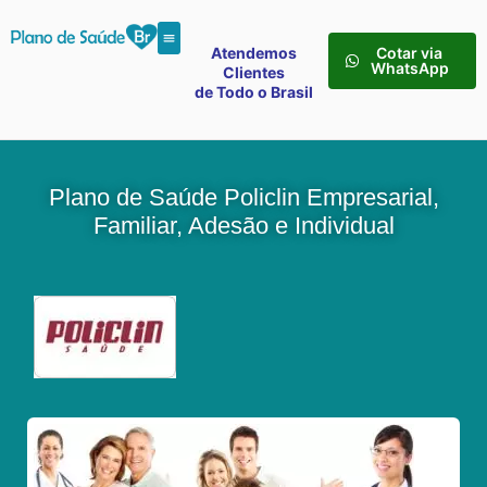
Atendemos
Cotar via
WhatsApp
Clientes
de Todo o Brasil
Plano de Saúde Policlin Empresarial,
Familiar, Adesão e Individual