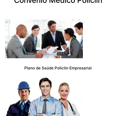
Convênio Médico Policlin
Plano de Saúde Policlin Empresarial