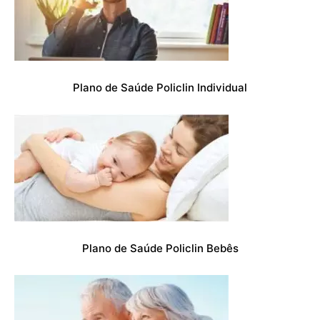
Plano de Saúde Policlin Individual
Plano de Saúde Policlin Bebês