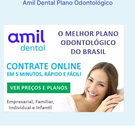
Amil Dental Plano Odontológico