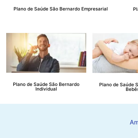
Plano de Saúde São Bernardo Empresarial
P
Plano de Saúde São Bernardo
Plano de Saúde 
Individual
Bebê
Am