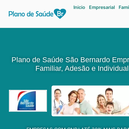
Inicio
Empresarial
Fami
Plano de Saúde São Bernardo Empre
Familiar, Adesão e Individual