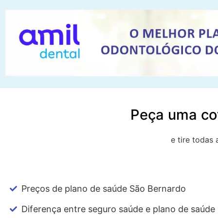
Peça uma cot
e tire todas
Preços de plano de saúde São Bernardo
Diferença entre seguro saúde e plano de saúde