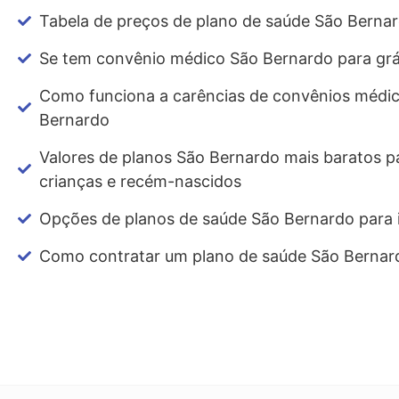
Tabela de preços de plano de saúde São Berna
Se tem convênio médico São Bernardo para grá
Como funciona a carências de convênios médi
Bernardo
Valores de planos São Bernardo mais baratos p
crianças e recém-nascidos
Opções de planos de saúde São Bernardo para 
Como contratar um plano de saúde São Bernar