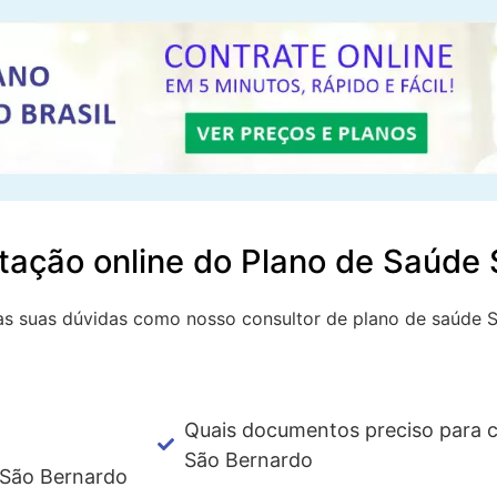
ação online do Plano de Saúde
 as suas dúvidas como nosso consultor de plano de saúde 
Quais documentos preciso para c
São Bernardo
 São Bernardo