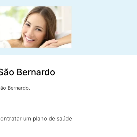
 São Bernardo
São Bernardo.
ontratar um plano de saúde