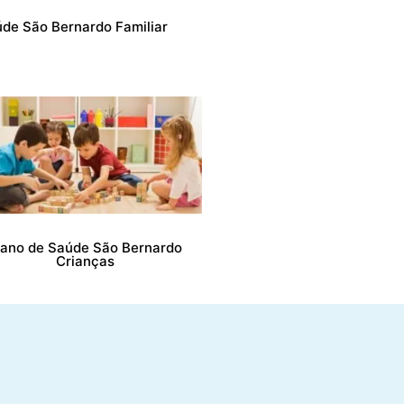
úde São Bernardo Familiar
lano de Saúde São Bernardo
Crianças