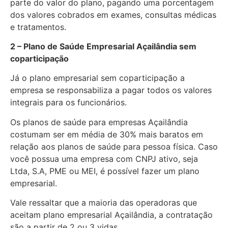
parte do valor do plano, pagando uma porcentagem
dos valores cobrados em exames, consultas médicas
e tratamentos.
2 – Plano de Saúde Empresarial Açailândia sem
coparticipação
Já o plano empresarial sem coparticipação a
empresa se responsabiliza a pagar todos os valores
integrais para os funcionários.
Os planos de saúde para empresas Açailândia
costumam ser em média de 30% mais baratos em
relação aos planos de saúde para pessoa física. Caso
você possua uma empresa com CNPJ ativo, seja
Ltda, S.A, PME ou MEI, é possível fazer um plano
empresarial.
Vale ressaltar que a maioria das operadoras que
aceitam plano empresarial Açailândia, a contratação
são a partir de 2 ou 3 vidas.