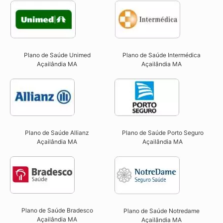
Plano de Saúde Unimed
Plano de Saúde Intermédica
Açailândia MA
Açailândia MA​
Plano de Saúde Allianz
Plano de Saúde Porto Seguro
Açailândia MA​
Açailândia MA​
Plano de Saúde Bradesco
Plano de Saúde Notredame
Açailândia MA
Açailândia MA​