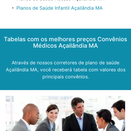
Planos de Saúde Infantil Açailândia MA
Tabelas com os melhores preços Convênios
Médicos Açailândia MA
Através de nossos corretores de plano de saúde
Açailândia MA, você receberá tabela com valores dos
principais convênios.