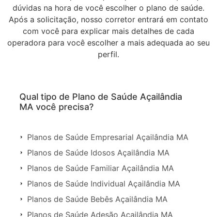
dúvidas na hora de você escolher o plano de saúde.
Após a solicitação, nosso corretor entrará em contato
com você para explicar mais detalhes de cada
operadora para você escolher a mais adequada ao seu
perfil.
Qual tipo de Plano de Saúde Açailândia
MA você precisa?
Planos de Saúde Empresarial Açailândia MA
Planos de Saúde Idosos Açailândia MA
Planos de Saúde Familiar Açailândia MA
Planos de Saúde Individual Açailândia MA
Planos de Saúde Bebês Açailândia MA
Planos de Saúde Adesão Açailândia MA