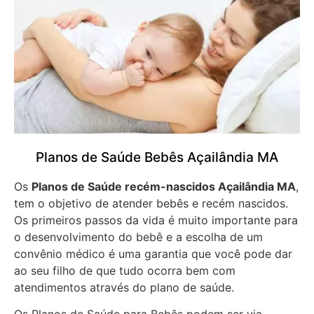
Planos de Saúde Bebês Açailândia MA
Os
Planos de Saúde recém-nascidos Açailândia MA
,
tem o objetivo de atender bebês e recém nascidos.
Os primeiros passos da vida é muito importante para
o desenvolvimento do bebê e a escolha de um
convênio médico é uma garantia que você pode dar
ao seu filho de que tudo ocorra bem com
atendimentos através do plano de saúde.