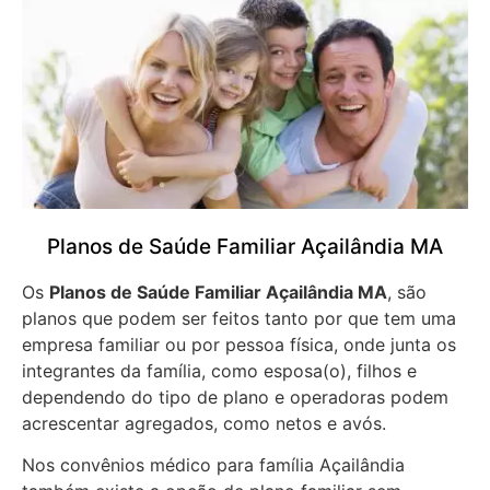
Planos de Saúde Familiar Açailândia MA
Os
Planos de Saúde Familiar Açailândia MA
, são
planos que podem ser feitos tanto por que tem uma
empresa familiar ou por pessoa física, onde junta os
integrantes da família, como esposa(o), filhos e
dependendo do tipo de plano e operadoras podem
acrescentar agregados, como netos e avós.
Nos convênios médico para família Açailândia