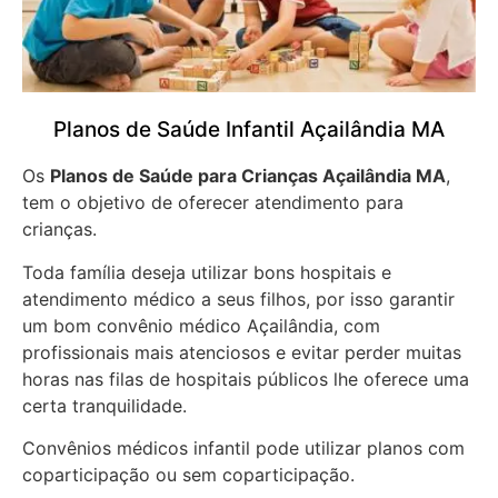
Planos de Saúde Infantil Açailândia MA
Os
Planos de Saúde para Crianças Açailândia MA
,
tem o objetivo de oferecer atendimento para
crianças.
Toda família deseja utilizar bons hospitais e
atendimento médico a seus filhos, por isso garantir
um bom convênio médico Açailândia, com
profissionais mais atenciosos e evitar perder muitas
horas nas filas de hospitais públicos lhe oferece uma
certa tranquilidade.
Convênios médicos infantil pode utilizar planos com
coparticipação ou sem coparticipação.