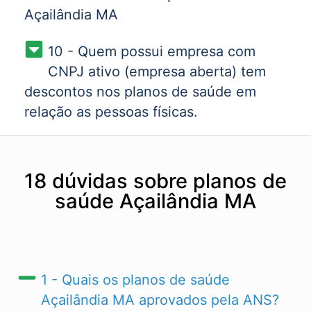
Açailândia MA
10 - Quem possui empresa com
CNPJ ativo (empresa aberta) tem
descontos nos planos de saúde em
relação as pessoas físicas.
18 dúvidas sobre planos de
saúde Açailândia MA
1 - Quais os planos de saúde
Açailândia MA​ aprovados pela ANS?