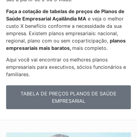
Faça a cotação de tabelas de preços de Planos de
Saúde Empresarial
Açailândia MA
e veja o melhor
custo X benefício conforme a necessidade da sua
empresa. Existem planos empresariais: nacional,
regional, plano com ou sem coparticipação,
planos
empresariais mais baratos,
mais completo.
Aqui você vai encontrar os
melhores planos
empresariais para executivos, sócios funcionários e
familiares.
TABELA DE PREÇOS PLANOS DE SAÚDE
EMPRESARIAL