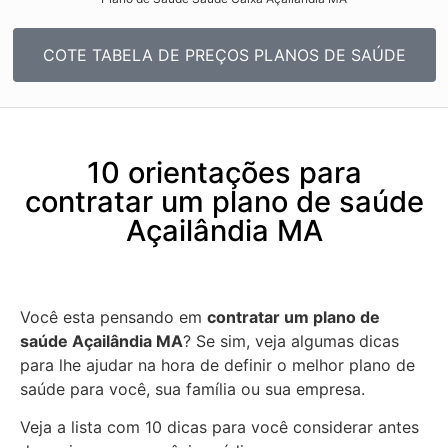
COTE TABELA DE PREÇOS PLANOS DE SAÚDE
10 orientações para
contratar um plano de saúde
Açailândia MA
Você esta pensando em
contratar um plano de
saúde Açailândia MA
? Se sim, veja algumas dicas
para lhe ajudar na hora de definir o melhor plano de
saúde para você, sua família ou sua empresa.
Veja a lista com 10 dicas para você considerar antes