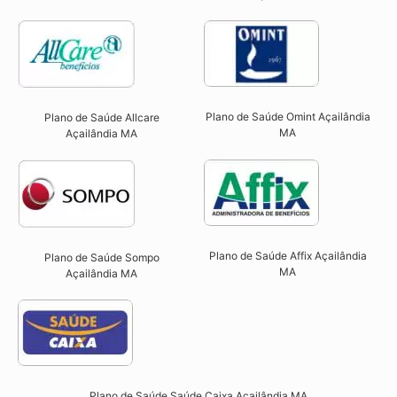
Plano de Saúde Omint Açailândia
Plano de Saúde Allcare
MA​
Açailândia MA​
Plano de Saúde Affix Açailândia
Plano de Saúde Sompo
MA​
Açailândia MA​
Plano de Saúde Saúde Caixa Açailândia MA​