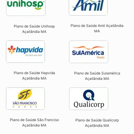
Plano de Saúde Amil Açailândia
Plano de Saúde Unihosp
MA
Açailândia MA​
Plano de Saúde Hapvida
Plano de Saúde Sulamérica
Açailândia MA​
Açailândia MA
Plano de Saúde São Franciso
Plano de Saúde Qualicorp
Açailândia MA​
Açailândia MA​