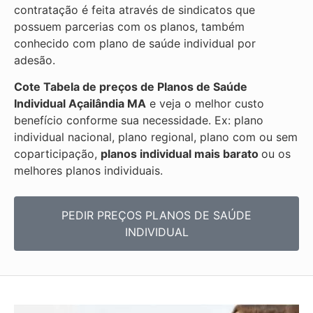
contratação é feita através de sindicatos que
possuem parcerias com os planos, também
conhecido com plano de saúde individual por
adesão.
Cote Tabela de preços de Planos de Saúde
Individual
Açailândia MA
e veja o melhor custo
benefício conforme sua necessidade. Ex: plano
individual nacional, plano regional, plano com ou sem
coparticipação,
planos individual mais barato
ou os
melhores planos individuais.
PEDIR PREÇOS PLANOS DE SAÚDE
INDIVIDUAL