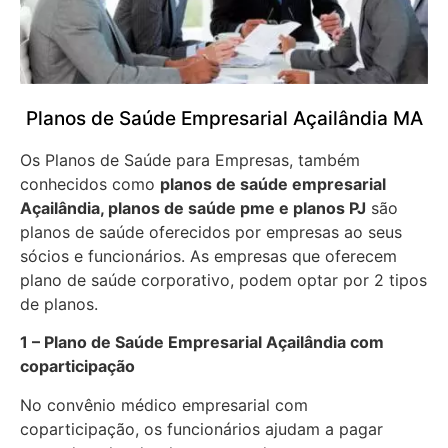
Planos de Saúde Empresarial Açailândia MA
Os Planos de Saúde para Empresas, também
conhecidos como
planos de saúde empresarial
Açailândia, planos de saúde pme e planos PJ
são
planos de saúde oferecidos por empresas ao seus
sócios e funcionários. As empresas que oferecem
plano de saúde corporativo, podem optar por 2 tipos
de planos.
1 – Plano de Saúde Empresarial Açailândia com
coparticipação
No convênio médico empresarial com
coparticipação, os funcionários ajudam a pagar