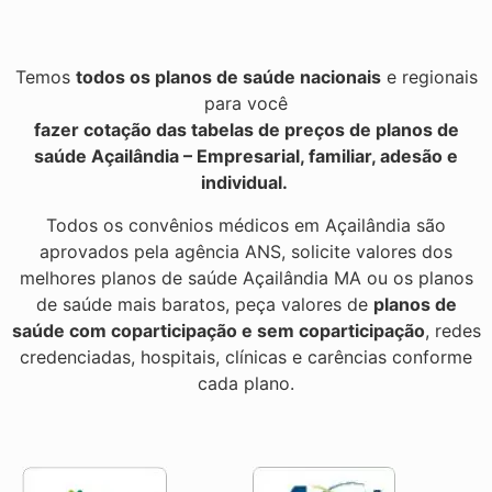
Temos
todos os planos de saúde nacionais
e regionais
para você
fazer cotação das tabelas de preços de planos de
saúde Açailândia – Empresarial, familiar, adesão e
individual.
Todos os convênios médicos em Açailândia são
aprovados pela agência ANS, solicite valores dos
melhores planos de saúde Açailândia MA ou os planos
de saúde mais baratos, peça valores de
planos de
saúde com coparticipação e sem coparticipação
, redes
credenciadas, hospitais, clínicas e carências conforme
cada plano.