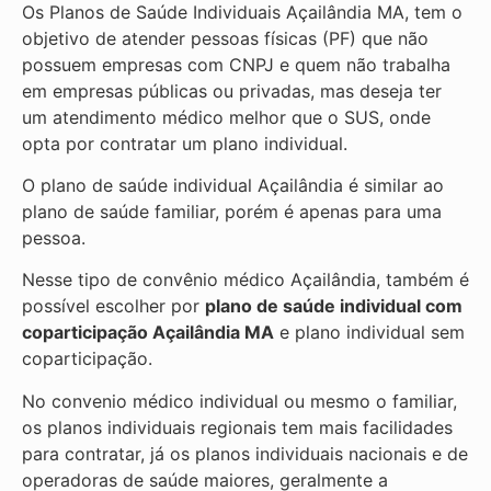
Os Planos de Saúde Individuais Açailândia MA, tem o
objetivo de atender pessoas físicas (PF) que não
possuem empresas com CNPJ e quem não trabalha
em empresas públicas ou privadas, mas deseja ter
um atendimento médico melhor que o SUS, onde
opta por contratar um plano individual.
O plano de saúde individual Açailândia é similar ao
plano de saúde familiar, porém é apenas para uma
pessoa.
Nesse tipo de convênio médico Açailândia, também é
possível escolher por
plano de saúde individual com
coparticipação
Açailândia MA
e plano individual sem
coparticipação.
No convenio médico individual ou mesmo o familiar,
os planos individuais regionais tem mais facilidades
para contratar, já os planos individuais nacionais e de
operadoras de saúde maiores, geralmente a