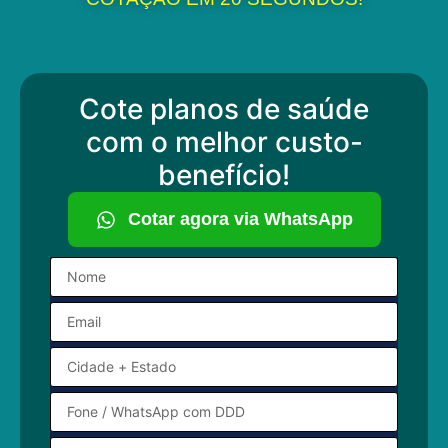
Cote planos de saúde
com o melhor custo-
benefício!
Cotar agora via WhatsApp