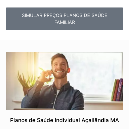
SIMULAR PREÇOS PLANOS DE SAÚDE
FAMILIAR
Planos de Saúde Individual Açailândia MA