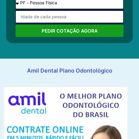
PEDIR COTAÇÃO AGORA
Amil Dental Plano Odontológico