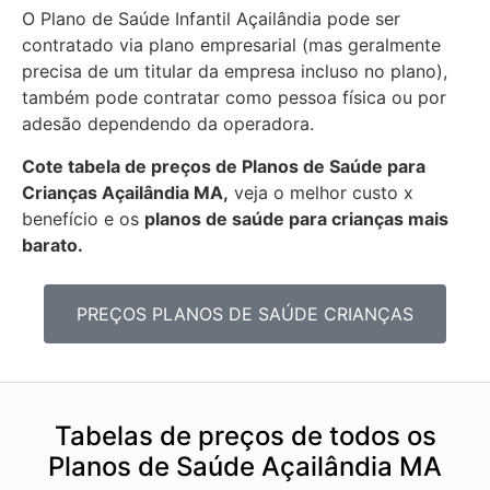
O Plano de Saúde Infantil Açailândia pode ser
contratado via plano empresarial (mas geralmente
precisa de um titular da empresa incluso no plano),
também pode contratar como pessoa física ou por
adesão dependendo da operadora.
Cote tabela de preços de Planos de Saúde para
Crianças Açailândia MA,
veja o melhor custo x
benefício e os
planos de saúde para crianças mais
barato.
PREÇOS PLANOS DE SAÚDE CRIANÇAS
Tabelas de preços de todos os
Planos de Saúde Açailândia MA