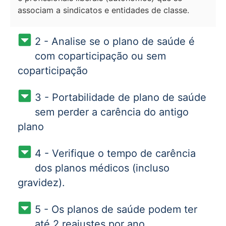
associam a sindicatos e entidades de classe.
2 - Analise se o plano de saúde é
com coparticipação ou sem
coparticipação
3 - Portabilidade de plano de saúde
sem perder a carência do antigo
plano
4 - Verifique o tempo de carência
dos planos médicos (incluso
gravidez).
5 - Os planos de saúde podem ter
até 2 reajustes por ano