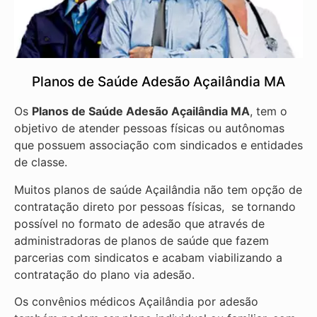
Planos de Saúde Adesão Açailândia MA
Os
Planos de Saúde Adesão Açailândia MA
, tem o
objetivo de atender pessoas físicas ou autônomas
que possuem associação com sindicados e entidades
de classe.
Muitos planos de saúde Açailândia não tem opção de
contratação direto por pessoas físicas, se tornando
possível no formato de adesão que através de
administradoras de planos de saúde que fazem
parcerias com sindicatos e acabam viabilizando a
contratação do plano via adesão.
Os convênios médicos Açailândia por adesão