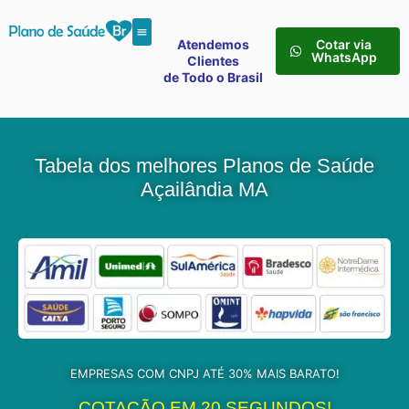
Atendemos
Cotar via
WhatsApp
Clientes
de Todo o Brasil
Tabela dos melhores Planos de Saúde
Açailândia MA
EMPRESAS COM CNPJ ATÉ 30% MAIS BARATO!
COTAÇÃO EM 20 SEGUNDOS!