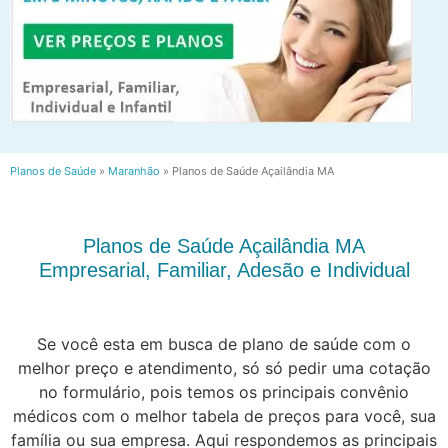
Planos de Saúde
»
Maranhão
»
Planos de Saúde Açailândia MA
Planos de Saúde Açailândia MA
Empresarial, Familiar, Adesão e Individual
Se você esta em busca de plano de saúde com o
melhor preço e atendimento, só só pedir uma cotação
no formulário, pois temos os principais convênio
médicos com o melhor tabela de preços para você, sua
família ou sua empresa. Aqui respondemos as principais