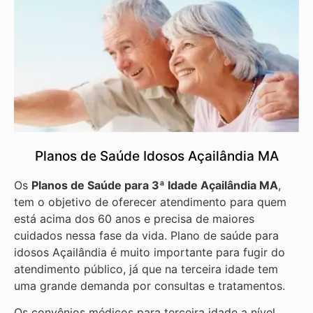
Planos de Saúde Idosos Açailândia MA
Os
Planos de Saúde para 3ª Idade Açailândia MA
,
tem o objetivo de oferecer atendimento para quem
está acima dos 60 anos e precisa de maiores
cuidados nessa fase da vida. Plano de saúde para
idosos Açailândia é muito importante para fugir do
atendimento público, já que na terceira idade tem
uma grande demanda por consultas e tratamentos.
Os convênios médicos para terceira idade a nível