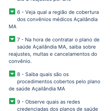
6 - Veja qual a região de cobertura
dos convênios médicos Açailândia
MA
7 - Na hora de contratar o plano de
saúde Açailândia MA, saiba sobre
reajustes, multas e cancelamentos do
convênio.
8 - Saiba quais são os
procedimentos cobertos pelo plano
de saúde Açailândia MA
9 - Observe quais as redes
credenciadas dos planos de saúde