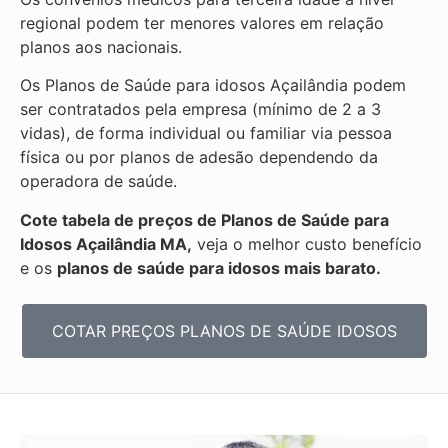
regional podem ter menores valores em relação
planos aos nacionais.
Os Planos de Saúde para idosos Açailândia podem
ser contratados pela empresa (mínimo de 2 a 3
vidas), de forma individual ou familiar via pessoa
física ou por planos de adesão dependendo da
operadora de saúde.
Cote tabela de preços de Planos de Saúde para
Idosos Açailândia MA,
veja o melhor custo benefício
e os
planos de saúde para idosos mais barato.
COTAR PREÇOS PLANOS DE SAÚDE IDOSOS