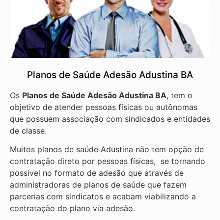
Planos de Saúde Adesão Adustina BA
Os
Planos de Saúde Adesão Adustina BA
, tem o
objetivo de atender pessoas físicas ou autônomas
que possuem associação com sindicados e entidades
de classe.
Muitos planos de saúde Adustina não tem opção de
contratação direto por pessoas físicas, se tornando
possível no formato de adesão que através de
administradoras de planos de saúde que fazem
parcerias com sindicatos e acabam viabilizando a
contratação do plano via adesão.