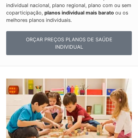
individual nacional, plano regional, plano com ou sem
coparticipação,
planos individual mais barato
ou os
melhores planos individuais.
ORÇAR PREÇOS PLANOS DE SAÚDE
INDIVIDUAL