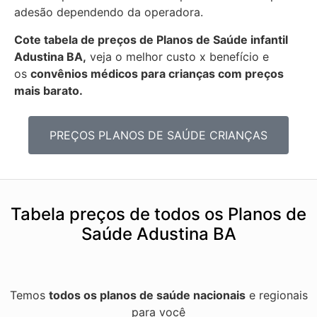
adesão dependendo da operadora.
Cote tabela de preços de Planos de Saúde infantil
Adustina BA,
veja o melhor custo x benefício e
os
convênios médicos para crianças com preços
mais barato.
PREÇOS PLANOS DE SAÚDE CRIANÇAS
Tabela preços de todos os Planos de
Saúde Adustina BA
Temos
todos os planos de saúde nacionais
e regionais
para você