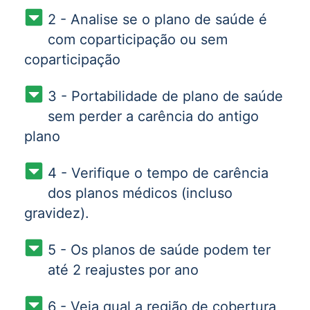
2 - Analise se o plano de saúde é
com coparticipação ou sem
coparticipação
3 - Portabilidade de plano de saúde
sem perder a carência do antigo
plano
4 - Verifique o tempo de carência
dos planos médicos (incluso
gravidez).
5 - Os planos de saúde podem ter
até 2 reajustes por ano
6 - Veja qual a região de cobertura