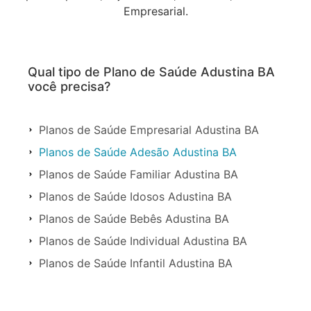
Empresarial.
Qual tipo de Plano de Saúde Adustina BA
você precisa?
Planos de Saúde Empresarial Adustina BA
Planos de Saúde Adesão Adustina BA
Planos de Saúde Familiar Adustina BA
Planos de Saúde Idosos Adustina BA
Planos de Saúde Bebês Adustina BA
Planos de Saúde Individual Adustina BA
Planos de Saúde Infantil Adustina BA