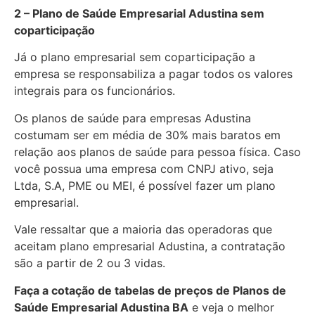
2 – Plano de Saúde Empresarial Adustina sem
coparticipação
Já o plano empresarial sem coparticipação a
empresa se responsabiliza a pagar todos os valores
integrais para os funcionários.
Os planos de saúde para empresas Adustina
costumam ser em média de 30% mais baratos em
relação aos planos de saúde para pessoa física. Caso
você possua uma empresa com CNPJ ativo, seja
Ltda, S.A, PME ou MEI, é possível fazer um plano
empresarial.
Vale ressaltar que a maioria das operadoras que
aceitam plano empresarial Adustina, a contratação
são a partir de 2 ou 3 vidas.
Faça a cotação de tabelas de preços de Planos de
Saúde Empresarial
Adustina BA
e veja o melhor