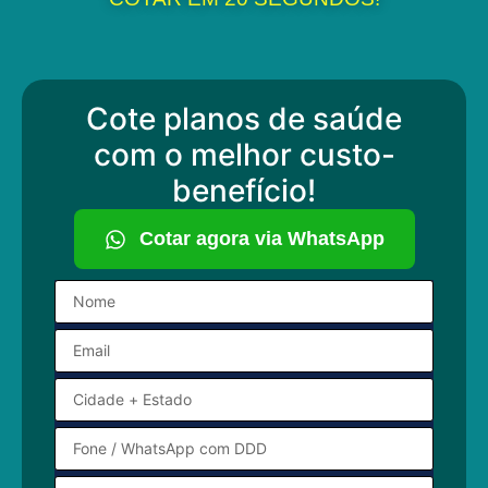
Cote planos de saúde
com o melhor custo-
benefício!
Cotar agora via WhatsApp