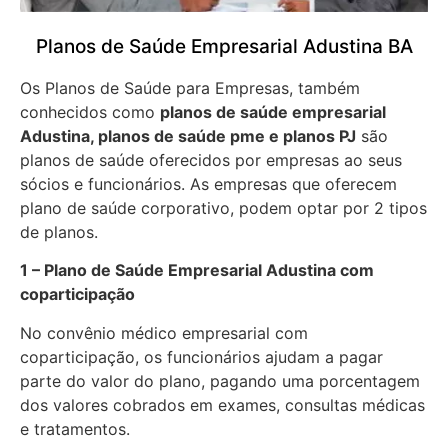
Planos de Saúde Empresarial Adustina BA
Os Planos de Saúde para Empresas, também
conhecidos como
planos de saúde empresarial
Adustina, planos de saúde pme e planos PJ
são
planos de saúde oferecidos por empresas ao seus
sócios e funcionários. As empresas que oferecem
plano de saúde corporativo, podem optar por 2 tipos
de planos.
1 – Plano de Saúde Empresarial Adustina com
coparticipação
No convênio médico empresarial com
coparticipação, os funcionários ajudam a pagar
parte do valor do plano, pagando uma porcentagem
dos valores cobrados em exames, consultas médicas
e tratamentos.