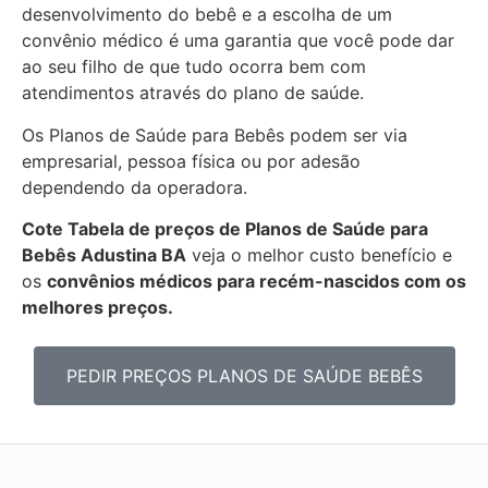
desenvolvimento do bebê e a escolha de um
convênio médico é uma garantia que você pode dar
ao seu filho de que tudo ocorra bem com
atendimentos através do plano de saúde.
Os Planos de Saúde para Bebês podem ser via
empresarial, pessoa física ou por adesão
dependendo da operadora.
Cote Tabela de preços de Planos de Saúde para
Bebês
Adustina BA
veja o melhor custo benefício e
os
convênios médicos para recém-nascidos com os
melhores preços.
PEDIR PREÇOS PLANOS DE SAÚDE BEBÊS