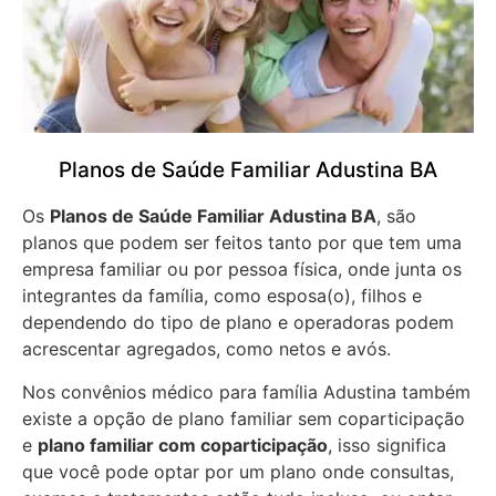
Planos de Saúde Familiar Adustina BA
Os
Planos de Saúde Familiar Adustina BA
, são
planos que podem ser feitos tanto por que tem uma
empresa familiar ou por pessoa física, onde junta os
integrantes da família, como esposa(o), filhos e
dependendo do tipo de plano e operadoras podem
acrescentar agregados, como netos e avós.
Nos convênios médico para família Adustina também
existe a opção de plano familiar sem coparticipação
e
plano familiar com coparticipação
, isso significa
que você pode optar por um plano onde consultas,