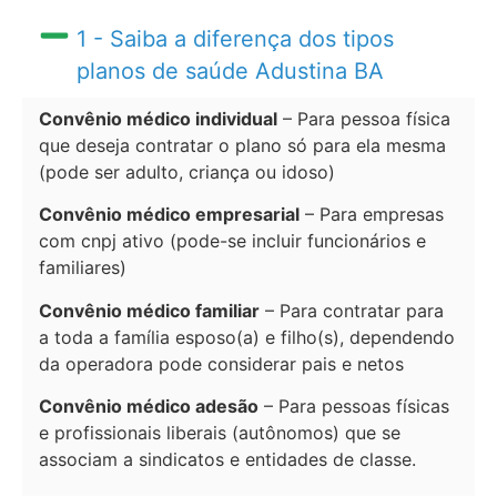
1 - Saiba a diferença dos tipos
planos de saúde Adustina BA
Convênio médico individual
– Para pessoa física
que deseja contratar o plano só para ela mesma
(pode ser adulto, criança ou idoso)
Convênio médico empresarial
– Para empresas
com cnpj ativo (pode-se incluir funcionários e
familiares)
Convênio médico familiar
– Para contratar para
a toda a família esposo(a) e filho(s), dependendo
da operadora pode considerar pais e netos
Convênio médico adesão
– Para pessoas físicas
e profissionais liberais (autônomos) que se
associam a sindicatos e entidades de classe.