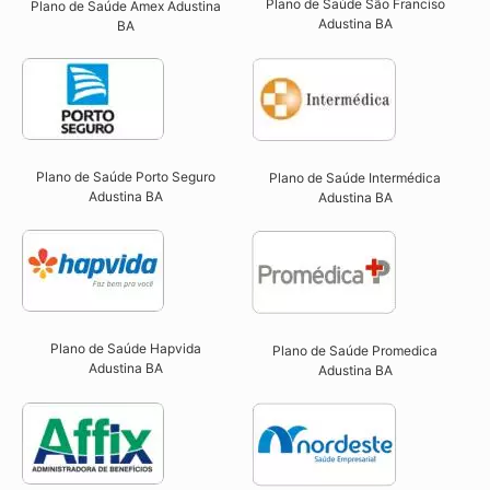
Plano de Saúde São Franciso
Plano de Saúde Amex Adustina
Adustina BA​
BA
Plano de Saúde Porto Seguro
Plano de Saúde Intermédica
Adustina BA​
Adustina BA​
Plano de Saúde Hapvida
Plano de Saúde Promedica
Adustina BA​
Adustina BA