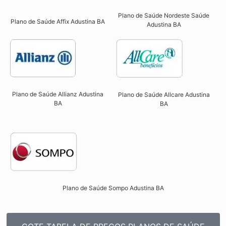
Plano de Saúde Nordeste Saúde
Plano de Saúde Affix Adustina BA​
Adustina BA
Plano de Saúde Allianz Adustina
Plano de Saúde Allcare Adustina
BA​
BA​
Plano de Saúde Sompo Adustina BA​