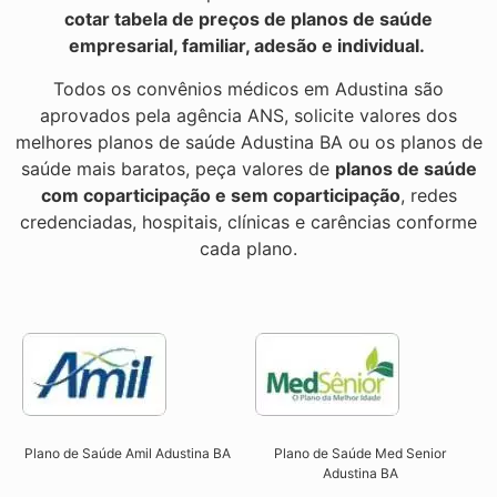
cotar tabela de preços de planos de saúde
empresarial, familiar, adesão e individual.
Todos os convênios médicos em Adustina são
aprovados pela agência ANS, solicite valores dos
melhores planos de saúde Adustina BA ou os planos de
saúde mais baratos, peça valores de
planos de saúde
com coparticipação e sem coparticipação
, redes
credenciadas, hospitais, clínicas e carências conforme
cada plano.
Plano de Saúde Amil Adustina BA
Plano de Saúde Med Senior
Adustina BA