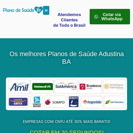
Atendemos
Cotar via
WhatsApp
Clientes
de Todo o Brasil
Os melhores Planos de Saúde Adustina
BA
EMPRESAS COM CNPJ ATÉ 30% MAIS BARATO!
COTAR EM 20 SEGUNDOS!​