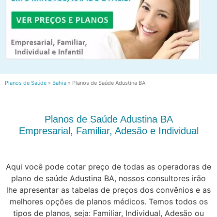
Planos de Saúde
»
Bahia
»
Planos de Saúde Adustina BA
Planos de Saúde Adustina BA
Empresarial, Familiar, Adesão e Individual
Aqui você pode cotar preço de todas as operadoras de
plano de saúde Adustina BA, nossos consultores irão
lhe apresentar as tabelas de preços dos convênios e as
melhores opções de planos médicos. Temos todos os
tipos de planos, seja: Familiar, Individual, Adesão ou