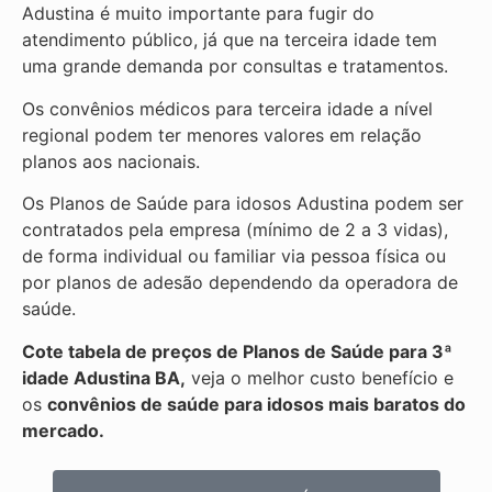
Adustina é muito importante para fugir do
atendimento público, já que na terceira idade tem
uma grande demanda por consultas e tratamentos.
Os convênios médicos para terceira idade a nível
regional podem ter menores valores em relação
planos aos nacionais.
Os Planos de Saúde para idosos Adustina podem ser
contratados pela empresa (mínimo de 2 a 3 vidas),
de forma individual ou familiar via pessoa física ou
por planos de adesão dependendo da operadora de
saúde.
Cote tabela de preços de Planos de Saúde para 3ª
idade Adustina BA,
veja o melhor custo benefício e
os
convênios de saúde para idosos mais baratos do
mercado.