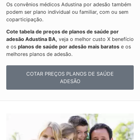
Os convênios médicos Adustina por adesão também
podem ser plano individual ou familiar, com ou sem
coparticipação.
Cote tabela de preços de planos de saúde por
adesão Adustina BA,
veja o melhor custo X benefício
e os
planos de saúde por adesão mais baratos
e os
melhores planos de adesão.
COTAR PREÇOS PLANOS DE SAÚDE
ADESÃO