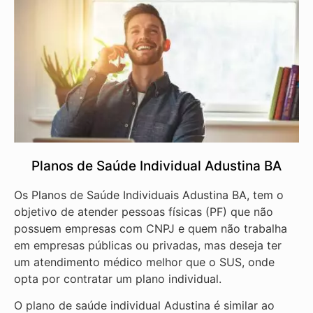
Planos de Saúde Individual Adustina BA
Os Planos de Saúde Individuais Adustina BA, tem o
objetivo de atender pessoas físicas (PF) que não
possuem empresas com CNPJ e quem não trabalha
em empresas públicas ou privadas, mas deseja ter
um atendimento médico melhor que o SUS, onde
opta por contratar um plano individual.
O plano de saúde individual Adustina é similar ao