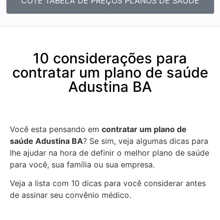
COTE TABELA DE PREÇOS PLANOS DE SAÚDE
10 considerações para
contratar um plano de saúde
Adustina BA
Você esta pensando em
contratar um plano de
saúde Adustina BA
? Se sim, veja algumas dicas para
lhe ajudar na hora de definir o melhor plano de saúde
para você, sua família ou sua empresa.
Veja a lista com 10 dicas para você considerar antes
de assinar seu convênio médico.