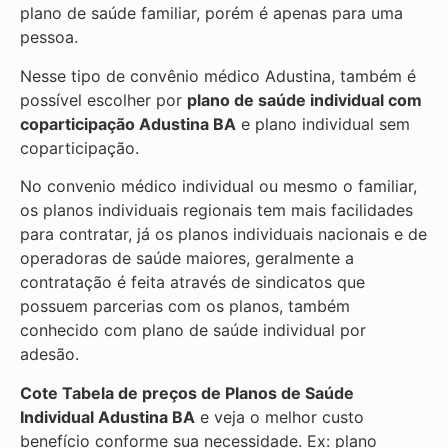
plano de saúde familiar, porém é apenas para uma
pessoa.
Nesse tipo de convênio médico Adustina, também é
possível escolher por
plano de saúde individual com
coparticipação
Adustina BA
e plano individual sem
coparticipação.
No convenio médico individual ou mesmo o familiar,
os planos individuais regionais tem mais facilidades
para contratar, já os planos individuais nacionais e de
operadoras de saúde maiores, geralmente a
contratação é feita através de sindicatos que
possuem parcerias com os planos, também
conhecido com plano de saúde individual por
adesão.
Cote Tabela de preços de Planos de Saúde
Individual
Adustina BA
e veja o melhor custo
benefício conforme sua necessidade. Ex: plano