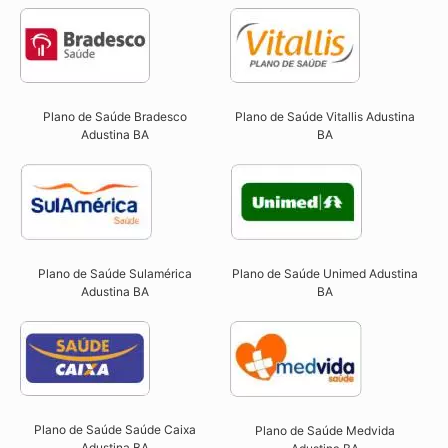
Plano de Saúde Bradesco
Plano de Saúde Vitallis Adustina
Adustina BA
BA
Plano de Saúde Sulamérica
Plano de Saúde Unimed Adustina
Adustina BA
BA
Plano de Saúde Saúde Caixa
Plano de Saúde Medvida
Adustina BA​