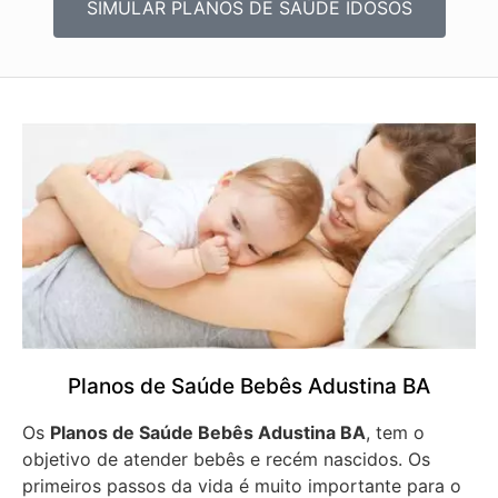
SIMULAR PLANOS DE SAÚDE IDOSOS
Planos de Saúde Bebês Adustina BA
Os
Planos de Saúde Bebês Adustina BA
, tem o
objetivo de atender bebês e recém nascidos. Os
primeiros passos da vida é muito importante para o