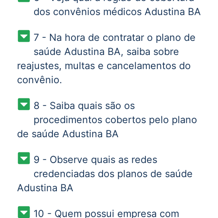
dos convênios médicos Adustina BA
7 - Na hora de contratar o plano de
saúde Adustina BA, saiba sobre
reajustes, multas e cancelamentos do
convênio.
8 - Saiba quais são os
procedimentos cobertos pelo plano
de saúde Adustina BA
9 - Observe quais as redes
credenciadas dos planos de saúde
Adustina BA
10 - Quem possui empresa com