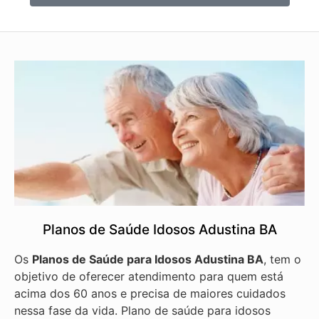
Planos de Saúde Idosos Adustina BA
Os
Planos de Saúde para Idosos Adustina BA
, tem o
objetivo de oferecer atendimento para quem está
acima dos 60 anos e precisa de maiores cuidados
nessa fase da vida. Plano de saúde para idosos