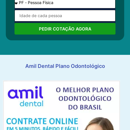
PEDIR COTAÇÃO AGORA
Amil Dental Plano Odontológico