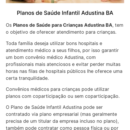
Planos de Saúde Infantil Adustina BA
Os
Planos de Saúde para Crianças Adustina BA
, tem
o objetivo de oferecer atendimento para crianças.
Toda família deseja utilizar bons hospitais e
atendimento médico a seus filhos, por isso garantir
um bom convênio médico Adustina, com
profissionais mais atenciosos e evitar perder muitas
horas nas filas de hospitais públicos lhe oferece uma
certa tranquilidade.
Convênios médicos para crianças pode utilizar
planos com coparticipação ou sem coparticipação.
O Plano de Saúde Infantil Adustina pode ser
contratado via plano empresarial (mas geralmente
precisa de um titular da empresa incluso no plano),
também pode contratar como pessoa física ou por