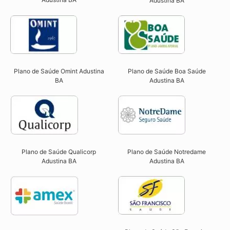
Adustina BA
Plano de Saúde Omint Adustina
Plano de Saúde Boa Saúde
BA​
Adustina BA​
Plano de Saúde Qualicorp
Plano de Saúde Notredame
Adustina BA​
Adustina BA​