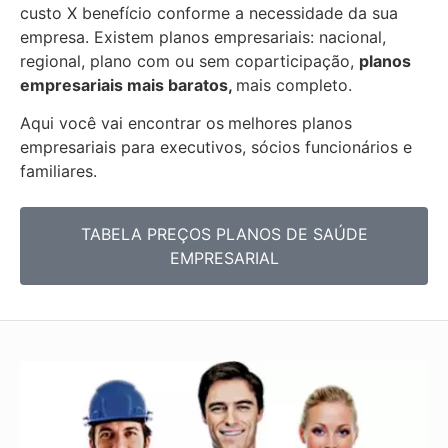
custo X benefício conforme a necessidade da sua
empresa. Existem planos empresariais: nacional,
regional, plano com ou sem coparticipação,
planos
empresariais mais baratos,
mais completo.
Aqui você vai encontrar os
melhores planos
empresariais para executivos, sócios funcionários e
familiares.
TABELA PREÇOS PLANOS DE SAÚDE
EMPRESARIAL