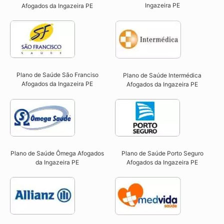
Ingazeira PE​
Afogados da Ingazeira PE
Plano de Saúde São Franciso
Plano de Saúde Intermédica
Afogados da Ingazeira PE​
Afogados da Ingazeira PE​
Plano de Saúde Ômega Afogados
Plano de Saúde Porto Seguro
da Ingazeira PE​
Afogados da Ingazeira PE​