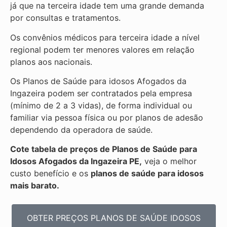
já que na terceira idade tem uma grande demanda
por consultas e tratamentos.
Os convênios médicos para terceira idade a nível
regional podem ter menores valores em relação
planos aos nacionais.
Os Planos de Saúde para idosos Afogados da
Ingazeira podem ser contratados pela empresa
(mínimo de 2 a 3 vidas), de forma individual ou
familiar via pessoa física ou por planos de adesão
dependendo da operadora de saúde.
Cote tabela de preços de Planos de Saúde para
Idosos Afogados da Ingazeira PE,
veja o melhor
custo benefício e os
planos de saúde para idosos
mais barato.
OBTER PREÇOS PLANOS DE SAÚDE IDOSOS