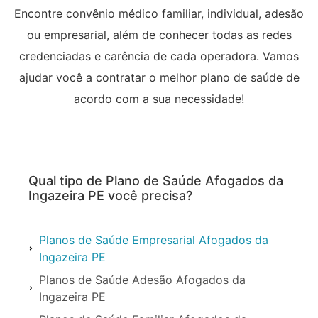
Encontre convênio médico familiar, individual, adesão
ou empresarial, além de conhecer todas as redes
credenciadas e carência de cada operadora. Vamos
ajudar você a contratar o melhor plano de saúde de
acordo com a sua necessidade!
Qual tipo de Plano de Saúde Afogados da
Ingazeira PE você precisa?
Planos de Saúde Empresarial Afogados da
Ingazeira PE
Planos de Saúde Adesão Afogados da
Ingazeira PE