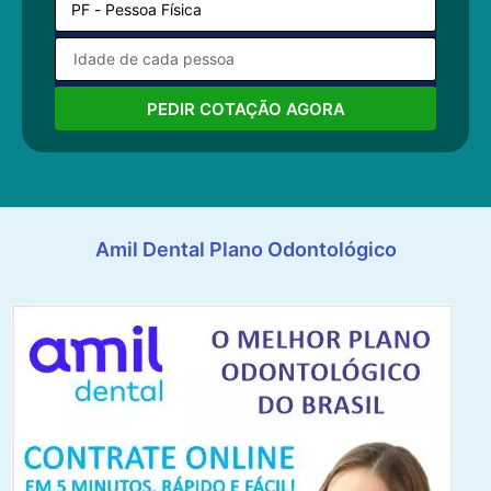
PEDIR COTAÇÃO AGORA
Amil Dental Plano Odontológico