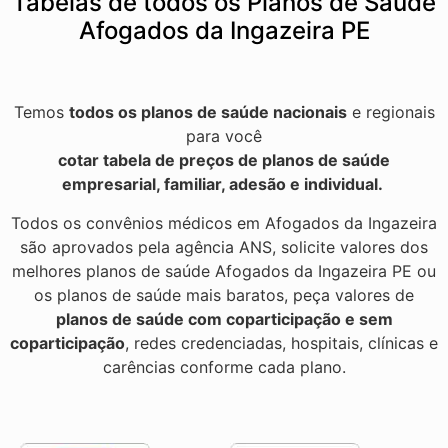
Tabelas de todos os Planos de Saúde
Afogados da Ingazeira PE
Temos
todos os planos de saúde nacionais
e regionais
para você
cotar tabela de preços de planos de saúde
empresarial, familiar, adesão e individual.
Todos os convênios médicos em Afogados da Ingazeira
são aprovados pela agência ANS, solicite valores dos
melhores planos de saúde Afogados da Ingazeira PE ou
os planos de saúde mais baratos, peça valores de
planos de saúde com coparticipação e sem
coparticipação
, redes credenciadas, hospitais, clínicas e
carências conforme cada plano.