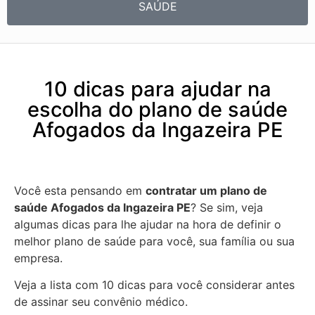
SAÚDE
10 dicas para ajudar na
escolha do plano de saúde
Afogados da Ingazeira PE
Você esta pensando em
contratar um plano de
saúde Afogados da Ingazeira PE
? Se sim, veja
algumas dicas para lhe ajudar na hora de definir o
melhor plano de saúde para você, sua família ou sua
empresa.
Veja a lista com 10 dicas para você considerar antes
de assinar seu convênio médico.