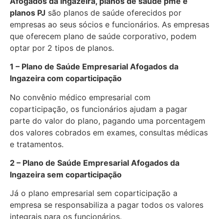
Afogados da Ingazeira, planos de saúde pme e
planos PJ
são planos de saúde oferecidos por
empresas ao seus sócios e funcionários. As empresas
que oferecem plano de saúde corporativo, podem
optar por 2 tipos de planos.
1 – Plano de Saúde Empresarial Afogados da
Ingazeira com coparticipação
No convênio médico empresarial com
coparticipação, os funcionários ajudam a pagar
parte do valor do plano, pagando uma porcentagem
dos valores cobrados em exames, consultas médicas
e tratamentos.
2 – Plano de Saúde Empresarial Afogados da
Ingazeira sem coparticipação
Já o plano empresarial sem coparticipação a
empresa se responsabiliza a pagar todos os valores
integrais para os funcionários.