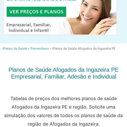
Planos de Saúde
»
Pernambuco
»
Planos de Saúde Afogados da Ingazeira PE
Planos de Saúde Afogados da Ingazeira PE
Empresarial, Familiar, Adesão e Individual
Tabelas de preços dos melhores planos de saúde
Afogados da Ingazeira PE e região. Solicite uma
simulação dos valores de todos os planos de saúde da
região de Afogados da Ingazeira.