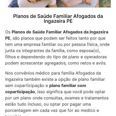
Planos de Saúde Familiar Afogados da
Ingazeira PE
Os
Planos de Saúde Familiar Afogados da Ingazeira
PE
, são planos que podem ser feitos tanto por que
tem uma empresa familiar ou por pessoa física, onde
junta os integrantes da família, como esposa(o),
filhos e dependendo do tipo de plano e operadoras
podem acrescentar agregados, como netos e avós.
Nos convênios médico para família Afogados da
Ingazeira também existe a opção de plano familiar
sem coparticipação e
plano familiar com
coparticipação
, isso significa que você pode optar
por um plano onde consultas, exames e tratamentos
estão tudo incluso, ou optar por pagar uma
porcentagem em cada vez que for ao medico e