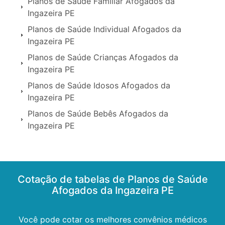
Planos de Saúde Familiar Afogados da
Ingazeira PE
Planos de Saúde Individual Afogados da
Ingazeira PE
Planos de Saúde Crianças Afogados da
Ingazeira PE
Planos de Saúde Idosos Afogados da
Ingazeira PE
Planos de Saúde Bebês Afogados da
Ingazeira PE
Cotação de tabelas de Planos de Saúde
Afogados da Ingazeira PE
Você pode cotar os melhores convênios médicos