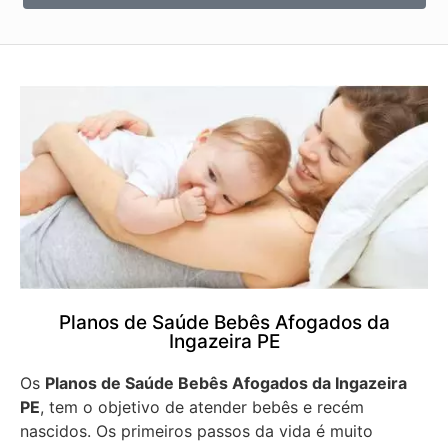
Planos de Saúde Bebês Afogados da
Ingazeira PE
Os
Planos de Saúde Bebês Afogados da Ingazeira
PE
, tem o objetivo de atender bebês e recém
nascidos. Os primeiros passos da vida é muito