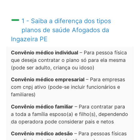
1 - Saiba a diferença dos tipos
planos de saúde Afogados da
Ingazeira PE
Convênio médico individual
– Para pessoa física
que deseja contratar o plano só para ela mesma
(pode ser adulto, criança ou idoso)
Convênio médico empresarial
– Para empresas
com cnpj ativo (pode-se incluir funcionários e
familiares)
Convênio médico familiar
– Para contratar para
a toda a família esposo(a) e filho(s), dependendo
da operadora pode considerar pais e netos
Convênio médico adesão
– Para pessoas físicas