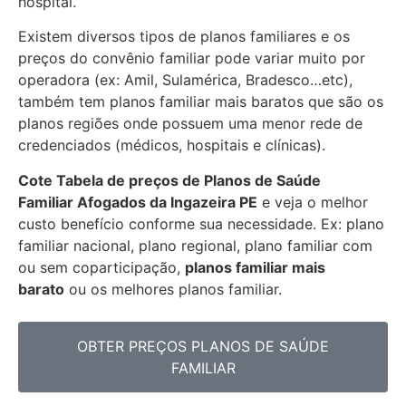
hospital.
Existem diversos tipos de planos familiares e os
preços do convênio familiar pode variar muito por
operadora (ex: Amil, Sulamérica, Bradesco…etc),
também tem planos familiar mais baratos que são os
planos regiões onde possuem uma menor rede de
credenciados (médicos, hospitais e clínicas).
Cote Tabela de preços de Planos de Saúde
Familiar
Afogados da Ingazeira PE
e veja o melhor
custo benefício conforme sua necessidade. Ex: plano
familiar nacional, plano regional, plano familiar com
ou sem coparticipação,
planos familiar mais
barato
ou os melhores planos familiar.
OBTER PREÇOS PLANOS DE SAÚDE
FAMILIAR