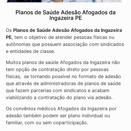
Planos de Saúde Adesão Afogados da
Ingazeira PE
Os
Planos de Saúde Adesão Afogados da Ingazeira
PE
, tem o objetivo de atender pessoas físicas ou
autônomas que possuem associação com sindicados
e entidades de classe.
Muitos planos de saúde Afogados da Ingazeira não
tem opção de contratação direto por pessoas
físicas, se tornando possível no formato de adesão
que através de administradoras de planos de saúde
que fazem parcerias com sindicatos e acabam
viabilizando a contratação do plano via adesão.
Os convênios médicos Afogados da Ingazeira por
adesão também podem ser plano individual ou
familiar, com ou sem coparticipação.