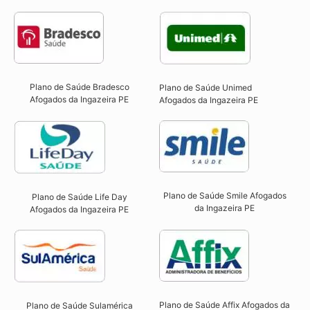
Plano de Saúde Bradesco
Plano de Saúde Unimed
Afogados da Ingazeira PE
Afogados da Ingazeira PE
Plano de Saúde Smile Afogados
Plano de Saúde Life Day
da Ingazeira PE​
Afogados da Ingazeira PE
Plano de Saúde Affix Afogados da
Plano de Saúde Sulamérica