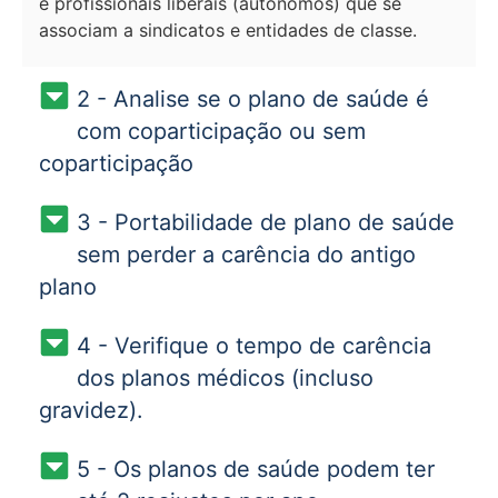
e profissionais liberais (autônomos) que se
associam a sindicatos e entidades de classe.
2 - Analise se o plano de saúde é
com coparticipação ou sem
coparticipação
3 - Portabilidade de plano de saúde
sem perder a carência do antigo
plano
4 - Verifique o tempo de carência
dos planos médicos (incluso
gravidez).
5 - Os planos de saúde podem ter