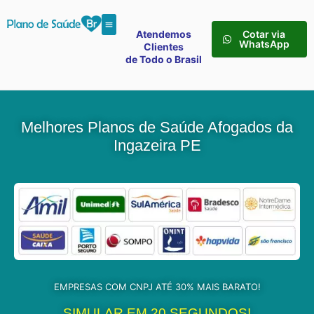
Atendemos
Cotar via
WhatsApp
Clientes
de Todo o Brasil
Melhores Planos de Saúde Afogados da
Ingazeira PE
EMPRESAS COM CNPJ ATÉ 30% MAIS BARATO!
SIMULAR EM 20 SEGUNDOS!