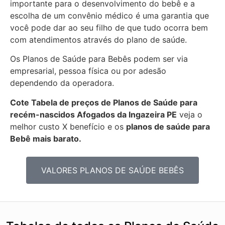
importante para o desenvolvimento do bebê e a
escolha de um convênio médico é uma garantia que
você pode dar ao seu filho de que tudo ocorra bem
com atendimentos através do plano de saúde.
Os Planos de Saúde para Bebês podem ser via
empresarial, pessoa física ou por adesão
dependendo da operadora.
Cote Tabela de preços de Planos de Saúde para
recém-nascidos
Afogados da Ingazeira PE
veja o
melhor custo X benefício e os
planos de saúde para
Bebê mais barato.
VALORES PLANOS DE SAÚDE BEBÊS