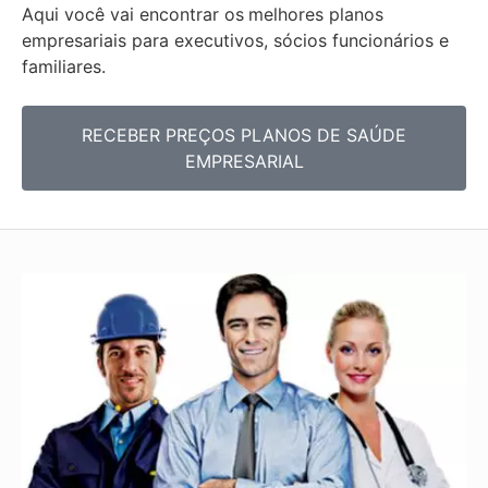
Aqui você vai encontrar os
melhores planos
empresariais para executivos, sócios funcionários e
familiares.
RECEBER PREÇOS PLANOS DE SAÚDE
EMPRESARIAL