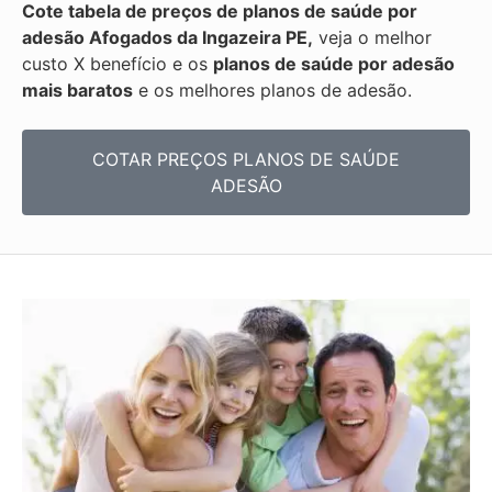
Cote tabela de preços de planos de saúde por
adesão Afogados da Ingazeira PE,
veja o melhor
custo X benefício e os
planos de saúde por adesão
mais baratos
e os melhores planos de adesão.
COTAR PREÇOS PLANOS DE SAÚDE
ADESÃO