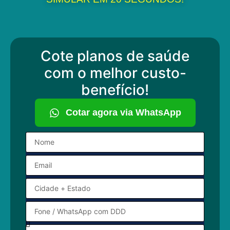
Cote planos de saúde
com o melhor custo-
benefício!
Cotar agora via WhatsApp