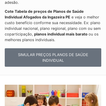
adesão.
Cote Tabela de preços de Planos de Saúde
Individual
Afogados da Ingazeira PE
e veja o melhor
custo benefício conforme sua necessidade. Ex: plano
individual nacional, plano regional, plano com ou sem
coparticipação,
planos individual mais barato
ou os
melhores planos individuais.
SIMULAR PREÇOS PLANOS DE SAÚDE
INDIVIDUAL