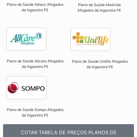
Plano de Saúde Allianz Afogados
Plano de Saúde Medvida
da Ingazeira PE​
Afogados da Ingazeira PE
Plano de Saúde Allcare Afogados
Plano de Saúde Unilife Afogados
da Ingazeira PE​
da Ingazeira PE​
Plano de Saúde Sompo Afogados
da Ingazeira PE​
COTAR TABELA DE PREÇOS PLANOS DE