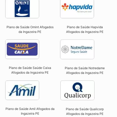
Plano de Saúde Omint Afogados
Plano de Saúde Hapvida
da Ingazeira PE​
Afogados da Ingazeira PE​
Plano de Saúde Saúde Caixa
Plano de Saúde Notredame
Afogados da Ingazeira PE​
Afogados da Ingazeira PE​
Plano de Saúde Amil Afogados da
Plano de Saúde Qualicorp
Ingazeira PE
Afogados da Ingazeira PE​