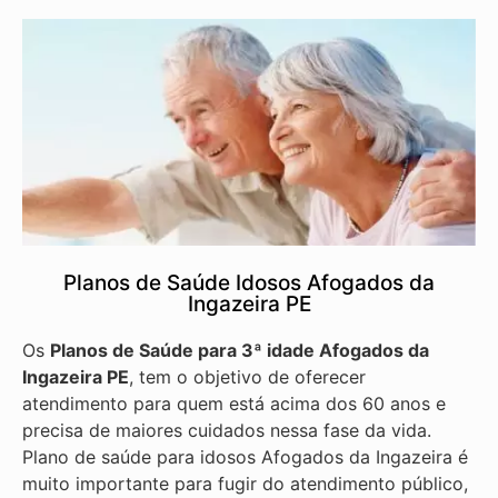
Planos de Saúde Idosos Afogados da
Ingazeira PE
Os
Planos de Saúde para 3ª idade Afogados da
Ingazeira PE
, tem o objetivo de oferecer
atendimento para quem está acima dos 60 anos e
precisa de maiores cuidados nessa fase da vida.
Plano de saúde para idosos Afogados da Ingazeira é
muito importante para fugir do atendimento público,