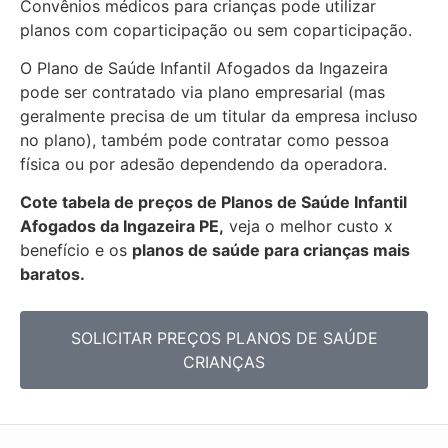
Convênios médicos para crianças pode utilizar
planos com coparticipação ou sem coparticipação.
O Plano de Saúde Infantil Afogados da Ingazeira
pode ser contratado via plano empresarial (mas
geralmente precisa de um titular da empresa incluso
no plano), também pode contratar como pessoa
física ou por adesão dependendo da operadora.
Cote tabela de preços de Planos de Saúde Infantil
Afogados da Ingazeira PE,
veja o melhor custo x
benefício e os
planos de saúde para crianças mais
baratos.
SOLICITAR PREÇOS PLANOS DE SAÚDE
CRIANÇAS