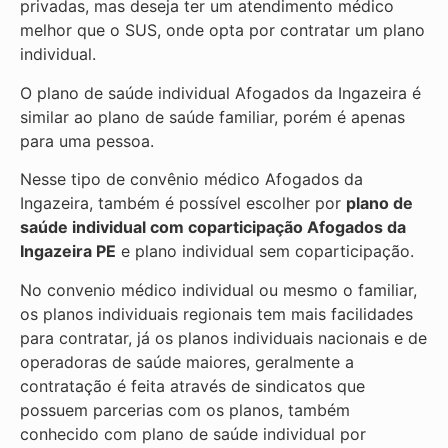
privadas, mas deseja ter um atendimento médico
melhor que o SUS, onde opta por contratar um plano
individual.
O plano de saúde individual Afogados da Ingazeira é
similar ao plano de saúde familiar, porém é apenas
para uma pessoa.
Nesse tipo de convênio médico Afogados da
Ingazeira, também é possível escolher por
plano de
saúde individual com coparticipação
Afogados da
Ingazeira PE
e plano individual sem coparticipação.
No convenio médico individual ou mesmo o familiar,
os planos individuais regionais tem mais facilidades
para contratar, já os planos individuais nacionais e de
operadoras de saúde maiores, geralmente a
contratação é feita através de sindicatos que
possuem parcerias com os planos, também
conhecido com plano de saúde individual por