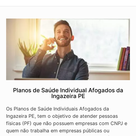
Planos de Saúde Individual Afogados da
Ingazeira PE
Os Planos de Saúde Individuais Afogados da
Ingazeira PE, tem o objetivo de atender pessoas
físicas (PF) que não possuem empresas com CNPJ e
quem não trabalha em empresas públicas ou