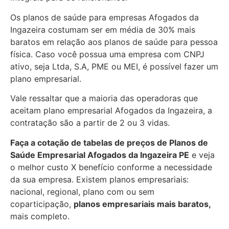
Os planos de saúde para empresas Afogados da
Ingazeira costumam ser em média de 30% mais
baratos em relação aos planos de saúde para pessoa
física. Caso você possua uma empresa com CNPJ
ativo, seja Ltda, S.A, PME ou MEI, é possível fazer um
plano empresarial.
Vale ressaltar que a maioria das operadoras que
aceitam plano empresarial Afogados da Ingazeira, a
contratação são a partir de 2 ou 3 vidas.
Faça a cotação de tabelas de preços de Planos de
Saúde Empresarial
Afogados da Ingazeira PE
e veja
o melhor custo X benefício conforme a necessidade
da sua empresa. Existem planos empresariais:
nacional, regional, plano com ou sem
coparticipação,
planos empresariais mais baratos,
mais completo.