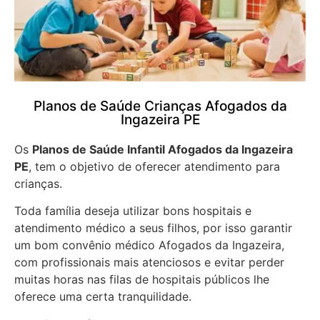
Planos de Saúde Crianças Afogados da
Ingazeira PE
Os
Planos de Saúde Infantil Afogados da Ingazeira
PE
, tem o objetivo de oferecer atendimento para
crianças.
Toda família deseja utilizar bons hospitais e
atendimento médico a seus filhos, por isso garantir
um bom convênio médico Afogados da Ingazeira,
com profissionais mais atenciosos e evitar perder
muitas horas nas filas de hospitais públicos lhe
oferece uma certa tranquilidade.