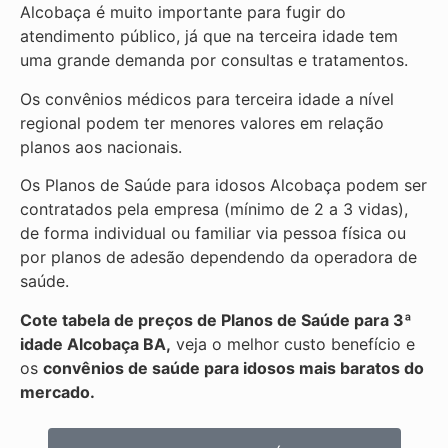
Alcobaça é muito importante para fugir do
atendimento público, já que na terceira idade tem
uma grande demanda por consultas e tratamentos.
Os convênios médicos para terceira idade a nível
regional podem ter menores valores em relação
planos aos nacionais.
Os Planos de Saúde para idosos Alcobaça podem ser
contratados pela empresa (mínimo de 2 a 3 vidas),
de forma individual ou familiar via pessoa física ou
por planos de adesão dependendo da operadora de
saúde.
Cote tabela de preços de Planos de Saúde para 3ª
idade Alcobaça BA,
veja o melhor custo benefício e
os
convênios de saúde para idosos mais baratos do
mercado.