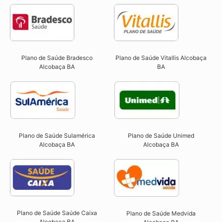
Plano de Saúde Bradesco
Plano de Saúde Vitallis Alcobaça
Alcobaça BA
BA
Plano de Saúde Sulamérica
Plano de Saúde Unimed
Alcobaça BA
Alcobaça BA
Plano de Saúde Saúde Caixa
Plano de Saúde Medvida
Alcobaça BA​