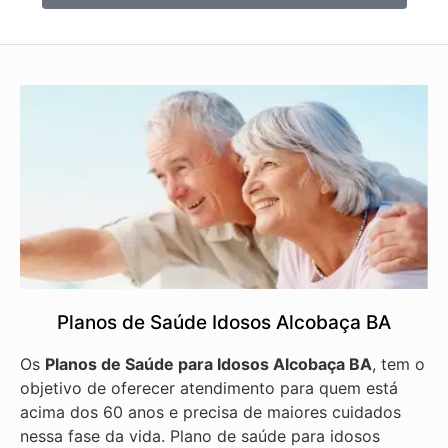
Planos de Saúde Idosos Alcobaça BA
Os
Planos de Saúde para Idosos Alcobaça BA
, tem o
objetivo de oferecer atendimento para quem está
acima dos 60 anos e precisa de maiores cuidados
nessa fase da vida. Plano de saúde para idosos