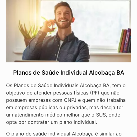
Planos de Saúde Individual Alcobaça BA
Os Planos de Saúde Individuais Alcobaça BA, tem o
objetivo de atender pessoas físicas (PF) que não
possuem empresas com CNPJ e quem não trabalha
em empresas públicas ou privadas, mas deseja ter
um atendimento médico melhor que o SUS, onde
opta por contratar um plano individual.
O plano de saúde individual Alcobaça é similar ao