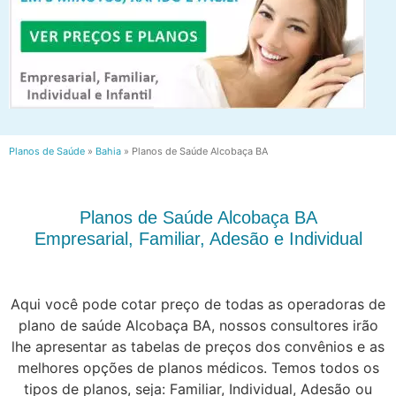
Planos de Saúde
»
Bahia
»
Planos de Saúde Alcobaça BA
Planos de Saúde Alcobaça BA
Empresarial, Familiar, Adesão e Individual
Aqui você pode cotar preço de todas as operadoras de
plano de saúde Alcobaça BA, nossos consultores irão
lhe apresentar as tabelas de preços dos convênios e as
melhores opções de planos médicos. Temos todos os
tipos de planos, seja: Familiar, Individual, Adesão ou