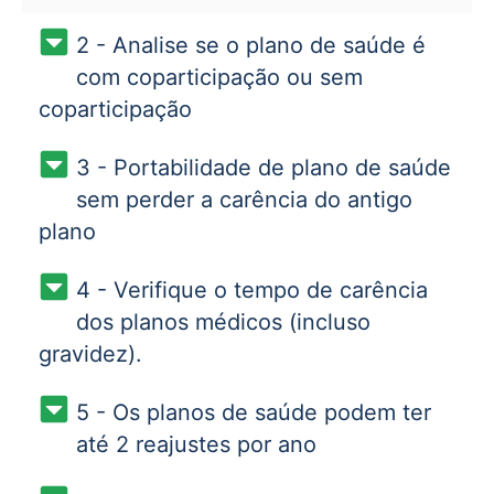
2 - Analise se o plano de saúde é
com coparticipação ou sem
coparticipação
3 - Portabilidade de plano de saúde
sem perder a carência do antigo
plano
4 - Verifique o tempo de carência
dos planos médicos (incluso
gravidez).
5 - Os planos de saúde podem ter
até 2 reajustes por ano