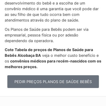
desenvolvimento do bebê e a escolha de um
convênio médico é uma garantia que você pode dar
ao seu filho de que tudo ocorra bem com
atendimentos através do plano de saúde.
Os Planos de Saúde para Bebês podem ser via
empresarial, pessoa física ou por adesão
dependendo da operadora.
Cote Tabela de preços de Planos de Saúde para
Bebês
Alcobaça BA
veja o melhor custo benefício e
os
convênios médicos para recém-nascidos com os
melhores preços.
PEDIR PREÇOS PLANOS DE SAÚDE BEBÊS