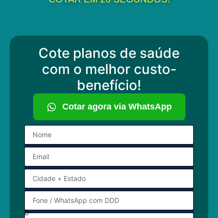
Cote planos de saúde
com o melhor custo-
benefício!
Cotar agora via WhatsApp