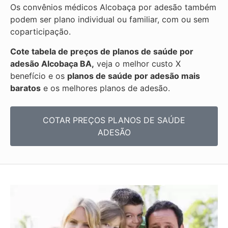
Os convênios médicos Alcobaça por adesão também
podem ser plano individual ou familiar, com ou sem
coparticipação.
Cote tabela de preços de planos de saúde por
adesão Alcobaça BA,
veja o melhor custo X
benefício e os
planos de saúde por adesão mais
baratos
e os melhores planos de adesão.
COTAR PREÇOS PLANOS DE SAÚDE
ADESÃO