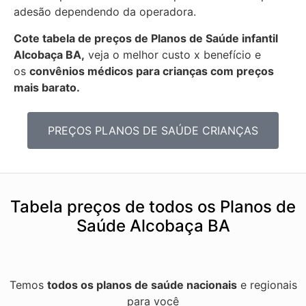
adesão dependendo da operadora.
Cote tabela de preços de Planos de Saúde infantil
Alcobaça BA,
veja o melhor custo x benefício e
os
convênios médicos para crianças com preços
mais barato.
PREÇOS PLANOS DE SAÚDE CRIANÇAS
Tabela preços de todos os Planos de
Saúde Alcobaça BA
Temos
todos os planos de saúde nacionais
e regionais
para você