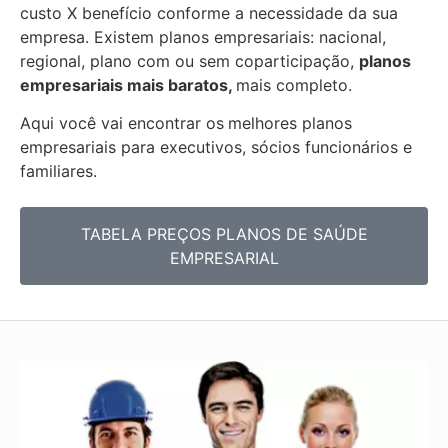
custo X benefício conforme a necessidade da sua
empresa. Existem planos empresariais: nacional,
regional, plano com ou sem coparticipação,
planos
empresariais mais baratos,
mais completo.
Aqui você vai encontrar os
melhores planos
empresariais para executivos, sócios funcionários e
familiares.
TABELA PREÇOS PLANOS DE SAÚDE
EMPRESARIAL