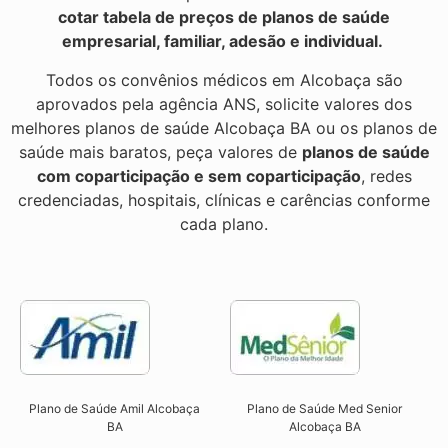
cotar tabela de preços de planos de saúde
empresarial, familiar, adesão e individual.
Todos os convênios médicos em Alcobaça são
aprovados pela agência ANS, solicite valores dos
melhores planos de saúde Alcobaça BA ou os planos de
saúde mais baratos, peça valores de
planos de saúde
com coparticipação e sem coparticipação
, redes
credenciadas, hospitais, clínicas e carências conforme
cada plano.
Plano de Saúde Amil Alcobaça
Plano de Saúde Med Senior
BA
Alcobaça BA