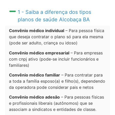
1 - Saiba a diferença dos tipos
planos de saúde Alcobaça BA
Convênio médico individual
– Para pessoa física
que deseja contratar o plano só para ela mesma
(pode ser adulto, criança ou idoso)
Convênio médico empresarial
– Para empresas
com cnpj ativo (pode-se incluir funcionários e
familiares)
Convênio médico familiar
– Para contratar para
a toda a família esposo(a) e filho(s), dependendo
da operadora pode considerar pais e netos
Convênio médico adesão
– Para pessoas físicas
e profissionais liberais (autônomos) que se
associam a sindicatos e entidades de classe.