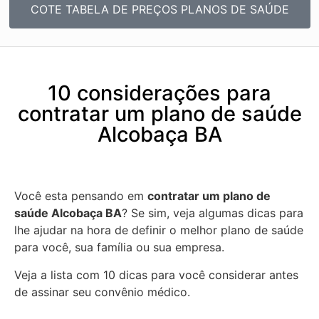
COTE TABELA DE PREÇOS PLANOS DE SAÚDE
10 considerações para
contratar um plano de saúde
Alcobaça BA
Você esta pensando em
contratar um plano de
saúde Alcobaça BA
? Se sim, veja algumas dicas para
lhe ajudar na hora de definir o melhor plano de saúde
para você, sua família ou sua empresa.
Veja a lista com 10 dicas para você considerar antes
de assinar seu convênio médico.