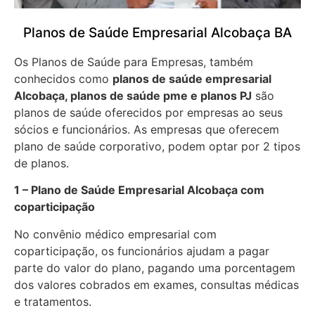
Planos de Saúde Empresarial Alcobaça BA
Os Planos de Saúde para Empresas, também
conhecidos como
planos de saúde empresarial
Alcobaça, planos de saúde pme e planos PJ
são
planos de saúde oferecidos por empresas ao seus
sócios e funcionários. As empresas que oferecem
plano de saúde corporativo, podem optar por 2 tipos
de planos.
1 – Plano de Saúde Empresarial Alcobaça com
coparticipação
No convênio médico empresarial com
coparticipação, os funcionários ajudam a pagar
parte do valor do plano, pagando uma porcentagem
dos valores cobrados em exames, consultas médicas
e tratamentos.