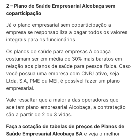
2 – Plano de Saúde Empresarial Alcobaça sem
coparticipação
Já o plano empresarial sem coparticipação a
empresa se responsabiliza a pagar todos os valores
integrais para os funcionários.
Os planos de saúde para empresas Alcobaça
costumam ser em média de 30% mais baratos em
relação aos planos de saúde para pessoa física. Caso
você possua uma empresa com CNPJ ativo, seja
Ltda, S.A, PME ou MEI, é possível fazer um plano
empresarial.
Vale ressaltar que a maioria das operadoras que
aceitam plano empresarial Alcobaça, a contratação
são a partir de 2 ou 3 vidas.
Faça a cotação de tabelas de preços de Planos de
Saúde Empresarial
Alcobaça BA
e veja o melhor