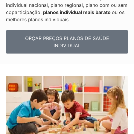
individual nacional, plano regional, plano com ou sem
coparticipação,
planos individual mais barato
ou os
melhores planos individuais.
ORÇAR PREÇOS PLANOS DE SAÚDE
INDIVIDUAL