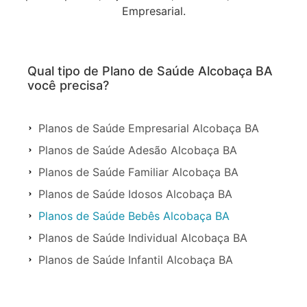
Empresarial.
Qual tipo de Plano de Saúde Alcobaça BA
você precisa?
Planos de Saúde Empresarial Alcobaça BA
Planos de Saúde Adesão Alcobaça BA
Planos de Saúde Familiar Alcobaça BA
Planos de Saúde Idosos Alcobaça BA
Planos de Saúde Bebês Alcobaça BA
Planos de Saúde Individual Alcobaça BA
Planos de Saúde Infantil Alcobaça BA