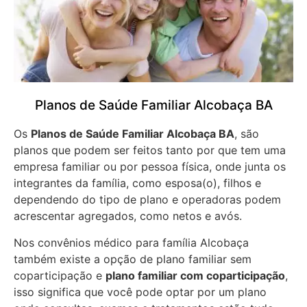
Planos de Saúde Familiar Alcobaça BA
Os
Planos de Saúde Familiar Alcobaça BA
, são
planos que podem ser feitos tanto por que tem uma
empresa familiar ou por pessoa física, onde junta os
integrantes da família, como esposa(o), filhos e
dependendo do tipo de plano e operadoras podem
acrescentar agregados, como netos e avós.
Nos convênios médico para família Alcobaça
também existe a opção de plano familiar sem
coparticipação e
plano familiar com coparticipação
,
isso significa que você pode optar por um plano