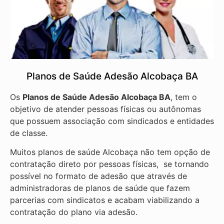
Planos de Saúde Adesão Alcobaça BA
Os
Planos de Saúde Adesão Alcobaça BA
, tem o
objetivo de atender pessoas físicas ou autônomas
que possuem associação com sindicados e entidades
de classe.
Muitos planos de saúde Alcobaça não tem opção de
contratação direto por pessoas físicas, se tornando
possível no formato de adesão que através de
administradoras de planos de saúde que fazem
parcerias com sindicatos e acabam viabilizando a
contratação do plano via adesão.