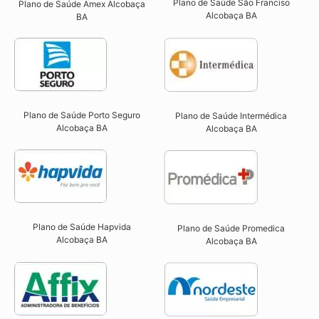
Plano de Saúde São Franciso
Plano de Saúde Amex Alcobaça
Alcobaça BA​
BA
Plano de Saúde Porto Seguro
Plano de Saúde Intermédica
Alcobaça BA​
Alcobaça BA​
Plano de Saúde Hapvida
Plano de Saúde Promedica
Alcobaça BA​
Alcobaça BA