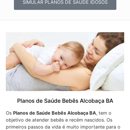
SIMULAR PLANOS DE SAÚDE IDOSOS
Planos de Saúde Bebês Alcobaça BA
Os
Planos de Saúde Bebês Alcobaça BA
, tem o
objetivo de atender bebês e recém nascidos. Os
primeiros passos da vida é muito importante para o