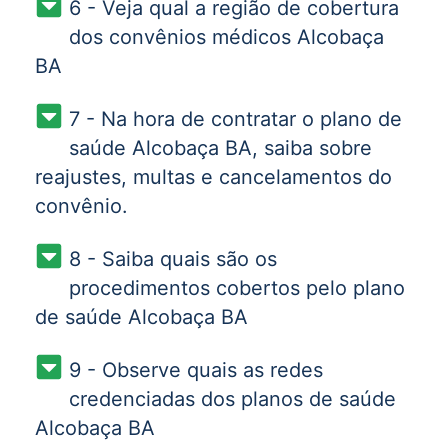
6 - Veja qual a região de cobertura
dos convênios médicos Alcobaça
BA
7 - Na hora de contratar o plano de
saúde Alcobaça BA, saiba sobre
reajustes, multas e cancelamentos do
convênio.
8 - Saiba quais são os
procedimentos cobertos pelo plano
de saúde Alcobaça BA
9 - Observe quais as redes
credenciadas dos planos de saúde
Alcobaça BA