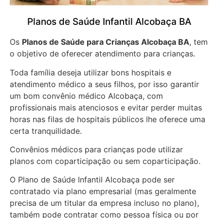
Planos de Saúde Infantil Alcobaça BA
Os
Planos de Saúde para Crianças Alcobaça BA
, tem
o objetivo de oferecer atendimento para crianças.
Toda família deseja utilizar bons hospitais e
atendimento médico a seus filhos, por isso garantir
um bom convênio médico Alcobaça, com
profissionais mais atenciosos e evitar perder muitas
horas nas filas de hospitais públicos lhe oferece uma
certa tranquilidade.
Convênios médicos para crianças pode utilizar
planos com coparticipação ou sem coparticipação.
O Plano de Saúde Infantil Alcobaça pode ser
contratado via plano empresarial (mas geralmente
precisa de um titular da empresa incluso no plano),
também pode contratar como pessoa física ou por