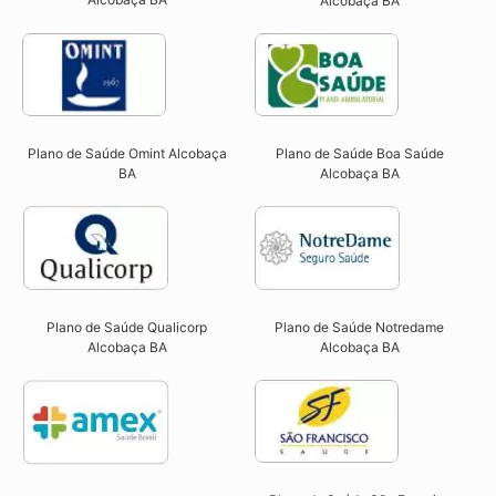
Alcobaça BA
Plano de Saúde Omint Alcobaça
Plano de Saúde Boa Saúde
BA​
Alcobaça BA​
Plano de Saúde Qualicorp
Plano de Saúde Notredame
Alcobaça BA​
Alcobaça BA​