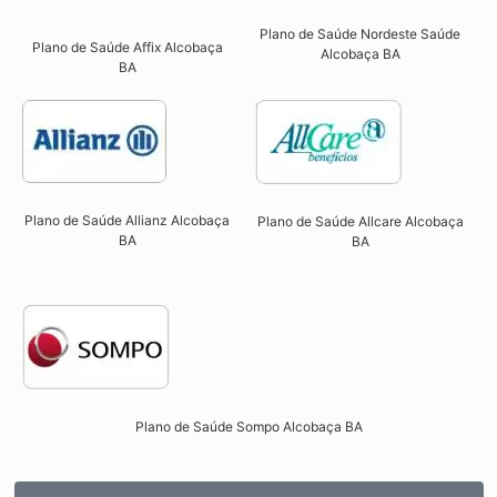
Plano de Saúde Nordeste Saúde
Plano de Saúde Affix Alcobaça
Alcobaça BA
BA​
Plano de Saúde Allianz Alcobaça
Plano de Saúde Allcare Alcobaça
BA​
BA​
Plano de Saúde Sompo Alcobaça BA​