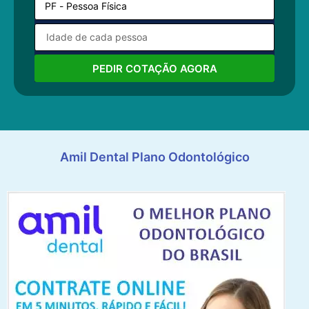
PEDIR COTAÇÃO AGORA
Amil Dental Plano Odontológico