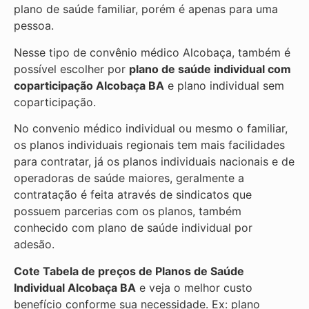
plano de saúde familiar, porém é apenas para uma
pessoa.
Nesse tipo de convênio médico Alcobaça, também é
possível escolher por
plano de saúde individual com
coparticipação
Alcobaça BA
e plano individual sem
coparticipação.
No convenio médico individual ou mesmo o familiar,
os planos individuais regionais tem mais facilidades
para contratar, já os planos individuais nacionais e de
operadoras de saúde maiores, geralmente a
contratação é feita através de sindicatos que
possuem parcerias com os planos, também
conhecido com plano de saúde individual por
adesão.
Cote Tabela de preços de Planos de Saúde
Individual
Alcobaça BA
e veja o melhor custo
benefício conforme sua necessidade. Ex: plano