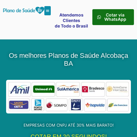
Atendemos
Cotar via
WhatsApp
Clientes
de Todo o Brasil
Os melhores Planos de Saúde Alcobaça
BA
EMPRESAS COM CNPJ ATÉ 30% MAIS BARATO!
COTAR EM 20 SEGUNDOS!​