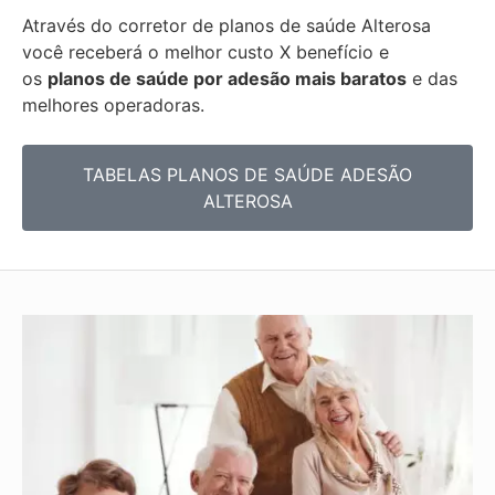
Através do corretor de planos de saúde
Alterosa
você receberá o
melhor custo X benefício e
os
planos de saúde por adesão mais baratos
e das
mel
hores operadoras.
TABELAS PLANOS DE SAÚDE ADESÃO
ALTEROSA