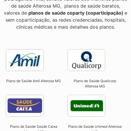
de saúde Alterosa MG, planos de saúde baratos,
valores de
planos de saúde coparty (coparticipação)
e
sem coparticipação, as redes credenciadas, hospitais,
clínicas médicas e mais detalhes dos planos.
Plano de Saúde Qualicorp
Plano de Saúde Amil Alterosa MG
Alterosa MG​
Plano de Saúde Unimed Alterosa
Plano de Saúde Saúde Caixa