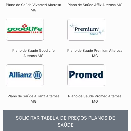
Plano de Saúde Vivamed Alterosa
Plano de Saúde Affix Alterosa MG​
MG​
Plano de Saúde Good Life
Plano de Saúde Premium Alterosa
Alterosa MG
MG​
Plano de Saúde Allianz Alterosa
Plano de Saúde Promed Alterosa
MG​
MG​
SOLICITAR TABELA DE PREÇOS PLANOS DE
SAÚDE