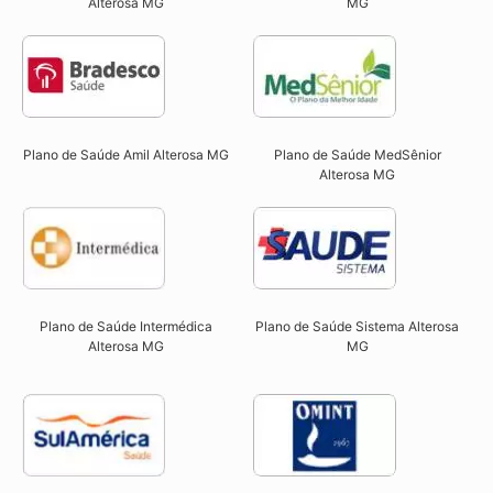
MG
Alterosa MG​
Plano de Saúde Amil Alterosa MG
Plano de Saúde MedSênior
Alterosa MG​
Plano de Saúde Intermédica
Plano de Saúde Sistema Alterosa
Alterosa MG
MG​