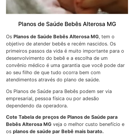
Planos de Saúde Bebês Alterosa MG
Os
Planos de Saúde Bebês Alterosa MG
, tem o
objetivo de atender bebês e recém nascidos. Os
primeiros passos da vida é muito importante para o
desenvolvimento do bebê e a escolha de um
convênio médico é uma garantia que você pode dar
ao seu filho de que tudo ocorra bem com
atendimentos através do plano de saúde.
Os Planos de Saúde para Bebês podem ser via
empresarial, pessoa física ou por adesão
dependendo da operadora.
Cote Tabela de preços de Planos de Saúde para
Bebês
Alterosa MG
veja o melhor custo benefício e
os
planos de saúde par Bebê mais barato.