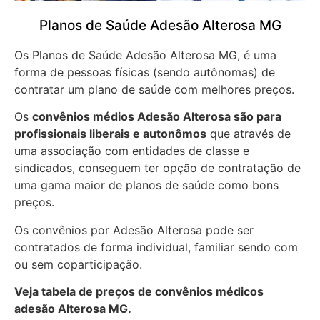
Planos de Saúde Adesão Alterosa MG
Os Planos de Saúde Adesão Alterosa MG, é uma
forma de pessoas físicas (sendo autônomas) de
contratar um plano de saúde com melhores preços.
Os
convênios médios Adesão Alterosa são para
profissionais liberais e autonômos
que através de
uma associação com entidades de classe e
sindicados, conseguem ter opção de contratação de
uma gama maior de planos de saúde como bons
preços.
Os convênios por Adesão Alterosa pode ser
contratados de forma individual, familiar sendo com
ou sem coparticipação.
Veja tabela de preços de convênios médicos
adesão Alterosa MG.