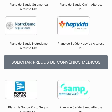
Plano de Saúde Sulamérica
Plano de Saúde Omint Alterosa
Alterosa MG
MG​
Plano de Saúde Notredame
Plano de Saúde Hapvida Alterosa
Alterosa MG​
MG​
SOLICITAR PREÇOS DE CONVÊNIOS MÉDICOS
Plano de Saúde Porto Seguro
Plano de Saúde Samp Alterosa
Alterosa MG​
MG​