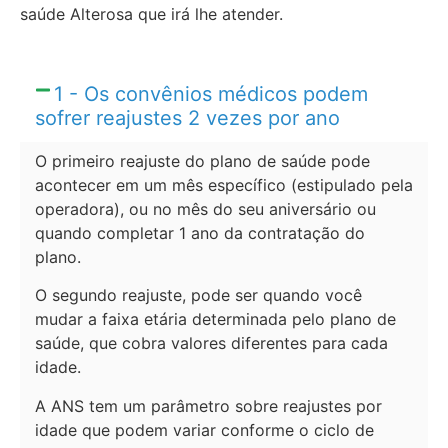
saúde Alterosa que irá lhe atender.
1 - Os convênios médicos podem
sofrer reajustes 2 vezes por ano
O primeiro reajuste do plano de saúde pode
acontecer em um mês específico (estipulado pela
operadora), ou no mês do seu aniversário ou
quando completar 1 ano da contratação do
plano.
O segundo reajuste, pode ser quando você
mudar a faixa etária determinada pelo plano de
saúde, que cobra valores diferentes para cada
idade.
A ANS tem um parâmetro sobre reajustes por
idade que podem variar conforme o ciclo de