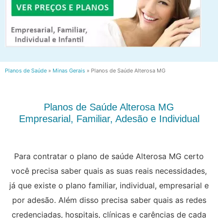
Planos de Saúde
»
Minas Gerais
»
Planos de Saúde Alterosa MG
Planos de Saúde Alterosa MG
Empresarial, Familiar, Adesão e Individual
Para contratar o plano de saúde Alterosa MG certo
você precisa saber quais as suas reais necessidades,
já que existe o plano familiar, individual, empresarial e
por adesão. Além disso precisa saber quais as redes
credenciadas, hospitais, clínicas e carências de cada