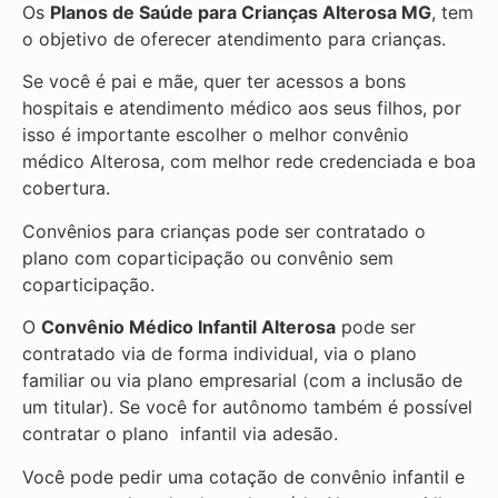
Os
Planos de Saúde para Crianças Alterosa MG
, tem
o objetivo de oferecer atendimento para crianças.
Se você é pai e mãe, quer ter acessos a bons
hospitais e atendimento médico aos seus filhos, por
isso é importante escolher o melhor convênio
médico Alterosa, com melhor rede credenciada e boa
cobertura.
Convênios para crianças pode ser contratado o
plano com coparticipação ou convênio sem
coparticipação.
O
Convênio Médico Infantil Alterosa
pode ser
contratado via de forma individual, via o plano
familiar ou via plano empresarial (com a inclusão de
um titular). Se você for autônomo também é possível
contratar o plano infantil via adesão.
Você pode pedir uma cotação de convênio infantil e