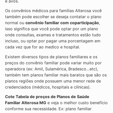
e avós.
Os convênios médicos para famílias Alterosa você
também pode escolher se deseja contatar o plano
normal ou
convênio familiar com coparticipação
,
isso significa que você pode optar por um plano
onde consultas, exames e tratamentos estão tudo
incluso, ou optar por pagar uma porcentagem em
cada vez que for ao medico e hospital.
Existem diversos tipos de planos familiares e os
preços do convênio familiar pode variar muito por
operadora (ex: Amil, Sulamérica, Bradesco…etc),
também tem planos familiar mais baratos que são os
planos regiões onde possuem uma menor rede de
credenciados (médicos, hospitais e clínicas).
Cote Tabela de preços de Planos de Saúde
Familiar
Alterosa MG
e veja o melhor custo benefício
conforme sua necessidade. Ex: plano familiar