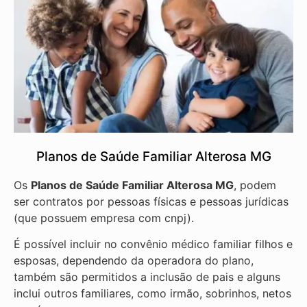
Planos de Saúde Familiar Alterosa MG
Os
Planos de Saúde Familiar Alterosa MG
, podem
ser contratos por pessoas físicas e pessoas jurídicas
(que possuem empresa com cnpj).
É possível incluir no convênio médico familiar filhos e
esposas, dependendo da operadora do plano,
também são permitidos a inclusão de pais e alguns
inclui outros familiares, como irmão, sobrinhos, netos