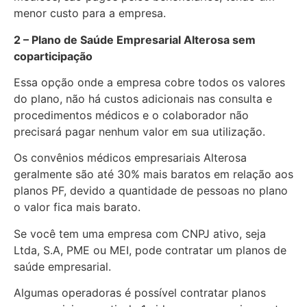
menor custo para a empresa.
2 – Plano de Saúde Empresarial Alterosa sem
coparticipação
Essa opção onde a empresa cobre todos os valores
do plano, não há custos adicionais nas consulta e
procedimentos médicos e o colaborador não
precisará pagar nenhum valor em sua utilização.
Os convênios médicos empresariais Alterosa
geralmente são até 30% mais baratos em relação aos
planos PF, devido a quantidade de pessoas no plano
o valor fica mais barato.
Se você tem uma empresa com CNPJ ativo, seja
Ltda, S.A, PME ou MEI, pode contratar um planos de
saúde empresarial.
Algumas operadoras é possível contratar planos