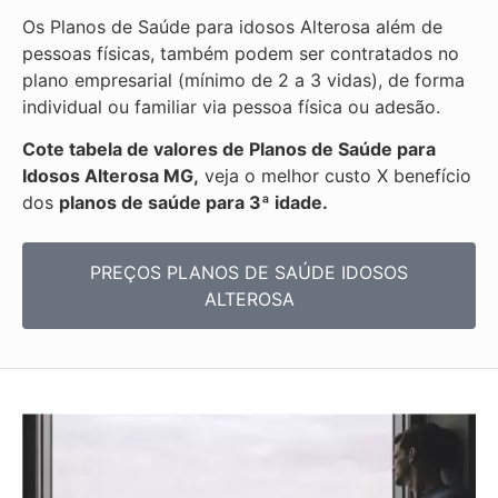
Os Planos de Saúde para idosos Alterosa além de
pessoas físicas, também podem ser contratados no
plano empresarial (mínimo de 2 a 3 vidas), de forma
individual ou familiar via pessoa física ou adesão.
Cote tabela de valores de Planos de Saúde para
Idosos Alterosa MG,
veja o melhor custo X benefício
dos
planos de saúde para 3ª idade.
PREÇOS PLANOS DE SAÚDE IDOSOS
ALTEROSA