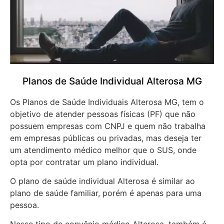
Planos de Saúde Individual Alterosa MG
Os Planos de Saúde Individuais Alterosa MG, tem o
objetivo de atender pessoas físicas (PF) que não
possuem empresas com CNPJ e quem não trabalha
em empresas públicas ou privadas, mas deseja ter
um atendimento médico melhor que o SUS, onde
opta por contratar um plano individual.
O plano de saúde individual Alterosa é similar ao
plano de saúde familiar, porém é apenas para uma
pessoa.