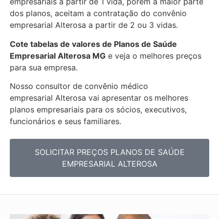
empresariais a partir de 1 vida, porem a maior parte
dos planos, aceitam a contratação do convênio
empresarial
Alterosa
a partir de 2 ou 3 vidas.
Cote tabelas de valores de Planos de Saúde
Empresarial
Alterosa MG
e veja o melhores preços
para sua empresa.
Nosso consultor de convênio médico
empresarial
Alterosa vai apresentar
os
melhores
planos empresariais para os sócios, executivos,
funcionários e seus familiares.
SOLICITAR PREÇOS PLANOS DE SAÚDE
EMPRESARIAL ALTEROSA