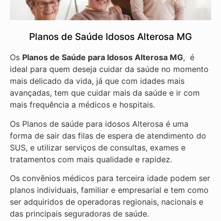
Planos de Saúde Idosos Alterosa MG
Os
Planos de Saúde para Idosos Alterosa MG
, é
ideal para quem deseja cuidar da saúde no momento
mais delicado da vida, já que com idades mais
avançadas, tem que cuidar mais da saúde e ir com
mais frequência a médicos e hospitais.
Os Planos de saúde para idosos Alterosa é uma
forma de sair das filas de espera de atendimento do
SUS, e utilizar serviços de consultas, exames e
tratamentos com mais qualidade e rapidez.
Os convênios médicos para terceira idade podem ser
planos individuais, familiar e empresarial e tem como
ser adquiridos de operadoras regionais, nacionais e
das principais seguradoras de saúde.