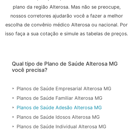
plano da região Alterosa. Mas não se preocupe,
nossos corretores ajudarão você a fazer a melhor
escolha de convênio médico Alterosa ou nacional. Por
isso faça a sua cotação e simule as tabelas de preços.
Qual tipo de Plano de Saúde Alterosa MG
você precisa?
Planos de Saúde Empresarial Alterosa MG
Planos de Saúde Familiar Alterosa MG
Planos de Saúde Adesão Alterosa MG
Planos de Saúde Idosos Alterosa MG
Planos de Saúde Individual Alterosa MG