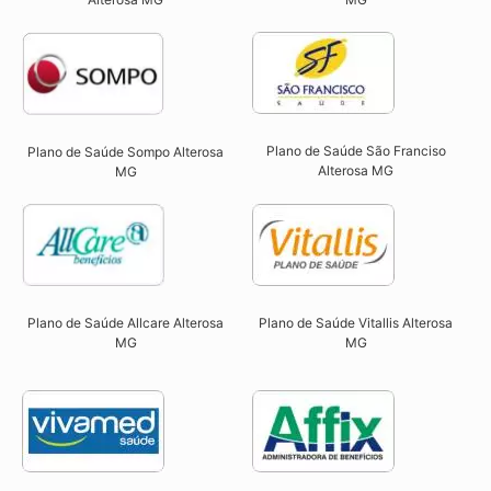
Plano de Saúde São Franciso
Plano de Saúde Sompo Alterosa
Alterosa MG​
MG​
Plano de Saúde Allcare Alterosa
Plano de Saúde Vitallis Alterosa
MG​
MG​