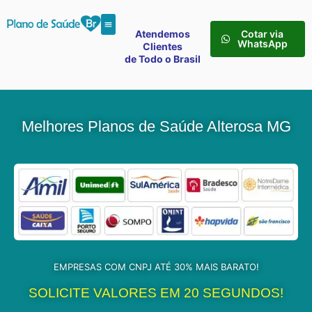
Atendemos
Cotar via
WhatsApp
Clientes
de Todo o Brasil
Melhores Planos de Saúde Alterosa MG
EMPRESAS COM CNPJ ATÉ 30% MAIS BARATO!
SOLICITE VALORES EM 20 SEGUNDOS!