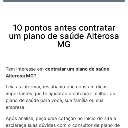
10 pontos antes contratar
um plano de saúde Alterosa
MG
Tem interesse em
contratar um plano de saúde
Alterosa MG
?
Leia as informações abaixo que constam dicas
importantes que te ajudarão a entender melhor os
plano de saúde para você, sua família ou sua
empresa.
Após analise, peça uma cotação no inicio do site e
esclareça suas dúvidas com o consultor de plano de