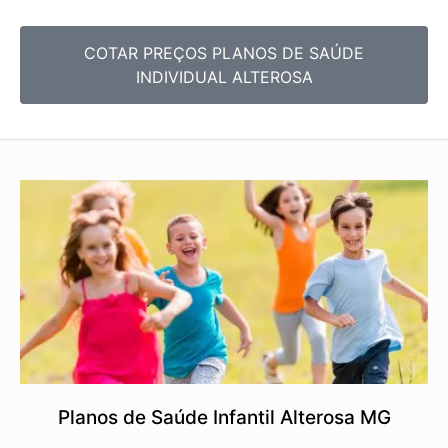
COTAR PREÇOS PLANOS DE SAÚDE
INDIVIDUAL ALTEROSA
Planos de Saúde Infantil Alterosa MG