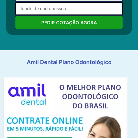
PEDIR COTAÇÃO AGORA
Amil Dental Plano Odontológico