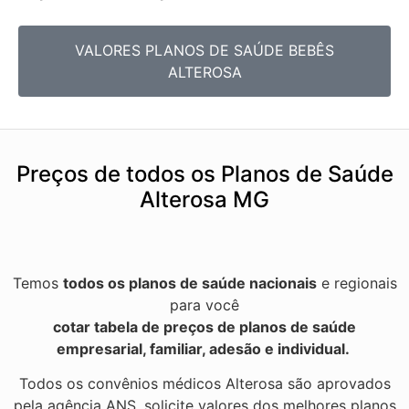
VALORES PLANOS DE SAÚDE BEBÊS
ALTEROSA
Preços de todos os Planos de Saúde
Alterosa MG
Temos
todos os planos de saúde nacionais
e regionais
para você
cotar tabela de preços de planos de saúde
empresarial, familiar, adesão e individual.
Todos os convênios médicos Alterosa são aprovados
pela agência ANS, solicite valores dos melhores planos