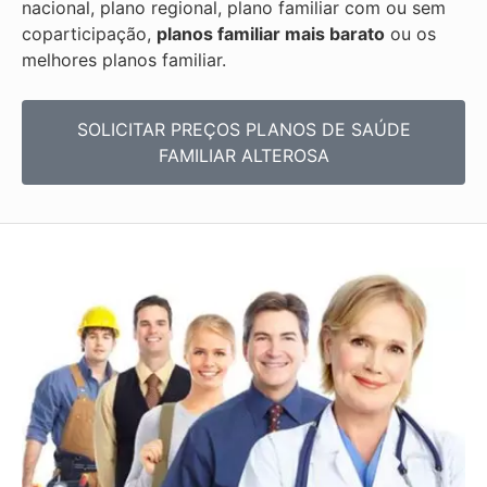
nacional, plano regional, plano familiar com ou sem
coparticipação,
planos familiar mais barato
ou os
melhores planos familiar.
SOLICITAR PREÇOS PLANOS DE SAÚDE
FAMILIAR ALTEROSA