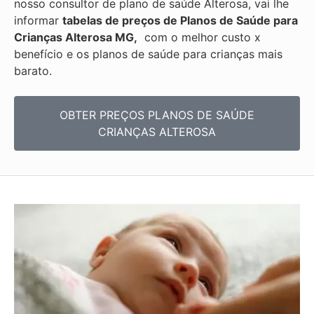
nosso consultor de plano de saúde
Alterosa, vai lhe
informar
tabelas de preços de Planos de Saúde para
Crianças Alterosa MG,
com o melhor custo x
benefício e os
planos de saúde para crianças mais
barato.
OBTER PREÇOS PLANOS DE SAÚDE
CRIANÇAS ALTEROSA