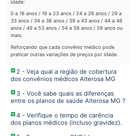
idade:
0 a 18 anos / 19 a 23 anos / 24 a 28 anos / 29 a
33 anos / 34 a 38 anos / 39 a 43 anos / 44 a 48
anos / 49 a 53 anos / 54 a 58 anos / 59 anos ou
mais.
Reforçando que cada convênio médico pode
praticar outras variações de preços por idade.
2 - Veja qual a região de cobertura
dos convênios médicos Alterosa MG
3 - Você sabe quais as diferenças
entre os planos de saúde Alterosa MG ?
4 - Verifique o tempo de carência
dos planos médicos (incluso gravidez).