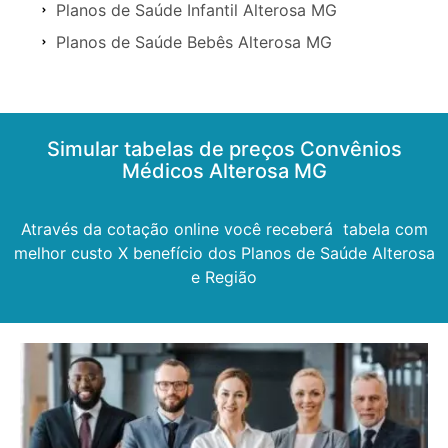
Planos de Saúde Infantil Alterosa MG
Planos de Saúde Bebês Alterosa MG
Simular tabelas de preços Convênios
Médicos Alterosa MG
Através da cotação online você receberá tabela com
melhor custo X benefício dos Planos de Saúde Alterosa
e Região