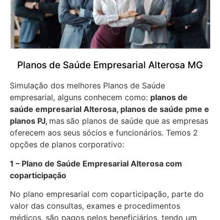
Planos de Saúde Empresarial Alterosa MG
Simulação dos melhores Planos de Saúde
empresarial, alguns conhecem como:
planos de
saúde empresarial Alterosa, planos de saúde pme e
planos PJ,
mas
são planos de saúde que as empresas
oferecem aos seus sócios e funcionários. Temos 2
opções de planos corporativo:
1 – Plano de Saúde Empresarial Alterosa com
coparticipação
No plano empresarial com coparticipação, parte do
valor das consultas, exames e procedimentos
médicos, são pagos pelos beneficiários, tendo um