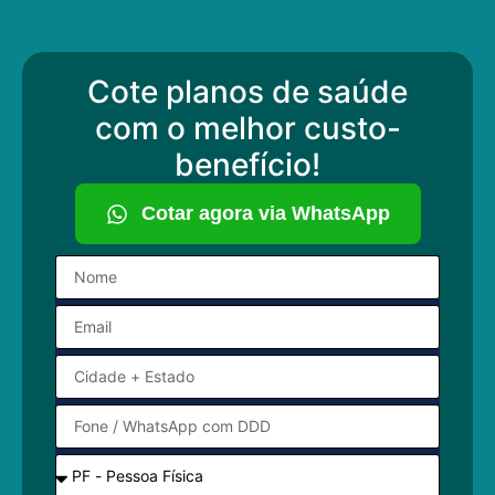
Cote planos de saúde
com o melhor custo-
benefício!
Cotar agora via WhatsApp