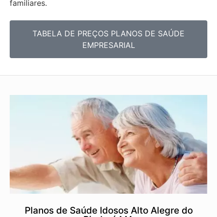
familiares.
TABELA DE PREÇOS PLANOS DE SAÚDE
EMPRESARIAL
Planos de Saúde Idosos Alto Alegre do