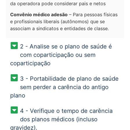
da operadora pode considerar pais e netos
Convênio médico adesão
– Para pessoas físicas
e profissionais liberais (autônomos) que se
associam a sindicatos e entidades de classe.
2 - Analise se o plano de saúde é
com coparticipação ou sem
coparticipação
3 - Portabilidade de plano de saúde
sem perder a carência do antigo
plano
4 - Verifique o tempo de carência
dos planos médicos (incluso
gravidez).