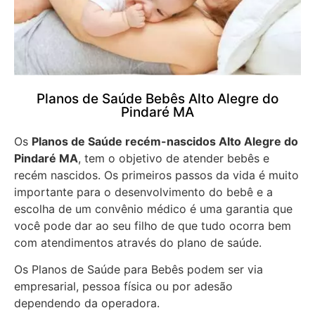
Planos de Saúde Bebês Alto Alegre do
Pindaré MA
Os
Planos de Saúde recém-nascidos Alto Alegre do
Pindaré MA
, tem o objetivo de atender bebês e
recém nascidos. Os primeiros passos da vida é muito
importante para o desenvolvimento do bebê e a
escolha de um convênio médico é uma garantia que
você pode dar ao seu filho de que tudo ocorra bem
com atendimentos através do plano de saúde.
Os Planos de Saúde para Bebês podem ser via
empresarial, pessoa física ou por adesão
dependendo da operadora.