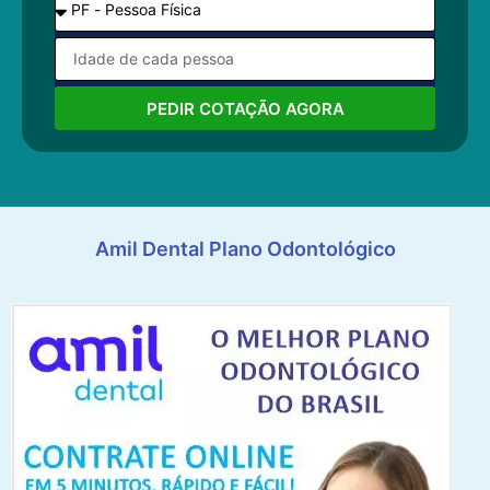
PEDIR COTAÇÃO AGORA
Amil Dental Plano Odontológico