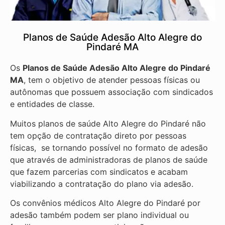
Planos de Saúde Adesão Alto Alegre do
Pindaré MA
Os
Planos de Saúde Adesão Alto Alegre do Pindaré
MA
, tem o objetivo de atender pessoas físicas ou
autônomas que possuem associação com sindicados
e entidades de classe.
Muitos planos de saúde Alto Alegre do Pindaré não
tem opção de contratação direto por pessoas
físicas, se tornando possível no formato de adesão
que através de administradoras de planos de saúde
que fazem parcerias com sindicatos e acabam
viabilizando a contratação do plano via adesão.
Os convênios médicos Alto Alegre do Pindaré por
adesão também podem ser plano individual ou