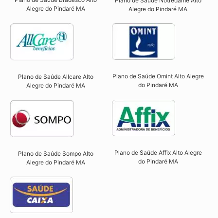
Plano de Saúde Notredame Alto
Alegre do Pindaré MA
Alegre do Pindaré MA​
Plano de Saúde Omint Alto Alegre
Plano de Saúde Allcare Alto
do Pindaré MA​
Alegre do Pindaré MA​
Plano de Saúde Affix Alto Alegre
Plano de Saúde Sompo Alto
do Pindaré MA​
Alegre do Pindaré MA​