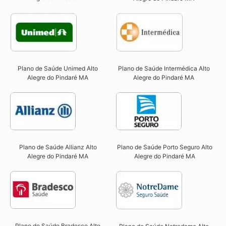
Plano de Saúde Unimed Alto
Plano de Saúde Intermédica Alto
Alegre do Pindaré MA
Alegre do Pindaré MA​
Plano de Saúde Allianz Alto
Plano de Saúde Porto Seguro Alto
Alegre do Pindaré MA​
Alegre do Pindaré MA​
Plano de Saúde Bradesco Alto