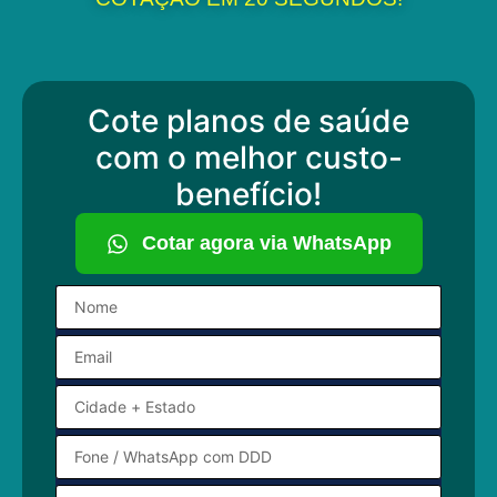
Cote planos de saúde
com o melhor custo-
benefício!
Cotar agora via WhatsApp