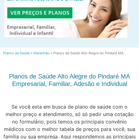
Planos de Saúde
»
Maranhão
»
Planos de Saúde Alto Alegre do Pindaré MA
Planos de Saúde Alto Alegre do Pindaré MA
Empresarial, Familiar, Adesão e Individual
Se você esta em busca de plano de saúde com o
melhor preço e atendimento, só só pedir uma cotação
no formulário, pois temos os principais convênio
médicos com o melhor tabela de preços para você, sua
família ou sua empresa. Aqui respondemos as principais