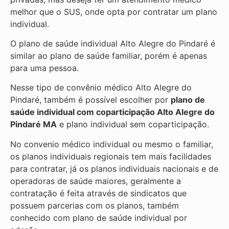
melhor que o SUS, onde opta por contratar um plano
individual.
O plano de saúde individual Alto Alegre do Pindaré é
similar ao plano de saúde familiar, porém é apenas
para uma pessoa.
Nesse tipo de convênio médico Alto Alegre do
Pindaré, também é possível escolher por
plano de
saúde individual com coparticipação
Alto Alegre do
Pindaré MA
e plano individual sem coparticipação.
No convenio médico individual ou mesmo o familiar,
os planos individuais regionais tem mais facilidades
para contratar, já os planos individuais nacionais e de
operadoras de saúde maiores, geralmente a
contratação é feita através de sindicatos que
possuem parcerias com os planos, também
conhecido com plano de saúde individual por