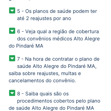
5 - Os planos de saúde podem ter
até 2 reajustes por ano
6 - Veja qual a região de cobertura
dos convênios médicos Alto Alegre
do Pindaré MA
7 - Na hora de contratar o plano de
saúde Alto Alegre do Pindaré MA,
saiba sobre reajustes, multas e
cancelamentos do convênio.
8 - Saiba quais são os
procedimentos cobertos pelo plano
de saúde Alto Alegre do Pindaré MA