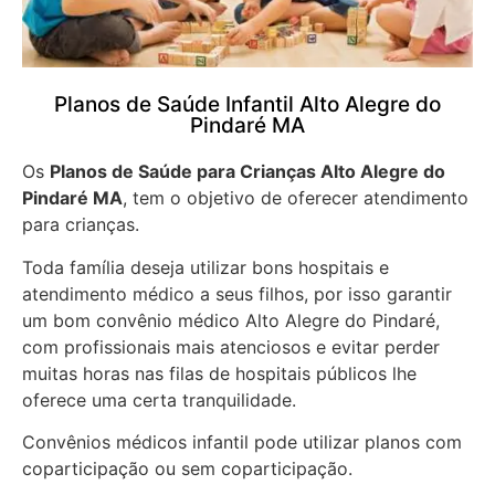
Planos de Saúde Infantil Alto Alegre do
Pindaré MA
Os
Planos de Saúde para Crianças Alto Alegre do
Pindaré MA
, tem o objetivo de oferecer atendimento
para crianças.
Toda família deseja utilizar bons hospitais e
atendimento médico a seus filhos, por isso garantir
um bom convênio médico Alto Alegre do Pindaré,
com profissionais mais atenciosos e evitar perder
muitas horas nas filas de hospitais públicos lhe
oferece uma certa tranquilidade.
Convênios médicos infantil pode utilizar planos com
coparticipação ou sem coparticipação.