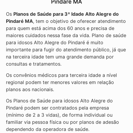
Pindaré MA
Os
Planos de Saúde para 3ª Idade Alto Alegre do
Pindaré MA
, tem o objetivo de oferecer atendimento
para quem está acima dos 60 anos e precisa de
maiores cuidados nessa fase da vida. Plano de saúde
para idosos Alto Alegre do Pindaré é muito
importante para fugir do atendimento público, já que
na terceira idade tem uma grande demanda por
consultas e tratamentos.
Os convênios médicos para terceira idade a nível
regional podem ter menores valores em relação
planos aos nacionais.
Os Planos de Saúde para idosos Alto Alegre do
Pindaré podem ser contratados pela empresa
(mínimo de 2 a 3 vidas), de forma individual ou
familiar via pessoa física ou por planos de adesão
dependendo da operadora de saúde.