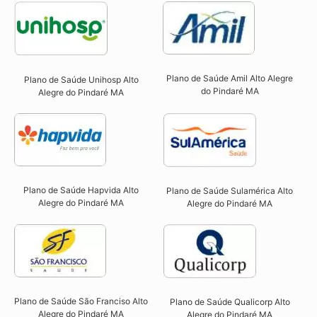
Plano de Saúde Amil Alto Alegre
Plano de Saúde Unihosp Alto
do Pindaré MA
Alegre do Pindaré MA​
Plano de Saúde Hapvida Alto
Plano de Saúde Sulamérica Alto
Alegre do Pindaré MA​
Alegre do Pindaré MA
Plano de Saúde São Franciso Alto
Plano de Saúde Qualicorp Alto
Alegre do Pindaré MA​
Alegre do Pindaré MA​