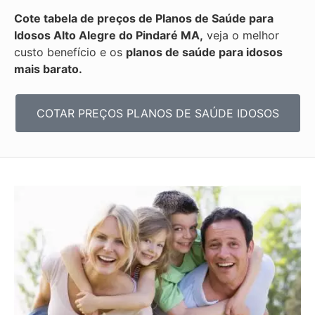
Cote tabela de preços de Planos de Saúde para
Idosos Alto Alegre do Pindaré MA,
veja o melhor
custo benefício e os
planos de saúde para idosos
mais barato.
COTAR PREÇOS PLANOS DE SAÚDE IDOSOS