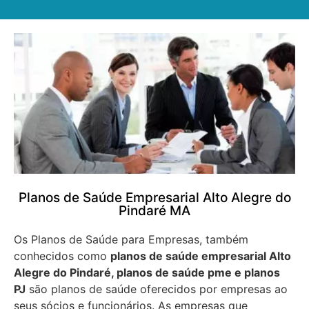
Planos de Saúde Empresarial Alto Alegre do
Pindaré MA
Os Planos de Saúde para Empresas, também
conhecidos como
planos de saúde empresarial Alto
Alegre do Pindaré, planos de saúde pme e planos
PJ
são planos de saúde oferecidos por empresas ao
seus sócios e funcionários. As empresas que