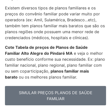
Existem diversos tipos de planos familiares e os
preços do convênio familiar pode variar muito por
operadora (ex: Amil, Sulamérica, Bradesco…etc),
também tem planos familiar mais baratos que são os
planos regiões onde possuem uma menor rede de
credenciados (médicos, hospitais e clínicas).
Cote Tabela de preços de Planos de Saúde
Familiar
Alto Alegre do Pindaré MA
e veja o melhor
custo benefício conforme sua necessidade. Ex: plano
familiar nacional, plano regional, plano familiar com
ou sem coparticipação,
planos familiar mais
barato
ou os melhores planos familiar.
SIMULAR PREÇOS PLANOS DE SAÚDE
FAMILIAR