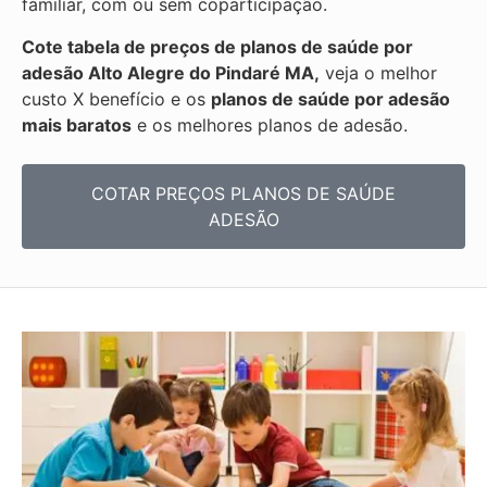
familiar, com ou sem coparticipação.
Cote tabela de preços de planos de saúde por
adesão Alto Alegre do Pindaré MA,
veja o melhor
custo X benefício e os
planos de saúde por adesão
mais baratos
e os melhores planos de adesão.
COTAR PREÇOS PLANOS DE SAÚDE
ADESÃO