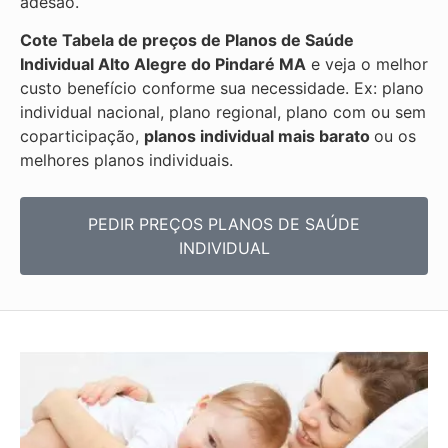
adesão.
Cote Tabela de preços de Planos de Saúde
Individual
Alto Alegre do Pindaré MA
e veja o melhor
custo benefício conforme sua necessidade. Ex: plano
individual nacional, plano regional, plano com ou sem
coparticipação,
planos individual mais barato
ou os
melhores planos individuais.
PEDIR PREÇOS PLANOS DE SAÚDE
INDIVIDUAL