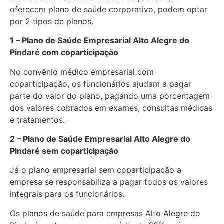
oferecem plano de saúde corporativo, podem optar
por 2 tipos de planos.
1 – Plano de Saúde Empresarial Alto Alegre do
Pindaré com coparticipação
No convênio médico empresarial com
coparticipação, os funcionários ajudam a pagar
parte do valor do plano, pagando uma porcentagem
dos valores cobrados em exames, consultas médicas
e tratamentos.
2 – Plano de Saúde Empresarial Alto Alegre do
Pindaré sem coparticipação
Já o plano empresarial sem coparticipação a
empresa se responsabiliza a pagar todos os valores
integrais para os funcionários.
Os planos de saúde para empresas Alto Alegre do