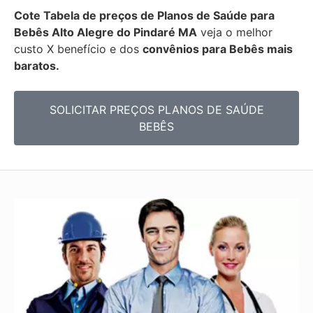
Cote Tabela de preços de Planos de Saúde para
Bebês
Alto Alegre do Pindaré MA
veja o melhor
custo X benefício e dos
convênios para Bebês mais
baratos.
SOLICITAR PREÇOS PLANOS DE SAÚDE
BEBÊS