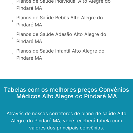
Planos de Saúde Individual Alto Alegre do
Pindaré MA
Planos de Saúde Bebês Alto Alegre do
Pindaré MA
Planos de Saúde Adesão Alto Alegre do
Pindaré MA
Planos de Saúde Infantil Alto Alegre do
Pindaré MA
Tabelas com os melhores preços Convênios
Médicos Alto Alegre do Pindaré MA
Através de nossos corretores de plano de saúde Alto
Alegre do Pindaré MA, você receberá tabela com
valores dos principais convênios.