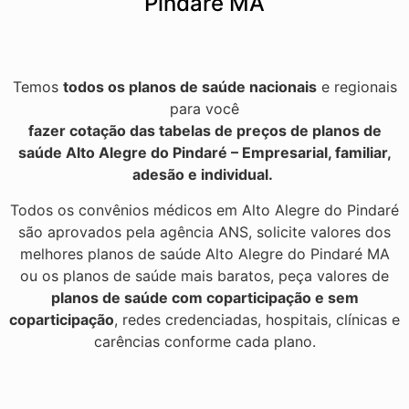
Pindaré MA
Temos
todos os planos de saúde nacionais
e regionais
para você
fazer cotação das tabelas de preços de planos de
saúde Alto Alegre do Pindaré – Empresarial, familiar,
adesão e individual.
Todos os convênios médicos em Alto Alegre do Pindaré
são aprovados pela agência ANS, solicite valores dos
melhores planos de saúde Alto Alegre do Pindaré MA
ou os planos de saúde mais baratos, peça valores de
planos de saúde com coparticipação e sem
coparticipação
, redes credenciadas, hospitais, clínicas e
carências conforme cada plano.