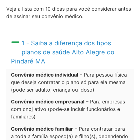
Veja a lista com 10 dicas para você considerar antes
de assinar seu convênio médico.
1 - Saiba a diferença dos tipos
planos de saúde Alto Alegre do
Pindaré MA
Convênio médico individual
– Para pessoa física
que deseja contratar o plano só para ela mesma
(pode ser adulto, criança ou idoso)
Convênio médico empresarial
– Para empresas
com cnpj ativo (pode-se incluir funcionários e
familiares)
Convênio médico familiar
– Para contratar para
a toda a família esposo(a) e filho(s), dependendo