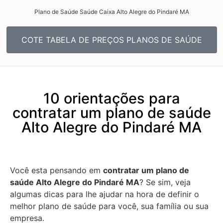
Plano de Saúde Saúde Caixa Alto Alegre do Pindaré MA​
COTE TABELA DE PREÇOS PLANOS DE SAÚDE
10 orientações para
contratar um plano de saúde
Alto Alegre do Pindaré MA
Você esta pensando em
contratar um plano de
saúde Alto Alegre do Pindaré MA
? Se sim, veja
algumas dicas para lhe ajudar na hora de definir o
melhor plano de saúde para você, sua família ou sua
empresa.