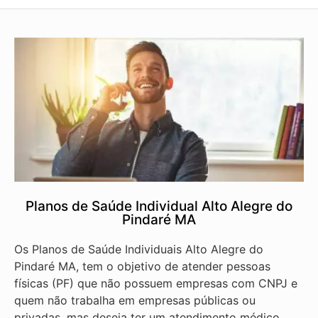
Planos de Saúde Individual Alto Alegre do
Pindaré MA
Os Planos de Saúde Individuais Alto Alegre do
Pindaré MA, tem o objetivo de atender pessoas
físicas (PF) que não possuem empresas com CNPJ e
quem não trabalha em empresas públicas ou
privadas, mas deseja ter um atendimento médico