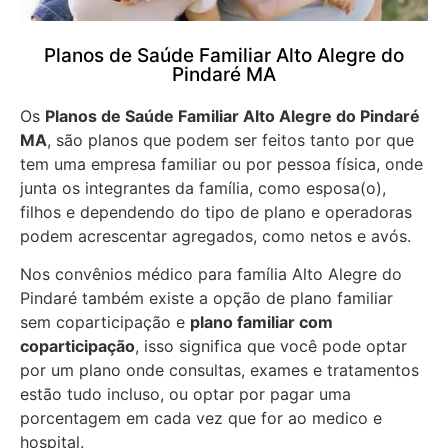
Planos de Saúde Familiar Alto Alegre do
Pindaré MA
Os
Planos de Saúde Familiar Alto Alegre do Pindaré
MA
, são planos que podem ser feitos tanto por que
tem uma empresa familiar ou por pessoa física, onde
junta os integrantes da família, como esposa(o),
filhos e dependendo do tipo de plano e operadoras
podem acrescentar agregados, como netos e avós.
Nos convênios médico para família Alto Alegre do
Pindaré também existe a opção de plano familiar
sem coparticipação e
plano familiar com
coparticipação
, isso significa que você pode optar
por um plano onde consultas, exames e tratamentos
estão tudo incluso, ou optar por pagar uma
porcentagem em cada vez que for ao medico e
hospital.