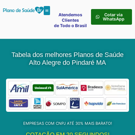
Atendemos
Cotar via
WhatsApp
Clientes
de Todo o Brasil
Tabela dos melhores Planos de Saúde
Alto Alegre do Pindaré MA
EMPRESAS COM CNPJ ATÉ 30% MAIS BARATO!
COTAÇÃO EM 20 SEGUNDOS!