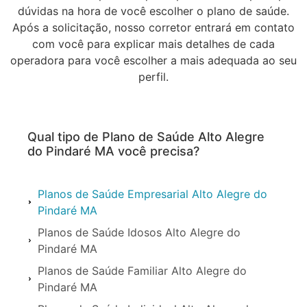
dúvidas na hora de você escolher o plano de saúde.
Após a solicitação, nosso corretor entrará em contato
com você para explicar mais detalhes de cada
operadora para você escolher a mais adequada ao seu
perfil.
Qual tipo de Plano de Saúde Alto Alegre
do Pindaré MA você precisa?
Planos de Saúde Empresarial Alto Alegre do
Pindaré MA
Planos de Saúde Idosos Alto Alegre do
Pindaré MA
Planos de Saúde Familiar Alto Alegre do
Pindaré MA