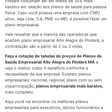
Pindaré costumam ser em média de 30% mais
baratos em relação aos planos de saúde para pessoa
física. Caso você possua uma empresa com CNPJ
ativo, seja Ltda, S.A, PME ou MEI, é possível fazer um
plano empresarial.
Vale ressaltar que a maioria das operadoras que
aceitam plano empresarial Alto Alegre do Pindaré, a
contratação são a partir de 2 ou 3 vidas.
Faça a cotação de tabelas de preços de Planos de
Saúde Empresarial
Alto Alegre do Pindaré MA
e
veja o melhor custo X benefício conforme a
necessidade da sua empresa. Existem planos
empresariais: nacional, regional, plano com ou sem
coparticipação,
planos empresariais mais baratos,
mais completo.
Aqui você vai encontrar os
melhores planos
empresariais para executivos, sócios funcionários e