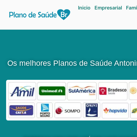
Inicio
Empresarial
Fami
Os melhores Planos de Saúde Anton