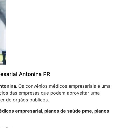
esarial Antonina PR
ntonina.
Os convênios médicos empresariais é uma
sócios das empresas que podem aproveitar uma
er de orgãos publicos.
dicos empresarial, planos de saúde pme, planos