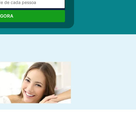
AGORA