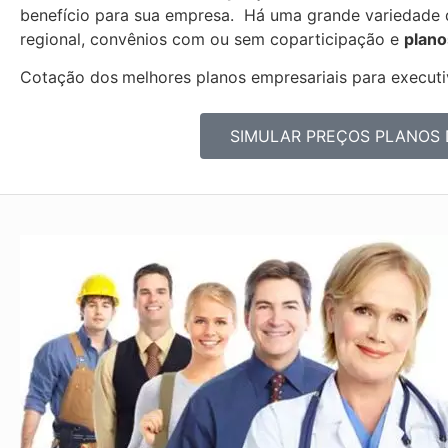
benefício para sua empresa. Há uma grande variedade
regional, convênios com ou sem coparticipação e
plano
Cotação dos
melhores planos empresariais para executiv
SIMULAR PREÇOS PLANOS 