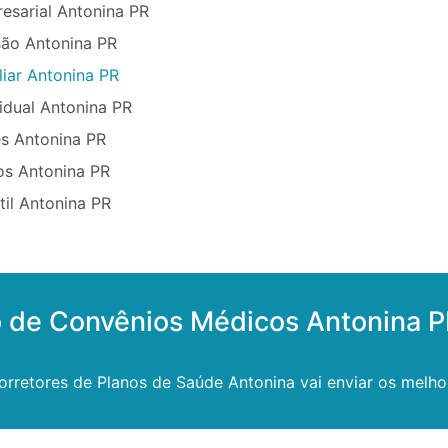
esarial Antonina PR
ão Antonina PR
iar Antonina PR
idual Antonina PR
s Antonina PR
os Antonina PR
til Antonina PR
o de Convênios Médicos Antonina 
rretores de Planos de Saúde Antonina vai enviar os melho