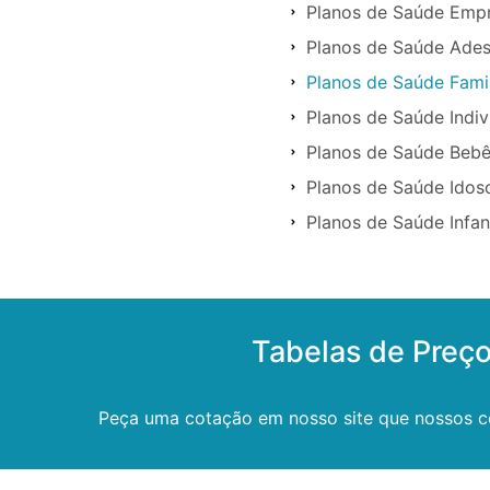
Planos de Saúde Empr
Planos de Saúde Ades
Planos de Saúde Famil
Planos de Saúde Indiv
Planos de Saúde Bebê
Planos de Saúde Idos
Planos de Saúde Infan
Tabelas de Preç
Peça uma cotação em nosso site que nossos co