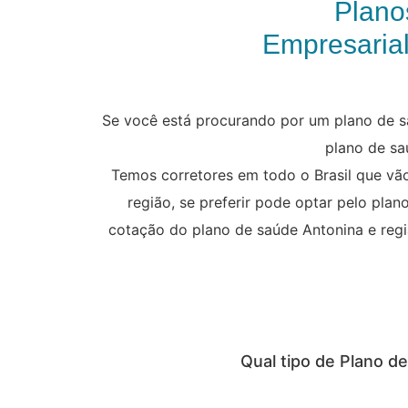
Plano
Empresarial
Se você está procurando por um plano de sa
plano de sa
Temos corretores em todo o Brasil que vã
região, se preferir pode optar pelo pla
cotação do plano de saúde Antonina e regiã
Qual tipo de Plano d