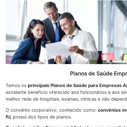
Planos de Saúde Empr
Temos os
principais Planos de Saúde para Empresas
A
excelente benefício oferecido aos funcionários e aos 
melhor rede de hospitais, exames, clínicas e não depend
O convênio corporativo, conhecido como:
convênios mé
PJ,
possui dos tipos de planos.