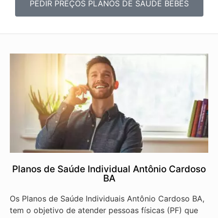
PEDIR PREÇOS PLANOS DE SAÚDE BEBÊS
Planos de Saúde Individual Antônio Cardoso
BA
Os Planos de Saúde Individuais Antônio Cardoso BA,
tem o objetivo de atender pessoas físicas (PF) que