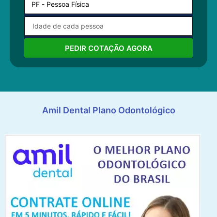
PEDIR COTAÇÃO AGORA
Amil Dental Plano Odontológico