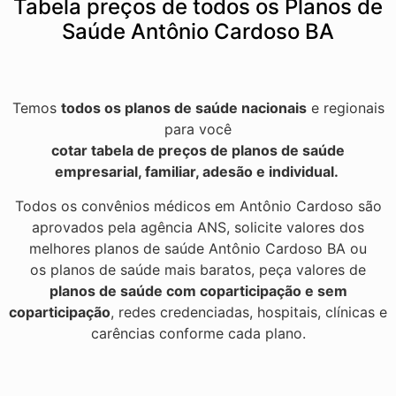
Tabela preços de todos os Planos de
Saúde Antônio Cardoso BA
Temos
todos os planos de saúde nacionais
e regionais
para você
cotar tabela de preços de planos de saúde
empresarial, familiar, adesão e individual.
Todos os convênios médicos em Antônio Cardoso são
aprovados pela agência ANS, solicite valores dos
melhores planos de saúde Antônio Cardoso BA ou
os planos de saúde mais baratos, peça valores de
planos de saúde com coparticipação e sem
coparticipação
, redes credenciadas, hospitais, clínicas e
carências conforme cada plano.