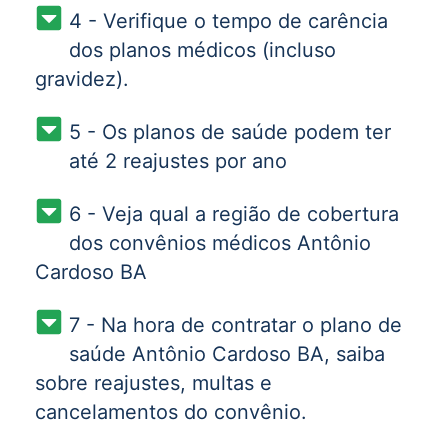
4 - Verifique o tempo de carência
dos planos médicos (incluso
gravidez).
5 - Os planos de saúde podem ter
até 2 reajustes por ano
6 - Veja qual a região de cobertura
dos convênios médicos Antônio
Cardoso BA
7 - Na hora de contratar o plano de
saúde Antônio Cardoso BA, saiba
sobre reajustes, multas e
cancelamentos do convênio.