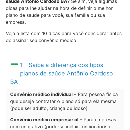
saúde Antônio Cardoso BA
? Se sim, veja algumas
dicas para lhe ajudar na hora de definir o melhor
plano de saúde para você, sua família ou sua
empresa.
Veja a lista com 10 dicas para você considerar antes
de assinar seu convênio médico.
1 - Saiba a diferença dos tipos
planos de saúde Antônio Cardoso
BA
Convênio médico individual
– Para pessoa física
que deseja contratar o plano só para ela mesma
(pode ser adulto, criança ou idoso)
Convênio médico empresarial
– Para empresas
com cnpj ativo (pode-se incluir funcionários e