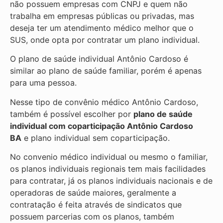
não possuem empresas com CNPJ e quem não
trabalha em empresas públicas ou privadas, mas
deseja ter um atendimento médico melhor que o
SUS, onde opta por contratar um plano individual.
O plano de saúde individual Antônio Cardoso é
similar ao plano de saúde familiar, porém é apenas
para uma pessoa.
Nesse tipo de convênio médico Antônio Cardoso,
também é possível escolher por
plano de saúde
individual com coparticipação
Antônio Cardoso
BA
e plano individual sem coparticipação.
No convenio médico individual ou mesmo o familiar,
os planos individuais regionais tem mais facilidades
para contratar, já os planos individuais nacionais e de
operadoras de saúde maiores, geralmente a
contratação é feita através de sindicatos que
possuem parcerias com os planos, também