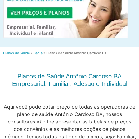
Planos de Saúde
»
Bahia
»
Planos de Saúde Antônio Cardoso BA
Planos de Saúde Antônio Cardoso BA
Empresarial, Familiar, Adesão e Individual
Aqui você pode cotar preço de todas as operadoras de
plano de saúde Antônio Cardoso BA, nossos
consultores irão lhe apresentar as tabelas de preços
dos convênios e as melhores opções de planos
médicos. Temos todos os tipos de planos, seja: Familiar,