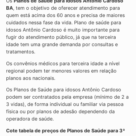
Os
Planos de Saúde para Idosos Antônio Cardoso
BA
, tem o objetivo de oferecer atendimento para
quem está acima dos 60 anos e precisa de maiores
cuidados nessa fase da vida. Plano de saúde para
idosos Antônio Cardoso é muito importante para
fugir do atendimento público, já que na terceira
idade tem uma grande demanda por consultas e
tratamentos.
Os convênios médicos para terceira idade a nível
regional podem ter menores valores em relação
planos aos nacionais.
Os Planos de Saúde para idosos Antônio Cardoso
podem ser contratados pela empresa (mínimo de 2 a
3 vidas), de forma individual ou familiar via pessoa
física ou por planos de adesão dependendo da
operadora de saúde.
Cote tabela de preços de Planos de Saúde para 3ª