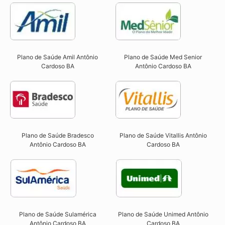
Plano de Saúde Amil Antônio
Plano de Saúde Med Senior
Cardoso BA
Antônio Cardoso BA
Plano de Saúde Bradesco
Plano de Saúde Vitallis Antônio
Antônio Cardoso BA
Cardoso BA
Plano de Saúde Sulamérica
Plano de Saúde Unimed Antônio
Antônio Cardoso BA
Cardoso BA