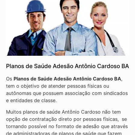
Planos de Saúde Adesão Antônio Cardoso BA
Os
Planos de Saúde Adesão Antônio Cardoso BA
,
tem o objetivo de atender pessoas físicas ou
autônomas que possuem associação com sindicados
e entidades de classe.
Muitos planos de saúde Antônio Cardoso não tem
opção de contratação direto por pessoas físicas, se
tornando possível no formato de adesão que através
de administradoras de planos de saúde que fazem