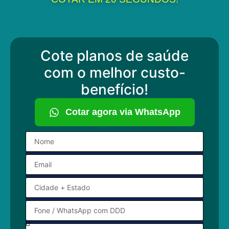
Cote planos de saúde
com o melhor custo-
benefício!
Cotar agora via WhatsApp