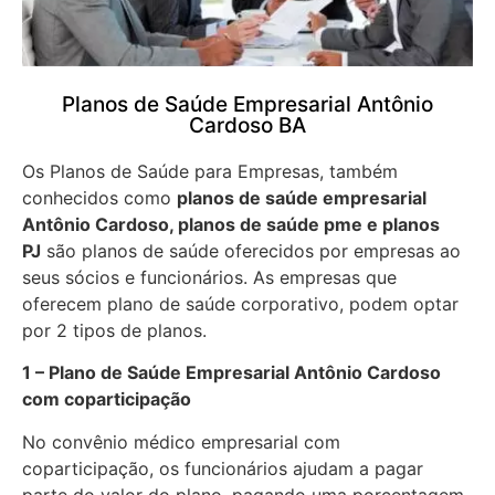
Planos de Saúde Empresarial Antônio
Cardoso BA
Os Planos de Saúde para Empresas, também
conhecidos como
planos de saúde empresarial
Antônio Cardoso, planos de saúde pme e planos
PJ
são planos de saúde oferecidos por empresas ao
seus sócios e funcionários. As empresas que
oferecem plano de saúde corporativo, podem optar
por 2 tipos de planos.
1 – Plano de Saúde Empresarial Antônio Cardoso
com coparticipação
No convênio médico empresarial com
coparticipação, os funcionários ajudam a pagar
parte do valor do plano, pagando uma porcentagem