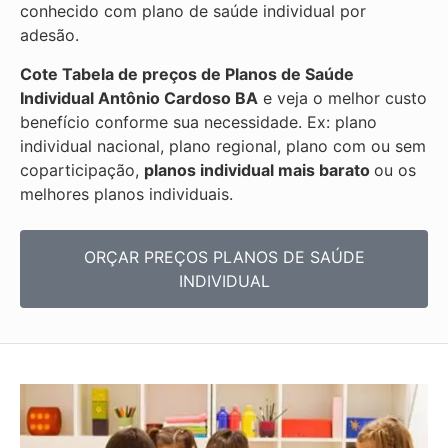
conhecido com plano de saúde individual por
adesão.
Cote Tabela de preços de Planos de Saúde
Individual
Antônio Cardoso BA
e veja o melhor custo
benefício conforme sua necessidade. Ex: plano
individual nacional, plano regional, plano com ou sem
coparticipação,
planos individual mais barato
ou os
melhores planos individuais.
ORÇAR PREÇOS PLANOS DE SAÚDE
INDIVIDUAL