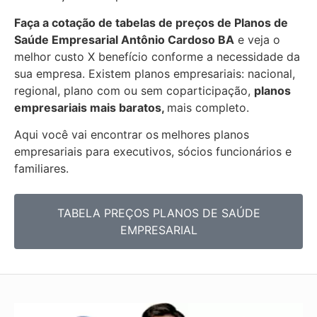
Faça a cotação de tabelas de preços de Planos de
Saúde Empresarial
Antônio Cardoso BA
e veja o
melhor custo X benefício conforme a necessidade da
sua empresa. Existem planos empresariais: nacional,
regional, plano com ou sem coparticipação,
planos
empresariais mais baratos,
mais completo.
Aqui você vai encontrar os
melhores planos
empresariais para executivos, sócios funcionários e
familiares.
TABELA PREÇOS PLANOS DE SAÚDE
EMPRESARIAL