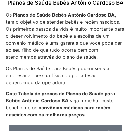
Planos de Saúde Bebês Antônio Cardoso BA
Os
Planos de Saúde Bebês Antônio Cardoso BA
,
tem o objetivo de atender bebês e recém nascidos.
Os primeiros passos da vida é muito importante para
o desenvolvimento do bebê e a escolha de um
convênio médico é uma garantia que você pode dar
ao seu filho de que tudo ocorra bem com
atendimentos através do plano de saúde.
Os Planos de Saúde para Bebês podem ser via
empresarial, pessoa física ou por adesão
dependendo da operadora.
Cote Tabela de preços de Planos de Saúde para
Bebês
Antônio Cardoso BA
veja o melhor custo
benefício e os
convênios médicos para recém-
nascidos com os melhores preços.