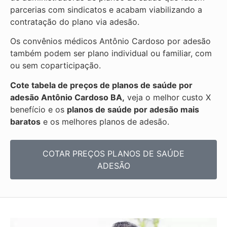
parcerias com sindicatos e acabam viabilizando a
contratação do plano via adesão.
Os convênios médicos Antônio Cardoso por adesão
também podem ser plano individual ou familiar, com
ou sem coparticipação.
Cote tabela de preços de planos de saúde por
adesão Antônio Cardoso BA,
veja o melhor custo X
benefício e os
planos de saúde por adesão mais
baratos
e os melhores planos de adesão.
COTAR PREÇOS PLANOS DE SAÚDE
ADESÃO