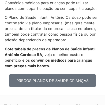
Convênios médicos para crianças pode utilizar
planos com coparticipação ou sem coparticipação.
O Plano de Saúde Infantil Antônio Cardoso pode ser
contratado via plano empresarial (mas geralmente
precisa de um titular da empresa incluso no plano),
também pode contratar como pessoa física ou por
adesão dependendo da operadora.
Cote tabela de preços de Planos de Saúde infantil
Antônio Cardoso BA,
veja o melhor custo x
benefício e os
convênios médicos para crianças
com preços mais barato.
PREÇOS PLANOS DE SAÚDE CRIANÇAS