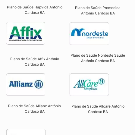
Plano de Saúde Hapvida Antônio
Plano de Saúde Promedica
Cardoso BA​
Antônio Cardoso BA
Plano de Saúde Nordeste Saúde
Plano de Saúde Affix Antônio
Antônio Cardoso BA
Cardoso BA​
Plano de Saúde Allianz Antônio
Plano de Saúde Allcare Antônio
Cardoso BA​
Cardoso BA​