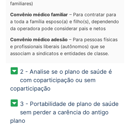
familiares)
Convênio médico familiar
– Para contratar para
a toda a família esposo(a) e filho(s), dependendo
da operadora pode considerar pais e netos
Convênio médico adesão
– Para pessoas físicas
e profissionais liberais (autônomos) que se
associam a sindicatos e entidades de classe.
2 - Analise se o plano de saúde é
com coparticipação ou sem
coparticipação
3 - Portabilidade de plano de saúde
sem perder a carência do antigo
plano