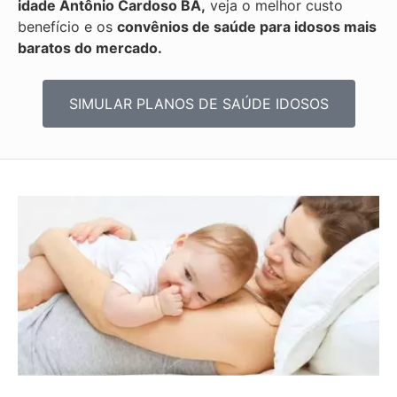
idade Antônio Cardoso BA,
veja o melhor custo
benefício e os
convênios de saúde para idosos mais
baratos do mercado.
SIMULAR PLANOS DE SAÚDE IDOSOS