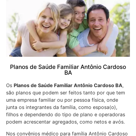
Planos de Saúde Familiar Antônio Cardoso
BA
Os
Planos de Saúde Familiar Antônio Cardoso BA
,
são planos que podem ser feitos tanto por que tem
uma empresa familiar ou por pessoa física, onde
junta os integrantes da família, como esposa(o),
filhos e dependendo do tipo de plano e operadoras
podem acrescentar agregados, como netos e avós.
Nos convênios médico para família Antônio Cardoso