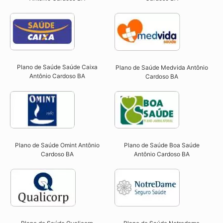
Plano de Saúde Saúde Caixa
Plano de Saúde Medvida Antônio
Antônio Cardoso BA​
Cardoso BA
Plano de Saúde Omint Antônio
Plano de Saúde Boa Saúde
Cardoso BA​
Antônio Cardoso BA​