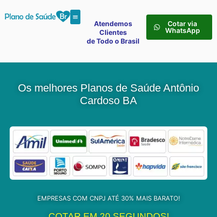
Atendemos
Cotar via
WhatsApp
Clientes
de Todo o Brasil
Os melhores Planos de Saúde Antônio
Cardoso BA
EMPRESAS COM CNPJ ATÉ 30% MAIS BARATO!
COTAR EM 20 SEGUNDOS!​