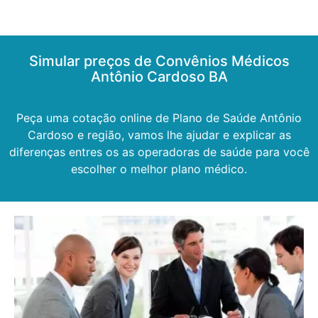
Simular preços de Convênios Médicos
Antônio Cardoso BA
Peça uma cotação online de Plano de Saúde Antônio
Cardoso e região, vamos lhe ajudar e explicar as
diferenças entres os as operadoras de saúde para você
escolher o melhor plano médico.