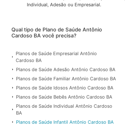
Individual, Adesão ou Empresarial.
Qual tipo de Plano de Saúde Antônio
Cardoso BA você precisa?
Planos de Saúde Empresarial Antônio
Cardoso BA
Planos de Saúde Adesão Antônio Cardoso BA
Planos de Saúde Familiar Antônio Cardoso BA
Planos de Saúde Idosos Antônio Cardoso BA
Planos de Saúde Bebês Antônio Cardoso BA
Planos de Saúde Individual Antônio Cardoso
BA
Planos de Saúde Infantil Antônio Cardoso BA