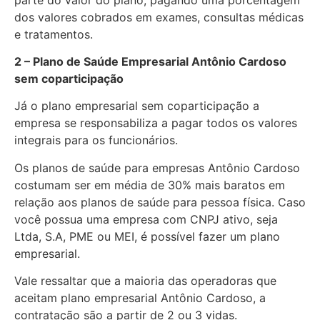
dos valores cobrados em exames, consultas médicas
e tratamentos.
2 – Plano de Saúde Empresarial Antônio Cardoso
sem coparticipação
Já o plano empresarial sem coparticipação a
empresa se responsabiliza a pagar todos os valores
integrais para os funcionários.
Os planos de saúde para empresas Antônio Cardoso
costumam ser em média de 30% mais baratos em
relação aos planos de saúde para pessoa física. Caso
você possua uma empresa com CNPJ ativo, seja
Ltda, S.A, PME ou MEI, é possível fazer um plano
empresarial.
Vale ressaltar que a maioria das operadoras que
aceitam plano empresarial Antônio Cardoso, a
contratação são a partir de 2 ou 3 vidas.