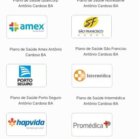
Plano de Saúde Qualicorp
Plano de Saúde Notredame
Antônio Cardoso BA​
Antônio Cardoso BA​
Plano de Saúde São Franciso
Plano de Saúde Amex Antônio
Antônio Cardoso BA​
Cardoso BA
Plano de Saúde Porto Seguro
Plano de Saúde Intermédica
Antônio Cardoso BA​
Antônio Cardoso BA​