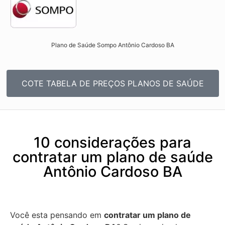
Plano de Saúde Sompo Antônio Cardoso BA​
COTE TABELA DE PREÇOS PLANOS DE SAÚDE
10 considerações para
contratar um plano de saúde
Antônio Cardoso BA
Você esta pensando em
contratar um plano de