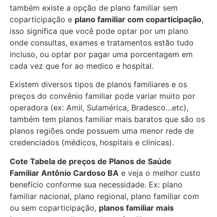
também existe a opção de plano familiar sem
coparticipação e
plano familiar com coparticipação
,
isso significa que você pode optar por um plano
onde consultas, exames e tratamentos estão tudo
incluso, ou optar por pagar uma porcentagem em
cada vez que for ao medico e hospital.
Existem diversos tipos de planos familiares e os
preços do convênio familiar pode variar muito por
operadora (ex: Amil, Sulamérica, Bradesco…etc),
também tem planos familiar mais baratos que são os
planos regiões onde possuem uma menor rede de
credenciados (médicos, hospitais e clínicas).
Cote Tabela de preços de Planos de Saúde
Familiar
Antônio Cardoso BA
e veja o melhor custo
benefício conforme sua necessidade. Ex: plano
familiar nacional, plano regional, plano familiar com
ou sem coparticipação,
planos familiar mais