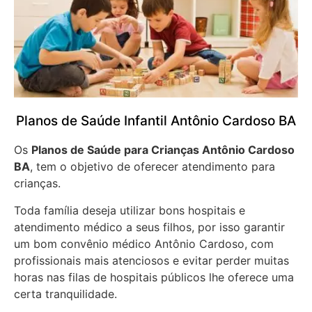
Planos de Saúde Infantil Antônio Cardoso BA
Os
Planos de Saúde para Crianças Antônio Cardoso
BA
, tem o objetivo de oferecer atendimento para
crianças.
Toda família deseja utilizar bons hospitais e
atendimento médico a seus filhos, por isso garantir
um bom convênio médico Antônio Cardoso, com
profissionais mais atenciosos e evitar perder muitas
horas nas filas de hospitais públicos lhe oferece uma
certa tranquilidade.