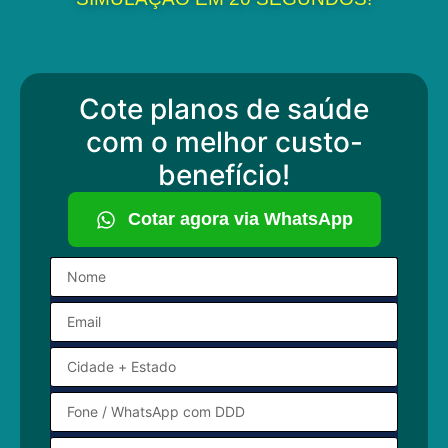
Cote planos de saúde
com o melhor custo-
benefício!
Cotar agora via WhatsApp