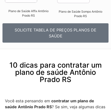
Plano de Saúde Affix Antônio
Plano de Saúde Sompo Antônio
Prado RS​
Prado RS​
SOLICITE TABELA DE PREÇOS PLANOS DE
SAÚDE
10 dicas para contratar um
plano de saúde Antônio
Prado RS
Você esta pensando em
contratar um plano de
saúde Antônio Prado RS
? Se sim, veja algumas dicas