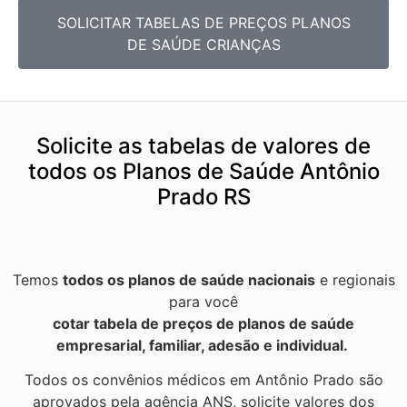
SOLICITAR TABELAS DE
PREÇOS PLANOS
DE SAÚDE CRIANÇAS
Solicite as tabelas de valores de
todos os Planos de Saúde Antônio
Prado RS
Temos
todos os planos de saúde nacionais
e regionais
para você
cotar tabela de preços de planos de saúde
empresarial, familiar, adesão e individual.
Todos os convênios médicos em Antônio Prado são
aprovados pela agência ANS, solicite valores dos