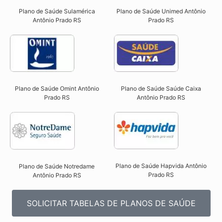
Plano de Saúde Sulamérica
Plano de Saúde Unimed Antônio
Antônio Prado RS
Prado RS
Plano de Saúde Omint Antônio
Plano de Saúde Saúde Caixa
Prado RS​
Antônio Prado RS​
Plano de Saúde Hapvida Antônio
Plano de Saúde Notredame
Prado RS​
Antônio Prado RS​
SOLICITAR TABELAS DE PLANOS DE SAÚDE