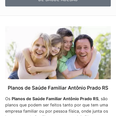
Planos de Saúde Familiar Antônio Prado RS
Os
Planos de Saúde Familiar Antônio Prado RS
, são
planos que podem ser feitos tanto por que tem uma
empresa familiar ou por pessoa física, onde junta os