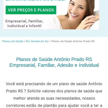
Planos de Saúde
»
Rio Grande do Sul
»
Planos de Saúde Antônio Prado RS
Planos de Saúde Antônio Prado RS
Empresarial, Familiar, Adesão e Individual
Você está precisando de um plano de saúde Antônio
Prado RS ? Solicite valores dos planos de saúde que
melhor atende as suas necessidades, nossos
corretores estão de plantão para ajudar você a ter a