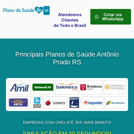
Atendemos
Cotar via
WhatsApp
Clientes
de Todo o Brasil
Principais Planos de Saúde Antônio
Prado RS
EMPRESAS COM CNPJ ATÉ 30% MAIS BARATO!
SIMULAÇÃO EM 20 SEGUNDOS!