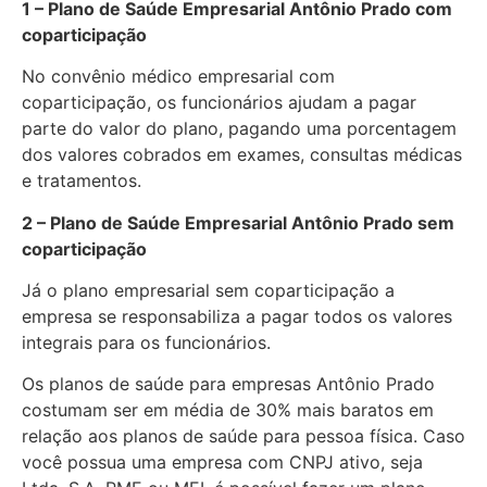
1 – Plano de Saúde Empresarial Antônio Prado com
coparticipação
No convênio médico empresarial com
coparticipação, os funcionários ajudam a pagar
parte do valor do plano, pagando uma porcentagem
dos valores cobrados em exames, consultas médicas
e tratamentos.
2 – Plano de Saúde Empresarial Antônio Prado sem
coparticipação
Já o plano empresarial sem coparticipação a
empresa se responsabiliza a pagar todos os valores
integrais para os funcionários.
Os planos de saúde para empresas Antônio Prado
costumam ser em média de 30% mais baratos em
relação aos planos de saúde para pessoa física. Caso
você possua uma empresa com CNPJ ativo, seja