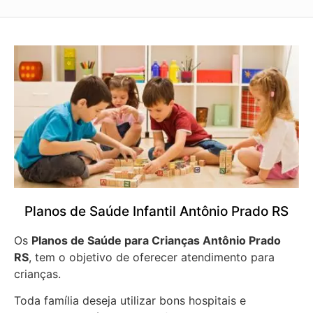
Planos de Saúde Infantil Antônio Prado RS
Os
Planos de Saúde para Crianças Antônio Prado
RS
, tem o objetivo de oferecer atendimento para
crianças.
Toda família deseja utilizar bons hospitais e