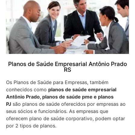
Planos de Saúde Empresarial Antônio Prado
RS
Os Planos de Saúde para Empresas, também
conhecidos como
planos de saúde empresarial
Antônio Prado, planos de saúde pme e planos
PJ
são planos de saúde oferecidos por empresas ao
seus sócios e funcionários. As empresas que
oferecem plano de saúde corporativo, podem optar
por 2 tipos de planos.