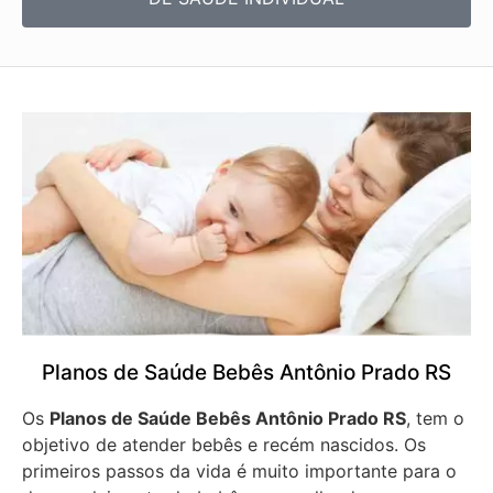
Planos de Saúde Bebês Antônio Prado RS
Os
Planos de Saúde Bebês Antônio Prado RS
, tem o
objetivo de atender bebês e recém nascidos. Os
primeiros passos da vida é muito importante para o