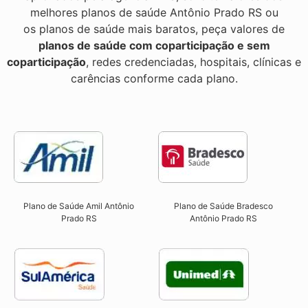
melhores planos de saúde Antônio Prado RS ou
os planos de saúde mais baratos, peça valores de
planos de saúde com coparticipação e sem
coparticipação
, redes credenciadas, hospitais, clínicas e
carências conforme cada plano.
Plano de Saúde Amil Antônio
Plano de Saúde Bradesco
Prado RS
Antônio Prado RS