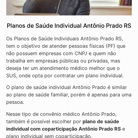
Planos de Saúde Individual Antônio Prado RS
Os Planos de Saúde Individuais Antônio Prado RS,
tem o objetivo de atender pessoas físicas (PF) que
não possuem empresas com CNPJ e quem não
trabalha em empresas públicas ou privadas, mas
deseja ter um atendimento médico melhor que o
SUS, onde opta por contratar um plano individual.
O plano de saúde individual Antônio Prado é similar
ao plano de saúde familiar, porém é apenas para uma
pessoa.
Nesse tipo de convênio médico Antônio Prado,
também é possível escolher por
plano de saúde
individual com coparticipação
Antônio Prado RS
e
plano individual sem coparticipação.