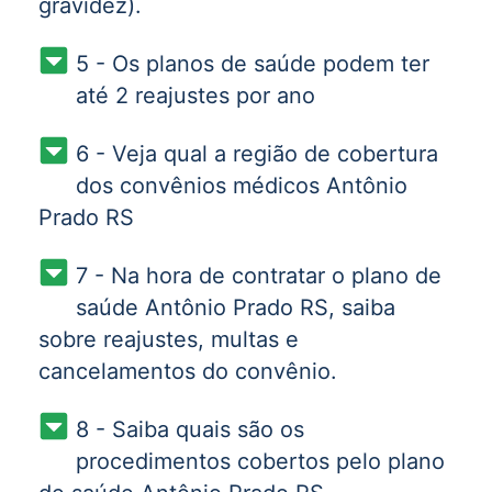
gravidez).
5 - Os planos de saúde podem ter
até 2 reajustes por ano
6 - Veja qual a região de cobertura
dos convênios médicos Antônio
Prado RS
7 - Na hora de contratar o plano de
saúde Antônio Prado RS, saiba
sobre reajustes, multas e
cancelamentos do convênio.
8 - Saiba quais são os
procedimentos cobertos pelo plano