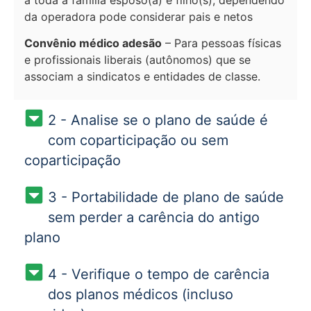
da operadora pode considerar pais e netos
Convênio médico adesão
– Para pessoas físicas
e profissionais liberais (autônomos) que se
associam a sindicatos e entidades de classe.
2 - Analise se o plano de saúde é
com coparticipação ou sem
coparticipação
3 - Portabilidade de plano de saúde
sem perder a carência do antigo
plano
4 - Verifique o tempo de carência
dos planos médicos (incluso