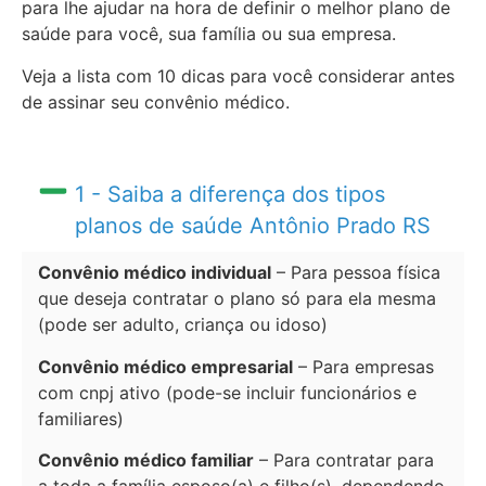
para lhe ajudar na hora de definir o melhor plano de
saúde para você, sua família ou sua empresa.
Veja a lista com 10 dicas para você considerar antes
de assinar seu convênio médico.
1 - Saiba a diferença dos tipos
planos de saúde Antônio Prado RS
Convênio médico individual
– Para pessoa física
que deseja contratar o plano só para ela mesma
(pode ser adulto, criança ou idoso)
Convênio médico empresarial
– Para empresas
com cnpj ativo (pode-se incluir funcionários e
familiares)
Convênio médico familiar
– Para contratar para
a toda a família esposo(a) e filho(s), dependendo