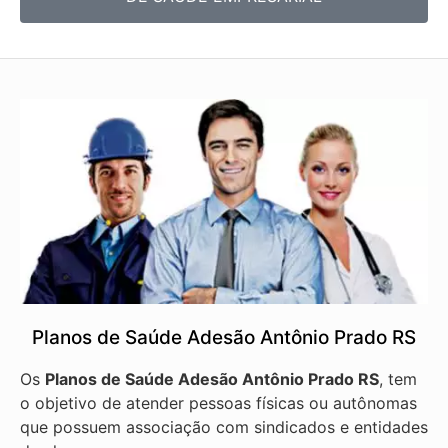
Planos de Saúde Adesão Antônio Prado RS
Os
Planos de Saúde Adesão Antônio Prado RS
, tem
o objetivo de atender pessoas físicas ou autônomas
que possuem associação com sindicados e entidades