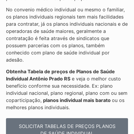
No convenio médico individual ou mesmo o familiar,
os planos individuais regionais tem mais facilidades
para contratar, já os planos individuais nacionais e de
operadoras de saúde maiores, geralmente a
contratação é feita através de sindicatos que
possuem parcerias com os planos, também
conhecido com plano de saúde individual por
adesão.
Obtenha
Tabela de preços de Planos de Saúde
Individual
Antônio Prado RS
e veja o melhor custo
benefício conforme sua necessidade. Ex: plano
individual nacional, plano regional, plano com ou sem
coparticipação,
planos individual mais barato
ou os
melhores planos individuais.
SOLICITAR TABELAS DE
PREÇOS PLANOS
DE SAÚDE INDIVIDUAL