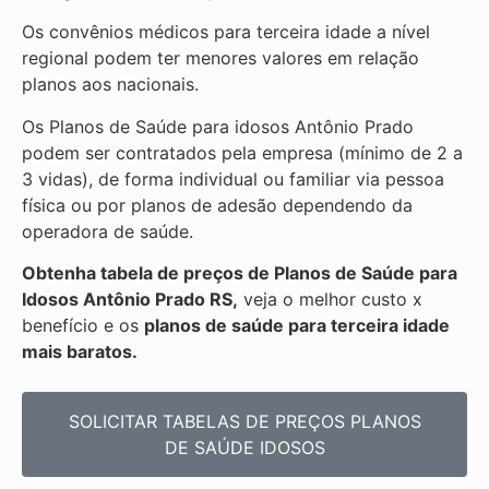
Os convênios médicos para terceira idade a nível
regional podem ter menores valores em relação
planos aos nacionais.
Os Planos de Saúde para idosos Antônio Prado
podem ser contratados pela empresa (mínimo de 2 a
3 vidas), de forma individual ou familiar via pessoa
física ou por planos de adesão dependendo da
operadora de saúde.
Obtenha
tabela de preços de Planos de Saúde para
Idosos Antônio Prado RS,
veja o melhor custo x
benefício e os
planos de saúde para terceira idade
mais baratos.
SOLICITAR TABELAS DE
PREÇOS PLANOS
DE SAÚDE IDOSOS