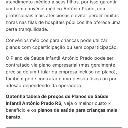
atendimento médico a seus filhos, por isso garantir
um bom convênio médico Antônio Prado, com
profissionais mais atenciosos e evitar perder muitas
horas nas filas de hospitais públicos lhe oferece uma
certa tranquilidade.
Convênios médicos para crianças pode utilizar
planos com coparticipação ou sem coparticipação.
O Plano de Saúde Infantil Antônio Prado pode ser
contratado via plano empresarial (mas geralmente
precisa de um titular da empresa incluso no plano),
também pode contratar como pessoa física ou por
adesão dependendo da operadora.
Obtenha
tabela de preços de Planos de Saúde
Infantil Antônio Prado RS,
veja o melhor custo x
benefício e os
planos de saúde para crianças mais
barato.