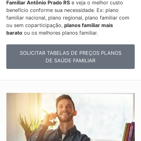
Familiar
Antônio Prado RS
e veja o melhor custo
benefício conforme sua necessidade. Ex: plano
familiar nacional, plano regional, plano familiar com
ou sem coparticipação,
planos familiar mais
barato
ou os melhores planos familiar.
SOLICITAR TABELAS DE
PREÇOS PLANOS
DE SAÚDE FAMILIAR