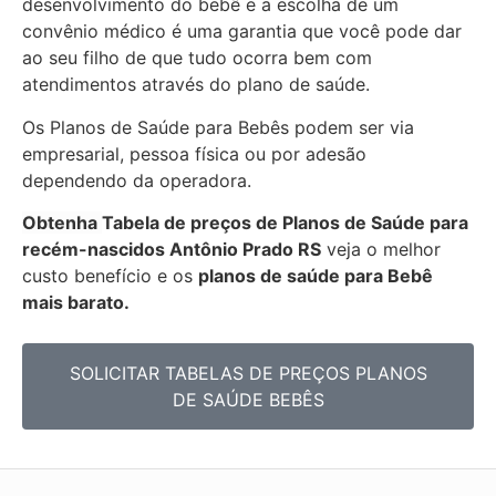
desenvolvimento do bebê e a escolha de um
convênio médico é uma garantia que você pode dar
ao seu filho de que tudo ocorra bem com
atendimentos através do plano de saúde.
Os Planos de Saúde para Bebês podem ser via
empresarial, pessoa física ou por adesão
dependendo da operadora.
Obtenha
Tabela de preços de Planos de Saúde para
recém-nascidos
Antônio Prado RS
veja o melhor
custo benefício e os
planos de saúde para Bebê
mais barato.
SOLICITAR TABELAS DE
PREÇOS PLANOS
DE SAÚDE BEBÊS