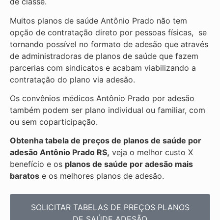
de classe.
Muitos planos de saúde Antônio Prado não tem
opção de contratação direto por pessoas físicas, se
tornando possível no formato de adesão que através
de administradoras de planos de saúde que fazem
parcerias com sindicatos e acabam viabilizando a
contratação do plano via adesão.
Os convênios médicos Antônio Prado por adesão
também podem ser plano individual ou familiar, com
ou sem coparticipação.
Obtenha tabela de preços de planos de saúde por
adesão Antônio Prado RS,
veja o melhor custo X
benefício e os
planos de saúde por adesão mais
baratos
e os melhores planos de adesão.
SOLICITAR TABELAS DE
PREÇOS PLANOS
DE SAÚDE ADESÃO