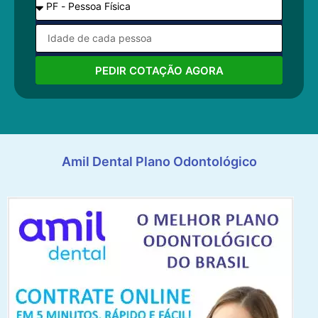
PEDIR COTAÇÃO AGORA
Amil Dental Plano Odontológico