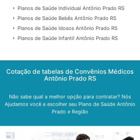
Planos de Saúde Individual Antônio Prado RS
Planos de Saúde Bebês Antônio Prado RS
Planos de Saúde Idosos Antônio Prado RS
Planos de Saúde Infantil Antônio Prado RS
Cotação de tabelas de Convênios Médicos
Antônio Prado RS
Não sabe qual a melhor opção para contratar? Nós
Ajudamos você a escolher seu Plano de Saúde Antônio
Prado e Região