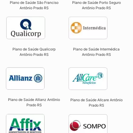
Plano de Saúde São Franciso
Plano de Saúde Porto Seguro
Antônio Prado RS​
Antônio Prado RS​
Plano de Saúde Qualicorp
Plano de Saúde Intermédica
Antônio Prado RS​
Antônio Prado RS
Plano de Saúde Allianz Antônio
Plano de Saúde Allcare Antônio
Prado RS​
Prado RS​