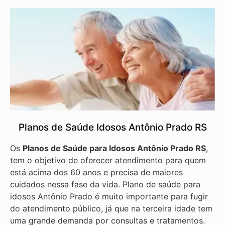
Planos de Saúde Idosos Antônio Prado RS
Os
Planos de Saúde para Idosos Antônio Prado RS
,
tem o objetivo de oferecer atendimento para quem
está acima dos 60 anos e precisa de maiores
cuidados nessa fase da vida. Plano de saúde para
idosos Antônio Prado é muito importante para fugir
do atendimento público, já que na terceira idade tem
uma grande demanda por consultas e tratamentos.