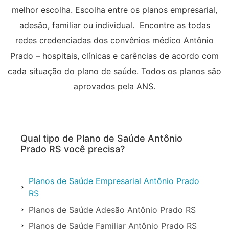
melhor escolha. Escolha entre os planos empresarial,
adesão, familiar ou individual. Encontre as todas
redes credenciadas dos convênios médico Antônio
Prado – hospitais, clínicas e carências de acordo com
cada situação do plano de saúde. Todos os planos são
aprovados pela ANS.
Qual tipo de Plano de Saúde Antônio
Prado RS você precisa?
Planos de Saúde Empresarial Antônio Prado
RS
Planos de Saúde Adesão Antônio Prado RS
Planos de Saúde Familiar Antônio Prado RS