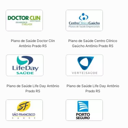
Plano de Saúde Doctor Clin
Plano de Saúde Centro Clínico
Antônio Prado RS​
Gaúcho Antônio Prado RS​
Plano de Saúde Life Day Antônio
Plano de Saúde Life Day Antônio
Prado RS
Prado RS