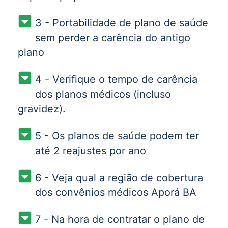
3 - Portabilidade de plano de saúde
sem perder a carência do antigo
plano
4 - Verifique o tempo de carência
dos planos médicos (incluso
gravidez).
5 - Os planos de saúde podem ter
até 2 reajustes por ano
6 - Veja qual a região de cobertura
dos convênios médicos Aporá BA
7 - Na hora de contratar o plano de