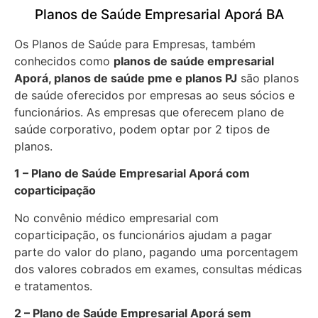
Planos de Saúde Empresarial Aporá BA
Os Planos de Saúde para Empresas, também
conhecidos como
planos de saúde empresarial
Aporá, planos de saúde pme e planos PJ
são planos
de saúde oferecidos por empresas ao seus sócios e
funcionários. As empresas que oferecem plano de
saúde corporativo, podem optar por 2 tipos de
planos.
1 – Plano de Saúde Empresarial Aporá com
coparticipação
No convênio médico empresarial com
coparticipação, os funcionários ajudam a pagar
parte do valor do plano, pagando uma porcentagem
dos valores cobrados em exames, consultas médicas
e tratamentos.
2 – Plano de Saúde Empresarial Aporá sem