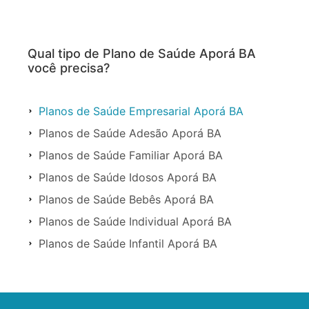
Qual tipo de Plano de Saúde Aporá BA
você precisa?
Planos de Saúde Empresarial Aporá BA
Planos de Saúde Adesão Aporá BA
Planos de Saúde Familiar Aporá BA
Planos de Saúde Idosos Aporá BA
Planos de Saúde Bebês Aporá BA
Planos de Saúde Individual Aporá BA
Planos de Saúde Infantil Aporá BA