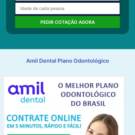
PEDIR COTAÇÃO AGORA
Amil Dental Plano Odontológico