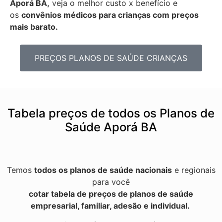
Aporá BA,
veja o melhor custo x benefício e
os
convênios médicos para crianças com preços
mais barato.
PREÇOS PLANOS DE SAÚDE CRIANÇAS
Tabela preços de todos os Planos de
Saúde Aporá BA
Temos
todos os planos de saúde nacionais
e regionais
para você
cotar tabela de preços de planos de saúde
empresarial, familiar, adesão e individual.