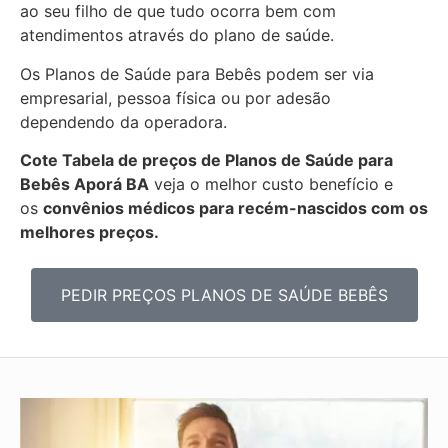
ao seu filho de que tudo ocorra bem com
atendimentos através do plano de saúde.
Os Planos de Saúde para Bebês podem ser via
empresarial, pessoa física ou por adesão
dependendo da operadora.
Cote Tabela de preços de Planos de Saúde para
Bebês
Aporá BA
veja o melhor custo benefício e
os
convênios médicos para recém-nascidos com os
melhores preços.
PEDIR PREÇOS PLANOS DE SAÚDE BEBÊS