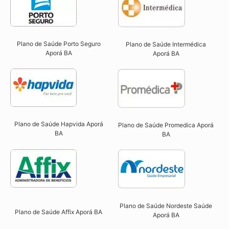
Plano de Saúde Porto Seguro
Plano de Saúde Intermédica
Aporá BA​
Aporá BA​
Plano de Saúde Hapvida Aporá
Plano de Saúde Promedica Aporá
BA​
BA
Plano de Saúde Nordeste Saúde
Plano de Saúde Affix Aporá BA​
Aporá BA