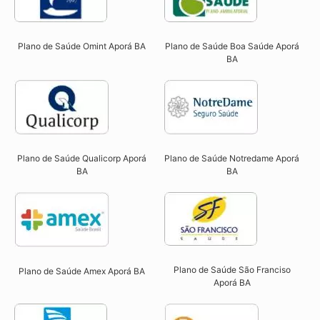
Plano de Saúde Omint Aporá BA​
Plano de Saúde Boa Saúde Aporá
BA​
Plano de Saúde Qualicorp Aporá
Plano de Saúde Notredame Aporá
BA​
BA​
Plano de Saúde São Franciso
Plano de Saúde Amex Aporá BA
Aporá BA​