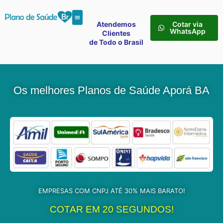
Atendemos
Cotar via
WhatsApp
Clientes
de Todo o Brasil
Os melhores Planos de Saúde Aporá BA
EMPRESAS COM CNPJ ATÉ 30% MAIS BARATO!
COTAR EM 20 SEGUNDOS!​