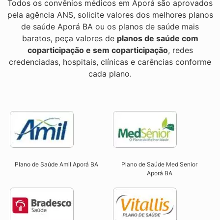
Todos os convênios médicos em Aporá são aprovados
pela agência ANS, solicite valores dos melhores planos
de saúde Aporá BA ou os planos de saúde mais
baratos, peça valores de
planos de saúde com
coparticipação e sem coparticipação
, redes
credenciadas, hospitais, clínicas e carências conforme
cada plano.
Plano de Saúde Amil Aporá BA
Plano de Saúde Med Senior
Aporá BA