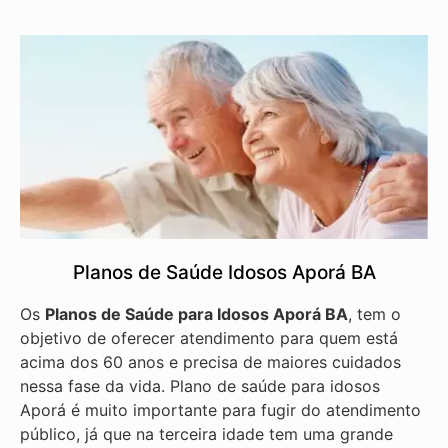
Planos de Saúde Idosos Aporá BA
Os
Planos de Saúde para Idosos Aporá BA
, tem o
objetivo de oferecer atendimento para quem está
acima dos 60 anos e precisa de maiores cuidados
nessa fase da vida. Plano de saúde para idosos
Aporá é muito importante para fugir do atendimento
público, já que na terceira idade tem uma grande