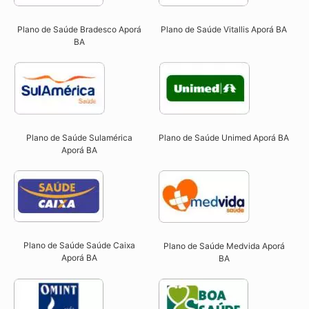
Plano de Saúde Bradesco Aporá
Plano de Saúde Vitallis Aporá BA
BA
Plano de Saúde Sulamérica
Plano de Saúde Unimed Aporá BA
Aporá BA
Plano de Saúde Saúde Caixa
Plano de Saúde Medvida Aporá
Aporá BA​
BA