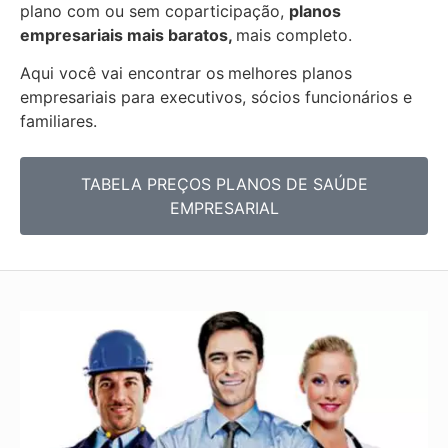
plano com ou sem coparticipação,
planos
empresariais mais baratos,
mais completo.
Aqui você vai encontrar os
melhores planos
empresariais para executivos, sócios funcionários e
familiares.
TABELA PREÇOS PLANOS DE SAÚDE
EMPRESARIAL