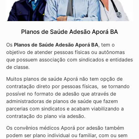
Planos de Saúde Adesão Aporá BA
Os
Planos de Saúde Adesão Aporá BA
, tem o
objetivo de atender pessoas físicas ou autônomas
que possuem associação com sindicados e entidades
de classe.
Muitos planos de saúde Aporá não tem opção de
contratação direto por pessoas físicas, se tornando
possível no formato de adesão que através de
administradoras de planos de saúde que fazem
parcerias com sindicatos e acabam viabilizando a
contratação do plano via adesão.
Os convênios médicos Aporá por adesão também
podem ser plano individual ou familiar, com ou sem