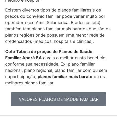
Existem diversos tipos de planos familiares e os
preços do convênio familiar pode variar muito por
operadora (ex: Amil, Sulamérica, Bradesco…etc),
também tem planos familiar mais baratos que são os
planos regiões onde possuem uma menor rede de
credenciados (médicos, hospitais e clínicas).
Cote Tabela de preços de Planos de Saúde
Familiar
Aporá BA
e veja o melhor custo benefício
conforme sua necessidade. Ex: plano familiar
nacional, plano regional, plano familiar com ou sem
coparticipação,
planos familiar mais barato
ou os
melhores planos familiar.
VALORES PLANOS DE SAÚDE FAMILIAR