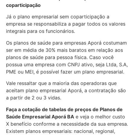
coparticipação
Já o plano empresarial sem coparticipação a
empresa se responsabiliza a pagar todos os valores
integrais para os funcionários.
Os planos de saúde para empresas Aporá costumam
ser em média de 30% mais baratos em relação aos
planos de saúde para pessoa física. Caso você
possua uma empresa com CNPJ ativo, seja Ltda, S.A,
PME ou MEI, é possível fazer um plano empresarial.
Vale ressaltar que a maioria das operadoras que
aceitam plano empresarial Aporá, a contratação são
a partir de 2 ou 3 vidas.
Faça a cotação de tabelas de preços de Planos de
Saúde Empresarial
Aporá BA
e veja o melhor custo
X benefício conforme a necessidade da sua empresa.
Existem planos empresariais: nacional, regional,