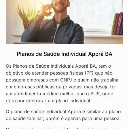
Planos de Saúde Individual Aporá BA
Os Planos de Saúde Individuais Aporá BA, tem o
objetivo de atender pessoas físicas (PF) que não
possuem empresas com CNPJ e quem não trabalha
em empresas públicas ou privadas, mas deseja ter
um atendimento médico melhor que o SUS, onde
opta por contratar um plano individual.
O plano de saúde individual Aporá é similar ao plano
de saúde familiar, porém é apenas para uma pessoa.