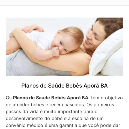
Planos de Saúde Bebês Aporá BA
Os
Planos de Saúde Bebês Aporá BA
, tem o objetivo
de atender bebês e recém nascidos. Os primeiros
passos da vida é muito importante para o
desenvolvimento do bebê e a escolha de um
convênio médico é uma garantia que você pode dar