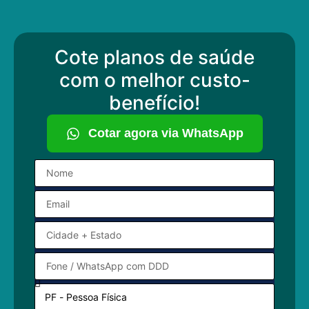
Cote planos de saúde
com o melhor custo-
benefício!
Cotar agora via WhatsApp