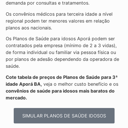
demanda por consultas e tratamentos.
Os convênios médicos para terceira idade a nível
regional podem ter menores valores em relação
planos aos nacionais.
Os Planos de Saúde para idosos Aporá podem ser
contratados pela empresa (mínimo de 2 a 3 vidas),
de forma individual ou familiar via pessoa física ou
por planos de adesão dependendo da operadora de
saúde.
Cote tabela de preços de Planos de Saúde para 3ª
idade Aporá BA,
veja o melhor custo benefício e os
convênios de saúde para idosos mais baratos do
mercado.
SIMULAR PLANOS DE SAÚDE IDOSOS