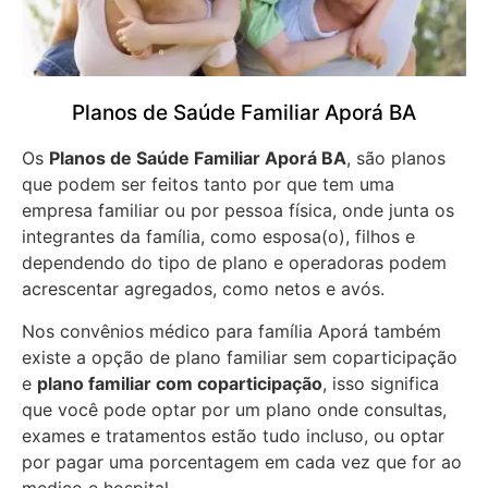
Planos de Saúde Familiar Aporá BA
Os
Planos de Saúde Familiar Aporá BA
, são planos
que podem ser feitos tanto por que tem uma
empresa familiar ou por pessoa física, onde junta os
integrantes da família, como esposa(o), filhos e
dependendo do tipo de plano e operadoras podem
acrescentar agregados, como netos e avós.
Nos convênios médico para família Aporá também
existe a opção de plano familiar sem coparticipação
e
plano familiar com coparticipação
, isso significa
que você pode optar por um plano onde consultas,
exames e tratamentos estão tudo incluso, ou optar
por pagar uma porcentagem em cada vez que for ao
medico e hospital.