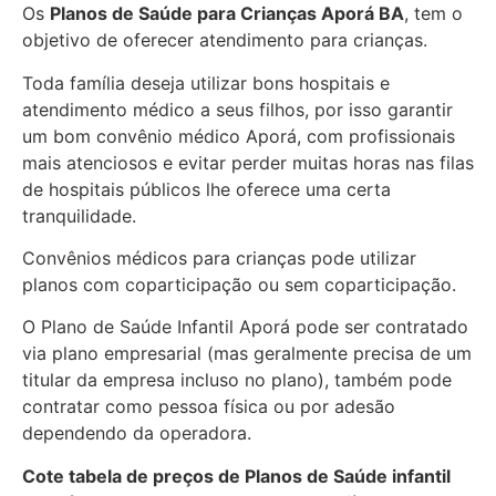
Os
Planos de Saúde para Crianças Aporá BA
, tem o
objetivo de oferecer atendimento para crianças.
Toda família deseja utilizar bons hospitais e
atendimento médico a seus filhos, por isso garantir
um bom convênio médico Aporá, com profissionais
mais atenciosos e evitar perder muitas horas nas filas
de hospitais públicos lhe oferece uma certa
tranquilidade.
Convênios médicos para crianças pode utilizar
planos com coparticipação ou sem coparticipação.
O Plano de Saúde Infantil Aporá pode ser contratado
via plano empresarial (mas geralmente precisa de um
titular da empresa incluso no plano), também pode
contratar como pessoa física ou por adesão
dependendo da operadora.
Cote tabela de preços de Planos de Saúde infantil