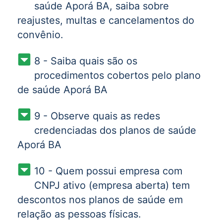
saúde Aporá BA, saiba sobre
reajustes, multas e cancelamentos do
convênio.
8 - Saiba quais são os
procedimentos cobertos pelo plano
de saúde Aporá BA
9 - Observe quais as redes
credenciadas dos planos de saúde
Aporá BA
10 - Quem possui empresa com
CNPJ ativo (empresa aberta) tem
descontos nos planos de saúde em
relação as pessoas físicas.