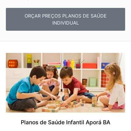
ORÇAR PREÇOS PLANOS DE SAÚDE
INDIVIDUAL
Planos de Saúde Infantil Aporá BA