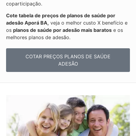
coparticipação.
Cote tabela de preços de planos de saúde por
adesão Aporá BA,
veja o melhor custo X benefício e
os
planos de saúde por adesão mais baratos
e os
melhores planos de adesão.
COTAR PREÇOS PLANOS DE SAÚDE
ADESÃO