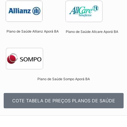
Plano de Saúde Allianz Aporá BA​
Plano de Saúde Allcare Aporá BA​
Plano de Saúde Sompo Aporá BA​
COTE TABELA DE PREÇOS PLANOS DE SAÚDE