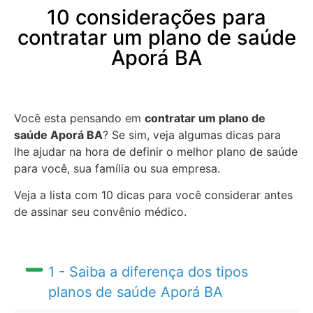
10 considerações para
contratar um plano de saúde
Aporá BA
Você esta pensando em
contratar um plano de
saúde Aporá BA
? Se sim, veja algumas dicas para
lhe ajudar na hora de definir o melhor plano de saúde
para você, sua família ou sua empresa.
Veja a lista com 10 dicas para você considerar antes
de assinar seu convênio médico.
1 - Saiba a diferença dos tipos
planos de saúde Aporá BA