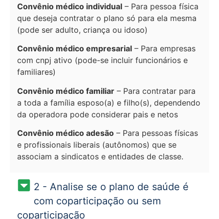
Convênio médico individual
– Para pessoa física
que deseja contratar o plano só para ela mesma
(pode ser adulto, criança ou idoso)
Convênio médico empresarial
– Para empresas
com cnpj ativo (pode-se incluir funcionários e
familiares)
Convênio médico familiar
– Para contratar para
a toda a família esposo(a) e filho(s), dependendo
da operadora pode considerar pais e netos
Convênio médico adesão
– Para pessoas físicas
e profissionais liberais (autônomos) que se
associam a sindicatos e entidades de classe.
2 - Analise se o plano de saúde é
com coparticipação ou sem
coparticipação