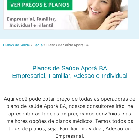
Planos de Saúde
»
Bahia
»
Planos de Saúde Aporá BA
Planos de Saúde Aporá BA
Empresarial, Familiar, Adesão e Individual
Aqui você pode cotar preço de todas as operadoras de
plano de saúde Aporá BA, nossos consultores irão lhe
apresentar as tabelas de preços dos convênios e as
melhores opções de planos médicos. Temos todos os
tipos de planos, seja: Familiar, Individual, Adesão ou
Empresarial.