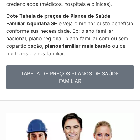
credenciados (médicos, hospitais e clínicas).
Cote Tabela de preços de Planos de Saúde
Familiar
Aquidabã SE
e veja o melhor custo benefício
conforme sua necessidade. Ex: plano familiar
nacional, plano regional, plano familiar com ou sem
coparticipação,
planos familiar mais barato
ou os
melhores planos familiar.
TABELA DE PREÇOS PLANOS DE SAÚDE
FAMILIAR