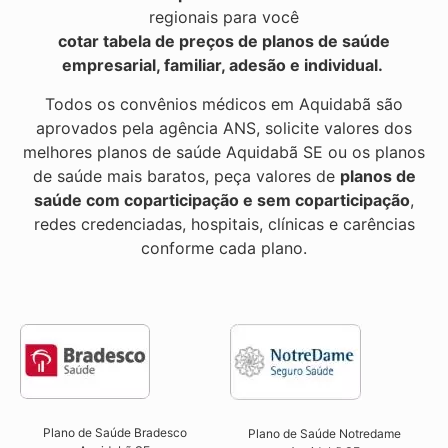
regionais para você
cotar tabela de preços de planos de saúde
empresarial, familiar, adesão e individual.
Todos os convênios médicos em Aquidabã são
aprovados pela agência ANS, solicite valores dos
melhores planos de saúde Aquidabã SE ou os planos
de saúde mais baratos, peça valores de
planos de
saúde com coparticipação e sem coparticipação
,
redes credenciadas, hospitais, clínicas e carências
conforme cada plano.
Plano de Saúde Bradesco
Plano de Saúde Notredame