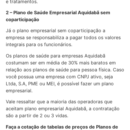
e tratamentos.
2 – Plano de Saúde Empresarial Aquidabã sem
coparticipação
Já o plano empresarial sem coparticipação a
empresa se responsabiliza a pagar todos os valores
integrais para os funcionários.
Os planos de saúde para empresas Aquidabã
costumam ser em média de 30% mais baratos em
relação aos planos de saúde para pessoa física. Caso
você possua uma empresa com CNPJ ativo, seja
Ltda, S.A, PME ou MEI, é possível fazer um plano
empresarial.
Vale ressaltar que a maioria das operadoras que
aceitam plano empresarial Aquidabã, a contratação
são a partir de 2 ou 3 vidas.
Faça a cotação de tabelas de preços de Planos de