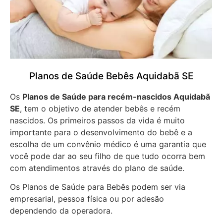
Planos de Saúde Bebês Aquidabã SE
Os
Planos de Saúde para recém-nascidos Aquidabã
SE
, tem o objetivo de atender bebês e recém
nascidos. Os primeiros passos da vida é muito
importante para o desenvolvimento do bebê e a
escolha de um convênio médico é uma garantia que
você pode dar ao seu filho de que tudo ocorra bem
com atendimentos através do plano de saúde.
Os Planos de Saúde para Bebês podem ser via
empresarial, pessoa física ou por adesão
dependendo da operadora.