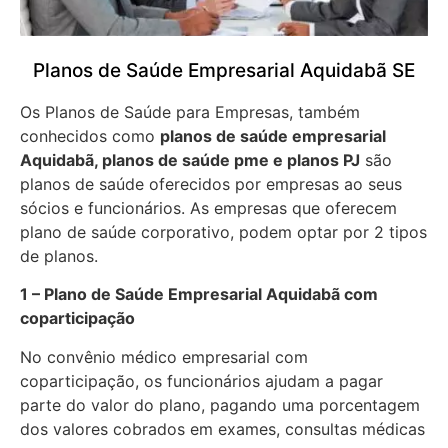
Planos de Saúde Empresarial Aquidabã SE
Os Planos de Saúde para Empresas, também
conhecidos como
planos de saúde empresarial
Aquidabã, planos de saúde pme e planos PJ
são
planos de saúde oferecidos por empresas ao seus
sócios e funcionários. As empresas que oferecem
plano de saúde corporativo, podem optar por 2 tipos
de planos.
1 – Plano de Saúde Empresarial Aquidabã com
coparticipação
No convênio médico empresarial com
coparticipação, os funcionários ajudam a pagar
parte do valor do plano, pagando uma porcentagem
dos valores cobrados em exames, consultas médicas