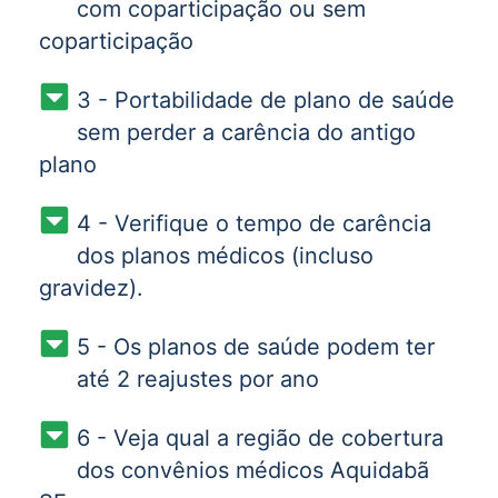
com coparticipação ou sem
coparticipação
3 - Portabilidade de plano de saúde
sem perder a carência do antigo
plano
4 - Verifique o tempo de carência
dos planos médicos (incluso
gravidez).
5 - Os planos de saúde podem ter
até 2 reajustes por ano
6 - Veja qual a região de cobertura
dos convênios médicos Aquidabã