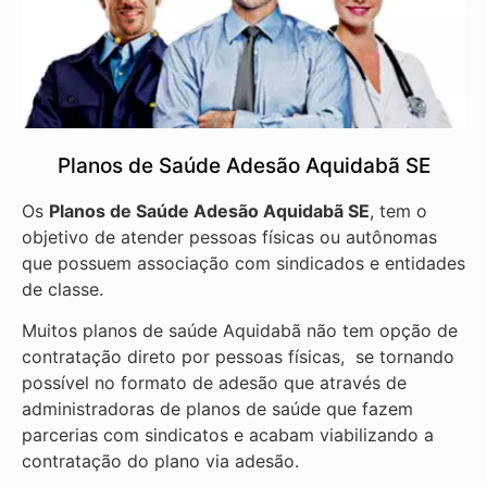
Planos de Saúde Adesão Aquidabã SE
Os
Planos de Saúde Adesão Aquidabã SE
, tem o
objetivo de atender pessoas físicas ou autônomas
que possuem associação com sindicados e entidades
de classe.
Muitos planos de saúde Aquidabã não tem opção de
contratação direto por pessoas físicas, se tornando
possível no formato de adesão que através de
administradoras de planos de saúde que fazem
parcerias com sindicatos e acabam viabilizando a
contratação do plano via adesão.