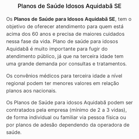
Planos de Saúde Idosos Aquidabã SE
Os
Planos de Saúde para Idosos Aquidabã SE
, tem o
objetivo de oferecer atendimento para quem está
acima dos 60 anos e precisa de maiores cuidados
nessa fase da vida. Plano de saúde para idosos
Aquidabã é muito importante para fugir do
atendimento público, já que na terceira idade tem
uma grande demanda por consultas e tratamentos.
Os convênios médicos para terceira idade a nível
regional podem ter menores valores em relação
planos aos nacionais.
Os Planos de Saúde para idosos Aquidabã podem ser
contratados pela empresa (mínimo de 2 a 3 vidas),
de forma individual ou familiar via pessoa física ou
por planos de adesão dependendo da operadora de
saúde.