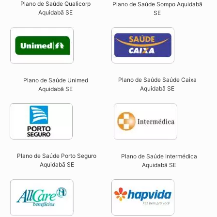
Plano de Saúde Qualicorp
Plano de Saúde Sompo Aquidabã
Aquidabã SE​
SE​
Plano de Saúde Saúde Caixa
Plano de Saúde Unimed
Aquidabã SE​
Aquidabã SE
Plano de Saúde Porto Seguro
Plano de Saúde Intermédica
Aquidabã SE​
Aquidabã SE​