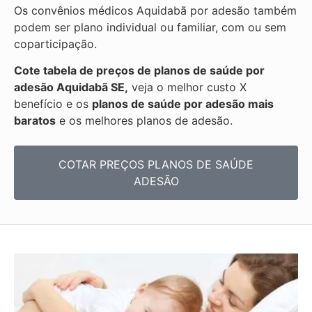
Os convênios médicos Aquidabã por adesão também
podem ser plano individual ou familiar, com ou sem
coparticipação.
Cote tabela de preços de planos de saúde por
adesão Aquidabã SE,
veja o melhor custo X
benefício e os
planos de saúde por adesão mais
baratos
e os melhores planos de adesão.
COTAR PREÇOS PLANOS DE SAÚDE
ADESÃO