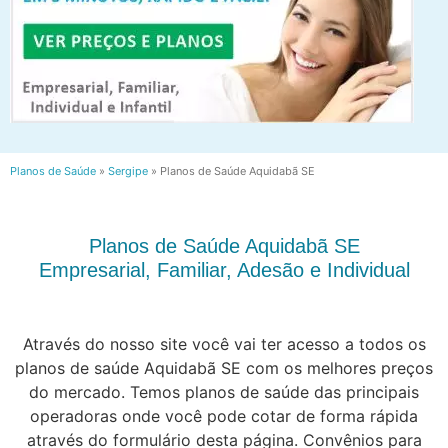
Planos de Saúde
»
Sergipe
»
Planos de Saúde Aquidabã SE
Planos de Saúde Aquidabã SE
Empresarial, Familiar, Adesão e Individual
Através do nosso site você vai ter acesso a todos os
planos de saúde Aquidabã SE com os melhores preços
do mercado. Temos planos de saúde das principais
operadoras onde você pode cotar de forma rápida
através do formulário desta página. Convênios para