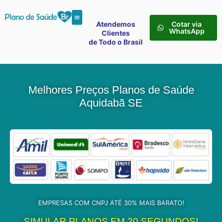
Atendemos
Cotar via
WhatsApp
Clientes
de Todo o Brasil
Melhores Preços Planos de Saúde
Aquidabã SE
EMPRESAS COM CNPJ ATÉ 30% MAIS BARATO!
SIMULAR PLANOS EM 20 SEGUNDOS!