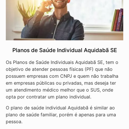
Planos de Saúde Individual Aquidabã SE
Os Planos de Saúde Individuais Aquidabã SE, tem o
objetivo de atender pessoas físicas (PF) que não
possuem empresas com CNPJ e quem não trabalha
em empresas públicas ou privadas, mas deseja ter
um atendimento médico melhor que o SUS, onde
opta por contratar um plano individual.
O plano de saúde individual Aquidabã é similar ao
plano de saúde familiar, porém é apenas para uma
pessoa.