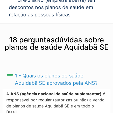
CNPJ ativo (empresa aberta) tem
descontos nos planos de saúde em
relação as pessoas físicas.
18 perguntasdúvidas sobre
planos de saúde Aquidabã SE
1 - Quais os planos de saúde
Aquidabã SE​ aprovados pela ANS?
A
ANS (agência nacional de saúde suplementar)
é
responsável por regular (autorizas ou não) a venda
de planos de saúde Aquidabã SE​ e em todo o
Brasil.