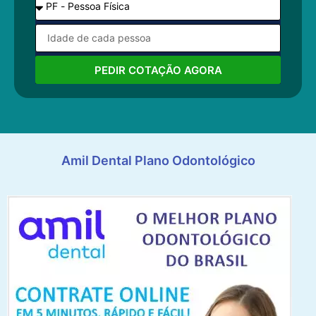
PEDIR COTAÇÃO AGORA
Amil Dental Plano Odontológico