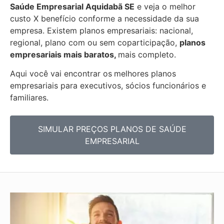
Saúde Empresarial
Aquidabã SE
e veja o melhor
custo X benefício conforme a necessidade da sua
empresa. Existem planos empresariais: nacional,
regional, plano com ou sem coparticipação,
planos
empresariais mais baratos,
mais completo.
Aqui você vai encontrar os
melhores planos
empresariais para executivos, sócios funcionários e
familiares.
SIMULAR PREÇOS PLANOS DE SAÚDE
EMPRESARIAL