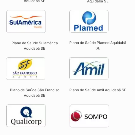
Aquidabã SE
Aquidabã SE​
Plano de Saúde Plamed Aquidabã
Plano de Saúde Sulamérica
SE​
Aquidabã SE
Plano de Saúde São Franciso
Plano de Saúde Amil Aquidabã SE
Aquidabã SE​