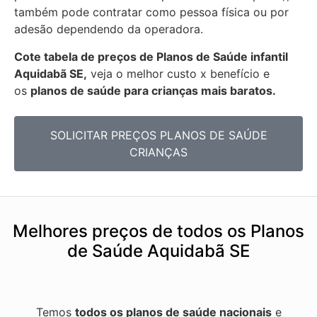
também pode contratar como pessoa física ou por
adesão dependendo da operadora.
Cote tabela de preços de Planos de Saúde infantil
Aquidabã SE,
veja o melhor custo x benefício e
os
planos de saúde para crianças mais baratos.
SOLICITAR PREÇOS PLANOS DE SAÚDE
CRIANÇAS
Melhores preços de todos os Planos
de Saúde Aquidabã SE
Temos
todos os planos de saúde nacionais
e