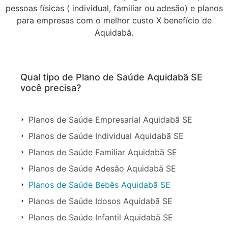
pessoas físicas ( individual, familiar ou adesão) e planos
para empresas com o melhor custo X benefício de
Aquidabã.
Qual tipo de Plano de Saúde Aquidabã SE
você precisa?
Planos de Saúde Empresarial Aquidabã SE
Planos de Saúde Individual Aquidabã SE
Planos de Saúde Familiar Aquidabã SE
Planos de Saúde Adesão Aquidabã SE
Planos de Saúde Bebês Aquidabã SE
Planos de Saúde Idosos Aquidabã SE
Planos de Saúde Infantil Aquidabã SE