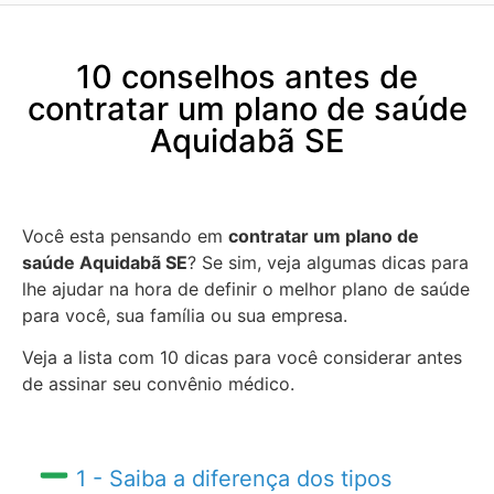
10 conselhos antes de
contratar um plano de saúde
Aquidabã SE
Você esta pensando em
contratar um plano de
saúde Aquidabã SE
? Se sim, veja algumas dicas para
lhe ajudar na hora de definir o melhor plano de saúde
para você, sua família ou sua empresa.
Veja a lista com 10 dicas para você considerar antes
de assinar seu convênio médico.
1 - Saiba a diferença dos tipos