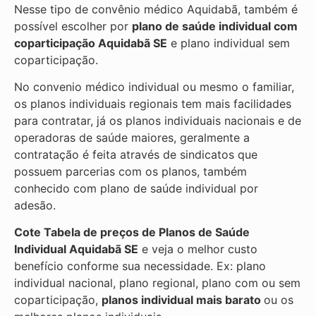
Nesse tipo de convênio médico Aquidabã, também é
possível escolher por
plano de saúde individual com
coparticipação
Aquidabã SE
e plano individual sem
coparticipação.
No convenio médico individual ou mesmo o familiar,
os planos individuais regionais tem mais facilidades
para contratar, já os planos individuais nacionais e de
operadoras de saúde maiores, geralmente a
contratação é feita através de sindicatos que
possuem parcerias com os planos, também
conhecido com plano de saúde individual por
adesão.
Cote Tabela de preços de Planos de Saúde
Individual
Aquidabã SE
e veja o melhor custo
benefício conforme sua necessidade. Ex: plano
individual nacional, plano regional, plano com ou sem
coparticipação,
planos individual mais barato
ou os