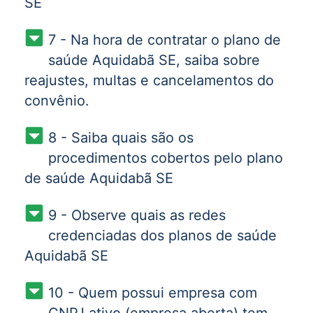
SE
7 - Na hora de contratar o plano de
saúde Aquidabã SE, saiba sobre
reajustes, multas e cancelamentos do
convênio.
8 - Saiba quais são os
procedimentos cobertos pelo plano
de saúde Aquidabã SE
9 - Observe quais as redes
credenciadas dos planos de saúde
Aquidabã SE
10 - Quem possui empresa com