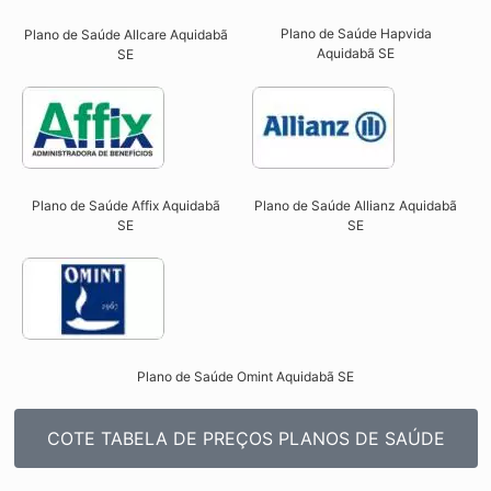
Plano de Saúde Hapvida
Plano de Saúde Allcare Aquidabã
Aquidabã SE​
SE​
Plano de Saúde Affix Aquidabã
Plano de Saúde Allianz Aquidabã
SE​
SE​
Plano de Saúde Omint Aquidabã SE​
COTE TABELA DE PREÇOS PLANOS DE SAÚDE