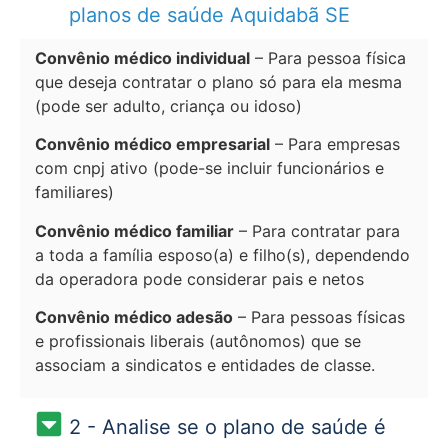
planos de saúde Aquidabã SE
Convênio médico individual
– Para pessoa física
que deseja contratar o plano só para ela mesma
(pode ser adulto, criança ou idoso)
Convênio médico empresarial
– Para empresas
com cnpj ativo (pode-se incluir funcionários e
familiares)
Convênio médico familiar
– Para contratar para
a toda a família esposo(a) e filho(s), dependendo
da operadora pode considerar pais e netos
Convênio médico adesão
– Para pessoas físicas
e profissionais liberais (autônomos) que se
associam a sindicatos e entidades de classe.
2 - Analise se o plano de saúde é