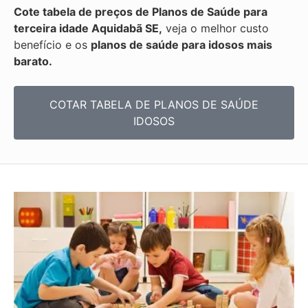
Cote tabela de preços de Planos de Saúde para
terceira idade Aquidabã SE,
veja o melhor custo
benefício e os
planos de saúde para idosos mais
barato.
COTAR TABELA DE PLANOS DE SAÚDE
IDOSOS