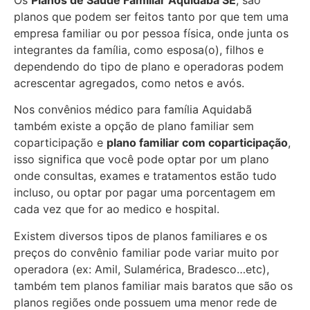
planos que podem ser feitos tanto por que tem uma
empresa familiar ou por pessoa física, onde junta os
integrantes da família, como esposa(o), filhos e
dependendo do tipo de plano e operadoras podem
acrescentar agregados, como netos e avós.
Nos convênios médico para família Aquidabã
também existe a opção de plano familiar sem
coparticipação e
plano familiar com coparticipação
,
isso significa que você pode optar por um plano
onde consultas, exames e tratamentos estão tudo
incluso, ou optar por pagar uma porcentagem em
cada vez que for ao medico e hospital.
Existem diversos tipos de planos familiares e os
preços do convênio familiar pode variar muito por
operadora (ex: Amil, Sulamérica, Bradesco…etc),
também tem planos familiar mais baratos que são os
planos regiões onde possuem uma menor rede de