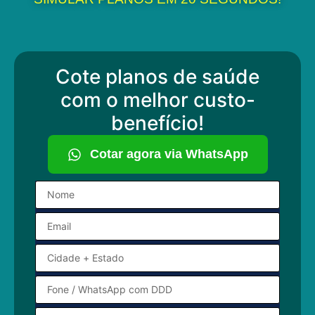
Cote planos de saúde
com o melhor custo-
benefício!
Cotar agora via WhatsApp