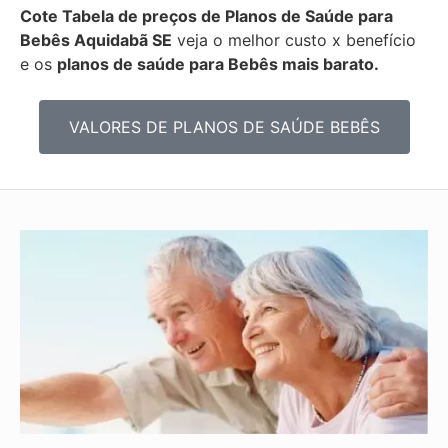
Cote Tabela de preços de Planos de Saúde para
Bebês
Aquidabã SE
veja o melhor custo x benefício
e os
planos de saúde para Bebês mais barato.
VALORES DE PLANOS DE SAÚDE BEBÊS