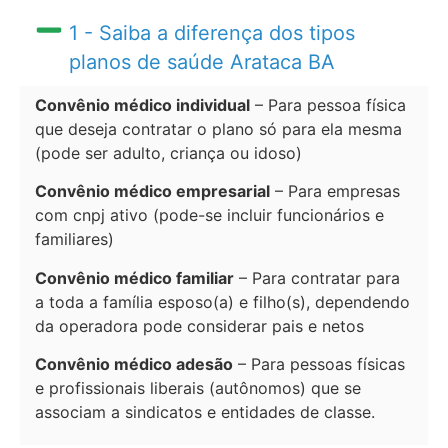
1 - Saiba a diferença dos tipos
planos de saúde Arataca BA
Convênio médico individual
– Para pessoa física
que deseja contratar o plano só para ela mesma
(pode ser adulto, criança ou idoso)
Convênio médico empresarial
– Para empresas
com cnpj ativo (pode-se incluir funcionários e
familiares)
Convênio médico familiar
– Para contratar para
a toda a família esposo(a) e filho(s), dependendo
da operadora pode considerar pais e netos
Convênio médico adesão
– Para pessoas físicas
e profissionais liberais (autônomos) que se
associam a sindicatos e entidades de classe.