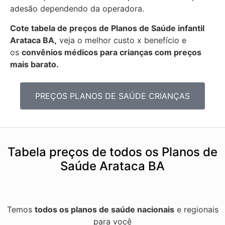
adesão dependendo da operadora.
Cote tabela de preços de Planos de Saúde infantil
Arataca BA,
veja o melhor custo x benefício e
os
convênios médicos para crianças com preços
mais barato.
PREÇOS PLANOS DE SAÚDE CRIANÇAS
Tabela preços de todos os Planos de
Saúde Arataca BA
Temos
todos os planos de saúde nacionais
e regionais
para você