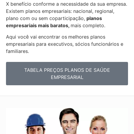
X benefício conforme a necessidade da sua empresa.
Existem planos empresariais: nacional, regional,
plano com ou sem coparticipação,
planos
empresariais mais baratos,
mais completo.
Aqui você vai encontrar os
melhores planos
empresariais para executivos, sócios funcionários e
familiares.
TABELA PREÇOS PLANOS DE SAÚDE
EMPRESARIAL