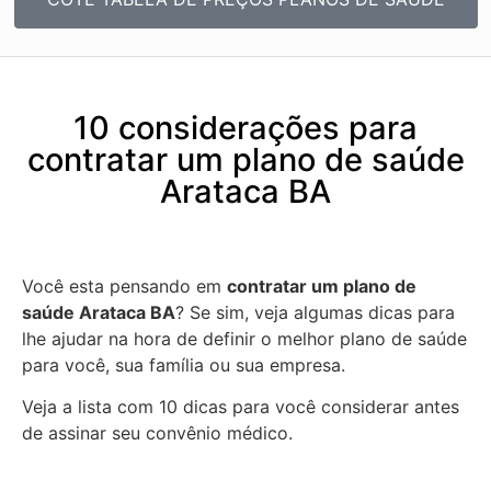
10 considerações para
contratar um plano de saúde
Arataca BA
Você esta pensando em
contratar um plano de
saúde Arataca BA
? Se sim, veja algumas dicas para
lhe ajudar na hora de definir o melhor plano de saúde
para você, sua família ou sua empresa.
Veja a lista com 10 dicas para você considerar antes
de assinar seu convênio médico.