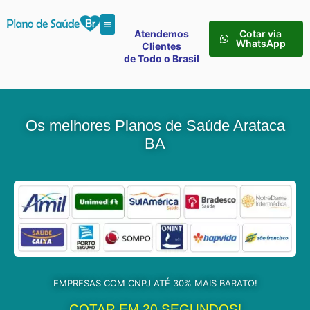
Atendemos
Cotar via
WhatsApp
Clientes
de Todo o Brasil
Os melhores Planos de Saúde Arataca
BA
EMPRESAS COM CNPJ ATÉ 30% MAIS BARATO!
COTAR EM 20 SEGUNDOS!​