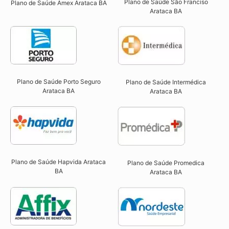
Plano de Saúde São Franciso
Plano de Saúde Amex Arataca BA
Arataca BA​
Plano de Saúde Porto Seguro
Plano de Saúde Intermédica
Arataca BA​
Arataca BA​
Plano de Saúde Hapvida Arataca
Plano de Saúde Promedica
BA​
Arataca BA