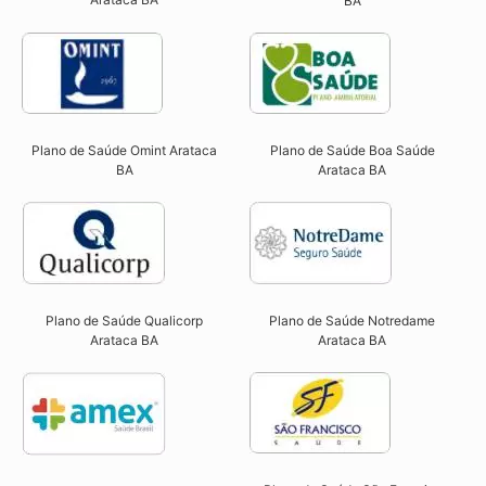
BA
Plano de Saúde Omint Arataca
Plano de Saúde Boa Saúde
BA​
Arataca BA​
Plano de Saúde Qualicorp
Plano de Saúde Notredame
Arataca BA​
Arataca BA​