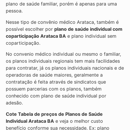
plano de saúde familiar, porém é apenas para uma
pessoa.
Nesse tipo de convênio médico Arataca, também é
possível escolher por
plano de saúde individual com
coparticipação
Arataca BA
e plano individual sem
coparticipação.
No convenio médico individual ou mesmo o familiar,
os planos individuais regionais tem mais facilidades
para contratar, já os planos individuais nacionais e de
operadoras de saúde maiores, geralmente a
contratação é feita através de sindicatos que
possuem parcerias com os planos, também
conhecido com plano de saúde individual por
adesão.
Cote Tabela de preços de Planos de Saúde
Individual
Arataca BA
e veja o melhor custo
benefício conforme sua necessidade. Ex: plano