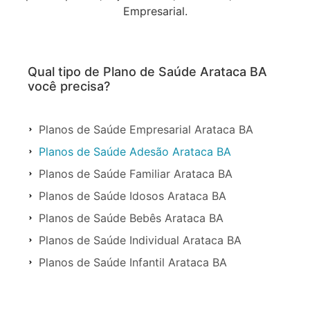
Empresarial.
Qual tipo de Plano de Saúde Arataca BA
você precisa?
Planos de Saúde Empresarial Arataca BA
Planos de Saúde Adesão Arataca BA
Planos de Saúde Familiar Arataca BA
Planos de Saúde Idosos Arataca BA
Planos de Saúde Bebês Arataca BA
Planos de Saúde Individual Arataca BA
Planos de Saúde Infantil Arataca BA