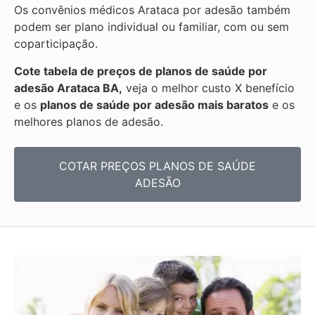
Os convênios médicos Arataca por adesão também
podem ser plano individual ou familiar, com ou sem
coparticipação.
Cote tabela de preços de planos de saúde por
adesão Arataca BA,
veja o melhor custo X benefício
e os
planos de saúde por adesão mais baratos
e os
melhores planos de adesão.
COTAR PREÇOS PLANOS DE SAÚDE
ADESÃO