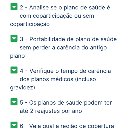
2 - Analise se o plano de saúde é
com coparticipação ou sem
coparticipação
3 - Portabilidade de plano de saúde
sem perder a carência do antigo
plano
4 - Verifique o tempo de carência
dos planos médicos (incluso
gravidez).
5 - Os planos de saúde podem ter
até 2 reajustes por ano
6 - Veja qual a região de cobertura