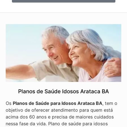
Planos de Saúde Idosos Arataca BA
Os
Planos de Saúde para Idosos Arataca BA
, tem o
objetivo de oferecer atendimento para quem está
acima dos 60 anos e precisa de maiores cuidados
nessa fase da vida. Plano de saúde para idosos