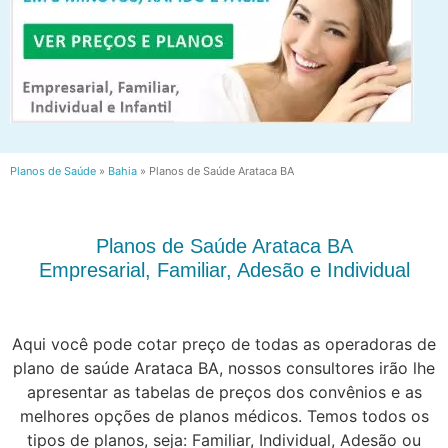
Planos de Saúde
»
Bahia
»
Planos de Saúde Arataca BA
Planos de Saúde Arataca BA
Empresarial, Familiar, Adesão e Individual
Aqui você pode cotar preço de todas as operadoras de
plano de saúde Arataca BA, nossos consultores irão lhe
apresentar as tabelas de preços dos convênios e as
melhores opções de planos médicos. Temos todos os
tipos de planos, seja: Familiar, Individual, Adesão ou