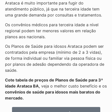
Arataca é muito importante para fugir do
atendimento público, já que na terceira idade tem
uma grande demanda por consultas e tratamentos.
Os convênios médicos para terceira idade a nível
regional podem ter menores valores em relação
planos aos nacionais.
Os Planos de Saúde para idosos Arataca podem ser
contratados pela empresa (mínimo de 2 a 3 vidas),
de forma individual ou familiar via pessoa física ou
por planos de adesão dependendo da operadora de
saúde.
Cote tabela de preços de Planos de Saúde para 3ª
idade Arataca BA,
veja o melhor custo benefício e os
convênios de saúde para idosos mais baratos do
mercado.