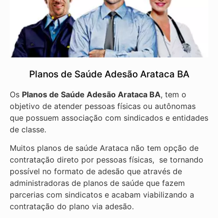
Planos de Saúde Adesão Arataca BA
Os
Planos de Saúde Adesão Arataca BA
, tem o
objetivo de atender pessoas físicas ou autônomas
que possuem associação com sindicados e entidades
de classe.
Muitos planos de saúde Arataca não tem opção de
contratação direto por pessoas físicas, se tornando
possível no formato de adesão que através de
administradoras de planos de saúde que fazem
parcerias com sindicatos e acabam viabilizando a
contratação do plano via adesão.