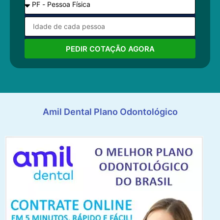
PEDIR COTAÇÃO AGORA
Amil Dental Plano Odontológico