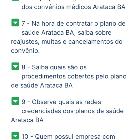
dos convênios médicos Arataca BA
7 - Na hora de contratar o plano de
saúde Arataca BA, saiba sobre
reajustes, multas e cancelamentos do
convênio.
8 - Saiba quais são os
procedimentos cobertos pelo plano
de saúde Arataca BA
9 - Observe quais as redes
credenciadas dos planos de saúde
Arataca BA
10 - Quem possui empresa com