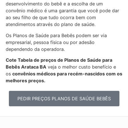
desenvolvimento do bebê e a escolha de um
convênio médico é uma garantia que você pode dar
ao seu filho de que tudo ocorra bem com
atendimentos através do plano de saúde.
Os Planos de Saúde para Bebês podem ser via
empresarial, pessoa física ou por adesão
dependendo da operadora.
Cote Tabela de preços de Planos de Saúde para
Bebês
Arataca BA
veja o melhor custo benefício e
os
convênios médicos para recém-nascidos com os
melhores preços.
PEDIR PREÇOS PLANOS DE SAÚDE BEBÊS