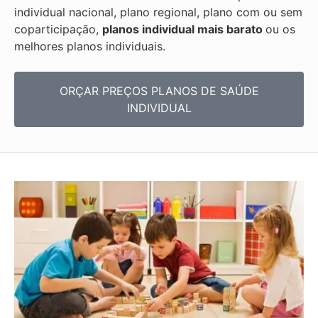
individual nacional, plano regional, plano com ou sem
coparticipação,
planos individual mais barato
ou os
melhores planos individuais.
ORÇAR PREÇOS PLANOS DE SAÚDE
INDIVIDUAL