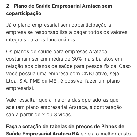
2 – Plano de Saúde Empresarial Arataca sem
coparticipação
Já o plano empresarial sem coparticipação a
empresa se responsabiliza a pagar todos os valores
integrais para os funcionários.
Os planos de saúde para empresas Arataca
costumam ser em média de 30% mais baratos em
relação aos planos de saúde para pessoa física. Caso
você possua uma empresa com CNPJ ativo, seja
Ltda, S.A, PME ou MEI, é possível fazer um plano
empresarial.
Vale ressaltar que a maioria das operadoras que
aceitam plano empresarial Arataca, a contratação
são a partir de 2 ou 3 vidas.
Faça a cotação de tabelas de preços de Planos de
Saúde Empresarial
Arataca BA
e veja o melhor custo