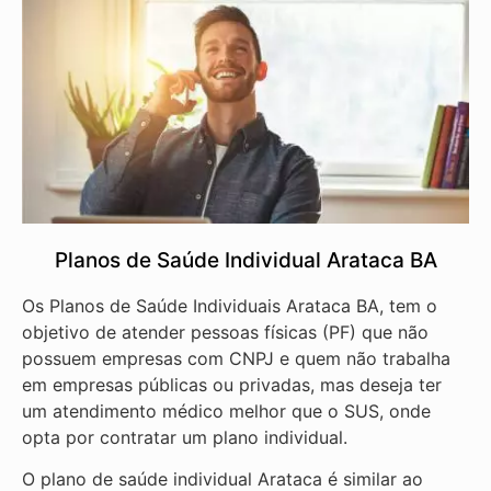
Planos de Saúde Individual Arataca BA
Os Planos de Saúde Individuais Arataca BA, tem o
objetivo de atender pessoas físicas (PF) que não
possuem empresas com CNPJ e quem não trabalha
em empresas públicas ou privadas, mas deseja ter
um atendimento médico melhor que o SUS, onde
opta por contratar um plano individual.
O plano de saúde individual Arataca é similar ao