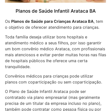
Planos de Saúde Infantil Arataca BA
Os
Planos de Saúde para Crianças Arataca BA
, tem
o objetivo de oferecer atendimento para crianças.
Toda família deseja utilizar bons hospitais e
atendimento médico a seus filhos, por isso garantir
um bom convênio médico Arataca, com profissionais
mais atenciosos e evitar perder muitas horas nas filas
de hospitais públicos lhe oferece uma certa
tranquilidade.
Convênios médicos para crianças pode utilizar
planos com coparticipação ou sem coparticipação.
O Plano de Saúde Infantil Arataca pode ser
contratado via plano empresarial (mas geralmente
precisa de um titular da empresa incluso no plano),
também pode contratar como pessoa física ou por