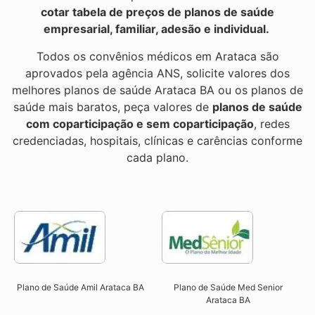
cotar tabela de preços de planos de saúde
empresarial, familiar, adesão e individual.
Todos os convênios médicos em Arataca são
aprovados pela agência ANS, solicite valores dos
melhores planos de saúde Arataca BA ou os planos de
saúde mais baratos, peça valores de
planos de saúde
com coparticipação e sem coparticipação
, redes
credenciadas, hospitais, clínicas e carências conforme
cada plano.
Plano de Saúde Amil Arataca BA
Plano de Saúde Med Senior
Arataca BA