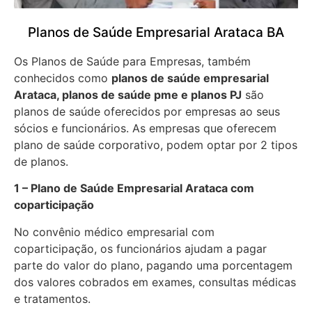
Planos de Saúde Empresarial Arataca BA
Os Planos de Saúde para Empresas, também
conhecidos como
planos de saúde empresarial
Arataca, planos de saúde pme e planos PJ
são
planos de saúde oferecidos por empresas ao seus
sócios e funcionários. As empresas que oferecem
plano de saúde corporativo, podem optar por 2 tipos
de planos.
1 – Plano de Saúde Empresarial Arataca com
coparticipação
No convênio médico empresarial com
coparticipação, os funcionários ajudam a pagar
parte do valor do plano, pagando uma porcentagem
dos valores cobrados em exames, consultas médicas
e tratamentos.