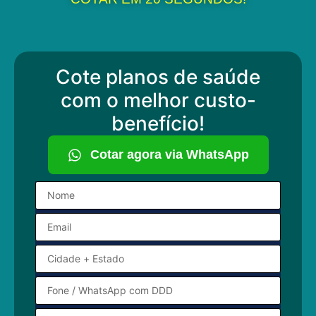
Cote planos de saúde
com o melhor custo-
benefício!
Cotar agora via WhatsApp