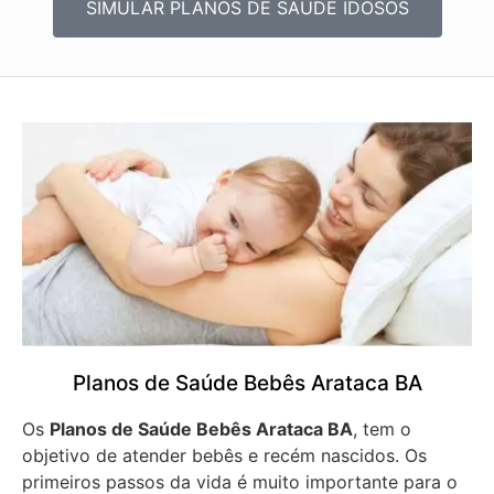
SIMULAR PLANOS DE SAÚDE IDOSOS
Planos de Saúde Bebês Arataca BA
Os
Planos de Saúde Bebês Arataca BA
, tem o
objetivo de atender bebês e recém nascidos. Os
primeiros passos da vida é muito importante para o