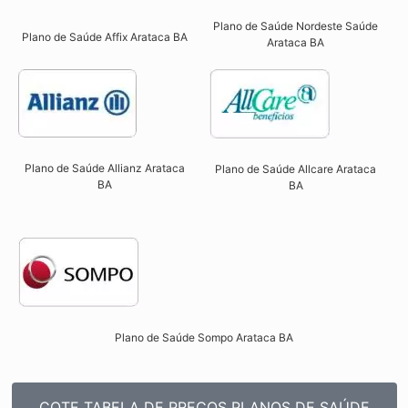
Plano de Saúde Nordeste Saúde
Plano de Saúde Affix Arataca BA​
Arataca BA
Plano de Saúde Allianz Arataca
Plano de Saúde Allcare Arataca
BA​
BA​
Plano de Saúde Sompo Arataca BA​
COTE TABELA DE PREÇOS PLANOS DE SAÚDE