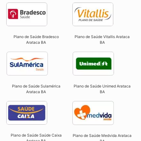
Plano de Saúde Bradesco
Plano de Saúde Vitallis Arataca
Arataca BA
BA
Plano de Saúde Sulamérica
Plano de Saúde Unimed Arataca
Arataca BA
BA
Plano de Saúde Saúde Caixa
Plano de Saúde Medvida Arataca
Arataca BA​