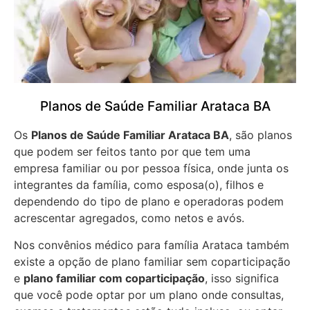
Planos de Saúde Familiar Arataca BA
Os
Planos de Saúde Familiar Arataca BA
, são planos
que podem ser feitos tanto por que tem uma
empresa familiar ou por pessoa física, onde junta os
integrantes da família, como esposa(o), filhos e
dependendo do tipo de plano e operadoras podem
acrescentar agregados, como netos e avós.
Nos convênios médico para família Arataca também
existe a opção de plano familiar sem coparticipação
e
plano familiar com coparticipação
, isso significa
que você pode optar por um plano onde consultas,