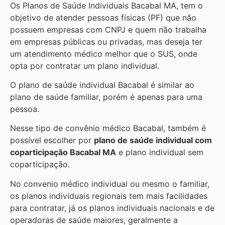
Os Planos de Saúde Individuais Bacabal MA, tem o
objetivo de atender pessoas físicas (PF) que não
possuem empresas com CNPJ e quem não trabalha
em empresas públicas ou privadas, mas deseja ter
um atendimento médico melhor que o SUS, onde
opta por contratar um plano individual.
O plano de saúde individual Bacabal é similar ao
plano de saúde familiar, porém é apenas para uma
pessoa.
Nesse tipo de convênio médico Bacabal, também é
possível escolher por
plano de saúde individual com
coparticipação
Bacabal MA
e plano individual sem
coparticipação.
No convenio médico individual ou mesmo o familiar,
os planos individuais regionais tem mais facilidades
para contratar, já os planos individuais nacionais e de
operadoras de saúde maiores, geralmente a