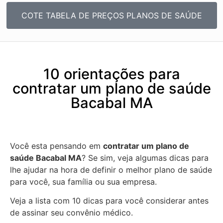
COTE TABELA DE PREÇOS PLANOS DE SAÚDE
10 orientações para
contratar um plano de saúde
Bacabal MA
Você esta pensando em
contratar um plano de
saúde Bacabal MA
? Se sim, veja algumas dicas para
lhe ajudar na hora de definir o melhor plano de saúde
para você, sua família ou sua empresa.
Veja a lista com 10 dicas para você considerar antes
de assinar seu convênio médico.