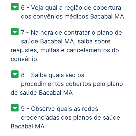
6 - Veja qual a região de cobertura
dos convênios médicos Bacabal MA
7 - Na hora de contratar o plano de
saúde Bacabal MA, saiba sobre
reajustes, multas e cancelamentos do
convênio.
8 - Saiba quais são os
procedimentos cobertos pelo plano
de saúde Bacabal MA
9 - Observe quais as redes
credenciadas dos planos de saúde
Bacabal MA