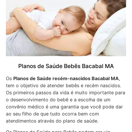
Planos de Saúde Bebês Bacabal MA
Os
Planos de Saúde recém-nascidos Bacabal MA
,
tem o objetivo de atender bebês e recém nascidos.
Os primeiros passos da vida é muito importante para
o desenvolvimento do bebê e a escolha de um
convênio médico é uma garantia que você pode dar
ao seu filho de que tudo ocorra bem com
atendimentos através do plano de saúde.