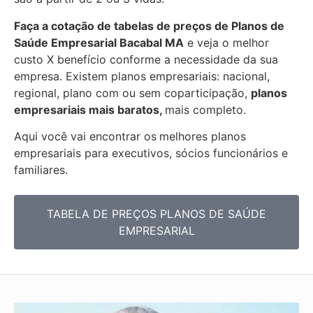
Faça a cotação de tabelas de preços de Planos de
Saúde Empresarial
Bacabal MA
e veja o melhor
custo X benefício conforme a necessidade da sua
empresa. Existem planos empresariais: nacional,
regional, plano com ou sem coparticipação,
planos
empresariais mais baratos,
mais completo.
Aqui você vai encontrar os
melhores planos
empresariais para executivos, sócios funcionários e
familiares.
TABELA DE PREÇOS PLANOS DE SAÚDE
EMPRESARIAL