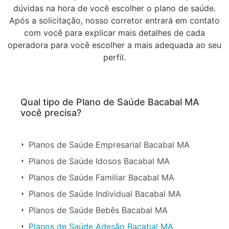
dúvidas na hora de você escolher o plano de saúde.
Após a solicitação, nosso corretor entrará em contato
com você para explicar mais detalhes de cada
operadora para você escolher a mais adequada ao seu
perfil.
Qual tipo de Plano de Saúde Bacabal MA
você precisa?
Planos de Saúde Empresarial Bacabal MA
Planos de Saúde Idosos Bacabal MA
Planos de Saúde Familiar Bacabal MA
Planos de Saúde Individual Bacabal MA
Planos de Saúde Bebês Bacabal MA
Planos de Saúde Adesão Bacabal MA