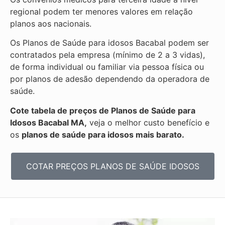
regional podem ter menores valores em relação
planos aos nacionais.
Os Planos de Saúde para idosos Bacabal podem ser
contratados pela empresa (mínimo de 2 a 3 vidas),
de forma individual ou familiar via pessoa física ou
por planos de adesão dependendo da operadora de
saúde.
Cote tabela de preços de Planos de Saúde para
Idosos Bacabal MA,
veja o melhor custo benefício e
os
planos de saúde para idosos mais barato.
COTAR PREÇOS PLANOS DE SAÚDE IDOSOS