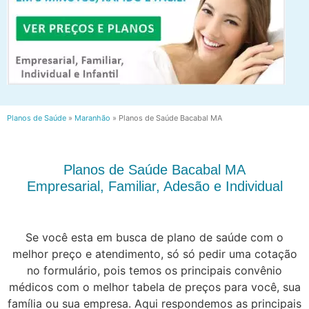
Planos de Saúde
»
Maranhão
»
Planos de Saúde Bacabal MA
Planos de Saúde Bacabal MA
Empresarial, Familiar, Adesão e Individual
Se você esta em busca de plano de saúde com o
melhor preço e atendimento, só só pedir uma cotação
no formulário, pois temos os principais convênio
médicos com o melhor tabela de preços para você, sua
família ou sua empresa. Aqui respondemos as principais