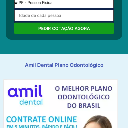
PEDIR COTAÇÃO AGORA
Amil Dental Plano Odontológico