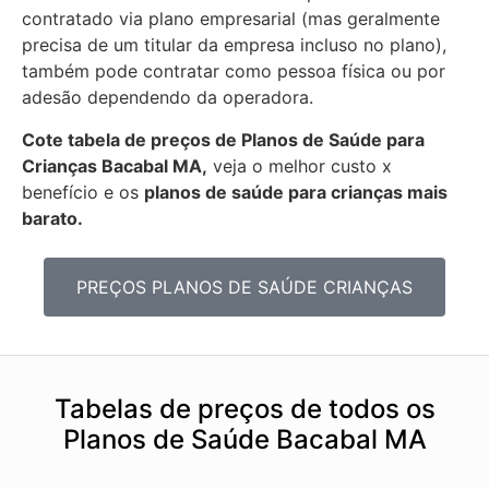
contratado via plano empresarial (mas geralmente
precisa de um titular da empresa incluso no plano),
também pode contratar como pessoa física ou por
adesão dependendo da operadora.
Cote tabela de preços de Planos de Saúde para
Crianças Bacabal MA,
veja o melhor custo x
benefício e os
planos de saúde para crianças mais
barato.
PREÇOS PLANOS DE SAÚDE CRIANÇAS
Tabelas de preços de todos os
Planos de Saúde Bacabal MA