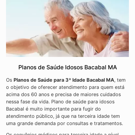
Planos de Saúde Idosos Bacabal MA
Os
Planos de Saúde para 3ª Idade Bacabal MA
, tem
o objetivo de oferecer atendimento para quem está
acima dos 60 anos e precisa de maiores cuidados
nessa fase da vida. Plano de saúde para idosos
Bacabal é muito importante para fugir do
atendimento público, já que na terceira idade tem
uma grande demanda por consultas e tratamentos.
Os convênios médicos para terceira idade a nível