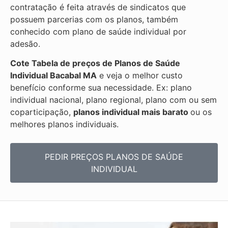
contratação é feita através de sindicatos que
possuem parcerias com os planos, também
conhecido com plano de saúde individual por
adesão.
Cote Tabela de preços de Planos de Saúde
Individual
Bacabal MA
e veja o melhor custo
benefício conforme sua necessidade. Ex: plano
individual nacional, plano regional, plano com ou sem
coparticipação,
planos individual mais barato
ou os
melhores planos individuais.
PEDIR PREÇOS PLANOS DE SAÚDE
INDIVIDUAL