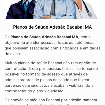
Planos de Saúde Adesão Bacabal MA
Os
Planos de Saúde Adesão Bacabal MA
, tem o
objetivo de atender pessoas físicas ou autônomas
que possuem associação com sindicados e entidades
de classe.
Muitos planos de saúde Bacabal não tem opção de
contratação direto por pessoas físicas, se tornando
possível no formato de adesão que através de
administradoras de planos de saúde que fazem
parcerias com sindicatos e acabam viabilizando a
contratação do plano via adesão.
Os convênios médicos Bacabal por adesão também