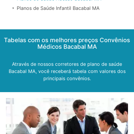
Planos de Saúde Infantil Bacabal MA
Tabelas com os melhores preços Convênios
Médicos Bacabal MA
Através de nossos corretores de plano de saúde
Bacabal MA, você receberá tabela com valores dos
principais convênios.