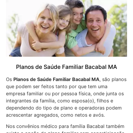
Planos de Saúde Familiar Bacabal MA
Os
Planos de Saúde Familiar Bacabal MA
, são planos
que podem ser feitos tanto por que tem uma
empresa familiar ou por pessoa física, onde junta os
integrantes da família, como esposa(o), filhos e
dependendo do tipo de plano e operadoras podem
acrescentar agregados, como netos e avós.
Nos convênios médico para família Bacabal também