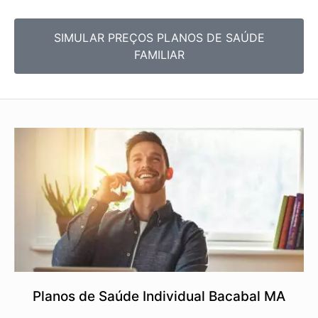
SIMULAR PREÇOS PLANOS DE SAÚDE
FAMILIAR
Planos de Saúde Individual Bacabal MA