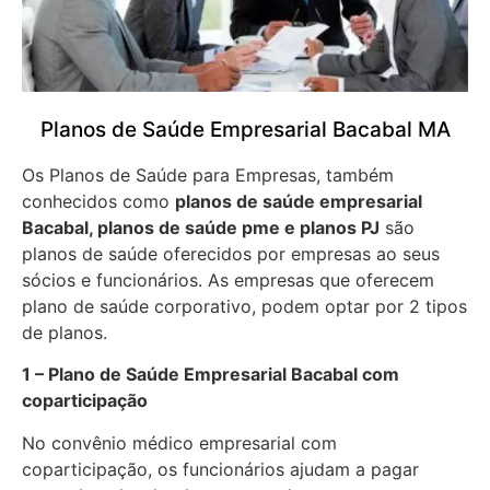
Planos de Saúde Empresarial Bacabal MA
Os Planos de Saúde para Empresas, também
conhecidos como
planos de saúde empresarial
Bacabal, planos de saúde pme e planos PJ
são
planos de saúde oferecidos por empresas ao seus
sócios e funcionários. As empresas que oferecem
plano de saúde corporativo, podem optar por 2 tipos
de planos.
1 – Plano de Saúde Empresarial Bacabal com
coparticipação
No convênio médico empresarial com
coparticipação, os funcionários ajudam a pagar