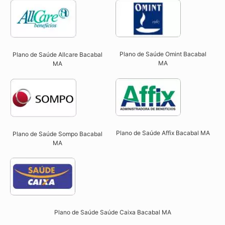
Plano de Saúde Omint Bacabal
Plano de Saúde Allcare Bacabal
MA​
MA​
Plano de Saúde Affix Bacabal MA​
Plano de Saúde Sompo Bacabal
MA​
Plano de Saúde Saúde Caixa Bacabal MA​