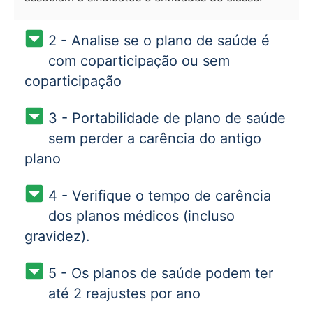
2 - Analise se o plano de saúde é
com coparticipação ou sem
coparticipação
3 - Portabilidade de plano de saúde
sem perder a carência do antigo
plano
4 - Verifique o tempo de carência
dos planos médicos (incluso
gravidez).
5 - Os planos de saúde podem ter
até 2 reajustes por ano