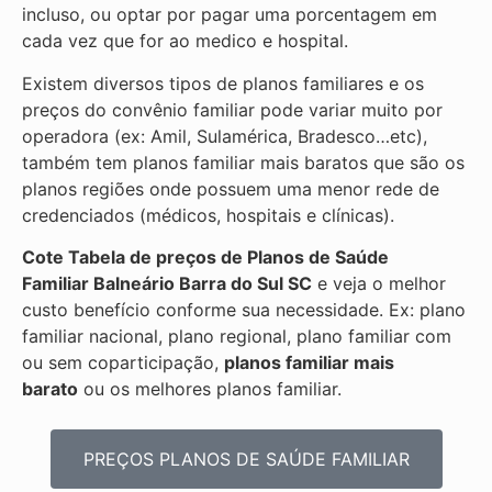
incluso, ou optar por pagar uma porcentagem em
cada vez que for ao medico e hospital.
Existem diversos tipos de planos familiares e os
preços do convênio familiar pode variar muito por
operadora (ex: Amil, Sulamérica, Bradesco…etc),
também tem planos familiar mais baratos que são os
planos regiões onde possuem uma menor rede de
credenciados (médicos, hospitais e clínicas).
Cote Tabela de preços de Planos de Saúde
Familiar
Balneário Barra do Sul SC
e veja o melhor
custo benefício conforme sua necessidade. Ex: plano
familiar nacional, plano regional, plano familiar com
ou sem coparticipação,
planos familiar mais
barato
ou os melhores planos familiar.
PREÇOS PLANOS DE SAÚDE FAMILIAR