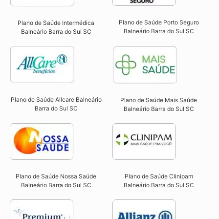
Plano de Saúde Porto Seguro
Plano de Saúde Intermédica
Balneário Barra do Sul SC​
Balneário Barra do Sul SC​
Plano de Saúde Allcare Balneário
Plano de Saúde Mais Saúde
Barra do Sul SC​
Balneário Barra do Sul SC
Plano de Saúde Nossa Saúde
Plano de Saúde Clinipam
Balneário Barra do Sul SC​
Balneário Barra do Sul SC​