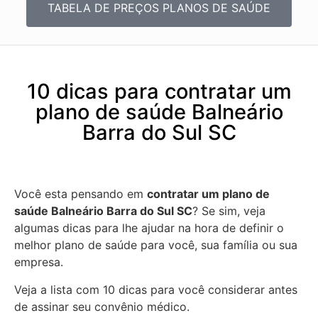
TABELA DE PREÇOS PLANOS DE SAÚDE
10 dicas para contratar um
plano de saúde Balneário
Barra do Sul SC
Você esta pensando em
contratar um plano de
saúde Balneário Barra do Sul SC
? Se sim, veja
algumas dicas para lhe ajudar na hora de definir o
melhor plano de saúde para você, sua família ou sua
empresa.
Veja a lista com 10 dicas para você considerar antes
de assinar seu convênio médico.