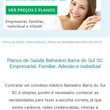
Planos de Saúde
»
Santa Catarina
»
Planos de Saúde Balneário Barra do Sul SC
Planos de Saúde Balneário Barra do Sul SC
Empresarial, Familiar, Adesão e Individual
Contratar um convênio médico Balneário Barra do Sul
SC é simples, porém é necessário conhecer as
necessidades para fazer a escolha correta, já que
existe carência, redes credenciadas, clínicas e