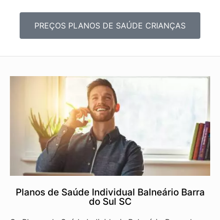
PREÇOS PLANOS DE SAÚDE CRIANÇAS
Planos de Saúde Individual Balneário Barra
do Sul SC