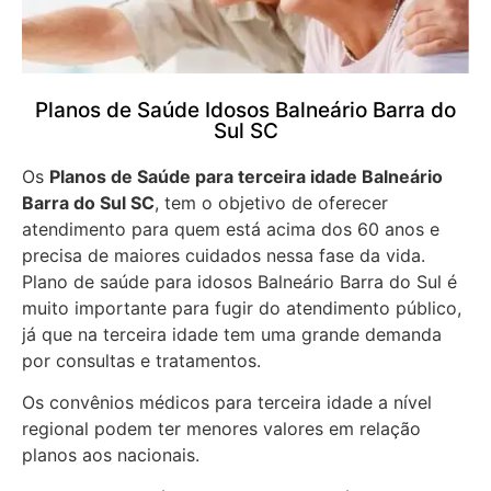
Planos de Saúde Idosos Balneário Barra do
Sul SC
Os
Planos de Saúde para terceira idade Balneário
Barra do Sul SC
, tem o objetivo de oferecer
atendimento para quem está acima dos 60 anos e
precisa de maiores cuidados nessa fase da vida.
Plano de saúde para idosos Balneário Barra do Sul é
muito importante para fugir do atendimento público,
já que na terceira idade tem uma grande demanda
por consultas e tratamentos.
Os convênios médicos para terceira idade a nível
regional podem ter menores valores em relação
planos aos nacionais.