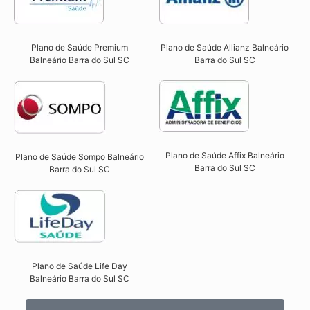
Plano de Saúde Premium
Plano de Saúde Allianz Balneário
Balneário Barra do Sul SC​
Barra do Sul SC​
Plano de Saúde Affix Balneário
Plano de Saúde Sompo Balneário
Barra do Sul SC​
Barra do Sul SC​
Plano de Saúde Life Day
Balneário Barra do Sul SC