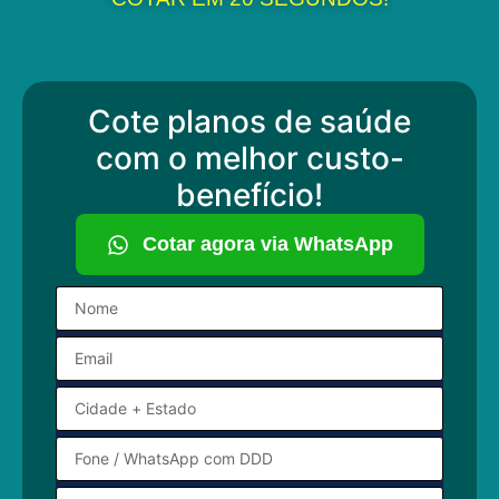
Cote planos de saúde
com o melhor custo-
benefício!
Cotar agora via WhatsApp