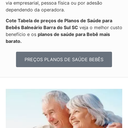
via empresarial, pessoa física ou por adesão
dependendo da operadora.
Cote Tabela de preços de Planos de Saúde para
Bebês
Balneário Barra do Sul SC
veja o melhor custo
benefício e os
planos de saúde para Bebê mais
barato.
PREÇOS PLANOS DE SAÚDE BEBÊS