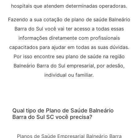
hospitais que atendem determinadas operadoras.
Fazendo a sua cotação de plano de saúde Balneário
Barra do Sul você vai ter acesso a todas essas
informações diretamente com profissionais
capacitados para ajudar em todas as suas dúvidas.
Por isso encontre seu plano de saúde na região
Balneário Barra do Sul empresarial, por adesão,
individual ou familiar.
Qual tipo de Plano de Saúde Balneário
Barra do Sul SC você precisa?
Planos de Saúde Empresarial Balneário Barra