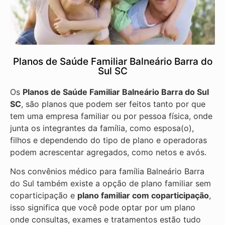
Planos de Saúde Familiar Balneário Barra do
Sul SC
Os
Planos de Saúde Familiar Balneário Barra do Sul
SC
, são planos que podem ser feitos tanto por que
tem uma empresa familiar ou por pessoa física, onde
junta os integrantes da família, como esposa(o),
filhos e dependendo do tipo de plano e operadoras
podem acrescentar agregados, como netos e avós.
Nos convênios médico para família Balneário Barra
do Sul também existe a opção de plano familiar sem
coparticipação e
plano familiar com coparticipação
,
isso significa que você pode optar por um plano
onde consultas, exames e tratamentos estão tudo