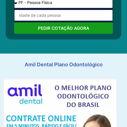
PEDIR COTAÇÃO AGORA
Amil Dental Plano Odontológico