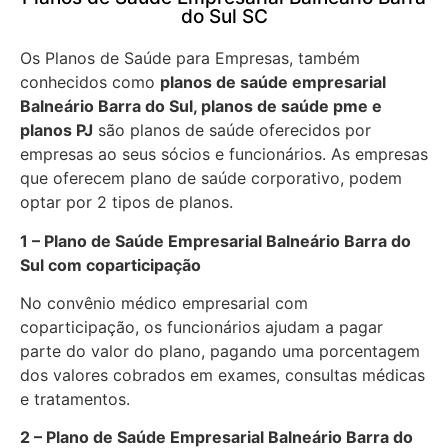
do Sul SC
Os Planos de Saúde para Empresas, também
conhecidos como
planos de saúde empresarial
Balneário Barra do Sul, planos de saúde pme e
planos PJ
são planos de saúde oferecidos por
empresas ao seus sócios e funcionários. As empresas
que oferecem plano de saúde corporativo, podem
optar por 2 tipos de planos.
1 – Plano de Saúde Empresarial Balneário Barra do
Sul com coparticipação
No convênio médico empresarial com
coparticipação, os funcionários ajudam a pagar
parte do valor do plano, pagando uma porcentagem
dos valores cobrados em exames, consultas médicas
e tratamentos.
2 – Plano de Saúde Empresarial Balneário Barra do