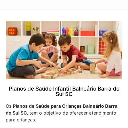
Planos de Saúde Infantil Balneário Barra do
Sul SC
Os
Planos de Saúde para Crianças Balneário Barra
do Sul SC
, tem o objetivo de oferecer atendimento
para crianças.