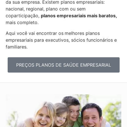
da sua empresa. Existem planos empresariais:
nacional, regional, plano com ou sem
coparticipação,
planos empresariais mais baratos,
mais completo.
Aqui você vai encontrar os
melhores planos
empresariais para executivos, sócios funcionários e
familiares.
PREÇOS PLANOS DE SAÚDE EMPRESARIAL