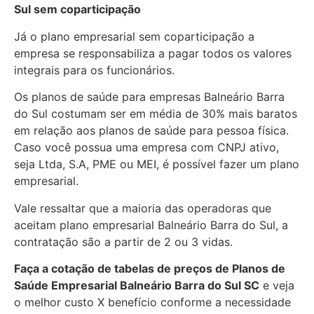
Sul sem coparticipação
Já o plano empresarial sem coparticipação a
empresa se responsabiliza a pagar todos os valores
integrais para os funcionários.
Os planos de saúde para empresas Balneário Barra
do Sul costumam ser em média de 30% mais baratos
em relação aos planos de saúde para pessoa física.
Caso você possua uma empresa com CNPJ ativo,
seja Ltda, S.A, PME ou MEI, é possível fazer um plano
empresarial.
Vale ressaltar que a maioria das operadoras que
aceitam plano empresarial Balneário Barra do Sul, a
contratação são a partir de 2 ou 3 vidas.
Faça a cotação de tabelas de preços de Planos de
Saúde Empresarial
Balneário Barra do Sul SC
e veja
o melhor custo X benefício conforme a necessidade