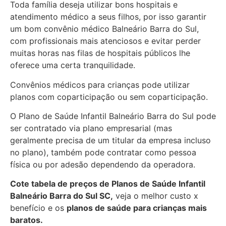
Toda família deseja utilizar bons hospitais e
atendimento médico a seus filhos, por isso garantir
um bom convênio médico Balneário Barra do Sul,
com profissionais mais atenciosos e evitar perder
muitas horas nas filas de hospitais públicos lhe
oferece uma certa tranquilidade.
Convênios médicos para crianças pode utilizar
planos com coparticipação ou sem coparticipação.
O Plano de Saúde Infantil Balneário Barra do Sul pode
ser contratado via plano empresarial (mas
geralmente precisa de um titular da empresa incluso
no plano), também pode contratar como pessoa
física ou por adesão dependendo da operadora.
Cote tabela de preços de Planos de Saúde Infantil
Balneário Barra do Sul SC,
veja o melhor custo x
benefício e os
planos de saúde para crianças mais
baratos.