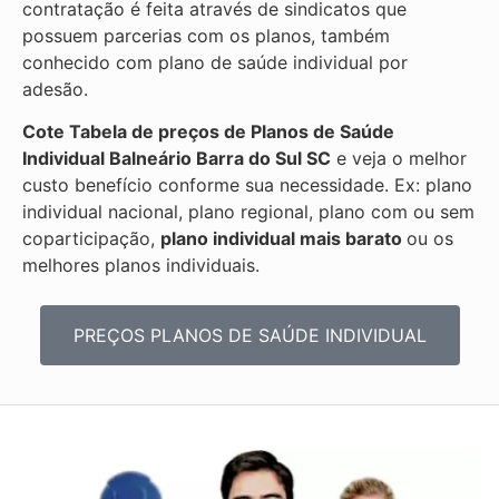
contratação é feita através de sindicatos que
possuem parcerias com os planos, também
conhecido com plano de saúde individual por
adesão.
Cote Tabela de preços de Planos de Saúde
Individual
Balneário Barra do Sul SC
e veja o melhor
custo benefício conforme sua necessidade. Ex: plano
individual nacional, plano regional, plano com ou sem
coparticipação,
plano individual mais barato
ou os
melhores planos individuais.
PREÇOS PLANOS DE SAÚDE INDIVIDUAL