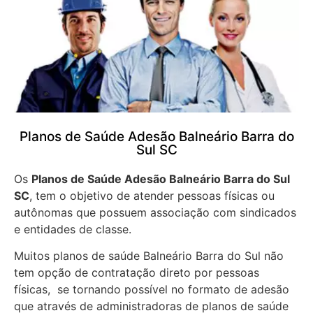
Planos de Saúde Adesão Balneário Barra do
Sul SC
Os
Planos de Saúde Adesão Balneário Barra do Sul
SC
, tem o objetivo de atender pessoas físicas ou
autônomas que possuem associação com sindicados
e entidades de classe.
Muitos planos de saúde Balneário Barra do Sul não
tem opção de contratação direto por pessoas
físicas, se tornando possível no formato de adesão
que através de administradoras de planos de saúde