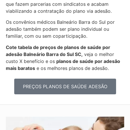
que fazem parcerias com sindicatos e acabam
viabilizando a contratação do plano via adesão.
Os convênios médicos Balneário Barra do Sul por
adesão também podem ser plano individual ou
familiar, com ou sem coparticipação.
Cote tabela de preços de planos de saúde por
adesão Balneário Barra do Sul SC,
veja o melhor
custo X benefício e os
planos de saúde por adesão
mais baratos
e os melhores planos de adesão.
PREÇOS PLANOS DE SAÚDE ADESÃO