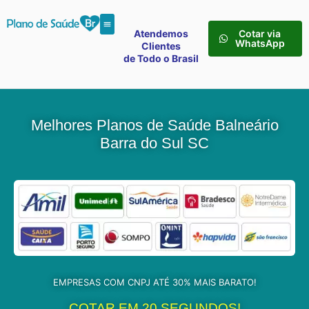
Atendemos
Cotar via
WhatsApp
Clientes
de Todo o Brasil
Melhores Planos de Saúde Balneário
Barra do Sul SC
EMPRESAS COM CNPJ ATÉ 30% MAIS BARATO!
COTAR EM 20 SEGUNDOS!