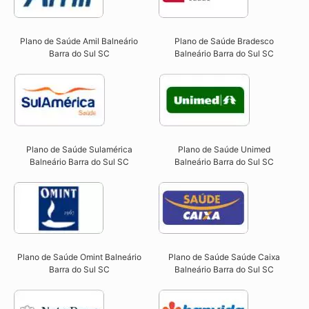
Plano de Saúde Amil Balneário
Plano de Saúde Bradesco
Barra do Sul SC
Balneário Barra do Sul SC
Plano de Saúde Sulamérica
Plano de Saúde Unimed
Balneário Barra do Sul SC
Balneário Barra do Sul SC
Plano de Saúde Omint Balneário
Plano de Saúde Saúde Caixa
Barra do Sul SC​
Balneário Barra do Sul SC​