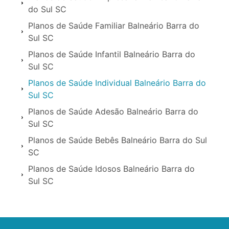
do Sul SC
Planos de Saúde Familiar Balneário Barra do
Sul SC
Planos de Saúde Infantil Balneário Barra do
Sul SC
Planos de Saúde Individual Balneário Barra do
Sul SC
Planos de Saúde Adesão Balneário Barra do
Sul SC
Planos de Saúde Bebês Balneário Barra do Sul
SC
Planos de Saúde Idosos Balneário Barra do
Sul SC