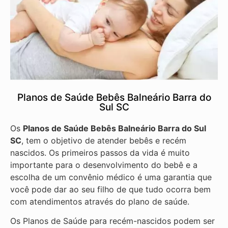
Planos de Saúde Bebês Balneário Barra do
Sul SC
Os
Planos de Saúde Bebês Balneário Barra do Sul
SC
, tem o objetivo de atender bebês e recém
nascidos. Os primeiros passos da vida é muito
importante para o desenvolvimento do bebê e a
escolha de um convênio médico é uma garantia que
você pode dar ao seu filho de que tudo ocorra bem
com atendimentos através do plano de saúde.
Os Planos de Saúde para recém-nascidos podem ser