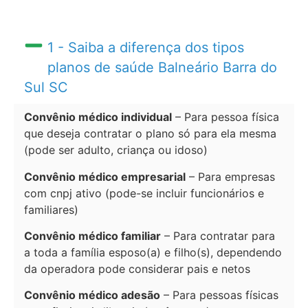
1 - Saiba a diferença dos tipos
planos de saúde Balneário Barra do
Sul SC
Convênio médico individual
– Para pessoa física
que deseja contratar o plano só para ela mesma
(pode ser adulto, criança ou idoso)
Convênio médico empresarial
– Para empresas
com cnpj ativo (pode-se incluir funcionários e
familiares)
Convênio médico familiar
– Para contratar para
a toda a família esposo(a) e filho(s), dependendo
da operadora pode considerar pais e netos
Convênio médico adesão
– Para pessoas físicas