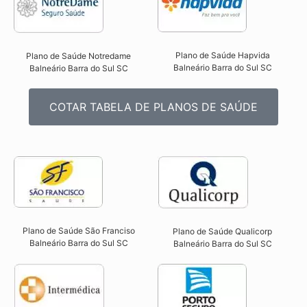
Plano de Saúde Hapvida
Plano de Saúde Notredame
Balneário Barra do Sul SC​
Balneário Barra do Sul SC​
COTAR TABELA DE PLANOS DE SAÚDE
Plano de Saúde São Franciso
Plano de Saúde Qualicorp
Balneário Barra do Sul SC​
Balneário Barra do Sul SC​