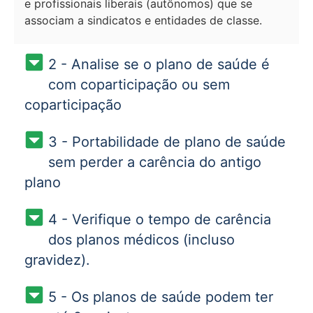
e profissionais liberais (autônomos) que se
associam a sindicatos e entidades de classe.
2 - Analise se o plano de saúde é
com coparticipação ou sem
coparticipação
3 - Portabilidade de plano de saúde
sem perder a carência do antigo
plano
4 - Verifique o tempo de carência
dos planos médicos (incluso
gravidez).
5 - Os planos de saúde podem ter