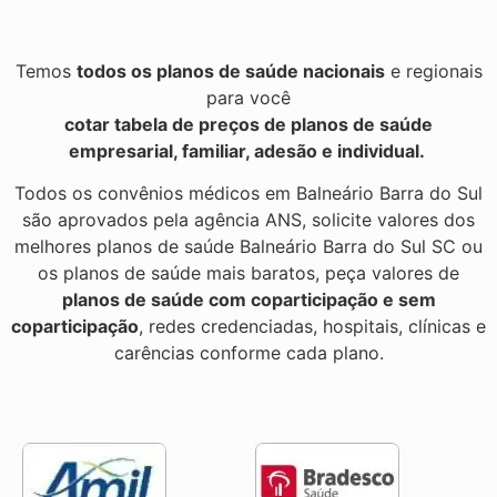
Temos
todos os planos de saúde nacionais
e regionais
para você
cotar tabela de preços de planos de saúde
empresarial, familiar, adesão e individual.
Todos os convênios médicos em Balneário Barra do Sul
são aprovados pela agência ANS, solicite valores dos
melhores planos de saúde Balneário Barra do Sul SC ou
os planos de saúde mais baratos, peça valores de
planos de saúde com coparticipação e sem
coparticipação
, redes credenciadas, hospitais, clínicas e
carências conforme cada plano.