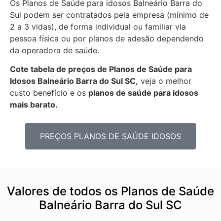
Os Planos de Saúde para idosos Balneário Barra do
Sul podem ser contratados pela empresa (mínimo de
2 a 3 vidas), de forma individual ou familiar via
pessoa física ou por planos de adesão dependendo
da operadora de saúde.
Cote tabela de preços de Planos de Saúde para
Idosos Balneário Barra do Sul SC,
veja o melhor
custo benefício e os
planos de saúde para idosos
mais barato.
PREÇOS PLANOS DE SAÚDE IDOSOS
Valores de todos os Planos de Saúde
Balneário Barra do Sul SC