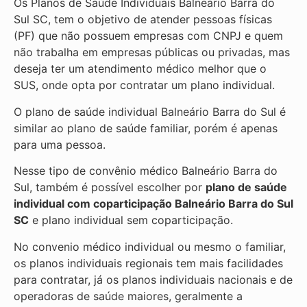
Os Planos de Saúde Individuais Balneário Barra do
Sul SC, tem o objetivo de atender pessoas físicas
(PF) que não possuem empresas com CNPJ e quem
não trabalha em empresas públicas ou privadas, mas
deseja ter um atendimento médico melhor que o
SUS, onde opta por contratar um plano individual.
O plano de saúde individual Balneário Barra do Sul é
similar ao plano de saúde familiar, porém é apenas
para uma pessoa.
Nesse tipo de convênio médico Balneário Barra do
Sul, também é possível escolher por
plano de saúde
individual com coparticipação
Balneário Barra do Sul
SC
e plano individual sem coparticipação.
No convenio médico individual ou mesmo o familiar,
os planos individuais regionais tem mais facilidades
para contratar, já os planos individuais nacionais e de
operadoras de saúde maiores, geralmente a