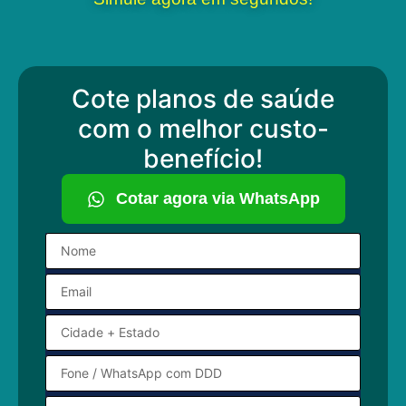
Cote planos de saúde
com o melhor custo-
benefício!
Cotar agora via WhatsApp