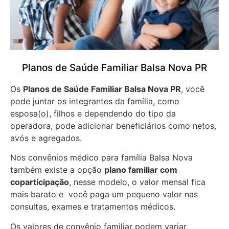
Planos de Saúde Familiar Balsa Nova PR
Os
Planos de Saúde Familiar Balsa Nova PR
, você
pode juntar os integrantes da família, como
esposa(o), filhos e dependendo do tipo da
operadora, pode adicionar beneficiários como netos,
avós e agregados.
Nos convênios médico para família Balsa Nova
também existe a opção
plano familiar com
coparticipação
, nesse modelo, o valor mensal fica
mais barato e você paga um pequeno valor nas
consultas, exames e tratamentos médicos.
Os valores de convênio familiar podem variar