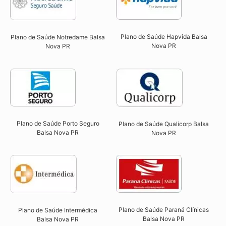
Plano de Saúde Hapvida Balsa
Plano de Saúde Notredame Balsa
Nova PR​
Nova PR​
Plano de Saúde Porto Seguro
Plano de Saúde Qualicorp Balsa
Balsa Nova PR​
Nova PR​
Plano de Saúde Paraná Clínicas
Plano de Saúde Intermédica
Balsa Nova PR
Balsa Nova PR​