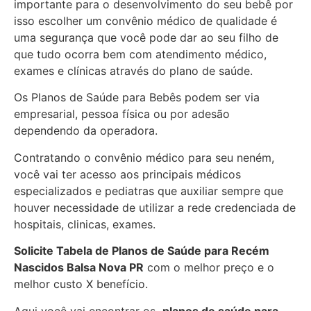
importante para o desenvolvimento do seu bebê por
isso escolher um convênio médico de qualidade é
uma segurança que você pode dar ao seu filho de
que tudo ocorra bem com atendimento médico,
exames e clínicas através do plano de saúde.
Os Planos de Saúde para Bebês podem ser via
empresarial, pessoa física ou por adesão
dependendo da operadora.
Contratando o convênio médico para seu neném,
você vai ter acesso aos principais médicos
especializados e pediatras que auxiliar sempre que
houver necessidade de utilizar a rede credenciada de
hospitais, clinicas, exames.
Solicite Tabela de Planos de Saúde para Recém
Nascidos
Balsa Nova PR
com o melhor preço e o
melhor custo X benefício.
Aqui você vai encontrar os
planos de saúde para