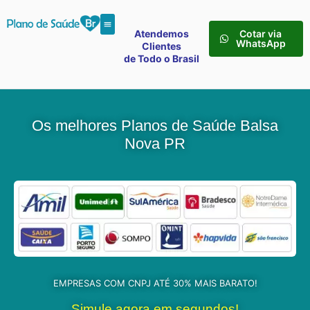
Atendemos
Cotar via
WhatsApp
Clientes
de Todo o Brasil
Os melhores Planos de Saúde Balsa
Nova PR
EMPRESAS COM CNPJ ATÉ 30% MAIS BARATO!
Simule agora em segundos!