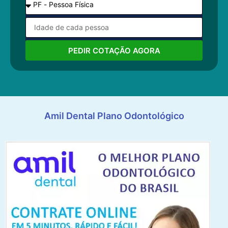
PEDIR COTAÇÃO AGORA
Amil Dental Plano Odontológico