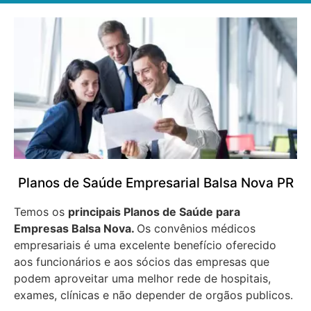
Planos de Saúde Empresarial Balsa Nova PR
Temos os
principais Planos de Saúde para
Empresas
Balsa Nova.
Os convênios médicos
empresariais é uma excelente benefício oferecido
aos funcionários e aos sócios das empresas que
podem aproveitar uma melhor rede de hospitais,
exames, clínicas e não depender de orgãos publicos.