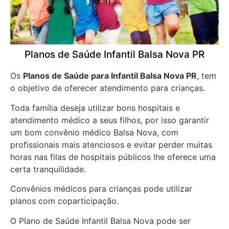
Planos de Saúde Infantil Balsa Nova PR
Os
Planos de Saúde para Infantil Balsa Nova PR
, tem
o objetivo de oferecer atendimento para crianças.
Toda família deseja utilizar bons hospitais e
atendimento médico a seus filhos, por isso garantir
um bom convênio médico Balsa Nova, com
profissionais mais atenciosos e evitar perder muitas
horas nas filas de hospitais públicos lhe oferece uma
certa tranquilidade.
Convênios médicos para crianças pode utilizar
planos com coparticipação.
O Plano de Saúde Infantil Balsa Nova pode ser