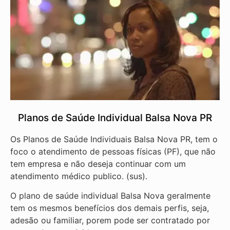
Planos de Saúde Individual Balsa Nova PR
Os Planos de Saúde Individuais Balsa Nova PR, tem o
foco o atendimento de pessoas físicas (PF), que não
tem empresa e não deseja continuar com um
atendimento médico publico. (sus).
O plano de saúde individual Balsa Nova geralmente
tem os mesmos benefícios dos demais perfis, seja,
adesão ou familiar, porem pode ser contratado por