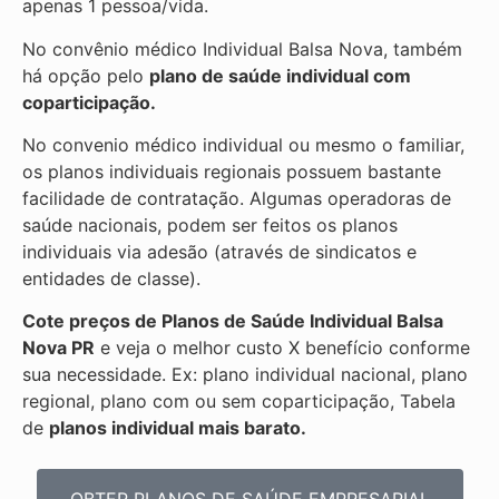
apenas 1 pessoa/vida.
No convênio médico Individual Balsa Nova, também
há opção pelo
plano de saúde individual com
coparticipação.
No convenio médico individual ou mesmo o familiar,
os planos individuais regionais possuem bastante
facilidade de contratação. Algumas operadoras de
saúde nacionais, podem ser feitos os planos
individuais via adesão (através de sindicatos e
entidades de classe).
Cote preços de Planos de Saúde Individual
Balsa
Nova PR
e veja o melhor custo X benefício conforme
sua necessidade. Ex: plano individual nacional, plano
regional, plano com ou sem coparticipação, Tabela
de
planos individual mais barato.
OBTER PLANOS DE SAÚDE EMPRESARIAL