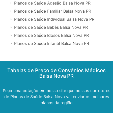
Planos de Saúde Adesão Balsa Nova PR
Planos de Saúde Familiar Balsa Nova PR
Planos de Saúde Individual Balsa Nova PR
Planos de Saúde Bebês Balsa Nova PR
Planos de Saúde Idosos Balsa Nova PR
Planos de Saúde Infantil Balsa Nova PR
Tabelas de Preço de Convênios Médicos
Balsa Nova PR
Peça uma cotação em nosso site que nossos corretores
de Planos de Saúde Balsa Nova vai enviar os melhores
planos da região