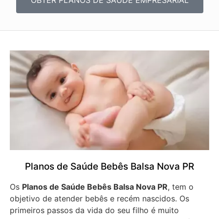
Planos de Saúde Bebês Balsa Nova PR
Os
Planos de Saúde Bebês Balsa Nova PR
, tem o
objetivo de atender bebês e recém nascidos. Os
primeiros passos da vida do seu filho é muito