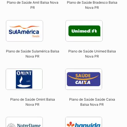
Plano de Saúde Amil Balsa Nova
Plano de Saúde Bradesco Balsa
PR
Nova PR
Plano de Saúde Sulamérica Balsa
Plano de Saúde Unimed Balsa
Nova PR
Nova PR
Plano de Saúde Omint Balsa
Plano de Saúde Saúde Caixa
Nova PR​
Balsa Nova PR​