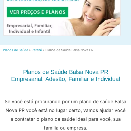
Planos de Saúde
»
Paraná
»
Planos de Saúde Balsa Nova PR
Planos de Saúde Balsa Nova PR
Empresarial, Adesão, Familiar e Individual
Se você está procurando por um plano de saúde Balsa
Nova PR você está no lugar certo, vamos ajudar você
a contratar o plano de saúde ideal para você, sua
família ou empresa.