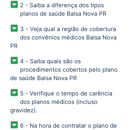
2 - Saiba a diferença dos tipos
planos de saúde Balsa Nova PR
3 - Veja qual a região de cobertura
dos convênios médicos Balsa Nova
PR
4 - Saiba quais são os
procedimentos cobertos pelo plano
de saúde Balsa Nova PR
5 - Verifique o tempo de carência
dos planos médicos (incluso
gravidez).
6 - Na hora de contratar o plano de