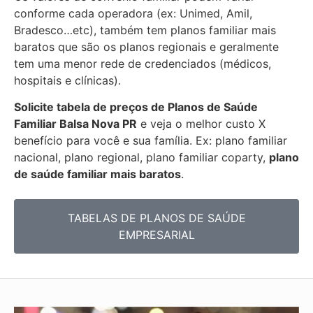
conforme cada operadora (ex: Unimed, Amil,
Bradesco…etc), também tem planos familiar mais
baratos que são os planos regionais e geralmente
tem uma menor rede de credenciados (médicos,
hospitais e clínicas).
Solicite tabela de preços de Planos de Saúde
Familiar
Balsa Nova PR
e veja o melhor custo X
benefício para você e sua família. Ex: plano familiar
nacional, plano regional, plano familiar coparty,
plano
de saúde familiar mais baratos
.
TABELAS DE PLANOS DE SAÚDE
EMPRESARIAL