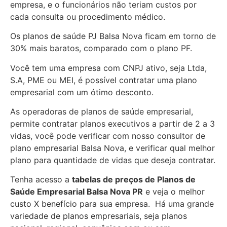
empresa, e o funcionários não teriam custos por
cada consulta ou procedimento médico.
Os planos de saúde PJ Balsa Nova ficam em torno de
30% mais baratos, comparado com o plano PF.
Você tem uma empresa com CNPJ ativo, seja Ltda,
S.A, PME ou MEI, é possível contratar uma plano
empresarial com um ótimo desconto.
As operadoras de planos de saúde empresarial,
permite contratar planos executivos a partir de 2 a 3
vidas, você pode verificar com nosso consultor de
plano empresarial Balsa Nova, e verificar qual melhor
plano para quantidade de vidas que deseja contratar.
Tenha acesso a
tabelas de preços de Planos de
Saúde Empresarial
Balsa Nova PR
e veja o melhor
custo X benefício para sua empresa. Há uma grande
variedade de
planos empresariais, seja planos