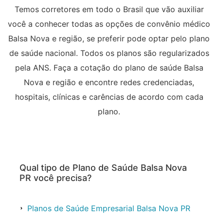
Temos corretores em todo o Brasil que vão auxiliar
você a conhecer todas as opções de convênio médico
Balsa Nova e região, se preferir pode optar pelo plano
de saúde nacional. Todos os planos são regularizados
pela ANS. Faça a cotação do plano de saúde Balsa
Nova e região e encontre redes credenciadas,
hospitais, clínicas e carências de acordo com cada
plano.
Qual tipo de Plano de Saúde Balsa Nova
PR você precisa?
Planos de Saúde Empresarial Balsa Nova PR