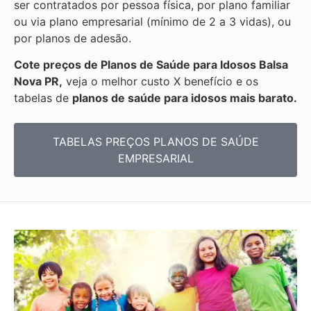
ser contratados por pessoa física, por plano familiar
ou via plano empresarial (mínimo de 2 a 3 vidas), ou
por planos de adesão.
Cote preços de Planos de Saúde para Idosos Balsa
Nova PR,
veja o melhor custo X benefício e os
tabelas de
planos de saúde para idosos mais barato.
TABELAS PREÇOS PLANOS DE SAÚDE
EMPRESARIAL