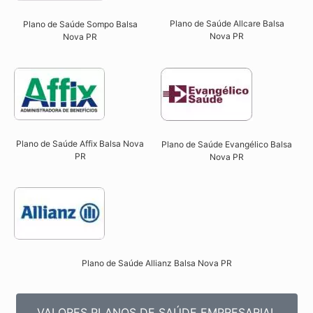
Plano de Saúde Allcare Balsa
Plano de Saúde Sompo Balsa
Nova PR​
Nova PR​
Plano de Saúde Affix Balsa Nova
Plano de Saúde Evangélico Balsa
PR​
Nova PR​
Plano de Saúde Allianz Balsa Nova PR​
VALORES PLANOS DE SAÚDE EMPRESARIAL