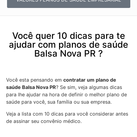
Você quer 10 dicas para te
ajudar com planos de saúde
Balsa Nova PR ?
Você esta pensando em
contratar um plano de
saúde Balsa Nova PR
? Se sim, veja algumas dicas
para lhe ajudar na hora de definir o melhor plano de
saúde para você, sua família ou sua empresa.
Veja a lista com 10 dicas para você considerar antes
de assinar seu convênio médico.