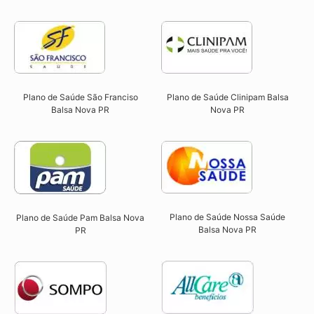
Plano de Saúde São Franciso
Plano de Saúde Clinipam Balsa
Balsa Nova PR​
Nova PR​
Plano de Saúde Nossa Saúde
Plano de Saúde Pam Balsa Nova
Balsa Nova PR​
PR​