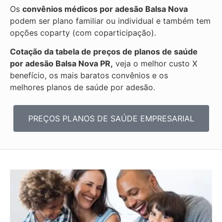
Os
convênios médicos por adesão Balsa Nova
podem ser plano familiar ou individual e também tem
opções coparty (com coparticipação).
Cotação da tabela de preços de planos de saúde
por adesão Balsa Nova PR,
veja o melhor custo X
benefício, os mais baratos convênios e os
melhores planos de saúde por adesão.
PREÇOS PLANOS DE SAÚDE EMPRESARIAL