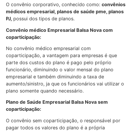
O convênio corporativo, conhecido como:
convênios
médicos empresarial, planos de saúde pme, planos
PJ,
possui dos tipos de planos.
Convênio médico Empresarial Balsa Nova com
coparticipação:
No convênio médico empresarial com
coparticipação, a vantagem para empresas é que
parte dos custos do plano é pago pelo próprio
funcionário, diminuindo o valor mensal do plano
empresarial e também diminuindo a taxa de
aumento/sinistro, ja que os funcionários vai utilizar o
plano somente quando necessário.
Plano de Saúde Empresarial Balsa Nova sem
coparticipação:
O convênio sem coparticipação, o responsável por
pagar todos os valores do plano é a própria