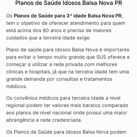
Planos de Saúde Idosos Balsa Nova PR
Os
Planos de Saúde para 3ª idade Balsa Nova PR
,
tem o objetivo de oferecer atendimento para quem
está acima dos 60 anos e precisa de maiores
cuidados que a terceira idade exige.
Plano de saúde para idosos Balsa Nova é importante
para evitar o tempo muito grande que SUS oferece e
começar a utilizar a rede privada com melhores
clinicas e hospitais, já que na terceira idade tem uma
grande demanda por consultas e tratamentos
médicos.
Os convênios médicos para terceira idade a nível
regional podem ter valores mais baratos comparado
aos planos de nível nacional onde possui uma maior
abrangência e rede credenciada.
Os Planos de Saúde para idosos Balsa Nova podem