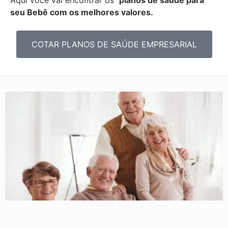
seu Bebê com os melhores valores.
COTAR PLANOS DE SAÚDE EMPRESARIAL