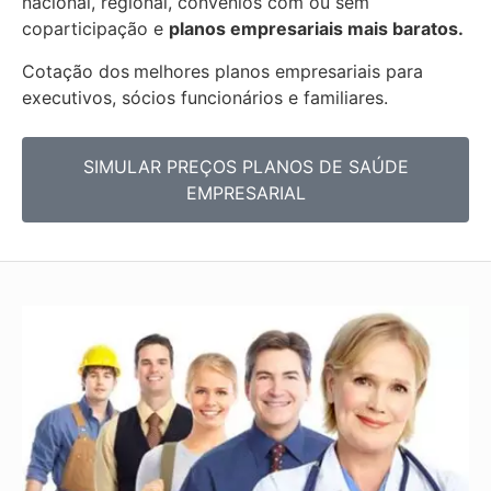
nacional, regional, convênios com ou sem
coparticipação e
planos empresariais mais baratos.
Cotação dos
melhores planos empresariais para
executivos, sócios funcionários e familiares.
SIMULAR PREÇOS PLANOS DE SAÚDE
EMPRESARIAL