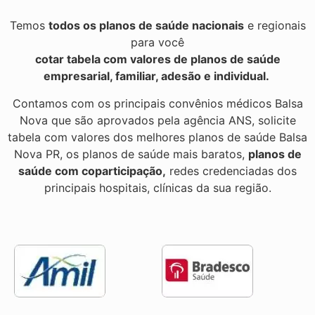
Temos
todos os planos de saúde nacionais
e regionais
para você
cotar tabela com valores de planos de saúde
empresarial, familiar, adesão e individual.
Contamos com os principais convênios médicos Balsa
Nova que são aprovados pela agência ANS, solicite
tabela com valores dos melhores planos de saúde Balsa
Nova PR, os planos de saúde mais baratos,
planos de
saúde com coparticipação,
redes credenciadas dos
principais hospitais, clínicas da sua região.