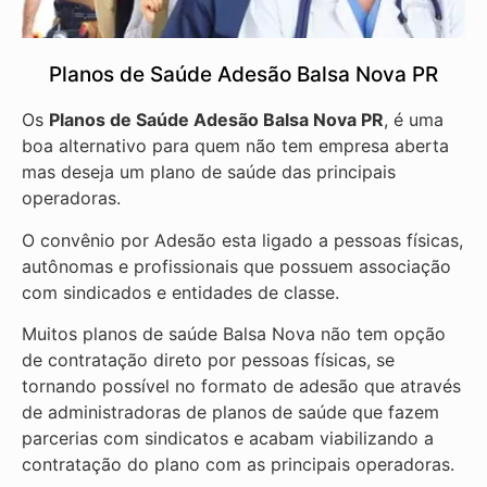
Planos de Saúde Adesão Balsa Nova PR
Os
Planos de Saúde Adesão Balsa Nova PR
, é uma
boa alternativo para quem não tem empresa aberta
mas deseja um plano de saúde das principais
operadoras.
O convênio por Adesão esta ligado a pessoas físicas,
autônomas e profissionais que possuem associação
com sindicados e entidades de classe.
Muitos planos de saúde Balsa Nova não tem opção
de contratação direto por pessoas físicas, se
tornando possível no formato de adesão que através
de administradoras de planos de saúde que fazem
parcerias com sindicatos e acabam viabilizando a
contratação do plano com as principais operadoras.