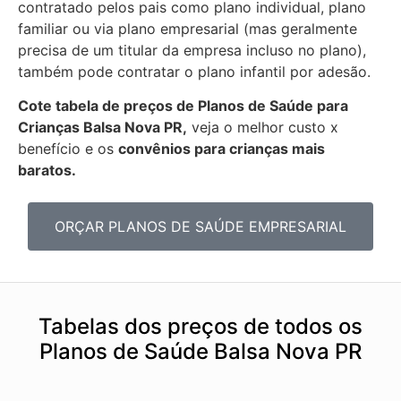
contratado pelos pais como plano individual, plano
familiar ou via plano empresarial (mas geralmente
precisa de um titular da empresa incluso no plano),
também pode contratar o plano infantil por adesão.
Cote tabela de preços de Planos de Saúde para
Crianças Balsa Nova PR,
veja o melhor custo x
benefício e os
convênios para crianças mais
baratos.
ORÇAR PLANOS DE SAÚDE EMPRESARIAL
Tabelas dos preços de todos os
Planos de Saúde Balsa Nova PR