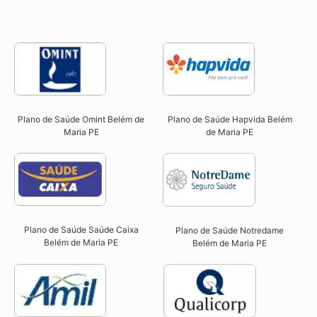
Plano de Saúde Omint Belém de
Plano de Saúde Hapvida Belém
Maria PE​
de Maria PE​
Plano de Saúde Saúde Caixa
Plano de Saúde Notredame
Belém de Maria PE​
Belém de Maria PE​