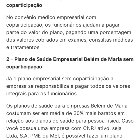
coparticipação
No convênio médico empresarial com
coparticipação, os funcionários ajudam a pagar
parte do valor do plano, pagando uma porcentagem
dos valores cobrados em exames, consultas médicas
e tratamentos.
2 – Plano de Saúde Empresarial Belém de Maria sem
coparticipação
Já o plano empresarial sem coparticipação a
empresa se responsabiliza a pagar todos os valores
integrais para os funcionários.
Os planos de saúde para empresas Belém de Maria
costumam ser em média de 30% mais baratos em
relação aos planos de saúde para pessoa física. Caso
você possua uma empresa com CNPJ ativo, seja
Ltda, S.A, PME ou MEI, é possível fazer um plano