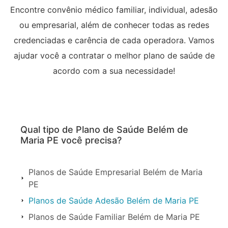
Encontre convênio médico familiar, individual, adesão
ou empresarial, além de conhecer todas as redes
credenciadas e carência de cada operadora. Vamos
ajudar você a contratar o melhor plano de saúde de
acordo com a sua necessidade!
Qual tipo de Plano de Saúde Belém de
Maria PE você precisa?
Planos de Saúde Empresarial Belém de Maria
PE
Planos de Saúde Adesão Belém de Maria PE
Planos de Saúde Familiar Belém de Maria PE