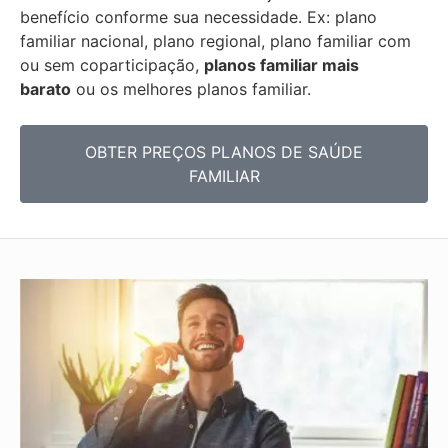
benefício conforme sua necessidade. Ex: plano
familiar nacional, plano regional, plano familiar com
ou sem coparticipação,
planos familiar mais
barato
ou os melhores planos familiar.
OBTER PREÇOS PLANOS DE SAÚDE
FAMILIAR