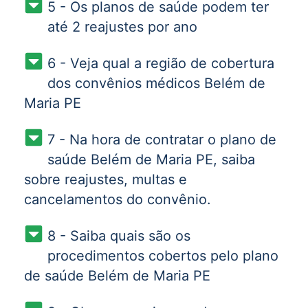
5 - Os planos de saúde podem ter
até 2 reajustes por ano
6 - Veja qual a região de cobertura
dos convênios médicos Belém de
Maria PE
7 - Na hora de contratar o plano de
saúde Belém de Maria PE, saiba
sobre reajustes, multas e
cancelamentos do convênio.
8 - Saiba quais são os
procedimentos cobertos pelo plano
de saúde Belém de Maria PE