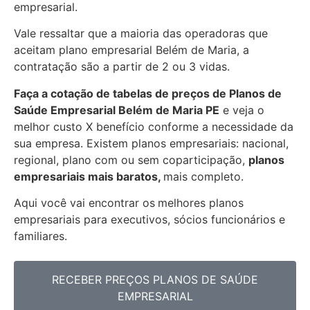
empresarial.
Vale ressaltar que a maioria das operadoras que
aceitam plano empresarial Belém de Maria, a
contratação são a partir de 2 ou 3 vidas.
Faça a cotação de tabelas de preços de Planos de
Saúde Empresarial
Belém de Maria PE
e veja o
melhor custo X benefício conforme a necessidade da
sua empresa. Existem planos empresariais: nacional,
regional, plano com ou sem coparticipação,
planos
empresariais mais baratos,
mais completo.
Aqui você vai encontrar os
melhores planos
empresariais para executivos, sócios funcionários e
familiares.
RECEBER PREÇOS PLANOS DE SAÚDE
EMPRESARIAL