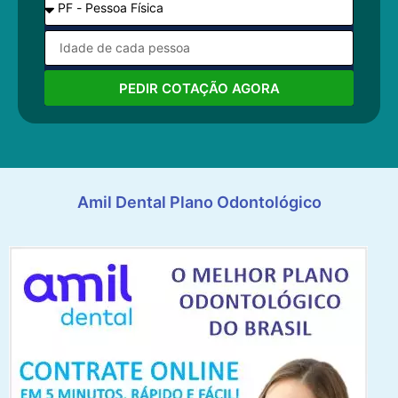
PEDIR COTAÇÃO AGORA
Amil Dental Plano Odontológico