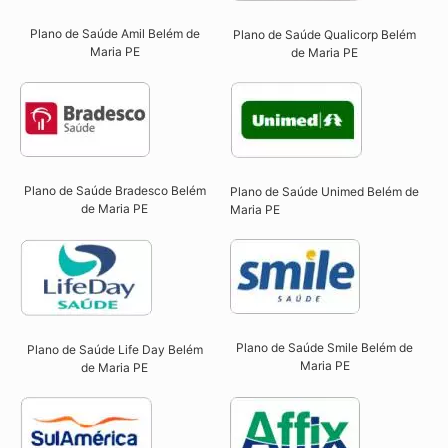
Plano de Saúde Amil Belém de
Plano de Saúde Qualicorp Belém
Maria PE
de Maria PE​
Plano de Saúde Bradesco Belém
Plano de Saúde Unimed Belém de
de Maria PE
Maria PE
Plano de Saúde Smile Belém de
Plano de Saúde Life Day Belém
Maria PE​
de Maria PE