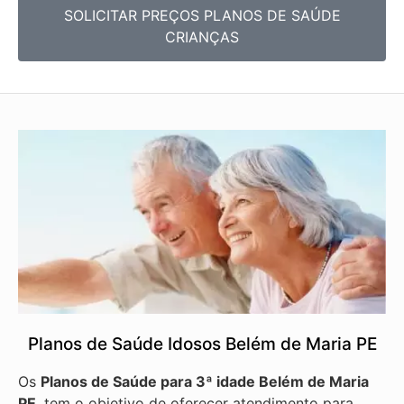
SOLICITAR PREÇOS PLANOS DE SAÚDE
CRIANÇAS
Planos de Saúde Idosos Belém de Maria PE
Os
Planos de Saúde para 3ª idade Belém de Maria
PE
, tem o objetivo de oferecer atendimento para