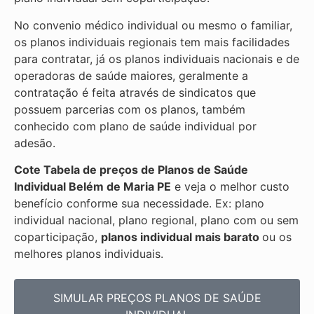
No convenio médico individual ou mesmo o familiar,
os planos individuais regionais tem mais facilidades
para contratar, já os planos individuais nacionais e de
operadoras de saúde maiores, geralmente a
contratação é feita através de sindicatos que
possuem parcerias com os planos, também
conhecido com plano de saúde individual por
adesão.
Cote Tabela de preços de Planos de Saúde
Individual
Belém de Maria PE
e veja o melhor custo
benefício conforme sua necessidade. Ex: plano
individual nacional, plano regional, plano com ou sem
coparticipação,
planos individual mais barato
ou os
melhores planos individuais.
SIMULAR PREÇOS PLANOS DE SAÚDE