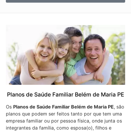
Planos de Saúde Familiar Belém de Maria PE
Os
Planos de Saúde Familiar Belém de Maria PE
, são
planos que podem ser feitos tanto por que tem uma
empresa familiar ou por pessoa física, onde junta os
integrantes da família, como esposa(o), filhos e