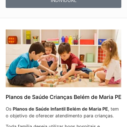
INDIVIDUAL
Planos de Saúde Crianças Belém de Maria PE
Os
Planos de Saúde Infantil Belém de Maria PE
, tem
o objetivo de oferecer atendimento para crianças.
Toda família deseja utilizar bons hospitais e