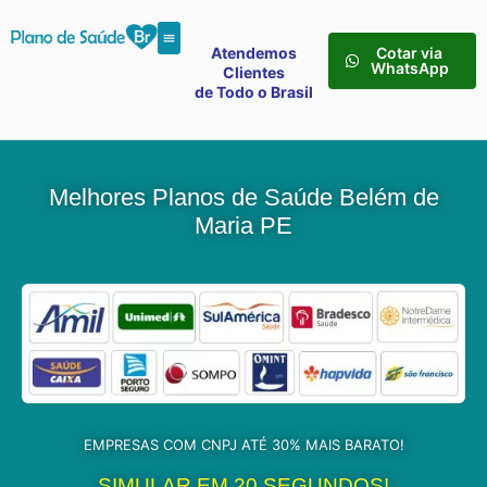
Atendemos
Cotar via
WhatsApp
Clientes
de Todo o Brasil
Melhores Planos de Saúde Belém de
Maria PE
EMPRESAS COM CNPJ ATÉ 30% MAIS BARATO!
SIMULAR EM 20 SEGUNDOS!