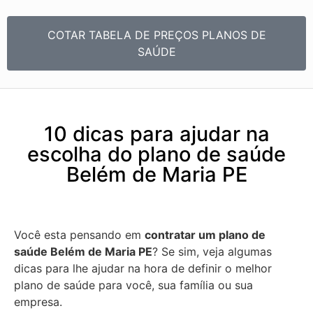
COTAR TABELA DE PREÇOS PLANOS DE
SAÚDE
10 dicas para ajudar na
escolha do plano de saúde
Belém de Maria PE
Você esta pensando em
contratar um plano de
saúde Belém de Maria PE
? Se sim, veja algumas
dicas para lhe ajudar na hora de definir o melhor
plano de saúde para você, sua família ou sua
empresa.