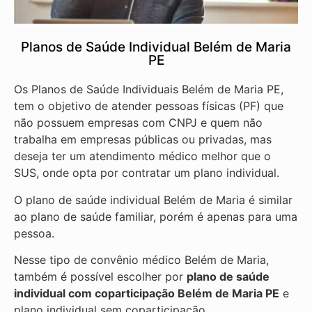
Planos de Saúde Individual Belém de Maria
PE
Os Planos de Saúde Individuais Belém de Maria PE,
tem o objetivo de atender pessoas físicas (PF) que
não possuem empresas com CNPJ e quem não
trabalha em empresas públicas ou privadas, mas
deseja ter um atendimento médico melhor que o
SUS, onde opta por contratar um plano individual.
O plano de saúde individual Belém de Maria é similar
ao plano de saúde familiar, porém é apenas para uma
pessoa.
Nesse tipo de convênio médico Belém de Maria,
também é possível escolher por
plano de saúde
individual com coparticipação
Belém de Maria PE
e
plano individual sem coparticipação.