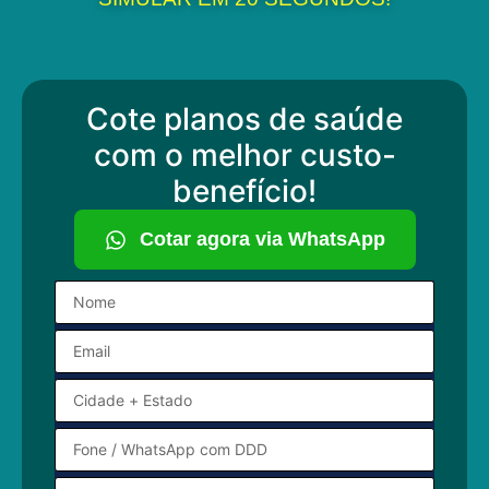
Cote planos de saúde
com o melhor custo-
benefício!
Cotar agora via WhatsApp