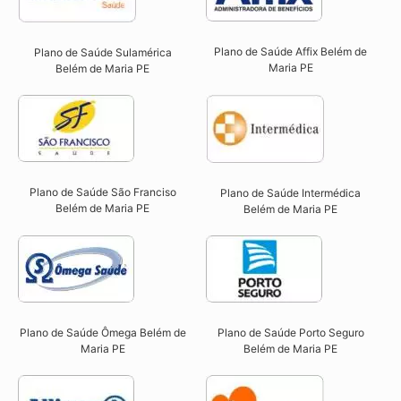
Plano de Saúde Affix Belém de
Plano de Saúde Sulamérica
Maria PE​
Belém de Maria PE
Plano de Saúde São Franciso
Plano de Saúde Intermédica
Belém de Maria PE​
Belém de Maria PE​
Plano de Saúde Ômega Belém de
Plano de Saúde Porto Seguro
Maria PE​
Belém de Maria PE​