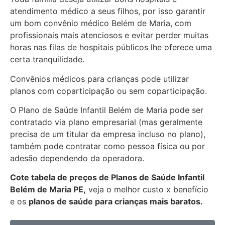
atendimento médico a seus filhos, por isso garantir
um bom convênio médico Belém de Maria, com
profissionais mais atenciosos e evitar perder muitas
horas nas filas de hospitais públicos lhe oferece uma
certa tranquilidade.
Convênios médicos para crianças pode utilizar
planos com coparticipação ou sem coparticipação.
O Plano de Saúde Infantil Belém de Maria pode ser
contratado via plano empresarial (mas geralmente
precisa de um titular da empresa incluso no plano),
também pode contratar como pessoa física ou por
adesão dependendo da operadora.
Cote tabela de preços de Planos de Saúde Infantil
Belém de Maria PE,
veja o melhor custo x benefício
e os
planos de saúde para crianças mais baratos.