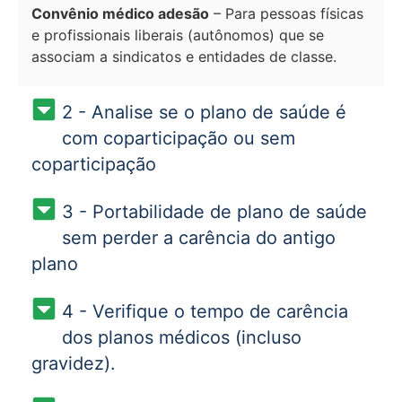
Convênio médico adesão
– Para pessoas físicas
e profissionais liberais (autônomos) que se
associam a sindicatos e entidades de classe.
2 - Analise se o plano de saúde é
com coparticipação ou sem
coparticipação
3 - Portabilidade de plano de saúde
sem perder a carência do antigo
plano
4 - Verifique o tempo de carência
dos planos médicos (incluso
gravidez).