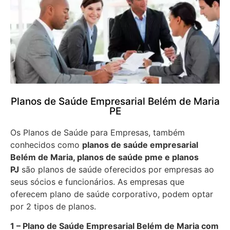
Planos de Saúde Empresarial Belém de Maria
PE
Os Planos de Saúde para Empresas, também
conhecidos como
planos de saúde empresarial
Belém de Maria, planos de saúde pme e planos
PJ
são planos de saúde oferecidos por empresas ao
seus sócios e funcionários. As empresas que
oferecem plano de saúde corporativo, podem optar
por 2 tipos de planos.
1 – Plano de Saúde Empresarial Belém de Maria com