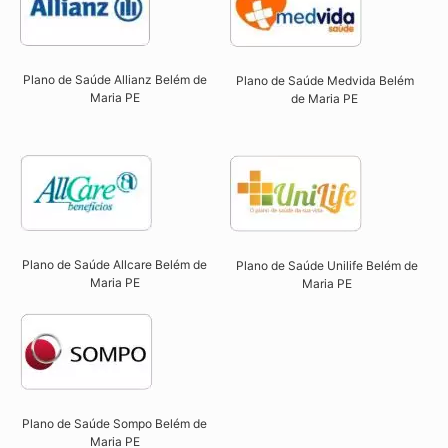
Plano de Saúde Allianz Belém de
Plano de Saúde Medvida Belém
Maria PE​
de Maria PE
Plano de Saúde Allcare Belém de
Plano de Saúde Unilife Belém de
Maria PE​
Maria PE​
Plano de Saúde Sompo Belém de
Maria PE​