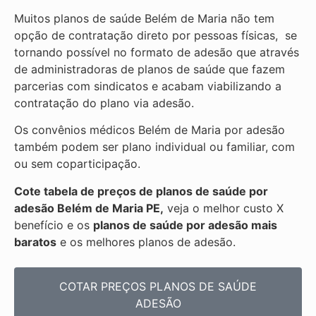
Muitos planos de saúde Belém de Maria não tem
opção de contratação direto por pessoas físicas, se
tornando possível no formato de adesão que através
de administradoras de planos de saúde que fazem
parcerias com sindicatos e acabam viabilizando a
contratação do plano via adesão.
Os convênios médicos Belém de Maria por adesão
também podem ser plano individual ou familiar, com
ou sem coparticipação.
Cote tabela de preços de planos de saúde por
adesão Belém de Maria PE,
veja o melhor custo X
benefício e os
planos de saúde por adesão mais
baratos
e os melhores planos de adesão.
COTAR PREÇOS PLANOS DE SAÚDE
ADESÃO