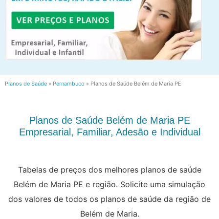
Planos de Saúde
»
Pernambuco
»
Planos de Saúde Belém de Maria PE
Planos de Saúde Belém de Maria PE
Empresarial, Familiar, Adesão e Individual
Tabelas de preços dos melhores planos de saúde
Belém de Maria PE e região. Solicite uma simulação
dos valores de todos os planos de saúde da região de
Belém de Maria.