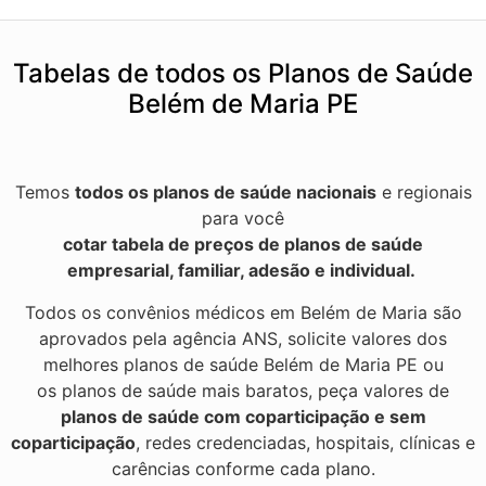
Tabelas de todos os Planos de Saúde
Belém de Maria PE
Temos
todos os planos de saúde nacionais
e regionais
para você
cotar tabela de preços de planos de saúde
empresarial, familiar, adesão e individual.
Todos os convênios médicos em Belém de Maria são
aprovados pela agência ANS, solicite valores dos
melhores planos de saúde Belém de Maria PE ou
os planos de saúde mais baratos, peça valores de
planos de saúde com coparticipação e sem
coparticipação
, redes credenciadas, hospitais, clínicas e
carências conforme cada plano.