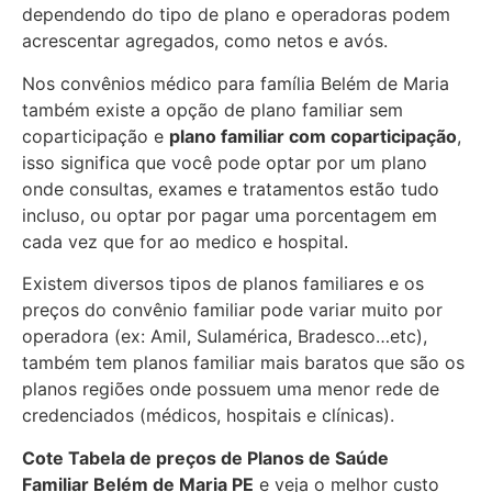
dependendo do tipo de plano e operadoras podem
acrescentar agregados, como netos e avós.
Nos convênios médico para família Belém de Maria
também existe a opção de plano familiar sem
coparticipação e
plano familiar com coparticipação
,
isso significa que você pode optar por um plano
onde consultas, exames e tratamentos estão tudo
incluso, ou optar por pagar uma porcentagem em
cada vez que for ao medico e hospital.
Existem diversos tipos de planos familiares e os
preços do convênio familiar pode variar muito por
operadora (ex: Amil, Sulamérica, Bradesco…etc),
também tem planos familiar mais baratos que são os
planos regiões onde possuem uma menor rede de
credenciados (médicos, hospitais e clínicas).
Cote Tabela de preços de Planos de Saúde
Familiar
Belém de Maria PE
e veja o melhor custo