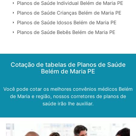
Planos de Saúde Individual Belém de Maria PE
Planos de Saúde Crianças Belém de Maria PE
Planos de Saúde Idosos Belém de Maria PE
Planos de Saúde Bebês Belém de Maria PE
Cotação de tabelas de Planos de Saúde
Belém de Maria PE
Você pode cotar os melhores convênios médicos Belém
de Maria e região, nossos corretores de planos de
saúde irão lhe auxiliar.