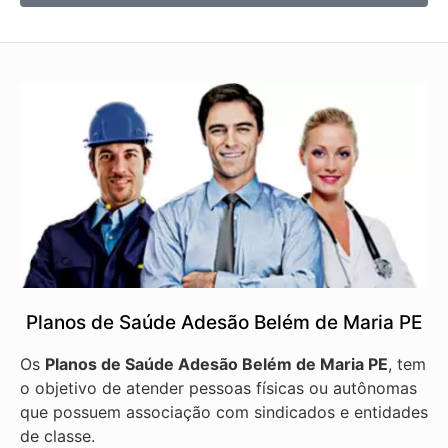
Planos de Saúde Adesão Belém de Maria PE
Os
Planos de Saúde Adesão Belém de Maria PE
, tem
o objetivo de atender pessoas físicas ou autônomas
que possuem associação com sindicados e entidades
de classe.