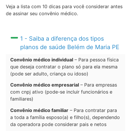
Veja a lista com 10 dicas para você considerar antes
de assinar seu convênio médico.
1 - Saiba a diferença dos tipos
planos de saúde Belém de Maria PE
Convênio médico individual
– Para pessoa física
que deseja contratar o plano só para ela mesma
(pode ser adulto, criança ou idoso)
Convênio médico empresarial
– Para empresas
com cnpj ativo (pode-se incluir funcionários e
familiares)
Convênio médico familiar
– Para contratar para
a toda a família esposo(a) e filho(s), dependendo
da operadora pode considerar pais e netos