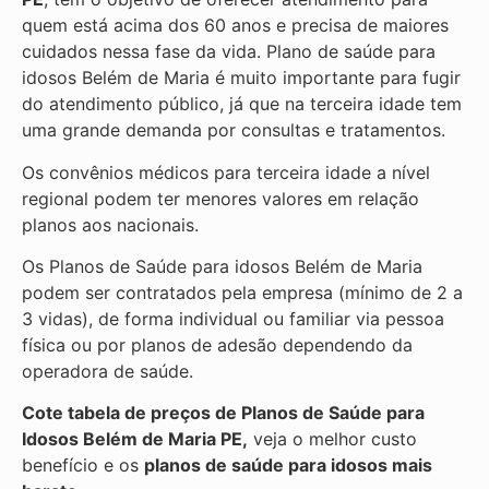
quem está acima dos 60 anos e precisa de maiores
cuidados nessa fase da vida. Plano de saúde para
idosos Belém de Maria é muito importante para fugir
do atendimento público, já que na terceira idade tem
uma grande demanda por consultas e tratamentos.
Os convênios médicos para terceira idade a nível
regional podem ter menores valores em relação
planos aos nacionais.
Os Planos de Saúde para idosos Belém de Maria
podem ser contratados pela empresa (mínimo de 2 a
3 vidas), de forma individual ou familiar via pessoa
física ou por planos de adesão dependendo da
operadora de saúde.
Cote tabela de preços de Planos de Saúde para
Idosos Belém de Maria PE,
veja o melhor custo
benefício e os
planos de saúde para idosos mais