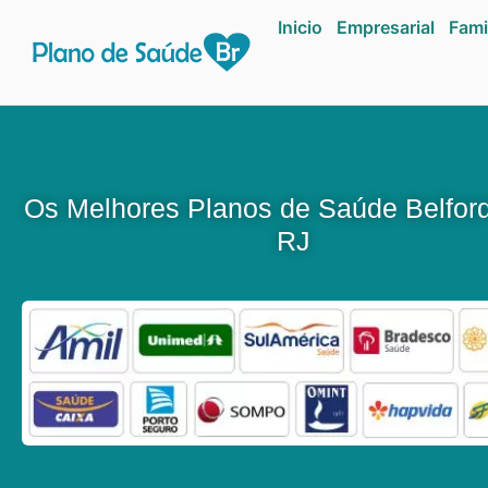
Inicio
Empresarial
Fami
Os Melhores Planos de Saúde Belfor
RJ