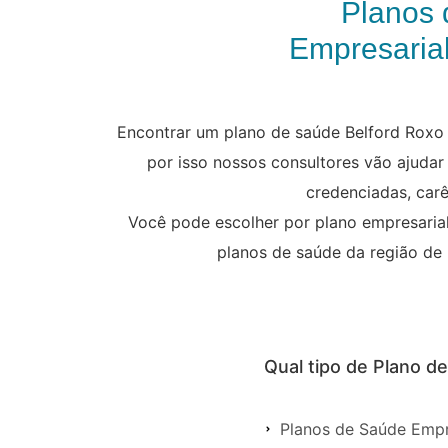
Planos 
Empresarial
Encontrar um plano de saúde Belford Roxo
por isso nossos consultores vão ajudar
credenciadas, carê
Você pode escolher por plano empresarial,
planos de saúde da região de 
Qual tipo de Plano d
Planos de Saúde Empr