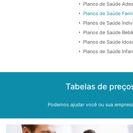
Planos de Saúde Ades
Planos de Saúde Famil
Planos de Saúde Indiv
Planos de Saúde Bebê
Planos de Saúde Idos
Planos de Saúde Infan
Tabelas de preço
Podemos ajudar você ou sua empresa