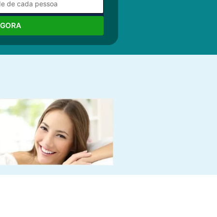
AGORA