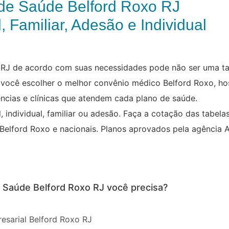
de Saúde Belford Roxo RJ
, Familiar, Adesão e Individual
 RJ de acordo com suas necessidades pode não ser uma tar
 você escolher o melhor convênio médico Belford Roxo, hos
ncias e clínicas que atendem cada plano de saúde.
 individual, familiar ou adesão. Faça a cotação das tabela
Belford Roxo e nacionais. Planos aprovados pela agência 
e Saúde Belford Roxo RJ você precisa?
esarial Belford Roxo RJ