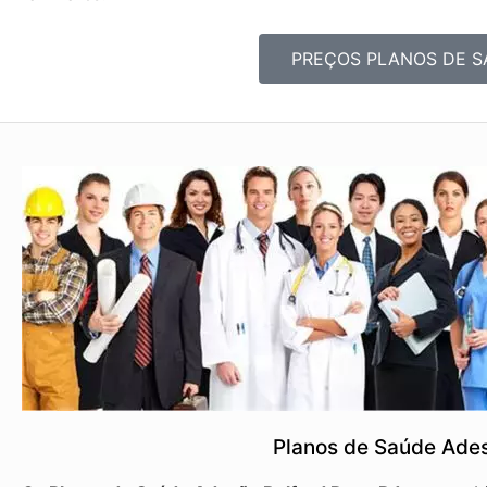
PREÇOS PLANOS DE S
Planos de Saúde Ades