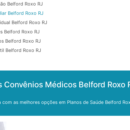
ão Belford Roxo RJ
iar Belford Roxo RJ
idual Belford Roxo RJ
s Belford Roxo RJ
os Belford Roxo RJ
til Belford Roxo RJ
s Convênios Médicos Belford Roxo 
 com as melhores opções em Planos de Saúde Belford Rox