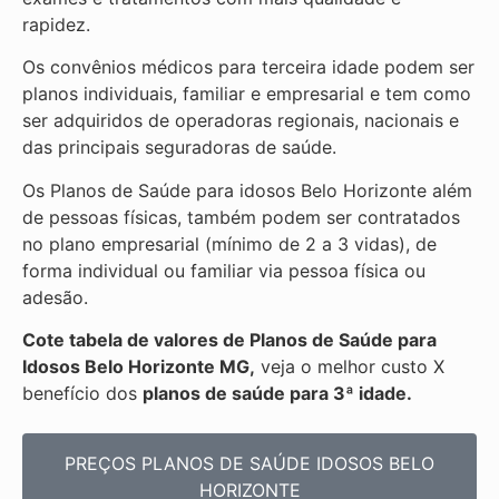
rapidez.
Os convênios médicos para terceira idade podem ser
planos individuais, familiar e empresarial e tem como
ser adquiridos de operadoras regionais, nacionais e
das principais seguradoras de saúde.
Os Planos de Saúde para idosos Belo Horizonte além
de pessoas físicas, também podem ser contratados
no plano empresarial (mínimo de 2 a 3 vidas), de
forma individual ou familiar via pessoa física ou
adesão.
Cote tabela de valores de Planos de Saúde para
Idosos Belo Horizonte MG,
veja o melhor custo X
benefício dos
planos de saúde para 3ª idade.
PREÇOS PLANOS DE SAÚDE IDOSOS BELO
HORIZONTE