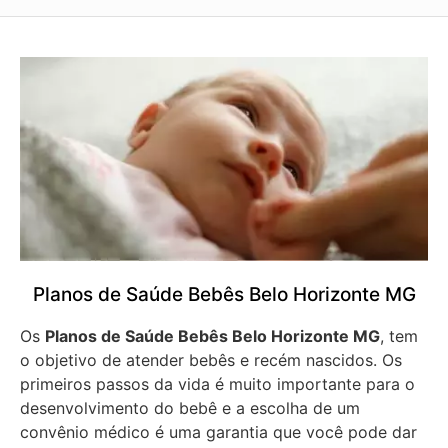
Planos de Saúde Bebês Belo Horizonte MG
Os
Planos de Saúde Bebês Belo Horizonte MG
, tem
o objetivo de atender bebês e recém nascidos. Os
primeiros passos da vida é muito importante para o
desenvolvimento do bebê e a escolha de um
convênio médico é uma garantia que você pode dar