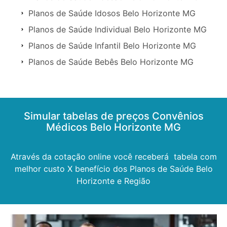
Planos de Saúde Idosos Belo Horizonte MG
Planos de Saúde Individual Belo Horizonte MG
Planos de Saúde Infantil Belo Horizonte MG
Planos de Saúde Bebês Belo Horizonte MG
Simular tabelas de preços Convênios
Médicos Belo Horizonte MG
Através da cotação online você receberá tabela com
melhor custo X benefício dos Planos de Saúde Belo
Horizonte e Região