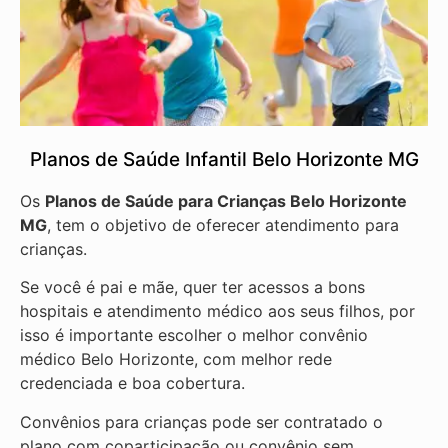
Planos de Saúde Infantil Belo Horizonte MG
Os
Planos de Saúde para Crianças Belo Horizonte
MG
, tem o objetivo de oferecer atendimento para
crianças.
Se você é pai e mãe, quer ter acessos a bons
hospitais e atendimento médico aos seus filhos, por
isso é importante escolher o melhor convênio
médico Belo Horizonte, com melhor rede
credenciada e boa cobertura.
Convênios para crianças pode ser contratado o
plano com coparticipação ou convênio sem