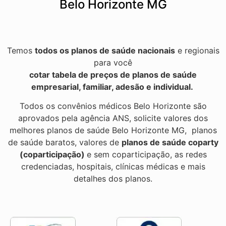
Belo Horizonte MG
Temos
todos os planos de saúde nacionais
e regionais
para você
cotar tabela de preços de planos de saúde
empresarial, familiar, adesão e individual.
Todos os convênios médicos Belo Horizonte são
aprovados pela agência ANS, solicite valores dos
melhores planos de saúde Belo Horizonte MG, planos
de saúde baratos, valores de
planos de saúde coparty
(coparticipação)
e sem coparticipação, as redes
credenciadas, hospitais, clínicas médicas e mais
detalhes dos planos.