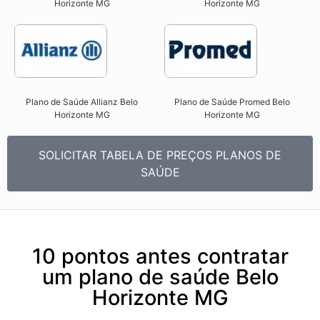
Horizonte MG
Horizonte MG​
Plano de Saúde Allianz Belo
Plano de Saúde Promed Belo
Horizonte MG​
Horizonte MG​
SOLICITAR TABELA DE PREÇOS PLANOS DE
SAÚDE
10 pontos antes contratar
um plano de saúde Belo
Horizonte MG