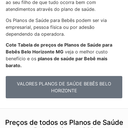
ao seu filho de que tudo ocorra bem com
atendimentos através do plano de saúde.
Os Planos de Saúde para Bebês podem ser via
empresarial, pessoa física ou por adesão
dependendo da operadora.
Cote Tabela de preços de Planos de Saúde para
Bebês
Belo Horizonte MG
veja o melhor custo
benefício e os
planos de saúde par Bebê mais
barato.
VALORES PLANOS DE SAÚDE BEBÊS BELO
HORIZONTE
Preços de todos os Planos de Saúde