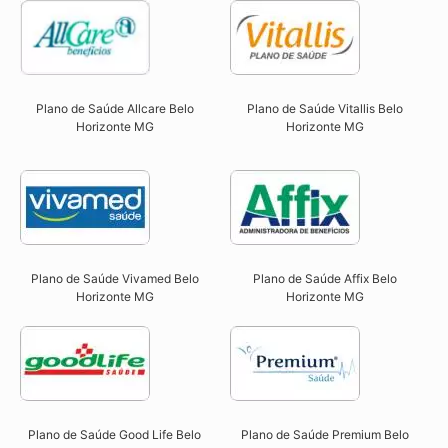
Plano de Saúde Allcare Belo
Plano de Saúde Vitallis Belo
Horizonte MG​
Horizonte MG​
Plano de Saúde Vivamed Belo
Plano de Saúde Affix Belo
Horizonte MG​
Horizonte MG​
Plano de Saúde Good Life Belo
Plano de Saúde Premium Belo