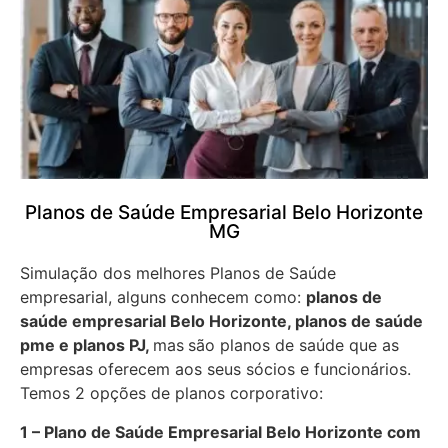
Planos de Saúde Empresarial Belo Horizonte
MG
Simulação dos melhores Planos de Saúde
empresarial, alguns conhecem como:
planos de
saúde empresarial Belo Horizonte, planos de saúde
pme e planos PJ,
mas
são planos de saúde que as
empresas oferecem aos seus sócios e funcionários.
Temos 2 opções de planos corporativo:
1 – Plano de Saúde Empresarial Belo Horizonte com