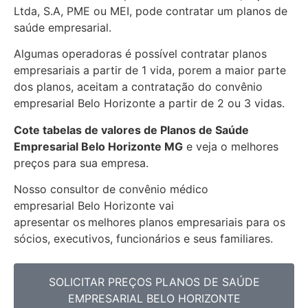
Ltda, S.A, PME ou MEI, pode contratar um planos de
saúde empresarial.
Algumas operadoras é possível contratar planos
empresariais a partir de 1 vida, porem a maior parte
dos planos, aceitam a contratação do convênio
empresarial
Belo Horizonte
a partir de 2 ou 3 vidas.
Cote tabelas de valores de Planos de Saúde
Empresarial
Belo Horizonte MG
e veja o melhores
preços para sua empresa.
Nosso consultor de convênio médico
empresarial
Belo Horizonte vai
apresentar
os
melhores planos empresariais para os
sócios, executivos, funcionários e seus familiares.
SOLICITAR PREÇOS PLANOS DE SAÚDE
EMPRESARIAL BELO HORIZONTE