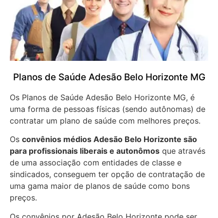
Planos de Saúde Adesão Belo Horizonte MG
Os Planos de Saúde Adesão Belo Horizonte MG, é
uma forma de pessoas físicas (sendo autônomas) de
contratar um plano de saúde com melhores preços.
Os
convênios médios Adesão Belo Horizonte são
para profissionais liberais e autonômos
que através
de uma associação com entidades de classe e
sindicados, conseguem ter opção de contratação de
uma gama maior de planos de saúde como bons
preços.
Os convênios por Adesão Belo Horizonte pode ser