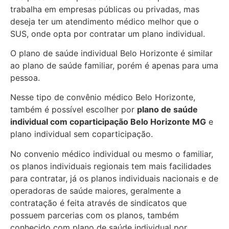
trabalha em empresas públicas ou privadas, mas
deseja ter um atendimento médico melhor que o
SUS, onde opta por contratar um plano individual.
O plano de saúde individual Belo Horizonte é similar
ao plano de saúde familiar, porém é apenas para uma
pessoa.
Nesse tipo de convênio médico Belo Horizonte,
também é possível escolher por
plano de saúde
individual com coparticipação
Belo Horizonte MG
e
plano individual sem coparticipação.
No convenio médico individual ou mesmo o familiar,
os planos individuais regionais tem mais facilidades
para contratar, já os planos individuais nacionais e de
operadoras de saúde maiores, geralmente a
contratação é feita através de sindicatos que
possuem parcerias com os planos, também
conhecido com plano de saúde individual por