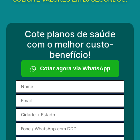
Cote planos de saúde
com o melhor custo-
benefício!
Cotar agora via WhatsApp