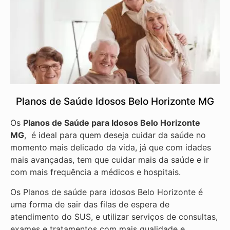
Planos de Saúde Idosos Belo Horizonte MG
Os
Planos de Saúde para Idosos Belo Horizonte
MG
, é ideal para quem deseja cuidar da saúde no
momento mais delicado da vida, já que com idades
mais avançadas, tem que cuidar mais da saúde e ir
com mais frequência a médicos e hospitais.
Os Planos de saúde para idosos Belo Horizonte é
uma forma de sair das filas de espera de
atendimento do SUS, e utilizar serviços de consultas,
exames e tratamentos com mais qualidade e