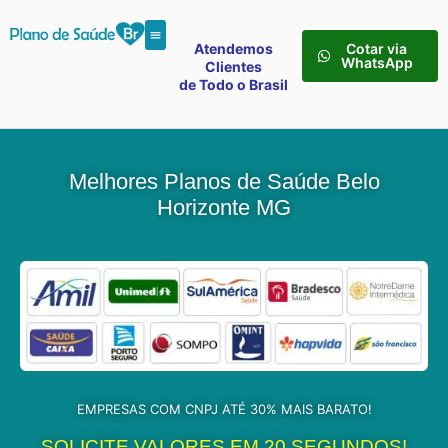
Atendemos
Cotar via
WhatsApp
Clientes
de Todo o Brasil
Melhores Planos de Saúde Belo
Horizonte MG
EMPRESAS COM CNPJ ATÉ 30% MAIS BARATO!
SOLICITE VALORES EM 20 SEGUNDOS!