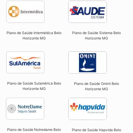
Plano de Saúde Intermédica Belo
Plano de Saúde Sistema Belo
Horizonte MG
Horizonte MG​
Plano de Saúde Sulamérica Belo
Plano de Saúde Omint Belo
Horizonte MG
Horizonte MG​
Plano de Saúde Notredame Belo
Plano de Saúde Hapvida Belo