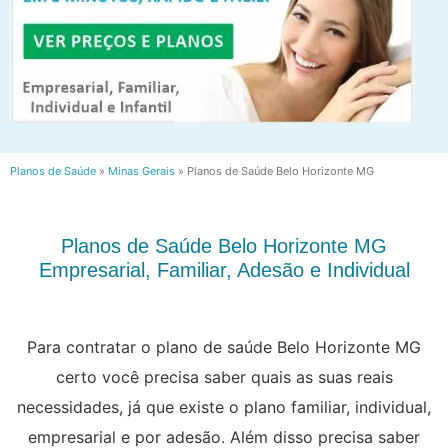
Planos de Saúde
»
Minas Gerais
»
Planos de Saúde Belo Horizonte MG
Planos de Saúde Belo Horizonte MG
Empresarial, Familiar, Adesão e Individual
Para contratar o plano de saúde Belo Horizonte MG
certo você precisa saber quais as suas reais
necessidades, já que existe o plano familiar, individual,
empresarial e por adesão. Além disso precisa saber