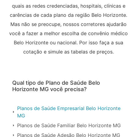
quais as redes credenciadas, hospitais, clínicas e
carências de cada plano da região Belo Horizonte.
Mas não se preocupe, nossos corretores ajudarão
você a fazer a melhor escolha de convênio médico
Belo Horizonte ou nacional. Por isso faça a sua
cotação e simule as tabelas de preços.
Qual tipo de Plano de Saúde Belo
Horizonte MG você precisa?
Planos de Saúde Empresarial Belo Horizonte
MG
Planos de Saúde Familiar Belo Horizonte MG
Planos de Saúde Adesão Belo Horizonte MG