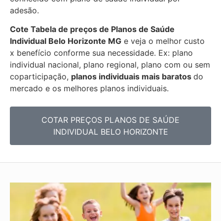
adesão.
Cote Tabela de preços de Planos de Saúde
Individual
Belo Horizonte MG
e veja o melhor custo
x benefício conforme sua necessidade. Ex: plano
individual nacional, plano regional, plano com ou sem
coparticipação,
planos individuais mais baratos
do
mercado e os melhores planos individuais.
COTAR PREÇOS PLANOS DE SAÚDE
INDIVIDUAL BELO HORIZONTE