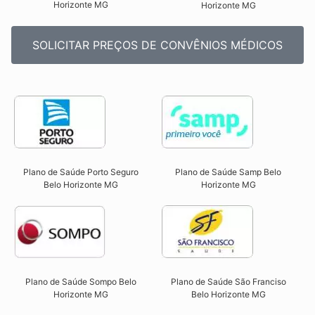
Horizonte MG​
Horizonte MG​
SOLICITAR PREÇOS DE CONVÊNIOS MÉDICOS
Plano de Saúde Porto Seguro
Plano de Saúde Samp Belo
Belo Horizonte MG​
Horizonte MG​
Plano de Saúde São Franciso
Plano de Saúde Sompo Belo
Belo Horizonte MG​
Horizonte MG​