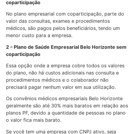
coparticipação
No plano empresarial com coparticipação, parte do
valor das consultas, exames e procedimentos
médicos, são pagos pelos beneficiários, tendo um
menor custo para a empresa.
2 – Plano de Saúde Empresarial Belo Horizonte sem
coparticipação
Essa opção onde a empresa cobre todos os valores
do plano, não há custos adicionais nas consulta e
procedimentos médicos e o colaborador não
precisará pagar nenhum valor em sua utilização.
Os convênios médicos empresariais Belo Horizonte
geralmente são até 30% mais baratos em relação aos
planos PF, devido a quantidade de pessoas no plano
o valor fica mais barato.
Se você tem uma empresa com CNPJ ativo, seja