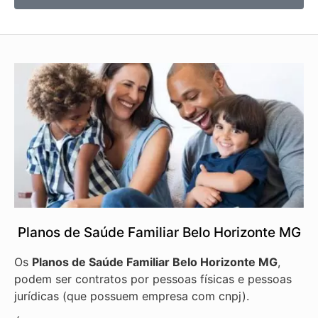
Planos de Saúde Familiar Belo Horizonte MG
Os
Planos de Saúde Familiar Belo Horizonte MG
,
podem ser contratos por pessoas físicas e pessoas
jurídicas (que possuem empresa com cnpj).