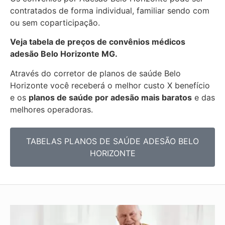
contratados de forma individual, familiar sendo com
ou sem coparticipação.
Veja tabela de preços de convênios médicos
adesão Belo Horizonte MG.
Através do corretor de planos de saúde
Belo
Horizonte você receberá o
melhor custo X benefício
e os
planos de saúde por adesão mais baratos
e das
mel
hores operadoras.
TABELAS PLANOS DE SAÚDE ADESÃO BELO
HORIZONTE