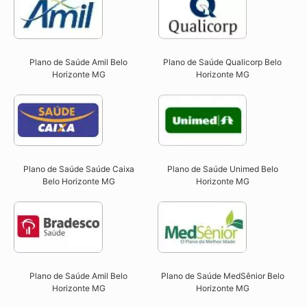
Plano de Saúde Qualicorp Belo
Plano de Saúde Amil Belo
Horizonte MG​
Horizonte MG
Plano de Saúde Unimed Belo
Plano de Saúde Saúde Caixa
Horizonte MG
Belo Horizonte MG​
Plano de Saúde Amil Belo
Plano de Saúde MedSênior Belo
Horizonte MG
Horizonte MG​