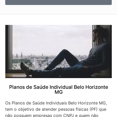
Planos de Saúde Individual Belo Horizonte
MG
Os Planos de Saúde Individuais Belo Horizonte MG,
tem o objetivo de atender pessoas físicas (PF) que
não possuem empresas com CNPJ e quem não