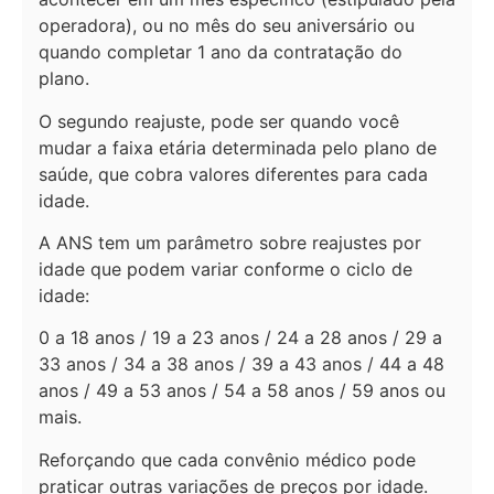
operadora), ou no mês do seu aniversário ou
quando completar 1 ano da contratação do
plano.
O segundo reajuste, pode ser quando você
mudar a faixa etária determinada pelo plano de
saúde, que cobra valores diferentes para cada
idade.
A ANS tem um parâmetro sobre reajustes por
idade que podem variar conforme o ciclo de
idade:
0 a 18 anos / 19 a 23 anos / 24 a 28 anos / 29 a
33 anos / 34 a 38 anos / 39 a 43 anos / 44 a 48
anos / 49 a 53 anos / 54 a 58 anos / 59 anos ou
mais.
Reforçando que cada convênio médico pode
praticar outras variações de preços por idade.