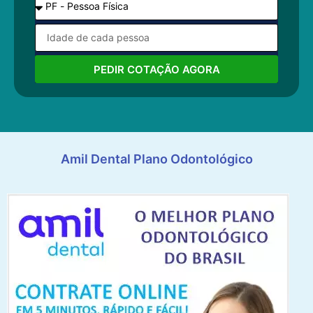
PEDIR COTAÇÃO AGORA
Amil Dental Plano Odontológico