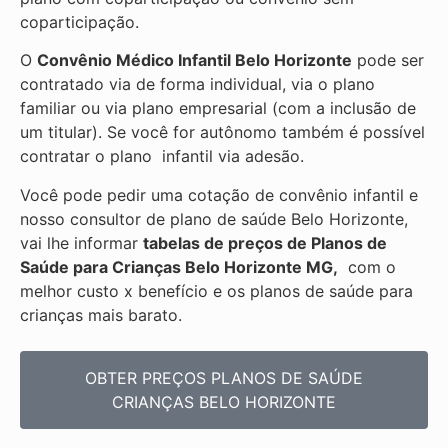
coparticipação.
O
Convênio Médico Infantil Belo Horizonte
pode ser
contratado via de forma individual, via o plano
familiar ou via plano empresarial (com a inclusão de
um titular). Se você for autônomo também é possível
contratar o plano infantil via adesão.
Você pode pedir uma cotação de convênio infantil e
nosso consultor de plano de saúde
Belo Horizonte,
vai lhe informar
tabelas de preços de Planos de
Saúde para Crianças Belo Horizonte MG,
com o
melhor custo x benefício e os
planos de saúde para
crianças mais barato.
OBTER PREÇOS PLANOS DE SAÚDE
CRIANÇAS BELO HORIZONTE