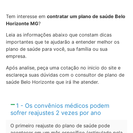
Tem interesse em
contratar um plano de saúde Belo
Horizonte MG
?
Leia as informações abaixo que constam dicas
importantes que te ajudarão a entender melhor os
plano de saúde para você, sua família ou sua
empresa.
Após analise, peça uma cotação no inicio do site e
esclareça suas dúvidas com o consultor de plano de
saúde Belo Horizonte que irá lhe atender.
1 - Os convênios médicos podem
sofrer reajustes 2 vezes por ano
O primeiro reajuste do plano de saúde pode
acontecer em um mês específico (estipulado pela