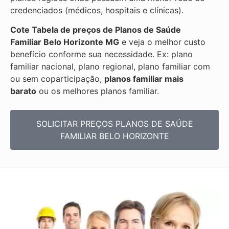
credenciados (médicos, hospitais e clínicas).
Cote Tabela de preços de Planos de Saúde
Familiar
Belo Horizonte MG
e veja o melhor custo
benefício conforme sua necessidade. Ex: plano
familiar nacional, plano regional, plano familiar com
ou sem coparticipação,
planos familiar mais
barato
ou os melhores planos familiar.
SOLICITAR PREÇOS PLANOS DE SAÚDE
FAMILIAR BELO HORIZONTE