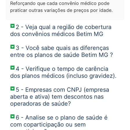
Reforçando que cada convênio médico pode
praticar outras variações de preços por idade.
2 - Veja qual a região de cobertura
dos convênios médicos Betim MG
3 - Você sabe quais as diferenças
entre os planos de saúde Betim MG ?
4 - Verifique o tempo de carência
dos planos médicos (incluso gravidez).
5 - Empresas com CNPJ (empresa
aberta e ativa) tem descontos nas
operadoras de saúde?
6 - Analise se o plano de saúde é
com coparticipação ou sem