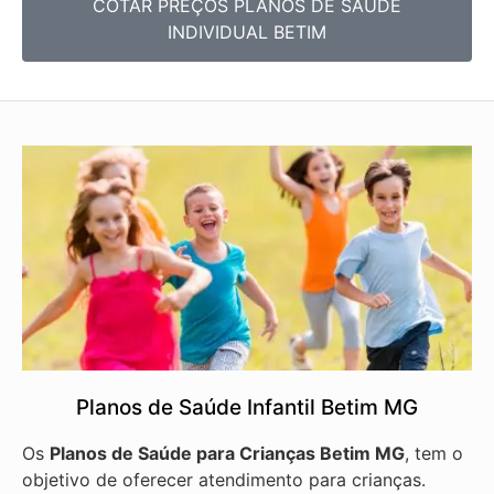
COTAR PREÇOS PLANOS DE SAÚDE
INDIVIDUAL BETIM
Planos de Saúde Infantil Betim MG
Os
Planos de Saúde para Crianças Betim MG
, tem o
objetivo de oferecer atendimento para crianças.