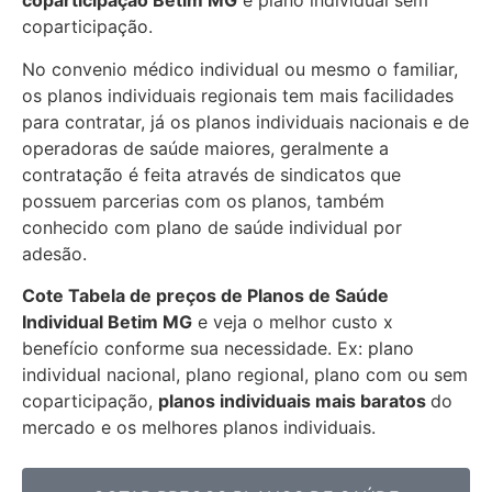
coparticipação
Betim MG
e plano individual sem
coparticipação.
No convenio médico individual ou mesmo o familiar,
os planos individuais regionais tem mais facilidades
para contratar, já os planos individuais nacionais e de
operadoras de saúde maiores, geralmente a
contratação é feita através de sindicatos que
possuem parcerias com os planos, também
conhecido com plano de saúde individual por
adesão.
Cote Tabela de preços de Planos de Saúde
Individual
Betim MG
e veja o melhor custo x
benefício conforme sua necessidade. Ex: plano
individual nacional, plano regional, plano com ou sem
coparticipação,
planos individuais mais baratos
do
mercado e os melhores planos individuais.