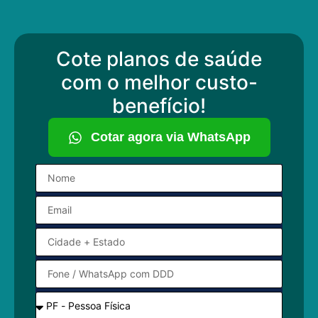
Cote planos de saúde
com o melhor custo-
benefício!
Cotar agora via WhatsApp