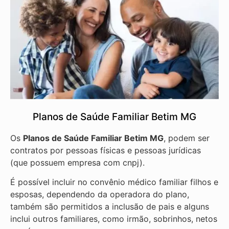
Planos de Saúde Familiar Betim MG
Os
Planos de Saúde Familiar Betim MG
, podem ser
contratos por pessoas físicas e pessoas jurídicas
(que possuem empresa com cnpj).
É possível incluir no convênio médico familiar filhos e
esposas, dependendo da operadora do plano,
também são permitidos a inclusão de pais e alguns
inclui outros familiares, como irmão, sobrinhos, netos