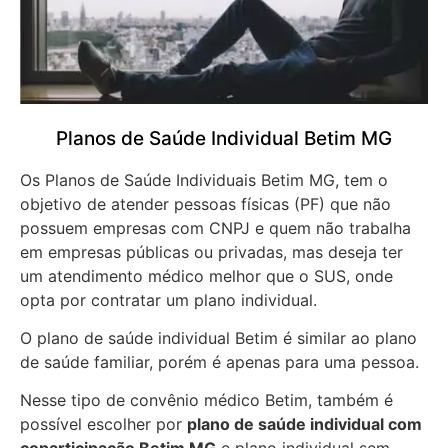
Planos de Saúde Individual Betim MG
Os Planos de Saúde Individuais Betim MG, tem o
objetivo de atender pessoas físicas (PF) que não
possuem empresas com CNPJ e quem não trabalha
em empresas públicas ou privadas, mas deseja ter
um atendimento médico melhor que o SUS, onde
opta por contratar um plano individual.
O plano de saúde individual Betim é similar ao plano
de saúde familiar, porém é apenas para uma pessoa.
Nesse tipo de convênio médico Betim, também é
possível escolher por
plano de saúde individual com