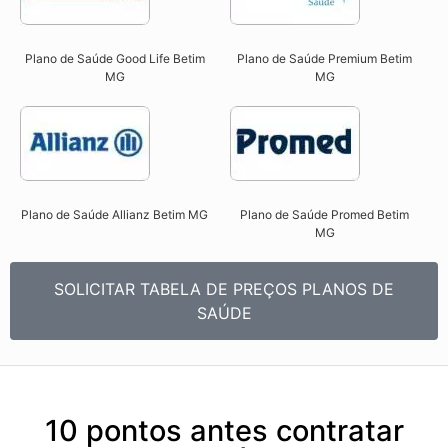
Plano de Saúde Good Life Betim
Plano de Saúde Premium Betim
MG
MG​
Plano de Saúde Allianz Betim MG​
Plano de Saúde Promed Betim
MG​
SOLICITAR TABELA DE PREÇOS PLANOS DE
SAÚDE
10 pontos antes contratar