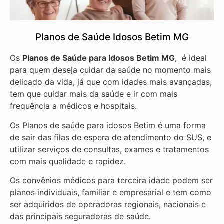
Planos de Saúde Idosos Betim MG
Os
Planos de Saúde para Idosos Betim MG
, é ideal
para quem deseja cuidar da saúde no momento mais
delicado da vida, já que com idades mais avançadas,
tem que cuidar mais da saúde e ir com mais
frequência a médicos e hospitais.
Os Planos de saúde para idosos Betim é uma forma
de sair das filas de espera de atendimento do SUS, e
utilizar serviços de consultas, exames e tratamentos
com mais qualidade e rapidez.
Os convênios médicos para terceira idade podem ser
planos individuais, familiar e empresarial e tem como
ser adquiridos de operadoras regionais, nacionais e
das principais seguradoras de saúde.