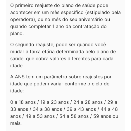
O primeiro reajuste do plano de saúde pode
acontecer em um mês específico (estipulado pela
operadora), ou no mês do seu aniversário ou
quando completar 1 ano da contratação do
plano.
O segundo reajuste, pode ser quando você
mudar a faixa etária determinada pelo plano de
saúde, que cobra valores diferentes para cada
idade.
A ANS tem um parâmetro sobre reajustes por
idade que podem variar conforme o ciclo de
idade:
0 a 18 anos / 19 a 23 anos / 24 a 28 anos / 29 a
33 anos / 34 a 38 anos / 39 a 43 anos / 44 a 48
anos / 49 a 53 anos / 54 a 58 anos / 59 anos ou
mais.