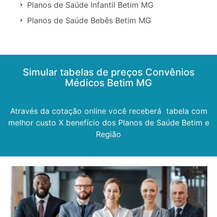
Planos de Saúde Infantil Betim MG
Planos de Saúde Bebês Betim MG
Simular tabelas de preços Convênios
Médicos Betim MG
Através da cotação online você receberá tabela com
melhor custo X benefício dos Planos de Saúde Betim e
Região