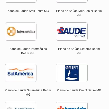
Plano de Saúde Amil Betim MG
Plano de Saúde MedSênior Betim
MG​
Plano de Saúde Intermédica
Plano de Saúde Sistema Betim
Betim MG
MG​
Plano de Saúde Sulamérica Betim
Plano de Saúde Omint Betim MG​
MG