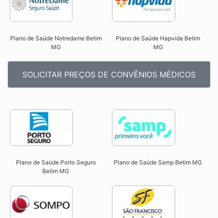
Plano de Saúde Notredame Betim
Plano de Saúde Hapvida Betim
MG​
MG​
SOLICITAR PREÇOS DE CONVÊNIOS MÉDICOS
Plano de Saúde Porto Seguro
Plano de Saúde Samp Betim MG​
Betim MG​