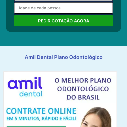
PEDIR COTAÇÃO AGORA
Amil Dental Plano Odontológico