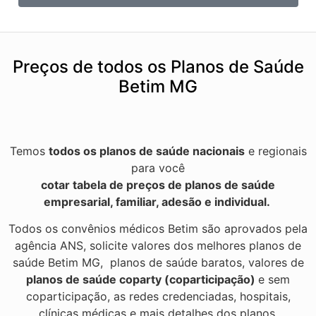
Preços de todos os Planos de Saúde
Betim MG
Temos
todos os planos de saúde nacionais
e regionais
para você
cotar tabela de preços de planos de saúde
empresarial, familiar, adesão e individual.
Todos os convênios médicos Betim são aprovados pela
agência ANS, solicite valores dos melhores planos de
saúde Betim MG, planos de saúde baratos, valores de
planos de saúde coparty (coparticipação)
e sem
coparticipação, as redes credenciadas, hospitais,
clínicas médicas e mais detalhes dos planos.