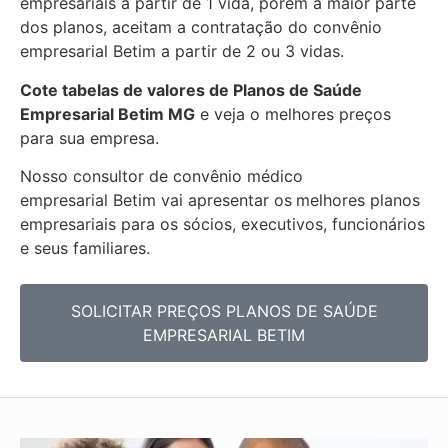
empresariais a partir de 1 vida, porem a maior parte
dos planos, aceitam a contratação do convênio
empresarial
Betim
a partir de 2 ou 3 vidas.
Cote tabelas de valores de Planos de Saúde
Empresarial
Betim MG
e veja o melhores preços
para sua empresa.
Nosso consultor de convênio médico
empresarial
Betim vai apresentar
os
melhores planos
empresariais para os sócios, executivos, funcionários
e seus familiares.
SOLICITAR PREÇOS PLANOS DE SAÚDE
EMPRESARIAL BETIM