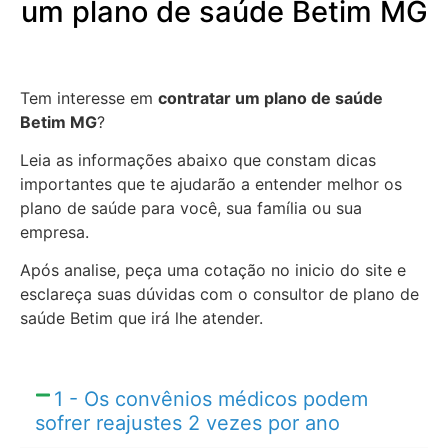
um plano de saúde Betim MG
Tem interesse em
contratar um plano de saúde
Betim MG
?
Leia as informações abaixo que constam dicas
importantes que te ajudarão a entender melhor os
plano de saúde para você, sua família ou sua
empresa.
Após analise, peça uma cotação no inicio do site e
esclareça suas dúvidas com o consultor de plano de
saúde Betim que irá lhe atender.
1 - Os convênios médicos podem
sofrer reajustes 2 vezes por ano