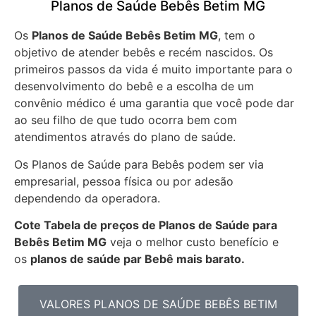
Planos de Saúde Bebês Betim MG
Os
Planos de Saúde Bebês Betim MG
, tem o
objetivo de atender bebês e recém nascidos. Os
primeiros passos da vida é muito importante para o
desenvolvimento do bebê e a escolha de um
convênio médico é uma garantia que você pode dar
ao seu filho de que tudo ocorra bem com
atendimentos através do plano de saúde.
Os Planos de Saúde para Bebês podem ser via
empresarial, pessoa física ou por adesão
dependendo da operadora.
Cote Tabela de preços de Planos de Saúde para
Bebês
Betim MG
veja o melhor custo benefício e
os
planos de saúde par Bebê mais barato.
VALORES PLANOS DE SAÚDE BEBÊS BETIM