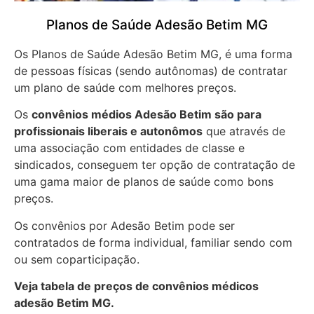
Planos de Saúde Adesão Betim MG
Os Planos de Saúde Adesão Betim MG, é uma forma
de pessoas físicas (sendo autônomas) de contratar
um plano de saúde com melhores preços.
Os
convênios médios Adesão Betim são para
profissionais liberais e autonômos
que através de
uma associação com entidades de classe e
sindicados, conseguem ter opção de contratação de
uma gama maior de planos de saúde como bons
preços.
Os convênios por Adesão Betim pode ser
contratados de forma individual, familiar sendo com
ou sem coparticipação.
Veja tabela de preços de convênios médicos
adesão Betim MG.