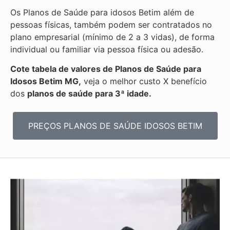
Os Planos de Saúde para idosos Betim além de
pessoas físicas, também podem ser contratados no
plano empresarial (mínimo de 2 a 3 vidas), de forma
individual ou familiar via pessoa física ou adesão.
Cote tabela de valores de Planos de Saúde para
Idosos Betim MG,
veja o melhor custo X benefício
dos
planos de saúde para 3ª idade.
PREÇOS PLANOS DE SAÚDE IDOSOS BETIM