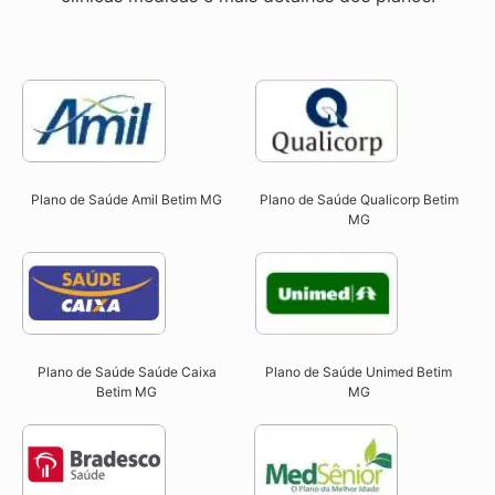
Plano de Saúde Qualicorp Betim
Plano de Saúde Amil Betim MG
MG​
Plano de Saúde Unimed Betim
Plano de Saúde Saúde Caixa
MG
Betim MG​