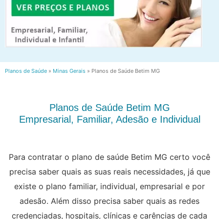
Planos de Saúde
»
Minas Gerais
»
Planos de Saúde Betim MG
Planos de Saúde Betim MG
Empresarial, Familiar, Adesão e Individual
Para contratar o plano de saúde Betim MG certo você
precisa saber quais as suas reais necessidades, já que
existe o plano familiar, individual, empresarial e por
adesão. Além disso precisa saber quais as redes
credenciadas, hospitais, clínicas e carências de cada