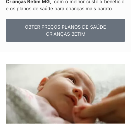
Crianças Betim MG,
com o melhor custo x benefício
e os
planos de saúde para crianças mais barato.
OBTER PREÇOS PLANOS DE SAÚDE
CRIANÇAS BETIM