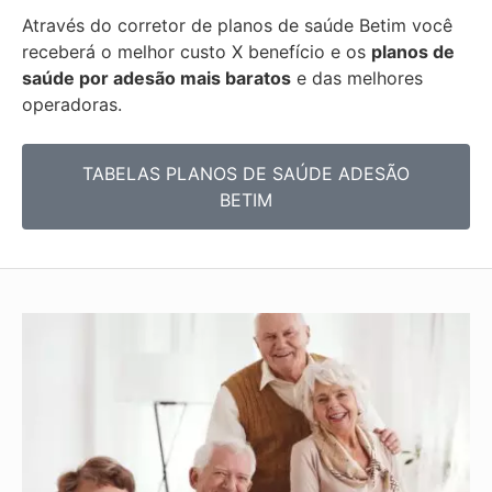
Através do corretor de planos de saúde
Betim você
receberá o
melhor custo X benefício e os
planos de
saúde por adesão mais baratos
e das mel
hores
operadoras.
TABELAS PLANOS DE SAÚDE ADESÃO
BETIM