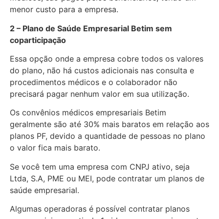
menor custo para a empresa.
2 – Plano de Saúde Empresarial Betim sem
coparticipação
Essa opção onde a empresa cobre todos os valores
do plano, não há custos adicionais nas consulta e
procedimentos médicos e o colaborador não
precisará pagar nenhum valor em sua utilização.
Os convênios médicos empresariais Betim
geralmente são até 30% mais baratos em relação aos
planos PF, devido a quantidade de pessoas no plano
o valor fica mais barato.
Se você tem uma empresa com CNPJ ativo, seja
Ltda, S.A, PME ou MEI, pode contratar um planos de
saúde empresarial.
Algumas operadoras é possível contratar planos