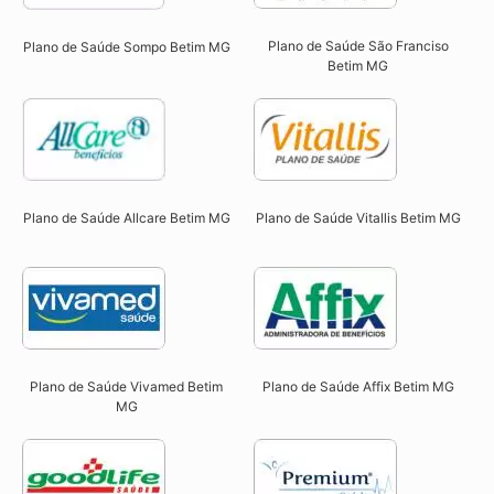
Plano de Saúde São Franciso
Plano de Saúde Sompo Betim MG​
Betim MG​
Plano de Saúde Allcare Betim MG​
Plano de Saúde Vitallis Betim MG​
Plano de Saúde Vivamed Betim
Plano de Saúde Affix Betim MG​
MG​