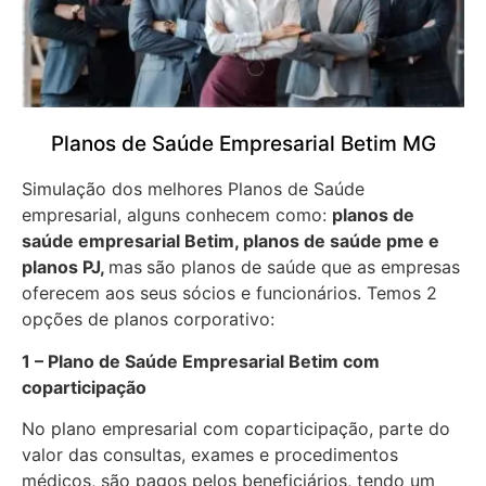
Planos de Saúde Empresarial Betim MG
Simulação dos melhores Planos de Saúde
empresarial, alguns conhecem como:
planos de
saúde empresarial Betim, planos de saúde pme e
planos PJ,
mas
são planos de saúde que as empresas
oferecem aos seus sócios e funcionários. Temos 2
opções de planos corporativo:
1 – Plano de Saúde Empresarial Betim com
coparticipação
No plano empresarial com coparticipação, parte do
valor das consultas, exames e procedimentos
médicos, são pagos pelos beneficiários, tendo um