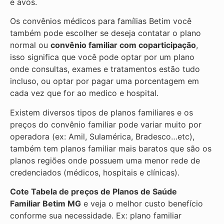
e avós.
Os convênios médicos para famílias Betim você
também pode escolher se deseja contatar o plano
normal ou
convênio familiar com coparticipação
,
isso significa que você pode optar por um plano
onde consultas, exames e tratamentos estão tudo
incluso, ou optar por pagar uma porcentagem em
cada vez que for ao medico e hospital.
Existem diversos tipos de planos familiares e os
preços do convênio familiar pode variar muito por
operadora (ex: Amil, Sulamérica, Bradesco…etc),
também tem planos familiar mais baratos que são os
planos regiões onde possuem uma menor rede de
credenciados (médicos, hospitais e clínicas).
Cote Tabela de preços de Planos de Saúde
Familiar
Betim MG
e veja o melhor custo benefício
conforme sua necessidade. Ex: plano familiar