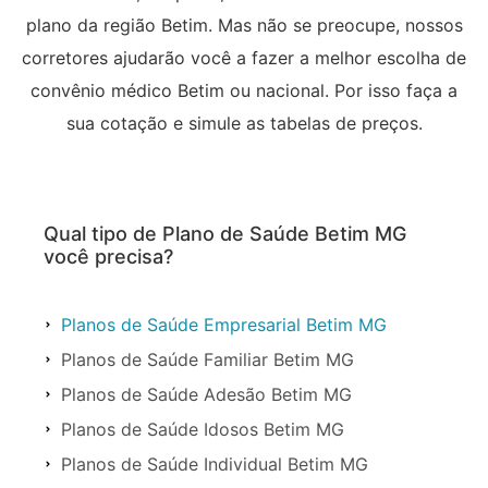
plano da região Betim. Mas não se preocupe, nossos
corretores ajudarão você a fazer a melhor escolha de
convênio médico Betim ou nacional. Por isso faça a
sua cotação e simule as tabelas de preços.
Qual tipo de Plano de Saúde Betim MG
você precisa?
Planos de Saúde Empresarial Betim MG
Planos de Saúde Familiar Betim MG
Planos de Saúde Adesão Betim MG
Planos de Saúde Idosos Betim MG
Planos de Saúde Individual Betim MG