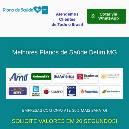
Atendemos
Cotar via
WhatsApp
Clientes
de Todo o Brasil
Melhores Planos de Saúde Betim MG
EMPRESAS COM CNPJ ATÉ 30% MAIS BARATO!
SOLICITE VALORES EM 20 SEGUNDOS!