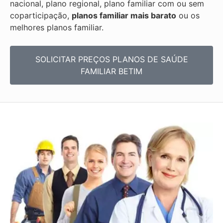
nacional, plano regional, plano familiar com ou sem
coparticipação,
planos familiar mais barato
ou os
melhores planos familiar.
SOLICITAR PREÇOS PLANOS DE SAÚDE
FAMILIAR BETIM