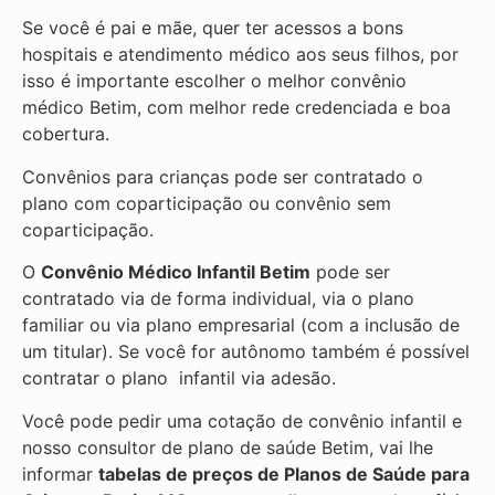
Se você é pai e mãe, quer ter acessos a bons
hospitais e atendimento médico aos seus filhos, por
isso é importante escolher o melhor convênio
médico Betim, com melhor rede credenciada e boa
cobertura.
Convênios para crianças pode ser contratado o
plano com coparticipação ou convênio sem
coparticipação.
O
Convênio Médico Infantil Betim
pode ser
contratado via de forma individual, via o plano
familiar ou via plano empresarial (com a inclusão de
um titular). Se você for autônomo também é possível
contratar o plano infantil via adesão.
Você pode pedir uma cotação de convênio infantil e
nosso consultor de plano de saúde
Betim, vai lhe
informar
tabelas de preços de Planos de Saúde para