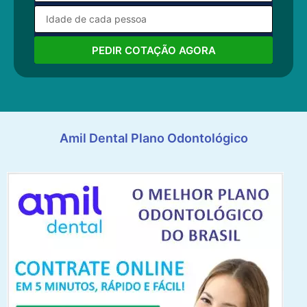
PEDIR COTAÇÃO AGORA
Amil Dental Plano Odontológico