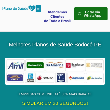
Atendemos
Cotar via
WhatsApp
Clientes
de Todo o Brasil
Melhores Planos de Saúde Bodocó PE
EMPRESAS COM CNPJ ATÉ 30% MAIS BARATO!
SIMULAR EM 20 SEGUNDOS!