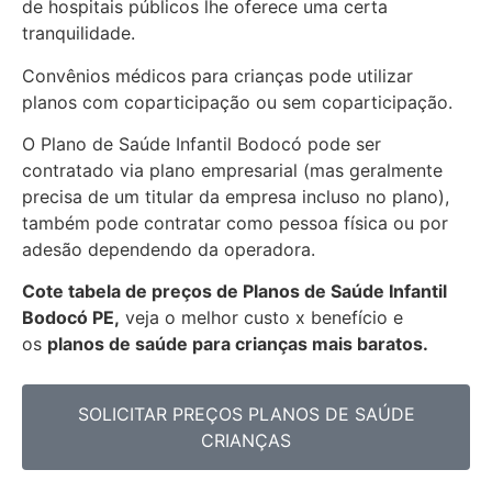
de hospitais públicos lhe oferece uma certa
tranquilidade.
Convênios médicos para crianças pode utilizar
planos com coparticipação ou sem coparticipação.
O Plano de Saúde Infantil Bodocó pode ser
contratado via plano empresarial (mas geralmente
precisa de um titular da empresa incluso no plano),
também pode contratar como pessoa física ou por
adesão dependendo da operadora.
Cote tabela de preços de Planos de Saúde Infantil
Bodocó PE,
veja o melhor custo x benefício e
os
planos de saúde para crianças mais baratos.
SOLICITAR PREÇOS PLANOS DE SAÚDE
CRIANÇAS