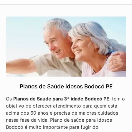
Planos de Saúde Idosos Bodocó PE
Os
Planos de Saúde para 3ª idade Bodocó PE
, tem o
objetivo de oferecer atendimento para quem está
acima dos 60 anos e precisa de maiores cuidados
nessa fase da vida. Plano de saúde para idosos
Bodocó é muito importante para fugir do