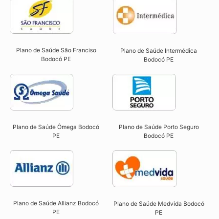
Plano de Saúde São Franciso
Plano de Saúde Intermédica
Bodocó PE​
Bodocó PE​
Plano de Saúde Ômega Bodocó
Plano de Saúde Porto Seguro
PE​
Bodocó PE​
Plano de Saúde Allianz Bodocó
Plano de Saúde Medvida Bodocó
PE​
PE