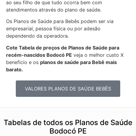
ao seu filho de que tudo ocorra bem com
atendimentos através do plano de saúde.
Os Planos de Saúde para Bebês podem ser via
empresarial, pessoa física ou por adesão
dependendo da operadora.
Cote Tabela de preços de Planos de Saúde para
recém-nascidos
Bodocó PE
veja o melhor custo X
benefício e os
planos de saúde para Bebê mais
barato.
VALORES PLANOS DE SAÚDE BEBÊS
Tabelas de todos os Planos de Saúde
Bodocó PE