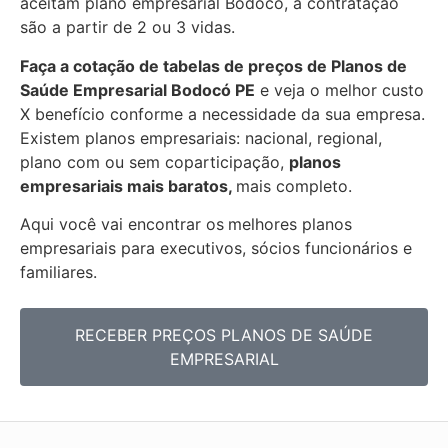
aceitam plano empresarial Bodocó, a contratação
são a partir de 2 ou 3 vidas.
Faça a cotação de tabelas de preços de Planos de
Saúde Empresarial
Bodocó PE
e veja o melhor custo
X benefício conforme a necessidade da sua empresa.
Existem planos empresariais: nacional, regional,
plano com ou sem coparticipação,
planos
empresariais mais baratos,
mais completo.
Aqui você vai encontrar os
melhores planos
empresariais para executivos, sócios funcionários e
familiares.
RECEBER PREÇOS PLANOS DE SAÚDE
EMPRESARIAL