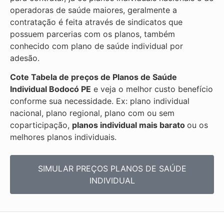
operadoras de saúde maiores, geralmente a
contratação é feita através de sindicatos que
possuem parcerias com os planos, também
conhecido com plano de saúde individual por
adesão.
Cote Tabela de preços de Planos de Saúde
Individual
Bodocó PE
e veja o melhor custo benefício
conforme sua necessidade. Ex: plano individual
nacional, plano regional, plano com ou sem
coparticipação,
planos individual mais barato
ou os
melhores planos individuais.
SIMULAR PREÇOS PLANOS DE SAÚDE
INDIVIDUAL