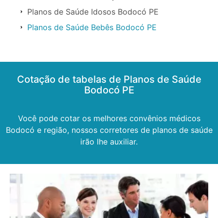
Planos de Saúde Idosos Bodocó PE
Planos de Saúde Bebês Bodocó PE
Cotação de tabelas de Planos de Saúde
Bodocó PE
Você pode cotar os melhores convênios médicos
Bodocó e região, nossos corretores de planos de saúde
irão lhe auxiliar.