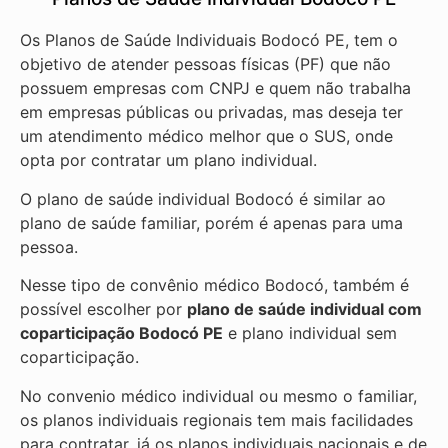
Os Planos de Saúde Individuais Bodocó PE, tem o
objetivo de atender pessoas físicas (PF) que não
possuem empresas com CNPJ e quem não trabalha
em empresas públicas ou privadas, mas deseja ter
um atendimento médico melhor que o SUS, onde
opta por contratar um plano individual.
O plano de saúde individual Bodocó é similar ao
plano de saúde familiar, porém é apenas para uma
pessoa.
Nesse tipo de convênio médico Bodocó, também é
possível escolher por
plano de saúde individual com
coparticipação
Bodocó PE
e plano individual sem
coparticipação.
No convenio médico individual ou mesmo o familiar,
os planos individuais regionais tem mais facilidades
para contratar, já os planos individuais nacionais e de