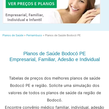
Planos de Saúde
»
Pernambuco
»
Planos de Saúde Bodocó PE
Planos de Saúde Bodocó PE
Empresarial, Familiar, Adesão e Individual
Tabelas de preços dos melhores planos de saúde
Bodocó PE e região. Solicite uma simulação dos
valores de todos os planos de saúde da região de
Bodocó.
Encontre convênio médico familiar, individual, adesão