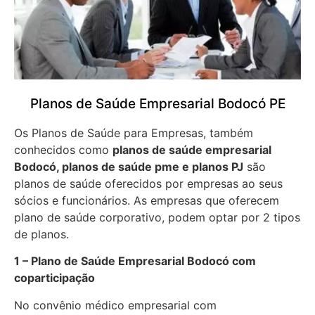
Planos de Saúde Empresarial Bodocó PE
Os Planos de Saúde para Empresas, também
conhecidos como
planos de saúde empresarial
Bodocó, planos de saúde pme e planos PJ
são
planos de saúde oferecidos por empresas ao seus
sócios e funcionários. As empresas que oferecem
plano de saúde corporativo, podem optar por 2 tipos
de planos.
1 – Plano de Saúde Empresarial Bodocó com
coparticipação
No convênio médico empresarial com