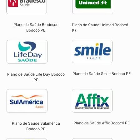
Plano de Saúde Bradesco
Plano de Saúde Unimed Bodocó
Bodocó PE
PE
Plano de Saúde Smile Bodocó PE​
Plano de Saúde Life Day Bodocó
PE
Plano de Saúde Affix Bodocó PE​
Plano de Saúde Sulamérica
Bodocó PE