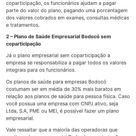
coparticipação, os funcionários ajudam a pagar
parte do valor do plano, pagando uma porcentagem
dos valores cobrados em exames, consultas médicas
e tratamentos.
2 – Plano de Saúde Empresarial Bodocó sem
coparticipação
Já o plano empresarial sem coparticipação a
empresa se responsabiliza a pagar todos os valores
integrais para os funcionários.
Os planos de saúde para empresas Bodocó
costumam ser em média de 30% mais baratos em
relação aos planos de saúde para pessoa física. Caso
você possua uma empresa com CNPJ ativo, seja
Ltda, S.A, PME ou MEI, é possível fazer um plano
empresarial.
Vale ressaltar que a maioria das operadoras que