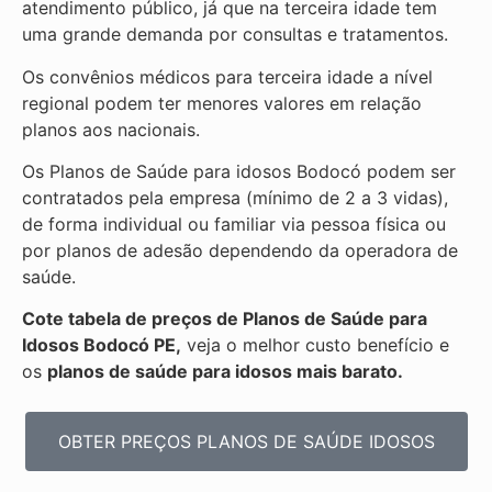
atendimento público, já que na terceira idade tem
uma grande demanda por consultas e tratamentos.
Os convênios médicos para terceira idade a nível
regional podem ter menores valores em relação
planos aos nacionais.
Os Planos de Saúde para idosos Bodocó podem ser
contratados pela empresa (mínimo de 2 a 3 vidas),
de forma individual ou familiar via pessoa física ou
por planos de adesão dependendo da operadora de
saúde.
Cote tabela de preços de Planos de Saúde para
Idosos Bodocó PE,
veja o melhor custo benefício e
os
planos de saúde para idosos mais barato.
OBTER PREÇOS PLANOS DE SAÚDE IDOSOS