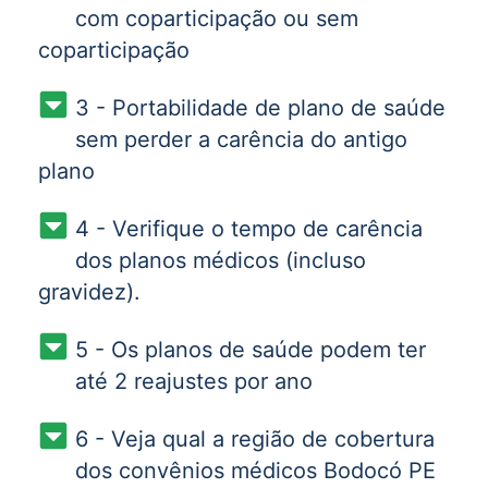
com coparticipação ou sem
coparticipação
3 - Portabilidade de plano de saúde
sem perder a carência do antigo
plano
4 - Verifique o tempo de carência
dos planos médicos (incluso
gravidez).
5 - Os planos de saúde podem ter
até 2 reajustes por ano
6 - Veja qual a região de cobertura
dos convênios médicos Bodocó PE