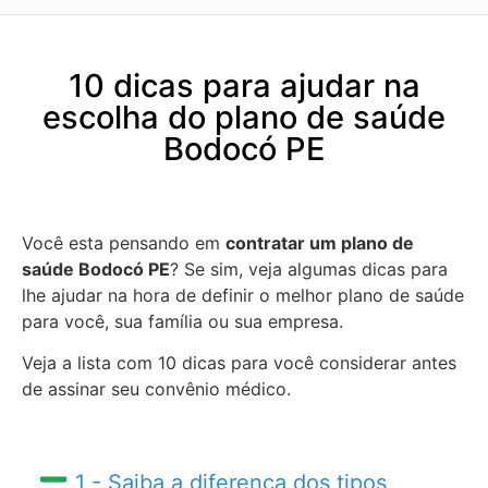
10 dicas para ajudar na
escolha do plano de saúde
Bodocó PE
Você esta pensando em
contratar um plano de
saúde Bodocó PE
? Se sim, veja algumas dicas para
lhe ajudar na hora de definir o melhor plano de saúde
para você, sua família ou sua empresa.
Veja a lista com 10 dicas para você considerar antes
de assinar seu convênio médico.
1 - Saiba a diferença dos tipos