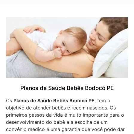
Planos de Saúde Bebês Bodocó PE
Os
Planos de Saúde Bebês Bodocó PE
, tem o
objetivo de atender bebês e recém nascidos. Os
primeiros passos da vida é muito importante para o
desenvolvimento do bebê e a escolha de um
convênio médico é uma garantia que você pode dar