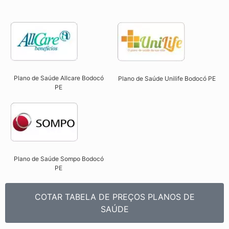
Plano de Saúde Allcare Bodocó
Plano de Saúde Unilife Bodocó PE​
PE​
Plano de Saúde Sompo Bodocó
PE​
COTAR TABELA DE PREÇOS PLANOS DE
SAÚDE