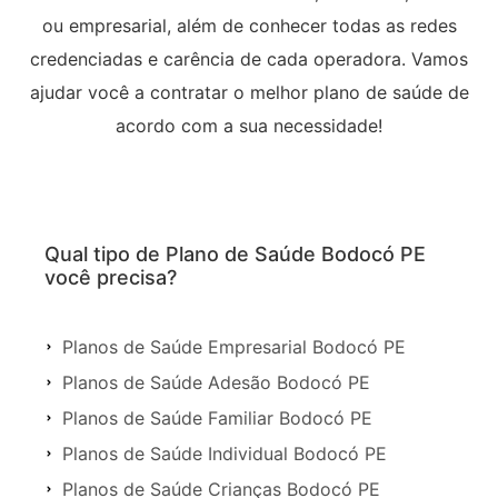
ou empresarial, além de conhecer todas as redes
credenciadas e carência de cada operadora. Vamos
ajudar você a contratar o melhor plano de saúde de
acordo com a sua necessidade!
Qual tipo de Plano de Saúde Bodocó PE
você precisa?
Planos de Saúde Empresarial Bodocó PE
Planos de Saúde Adesão Bodocó PE
Planos de Saúde Familiar Bodocó PE
Planos de Saúde Individual Bodocó PE
Planos de Saúde Crianças Bodocó PE