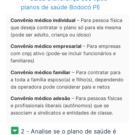
planos de saúde Bodocó PE
Convênio médico individual
– Para pessoa física
que deseja contratar o plano só para ela mesma
(pode ser adulto, criança ou idoso)
Convênio médico empresarial
– Para empresas
com cnpj ativo (pode-se incluir funcionários e
familiares)
Convênio médico familiar
– Para contratar para
a toda a família esposo(a) e filho(s), dependendo
da operadora pode considerar pais e netos
Convênio médico adesão
– Para pessoas físicas
e profissionais liberais (autônomos) que se
associam a sindicatos e entidades de classe.
2 - Analise se o plano de saúde é