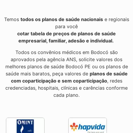
Temos
todos os planos de saúde nacionais
e regionais
para você
cotar tabela de preços de planos de saúde
empresarial, familiar, adesão e individual.
Todos os convênios médicos em Bodocó são
aprovados pela agência ANS, solicite valores dos
melhores planos de saúde Bodocó PE ou os planos de
saúde mais baratos, peça valores de
planos de saúde
com coparticipação e sem coparticipação
, redes
credenciadas, hospitais, clínicas e carências conforme
cada plano.