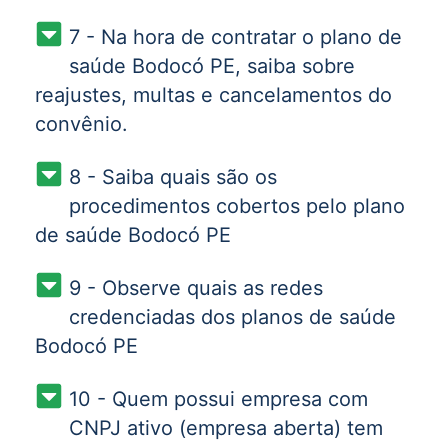
7 - Na hora de contratar o plano de
saúde Bodocó PE, saiba sobre
reajustes, multas e cancelamentos do
convênio.
8 - Saiba quais são os
procedimentos cobertos pelo plano
de saúde Bodocó PE
9 - Observe quais as redes
credenciadas dos planos de saúde
Bodocó PE
10 - Quem possui empresa com
CNPJ ativo (empresa aberta) tem