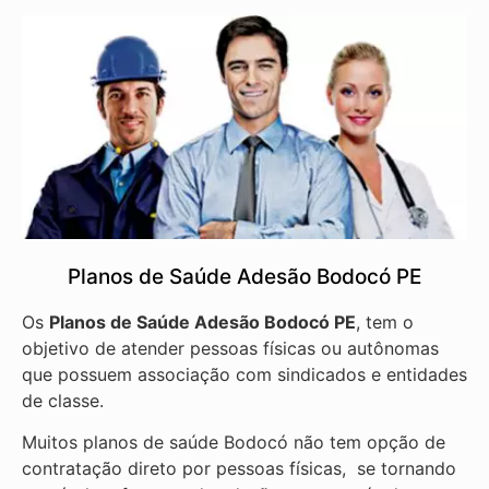
Planos de Saúde Adesão Bodocó PE
Os
Planos de Saúde Adesão Bodocó PE
, tem o
objetivo de atender pessoas físicas ou autônomas
que possuem associação com sindicados e entidades
de classe.
Muitos planos de saúde Bodocó não tem opção de
contratação direto por pessoas físicas, se tornando