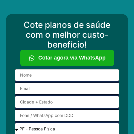
Cote planos de saúde
com o melhor custo-
benefício!
Cotar agora via WhatsApp