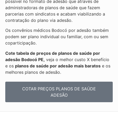
possível no formato de adesão que através de
administradoras de planos de saúde que fazem
parcerias com sindicatos e acabam viabilizando a
contratação do plano via adesão.
Os convênios médicos Bodocó por adesão também
podem ser plano individual ou familiar, com ou sem
coparticipação.
Cote tabela de preços de planos de saúde por
adesão Bodocó PE,
veja o melhor custo X benefício
e os
planos de saúde por adesão mais baratos
e os
melhores planos de adesão.
COTAR PREÇOS PLANOS DE SAÚDE
ADESÃO