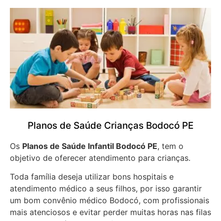
Planos de Saúde Crianças Bodocó PE
Os
Planos de Saúde Infantil Bodocó PE
, tem o
objetivo de oferecer atendimento para crianças.
Toda família deseja utilizar bons hospitais e
atendimento médico a seus filhos, por isso garantir
um bom convênio médico Bodocó, com profissionais
mais atenciosos e evitar perder muitas horas nas filas