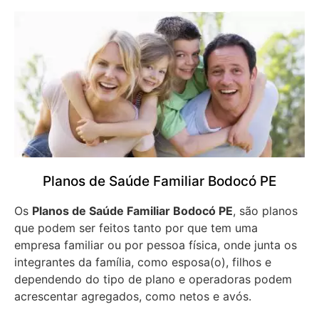
Planos de Saúde Familiar Bodocó PE
Os
Planos de Saúde Familiar Bodocó PE
, são planos
que podem ser feitos tanto por que tem uma
empresa familiar ou por pessoa física, onde junta os
integrantes da família, como esposa(o), filhos e
dependendo do tipo de plano e operadoras podem
acrescentar agregados, como netos e avós.