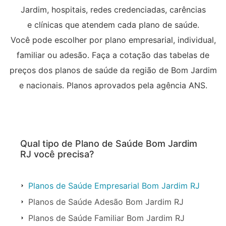
Jardim, hospitais, redes credenciadas, carências
e clínicas que atendem cada plano de saúde.
Você pode escolher por plano empresarial, individual,
familiar ou adesão. Faça a cotação das tabelas de
preços dos planos de saúde da região de Bom Jardim
e nacionais. Planos aprovados pela agência ANS.
Qual tipo de Plano de Saúde Bom Jardim
RJ você precisa?
Planos de Saúde Empresarial Bom Jardim RJ
Planos de Saúde Adesão Bom Jardim RJ
Planos de Saúde Familiar Bom Jardim RJ