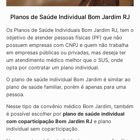
Planos de Saúde Individual Bom Jardim RJ
Os Planos de Saúde Individuais Bom Jardim RJ, tem o
objetivo de atender pessoas físicas (PF) que não
possuem empresas com CNPJ e quem não trabalha
em empresas públicas ou privadas, mas deseja ter
um atendimento médico melhor que o SUS, onde
opta por contratar um plano individual.
O plano de saúde individual Bom Jardim é similar ao
plano de saúde familiar, porém é apenas para uma
pessoa.
Nesse tipo de convênio médico Bom Jardim, também
é possível escolher por
plano de saúde individual
com coparticipação
Bom Jardim RJ
e plano
individual sem coparticipação.