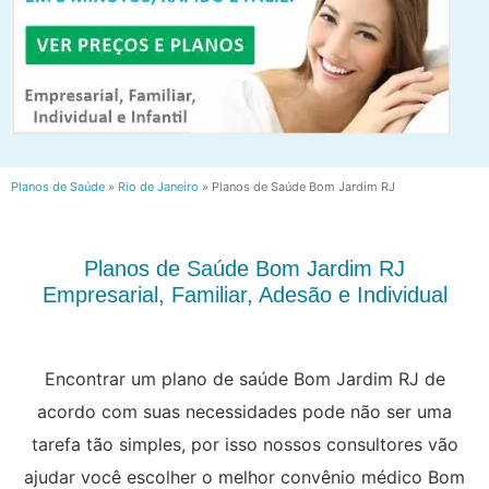
Planos de Saúde
»
Rio de Janeiro
»
Planos de Saúde Bom Jardim RJ
Planos de Saúde Bom Jardim RJ
Empresarial, Familiar, Adesão e Individual
Encontrar um plano de saúde Bom Jardim RJ de
acordo com suas necessidades pode não ser uma
tarefa tão simples, por isso nossos consultores vão
ajudar você escolher o melhor convênio médico Bom