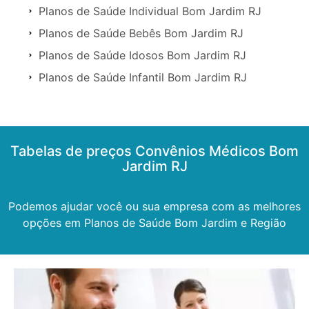
Planos de Saúde Individual Bom Jardim RJ
Planos de Saúde Bebês Bom Jardim RJ
Planos de Saúde Idosos Bom Jardim RJ
Planos de Saúde Infantil Bom Jardim RJ
Tabelas de preços Convênios Médicos Bom
Jardim RJ
Podemos ajudar você ou sua empresa com as melhores
opções em Planos de Saúde Bom Jardim e Região