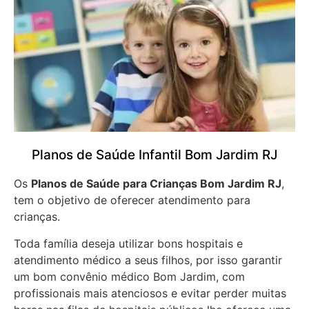
Planos de Saúde Infantil Bom Jardim RJ
Os
Planos de Saúde para Crianças Bom Jardim RJ
,
tem o objetivo de oferecer atendimento para
crianças.
Toda família deseja utilizar bons hospitais e
atendimento médico a seus filhos, por isso garantir
um bom convênio médico Bom Jardim, com
profissionais mais atenciosos e evitar perder muitas