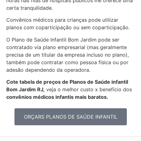
horas nas filas de hospitais públicos lhe oferece uma
certa tranquilidade.
Convênios médicos para crianças pode utilizar
planos com coparticipação ou sem coparticipação.
O Plano de Saúde Infantil Bom Jardim pode ser
contratado via plano empresarial (mas geralmente
precisa de um titular da empresa incluso no plano),
também pode contratar como pessoa física ou por
adesão dependendo da operadora.
Cote tabela de preços de Planos de Saúde infantil
Bom Jardim RJ,
veja o melhor custo x benefício dos
convênios médicos infantis mais baratos.
ORÇARS PLANOS DE SAÚDE INFANTIL