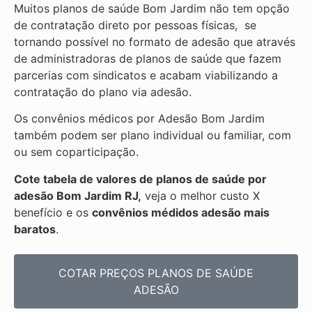
Muitos planos de saúde Bom Jardim não tem opção
de contratação direto por pessoas físicas, se
tornando possível no formato de adesão que através
de administradoras de planos de saúde que fazem
parcerias com sindicatos e acabam viabilizando a
contratação do plano via adesão.
Os convênios médicos por Adesão Bom Jardim
também podem ser plano individual ou familiar, com
ou sem coparticipação.
Cote tabela de valores de planos de saúde por
adesão Bom Jardim RJ,
veja o melhor custo X
benefício e os
convênios médidos adesão mais
baratos
.
COTAR PREÇOS PLANOS DE SAÚDE
ADESÃO