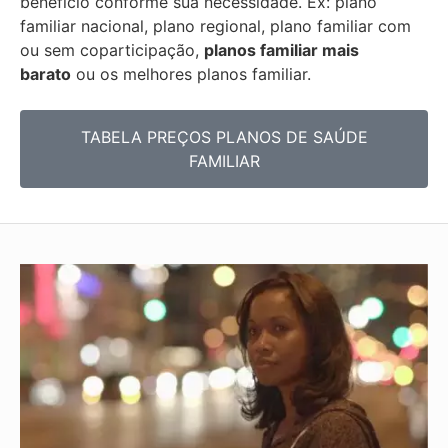
benefício conforme sua necessidade. Ex: plano
familiar nacional, plano regional, plano familiar com
ou sem coparticipação,
planos familiar mais
barato
ou os melhores planos familiar.
TABELA PREÇOS PLANOS DE SAÚDE
FAMILIAR