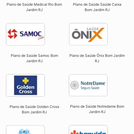
Plano de Saúde Saúde Caixa
Plano de Saúde Medical Rio Bom
Bom Jardim RJ​
Jardim RJ​
Plano de Saúde Ônix Bom Jardim
Plano de Saúde Samoc Bom
RJ​
Jardim RJ​
Plano de Saúde Notredame Bom
Plano de Saúde Golden Cross
Jardim RJ​
Bom Jardim RJ​