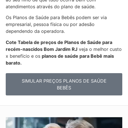
atendimentos através do plano de saúde.
Os Planos de Saúde para Bebês podem ser via
empresarial, pessoa física ou por adesão
dependendo da operadora.
Cote Tabela de preços de Planos de Saúde para
recém-nascidos
Bom Jardim RJ
veja o melhor custo
x benefício e os
planos de saúde para Bebê mais
barato.
SIMULAR PREÇOS PLANOS DE SAÚDE
BEBÊS