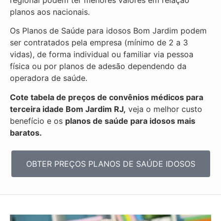
planos aos nacionais.
Os Planos de Saúde para idosos Bom Jardim podem
ser contratados pela empresa (mínimo de 2 a 3
vidas), de forma individual ou familiar via pessoa
física ou por planos de adesão dependendo da
operadora de saúde.
Cote tabela de preços de convênios médicos para
terceira idade Bom Jardim RJ,
veja o melhor custo
benefício e os
planos de saúde para idosos mais
baratos.
OBTER PREÇOS PLANOS DE SAÚDE IDOSOS