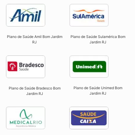
Plano de Saúde Sulamérica Bom
Plano de Saúde Amil Bom Jardim
Jardim RJ
RJ
Plano de Saúde Unimed Bom
Plano de Saúde Bradesco Bom
Jardim RJ
Jardim RJ