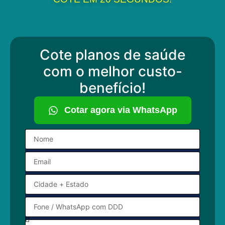
Cote planos de saúde
com o melhor custo-
benefício!
Cotar agora via WhatsApp