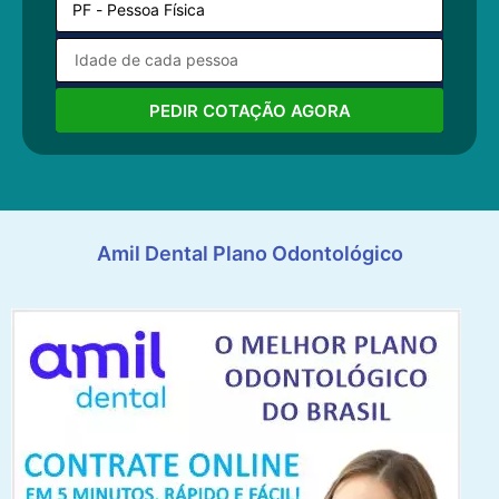
PEDIR COTAÇÃO AGORA
Amil Dental Plano Odontológico