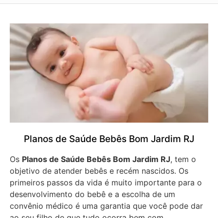
Planos de Saúde Bebês Bom Jardim RJ
Os
Planos de Saúde Bebês Bom Jardim RJ
, tem o
objetivo de atender bebês e recém nascidos. Os
primeiros passos da vida é muito importante para o
desenvolvimento do bebê e a escolha de um
convênio médico é uma garantia que você pode dar
ao seu filho de que tudo ocorra bem com