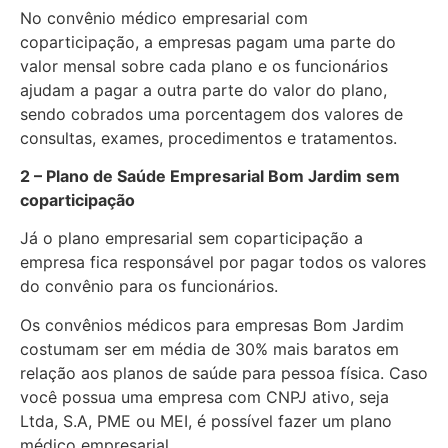
No convênio médico empresarial com
coparticipação, a empresas pagam uma parte do
valor mensal sobre cada plano e os funcionários
ajudam a pagar a outra parte do valor do plano,
sendo cobrados uma porcentagem dos valores de
consultas, exames, procedimentos e tratamentos.
2 – Plano de Saúde Empresarial Bom Jardim sem
coparticipação
Já o plano empresarial sem coparticipação a
empresa fica responsável por pagar todos os valores
do convênio para os funcionários.
Os convênios médicos para empresas Bom Jardim
costumam ser em média de 30% mais baratos em
relação aos planos de saúde para pessoa física. Caso
você possua uma empresa com CNPJ ativo, seja
Ltda, S.A, PME ou MEI, é possível fazer um plano
médico empresarial.