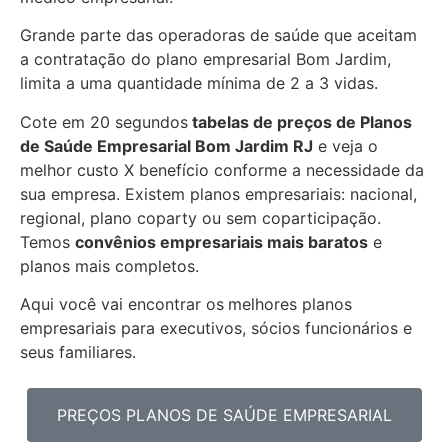
Grande parte das operadoras de saúde que aceitam
a contratação do plano empresarial Bom Jardim,
limita a uma quantidade mínima de 2 a 3 vidas.
Cote em 20 segundos
tabelas de preços de Planos
de Saúde Empresarial
Bom Jardim RJ
e veja o
melhor custo X benefício conforme a necessidade da
sua empresa. Existem planos empresariais: nacional,
regional, plano coparty ou sem coparticipação.
Temos
convênios empresariais mais baratos
e
planos mais
completos.
Aqui você vai encontrar os
melhores planos
empresariais para executivos, sócios funcionários e
seus familiares.
PREÇOS PLANOS DE SAÚDE EMPRESARIAL