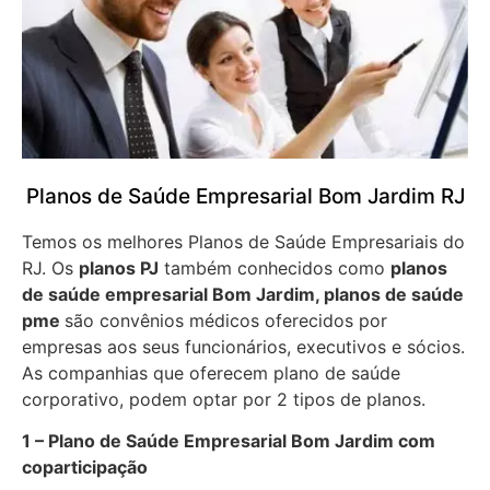
Planos de Saúde Empresarial Bom Jardim RJ
Temos os melhores Planos de Saúde Empresariais do
RJ. Os
planos PJ
também conhecidos como
planos
de saúde empresarial Bom Jardim, planos de saúde
pme
são convênios médicos oferecidos por
empresas aos seus funcionários, executivos e sócios.
As companhias que oferecem plano de saúde
corporativo, podem optar por 2 tipos de planos.
1 – Plano de Saúde Empresarial Bom Jardim com
coparticipação