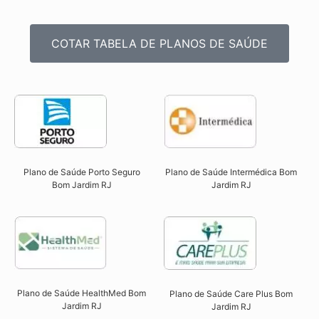
COTAR TABELA DE PLANOS DE SAÚDE
Plano de Saúde Intermédica Bom
Plano de Saúde Porto Seguro
Jardim RJ​
Bom Jardim RJ​
Plano de Saúde HealthMed Bom
Plano de Saúde Care Plus Bom
Jardim RJ
Jardim RJ​