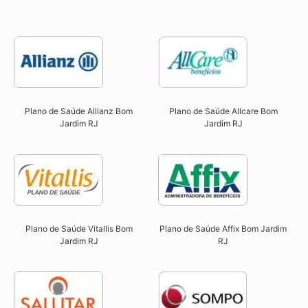
Plano de Saúde Allcare Bom
Plano de Saúde Allianz Bom
Jardim RJ​
Jardim RJ​
Plano de Saúde Vitallis Bom
Plano de Saúde Affix Bom Jardim
Jardim RJ​
RJ​