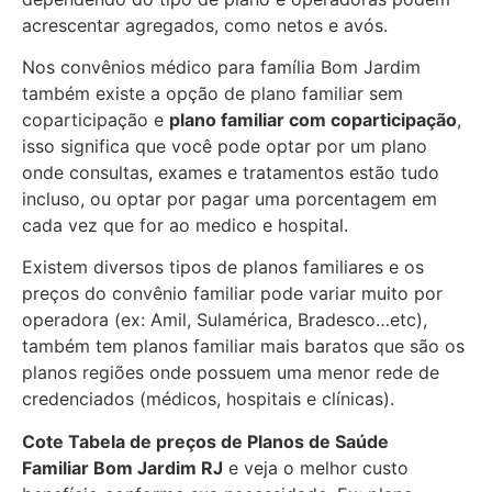
acrescentar agregados, como netos e avós.
Nos convênios médico para família Bom Jardim
também existe a opção de plano familiar sem
coparticipação e
plano familiar com coparticipação
,
isso significa que você pode optar por um plano
onde consultas, exames e tratamentos estão tudo
incluso, ou optar por pagar uma porcentagem em
cada vez que for ao medico e hospital.
Existem diversos tipos de planos familiares e os
preços do convênio familiar pode variar muito por
operadora (ex: Amil, Sulamérica, Bradesco…etc),
também tem planos familiar mais baratos que são os
planos regiões onde possuem uma menor rede de
credenciados (médicos, hospitais e clínicas).
Cote Tabela de preços de Planos de Saúde
Familiar
Bom Jardim RJ
e veja o melhor custo