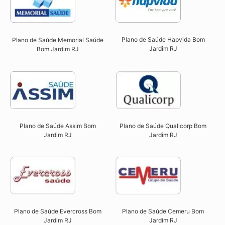
Plano de Saúde Hapvida Bom
Plano de Saúde Memorial Saúde
Jardim RJ​
Bom Jardim RJ​
Plano de Saúde Qualicorp Bom
Plano de Saúde Assim Bom
Jardim RJ​
Jardim RJ​
Plano de Saúde Evercross Bom
Plano de Saúde Cemeru Bom
Jardim RJ​
Jardim RJ​