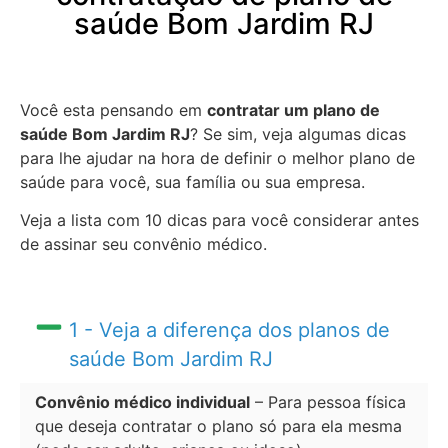
saúde Bom Jardim RJ
Você esta pensando em
contratar um plano de
saúde Bom Jardim RJ
? Se sim, veja algumas dicas
para lhe ajudar na hora de definir o melhor plano de
saúde para você, sua família ou sua empresa.
Veja a lista com 10 dicas para você considerar antes
de assinar seu convênio médico.
1 - Veja a diferença dos planos de
saúde Bom Jardim RJ
Convênio médico individual
– Para pessoa física
que deseja contratar o plano só para ela mesma