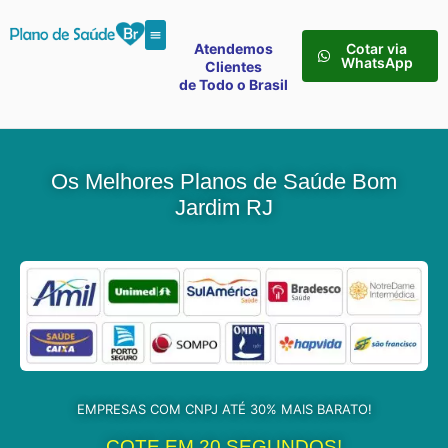
Atendemos
Cotar via
WhatsApp
Clientes
de Todo o Brasil
Os Melhores Planos de Saúde Bom
Jardim RJ
EMPRESAS COM CNPJ ATÉ 30% MAIS BARATO!
COTE EM 20 SEGUNDOS!