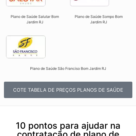
Plano de Saúde Salutar Bom
Plano de Saúde Sompo Bom
Jardim RJ​
Jardim RJ​
Plano de Saúde São Franciso Bom Jardim RJ​
COTE TABELA DE PREÇOS PLANOS DE SAÚDE
10 pontos para ajudar na
contratação de plano de