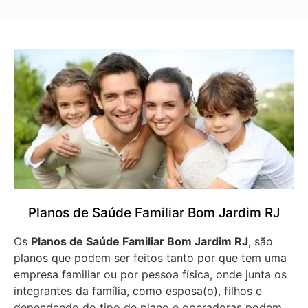
Planos de Saúde Familiar Bom Jardim RJ
Os
Planos de Saúde Familiar Bom Jardim RJ
, são
planos que podem ser feitos tanto por que tem uma
empresa familiar ou por pessoa física, onde junta os
integrantes da família, como esposa(o), filhos e
dependendo do tipo de plano e operadoras podem