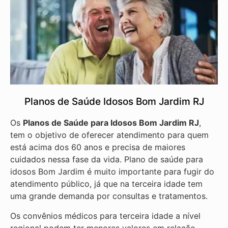
Planos de Saúde Idosos Bom Jardim RJ
Os
Planos de Saúde para Idosos Bom Jardim RJ
,
tem o objetivo de oferecer atendimento para quem
está acima dos 60 anos e precisa de maiores
cuidados nessa fase da vida. Plano de saúde para
idosos Bom Jardim é muito importante para fugir do
atendimento público, já que na terceira idade tem
uma grande demanda por consultas e tratamentos.
Os convênios médicos para terceira idade a nível
regional podem ter menores valores em relação