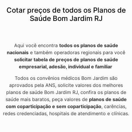
Cotar preços de todos os Planos de
Saúde Bom Jardim RJ
Aqui você encontra
todos os planos de saúde
nacionais
e também operadoras regionais para você
solicitar tabela de preços de planos de saúde
empresarial, adesão, individual e familiar
Todos os convênios médicos Bom Jardim são
aprovados pela ANS, solicite valores dos melhores
planos de saúde Bom Jardim RJ, confira os planos de
saúde mais baratos, peça valores de
planos de saúde
com coparticipação e sem coparticipação
, carências,
redes credenciadas, hospitais de atendimento e clínicas.