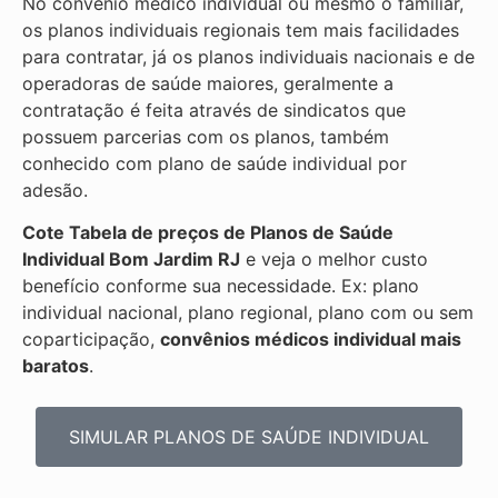
No convenio médico individual ou mesmo o familiar,
os planos individuais regionais tem mais facilidades
para contratar, já os planos individuais nacionais e de
operadoras de saúde maiores, geralmente a
contratação é feita através de sindicatos que
possuem parcerias com os planos, também
conhecido com plano de saúde individual por
adesão.
Cote Tabela de preços de Planos de Saúde
Individual
Bom Jardim RJ
e veja o melhor custo
benefício conforme sua necessidade. Ex: plano
individual nacional, plano regional, plano com ou sem
coparticipação,
convênios médicos individual mais
baratos
.
SIMULAR PLANOS DE SAÚDE INDIVIDUAL