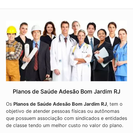
Planos de Saúde Adesão Bom Jardim RJ
Os
Planos de Saúde Adesão Bom Jardim RJ
, tem o
objetivo de atender pessoas físicas ou autônomas
que possuem associação com sindicados e entidades
de classe tendo um melhor custo no valor do plano.