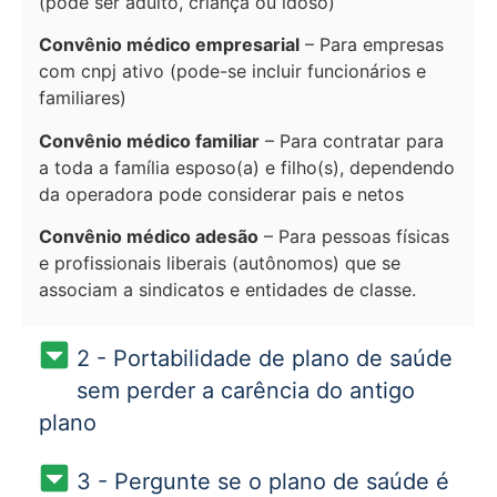
(pode ser adulto, criança ou idoso)
Convênio médico empresarial
– Para empresas
com cnpj ativo (pode-se incluir funcionários e
familiares)
Convênio médico familiar
– Para contratar para
a toda a família esposo(a) e filho(s), dependendo
da operadora pode considerar pais e netos
Convênio médico adesão
– Para pessoas físicas
e profissionais liberais (autônomos) que se
associam a sindicatos e entidades de classe.
2 - Portabilidade de plano de saúde
sem perder a carência do antigo
plano
3 - Pergunte se o plano de saúde é