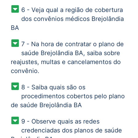
6 - Veja qual a região de cobertura
dos convênios médicos Brejolândia
BA
7 - Na hora de contratar o plano de
saúde Brejolândia BA, saiba sobre
reajustes, multas e cancelamentos do
convênio.
8 - Saiba quais são os
procedimentos cobertos pelo plano
de saúde Brejolândia BA
9 - Observe quais as redes
credenciadas dos planos de saúde