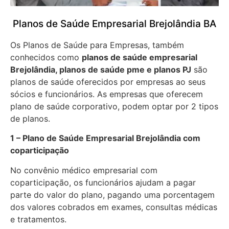
Planos de Saúde Empresarial Brejolândia BA
Os Planos de Saúde para Empresas, também
conhecidos como
planos de saúde empresarial
Brejolândia, planos de saúde pme e planos PJ
são
planos de saúde oferecidos por empresas ao seus
sócios e funcionários. As empresas que oferecem
plano de saúde corporativo, podem optar por 2 tipos
de planos.
1 – Plano de Saúde Empresarial Brejolândia com
coparticipação
No convênio médico empresarial com
coparticipação, os funcionários ajudam a pagar
parte do valor do plano, pagando uma porcentagem
dos valores cobrados em exames, consultas médicas
e tratamentos.