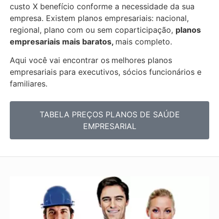
custo X benefício conforme a necessidade da sua
empresa. Existem planos empresariais: nacional,
regional, plano com ou sem coparticipação,
planos
empresariais mais baratos,
mais completo.
Aqui você vai encontrar os
melhores planos
empresariais para executivos, sócios funcionários e
familiares.
TABELA PREÇOS PLANOS DE SAÚDE
EMPRESARIAL