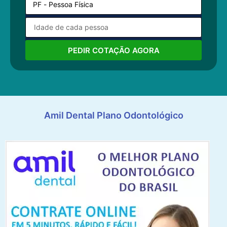
PEDIR COTAÇÃO AGORA
Amil Dental Plano Odontológico