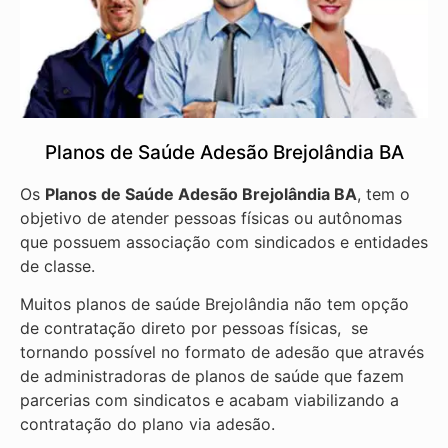
Planos de Saúde Adesão Brejolândia BA
Os
Planos de Saúde Adesão Brejolândia BA
, tem o
objetivo de atender pessoas físicas ou autônomas
que possuem associação com sindicados e entidades
de classe.
Muitos planos de saúde Brejolândia não tem opção
de contratação direto por pessoas físicas, se
tornando possível no formato de adesão que através
de administradoras de planos de saúde que fazem
parcerias com sindicatos e acabam viabilizando a
contratação do plano via adesão.