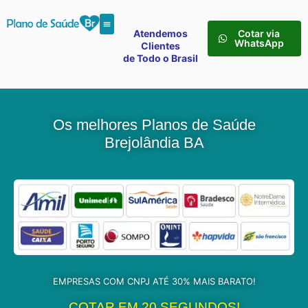
Atendemos
Cotar via
WhatsApp
Clientes
de Todo o Brasil
Os melhores Planos de Saúde
Brejolândia BA
EMPRESAS COM CNPJ ATÉ 30% MAIS BARATO!
COTAR EM 20 SEGUNDOS!​