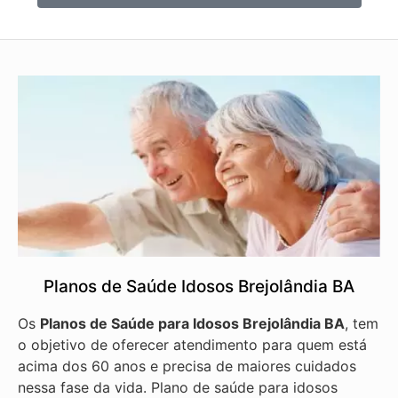
Planos de Saúde Idosos Brejolândia BA
Os
Planos de Saúde para Idosos Brejolândia BA
, tem
o objetivo de oferecer atendimento para quem está
acima dos 60 anos e precisa de maiores cuidados
nessa fase da vida. Plano de saúde para idosos