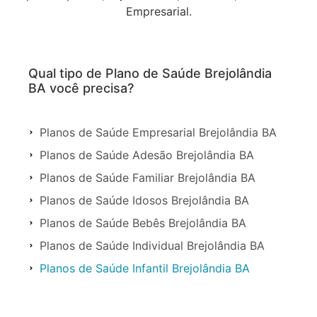
Empresarial.
Qual tipo de Plano de Saúde Brejolândia
BA você precisa?
Planos de Saúde Empresarial Brejolândia BA
Planos de Saúde Adesão Brejolândia BA
Planos de Saúde Familiar Brejolândia BA
Planos de Saúde Idosos Brejolândia BA
Planos de Saúde Bebês Brejolândia BA
Planos de Saúde Individual Brejolândia BA
Planos de Saúde Infantil Brejolândia BA