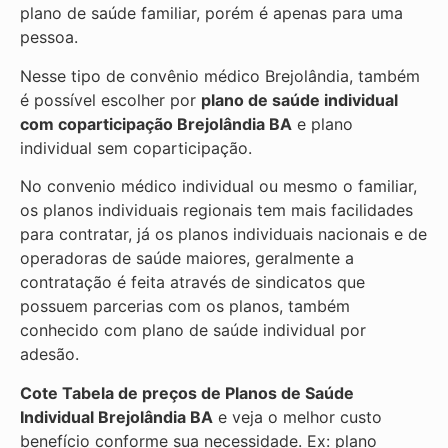
plano de saúde familiar, porém é apenas para uma
pessoa.
Nesse tipo de convênio médico Brejolândia, também
é possível escolher por
plano de saúde individual
com coparticipação
Brejolândia BA
e plano
individual sem coparticipação.
No convenio médico individual ou mesmo o familiar,
os planos individuais regionais tem mais facilidades
para contratar, já os planos individuais nacionais e de
operadoras de saúde maiores, geralmente a
contratação é feita através de sindicatos que
possuem parcerias com os planos, também
conhecido com plano de saúde individual por
adesão.
Cote Tabela de preços de Planos de Saúde
Individual
Brejolândia BA
e veja o melhor custo
benefício conforme sua necessidade. Ex: plano