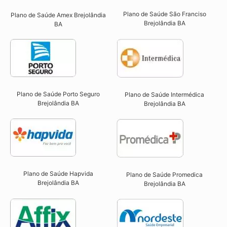
Plano de Saúde São Franciso
Plano de Saúde Amex Brejolândia
Brejolândia BA​
BA
Plano de Saúde Porto Seguro
Plano de Saúde Intermédica
Brejolândia BA​
Brejolândia BA​
Plano de Saúde Hapvida
Plano de Saúde Promedica
Brejolândia BA​
Brejolândia BA