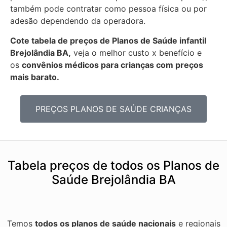
também pode contratar como pessoa física ou por
adesão dependendo da operadora.
Cote tabela de preços de Planos de Saúde infantil
Brejolândia BA,
veja o melhor custo x benefício e
os
convênios médicos para crianças com preços
mais barato.
PREÇOS PLANOS DE SAÚDE CRIANÇAS
Tabela preços de todos os Planos de
Saúde Brejolândia BA
Temos
todos os planos de saúde nacionais
e regionais