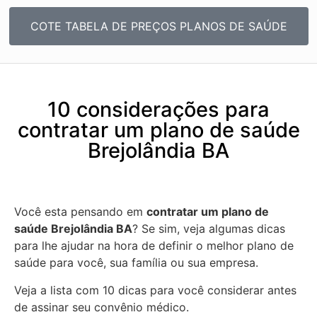
COTE TABELA DE PREÇOS PLANOS DE SAÚDE
10 considerações para
contratar um plano de saúde
Brejolândia BA
Você esta pensando em
contratar um plano de
saúde Brejolândia BA
? Se sim, veja algumas dicas
para lhe ajudar na hora de definir o melhor plano de
saúde para você, sua família ou sua empresa.
Veja a lista com 10 dicas para você considerar antes
de assinar seu convênio médico.