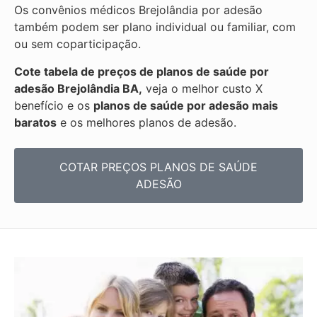
Os convênios médicos Brejolândia por adesão
também podem ser plano individual ou familiar, com
ou sem coparticipação.
Cote tabela de preços de planos de saúde por
adesão Brejolândia BA,
veja o melhor custo X
benefício e os
planos de saúde por adesão mais
baratos
e os melhores planos de adesão.
COTAR PREÇOS PLANOS DE SAÚDE
ADESÃO