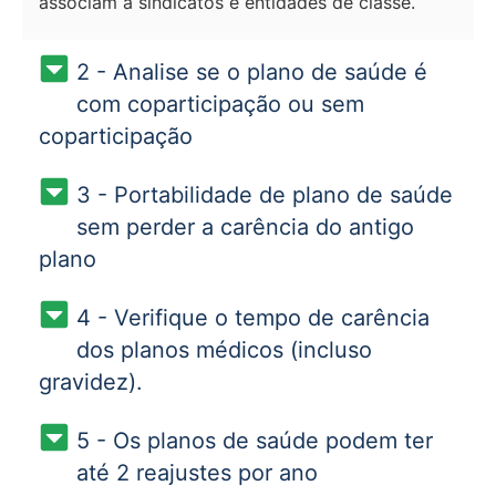
associam a sindicatos e entidades de classe.
2 - Analise se o plano de saúde é
com coparticipação ou sem
coparticipação
3 - Portabilidade de plano de saúde
sem perder a carência do antigo
plano
4 - Verifique o tempo de carência
dos planos médicos (incluso
gravidez).
5 - Os planos de saúde podem ter
até 2 reajustes por ano