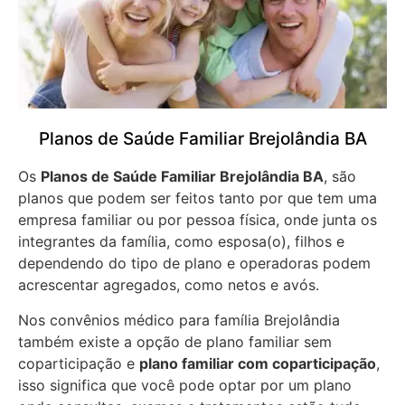
Planos de Saúde Familiar Brejolândia BA
Os
Planos de Saúde Familiar Brejolândia BA
, são
planos que podem ser feitos tanto por que tem uma
empresa familiar ou por pessoa física, onde junta os
integrantes da família, como esposa(o), filhos e
dependendo do tipo de plano e operadoras podem
acrescentar agregados, como netos e avós.
Nos convênios médico para família Brejolândia
também existe a opção de plano familiar sem
coparticipação e
plano familiar com coparticipação
,
isso significa que você pode optar por um plano