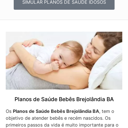
SIMULAR PLANOS DE SAÚDE IDOSOS
Planos de Saúde Bebês Brejolândia BA
Os
Planos de Saúde Bebês Brejolândia BA
, tem o
objetivo de atender bebês e recém nascidos. Os
primeiros passos da vida é muito importante para o