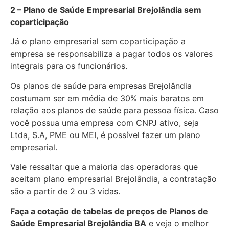
2 – Plano de Saúde Empresarial Brejolândia sem
coparticipação
Já o plano empresarial sem coparticipação a
empresa se responsabiliza a pagar todos os valores
integrais para os funcionários.
Os planos de saúde para empresas Brejolândia
costumam ser em média de 30% mais baratos em
relação aos planos de saúde para pessoa física. Caso
você possua uma empresa com CNPJ ativo, seja
Ltda, S.A, PME ou MEI, é possível fazer um plano
empresarial.
Vale ressaltar que a maioria das operadoras que
aceitam plano empresarial Brejolândia, a contratação
são a partir de 2 ou 3 vidas.
Faça a cotação de tabelas de preços de Planos de
Saúde Empresarial
Brejolândia BA
e veja o melhor