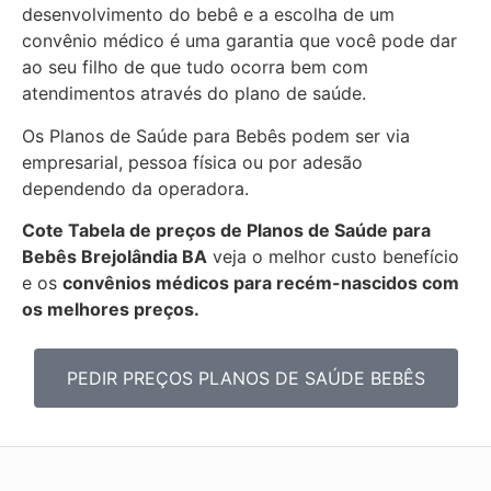
desenvolvimento do bebê e a escolha de um
convênio médico é uma garantia que você pode dar
ao seu filho de que tudo ocorra bem com
atendimentos através do plano de saúde.
Os Planos de Saúde para Bebês podem ser via
empresarial, pessoa física ou por adesão
dependendo da operadora.
Cote Tabela de preços de Planos de Saúde para
Bebês
Brejolândia BA
veja o melhor custo benefício
e os
convênios médicos para recém-nascidos com
os melhores preços.
PEDIR PREÇOS PLANOS DE SAÚDE BEBÊS