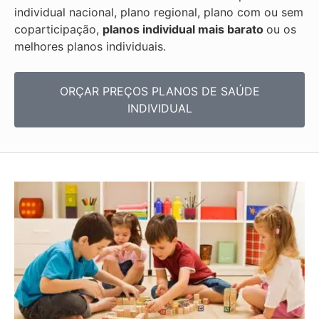
individual nacional, plano regional, plano com ou sem
coparticipação,
planos individual mais barato
ou os
melhores planos individuais.
ORÇAR PREÇOS PLANOS DE SAÚDE
INDIVIDUAL