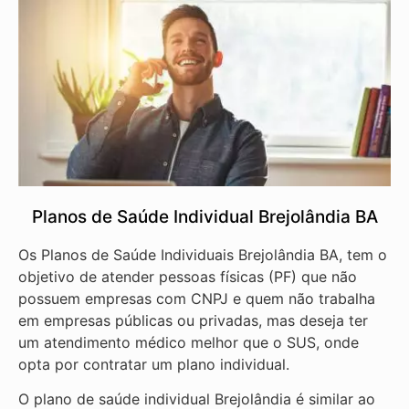
Planos de Saúde Individual Brejolândia BA
Os Planos de Saúde Individuais Brejolândia BA, tem o
objetivo de atender pessoas físicas (PF) que não
possuem empresas com CNPJ e quem não trabalha
em empresas públicas ou privadas, mas deseja ter
um atendimento médico melhor que o SUS, onde
opta por contratar um plano individual.
O plano de saúde individual Brejolândia é similar ao