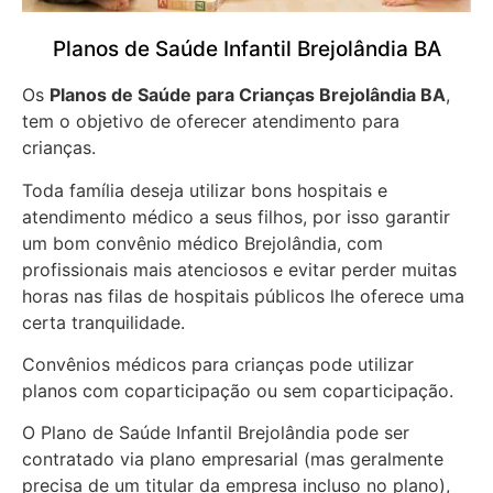
Planos de Saúde Infantil Brejolândia BA
Os
Planos de Saúde para Crianças Brejolândia BA
,
tem o objetivo de oferecer atendimento para
crianças.
Toda família deseja utilizar bons hospitais e
atendimento médico a seus filhos, por isso garantir
um bom convênio médico Brejolândia, com
profissionais mais atenciosos e evitar perder muitas
horas nas filas de hospitais públicos lhe oferece uma
certa tranquilidade.
Convênios médicos para crianças pode utilizar
planos com coparticipação ou sem coparticipação.
O Plano de Saúde Infantil Brejolândia pode ser
contratado via plano empresarial (mas geralmente
precisa de um titular da empresa incluso no plano),