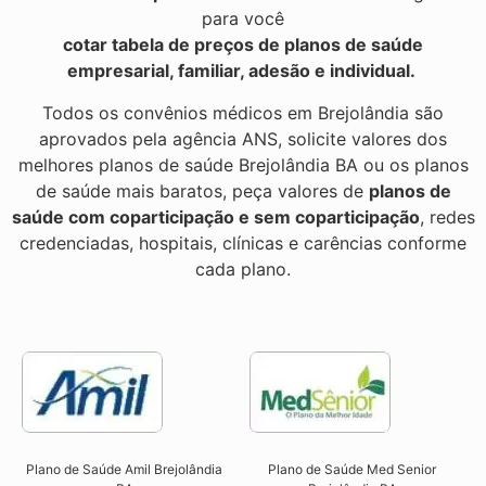
para você
cotar tabela de preços de planos de saúde
empresarial, familiar, adesão e individual.
Todos os convênios médicos em Brejolândia são
aprovados pela agência ANS, solicite valores dos
melhores planos de saúde Brejolândia BA ou os planos
de saúde mais baratos, peça valores de
planos de
saúde com coparticipação e sem coparticipação
, redes
credenciadas, hospitais, clínicas e carências conforme
cada plano.
Plano de Saúde Amil Brejolândia
Plano de Saúde Med Senior