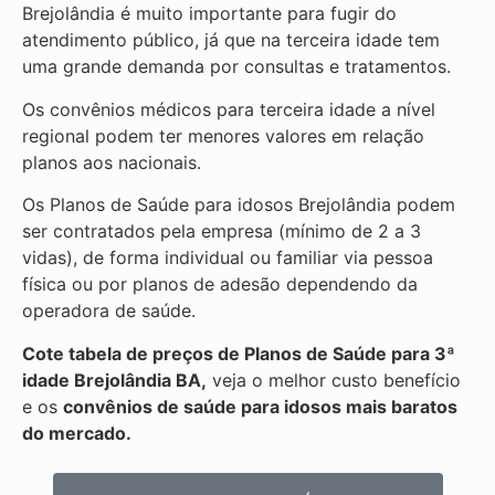
Brejolândia é muito importante para fugir do
atendimento público, já que na terceira idade tem
uma grande demanda por consultas e tratamentos.
Os convênios médicos para terceira idade a nível
regional podem ter menores valores em relação
planos aos nacionais.
Os Planos de Saúde para idosos Brejolândia podem
ser contratados pela empresa (mínimo de 2 a 3
vidas), de forma individual ou familiar via pessoa
física ou por planos de adesão dependendo da
operadora de saúde.
Cote tabela de preços de Planos de Saúde para 3ª
idade Brejolândia BA,
veja o melhor custo benefício
e os
convênios de saúde para idosos mais baratos
do mercado.