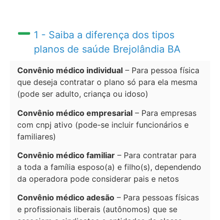
1 - Saiba a diferença dos tipos
planos de saúde Brejolândia BA
Convênio médico individual
– Para pessoa física
que deseja contratar o plano só para ela mesma
(pode ser adulto, criança ou idoso)
Convênio médico empresarial
– Para empresas
com cnpj ativo (pode-se incluir funcionários e
familiares)
Convênio médico familiar
– Para contratar para
a toda a família esposo(a) e filho(s), dependendo
da operadora pode considerar pais e netos
Convênio médico adesão
– Para pessoas físicas
e profissionais liberais (autônomos) que se