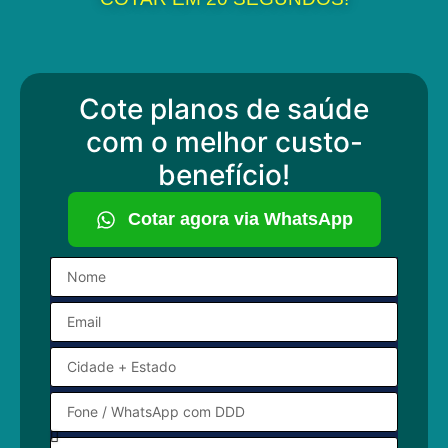
Cote planos de saúde
com o melhor custo-
benefício!
Cotar agora via WhatsApp