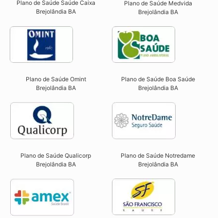
Plano de Saúde Saúde Caixa
Plano de Saúde Medvida
Brejolândia BA​
Brejolândia BA
Plano de Saúde Omint
Plano de Saúde Boa Saúde
Brejolândia BA​
Brejolândia BA​
Plano de Saúde Qualicorp
Plano de Saúde Notredame
Brejolândia BA​
Brejolândia BA​