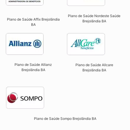
Plano de Saúde Nordeste Saúde
Plano de Saúde Affix Brejolândia
Brejolândia BA
BA​
Plano de Saúde Allianz
Plano de Saúde Allcare
Brejolândia BA​
Brejolândia BA​
Plano de Saúde Sompo Brejolândia BA​