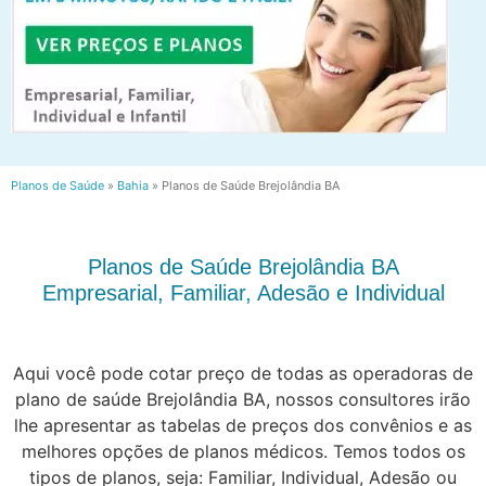
Planos de Saúde
»
Bahia
»
Planos de Saúde Brejolândia BA
Planos de Saúde Brejolândia BA
Empresarial, Familiar, Adesão e Individual
Aqui você pode cotar preço de todas as operadoras de
plano de saúde Brejolândia BA, nossos consultores irão
lhe apresentar as tabelas de preços dos convênios e as
melhores opções de planos médicos. Temos todos os
tipos de planos, seja: Familiar, Individual, Adesão ou