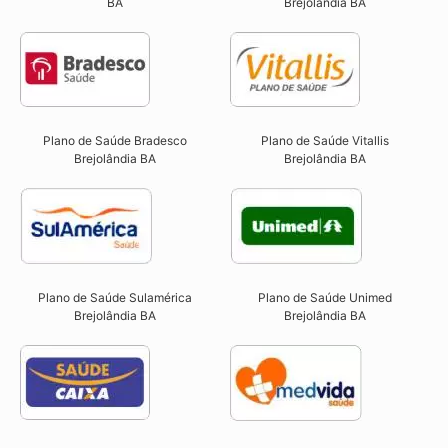
BA
Brejolândia BA
Plano de Saúde Bradesco
Plano de Saúde Vitallis
Brejolândia BA
Brejolândia BA
Plano de Saúde Sulamérica
Plano de Saúde Unimed
Brejolândia BA
Brejolândia BA