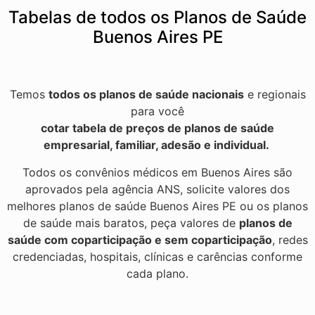
Tabelas de todos os Planos de Saúde
Buenos Aires PE
Temos
todos os planos de saúde nacionais
e regionais
para você
cotar tabela de preços de planos de saúde
empresarial, familiar, adesão e individual.
Todos os convênios médicos em Buenos Aires são
aprovados pela agência ANS, solicite valores dos
melhores planos de saúde Buenos Aires PE ou os planos
de saúde mais baratos, peça valores de
planos de
saúde com coparticipação e sem coparticipação
, redes
credenciadas, hospitais, clínicas e carências conforme
cada plano.