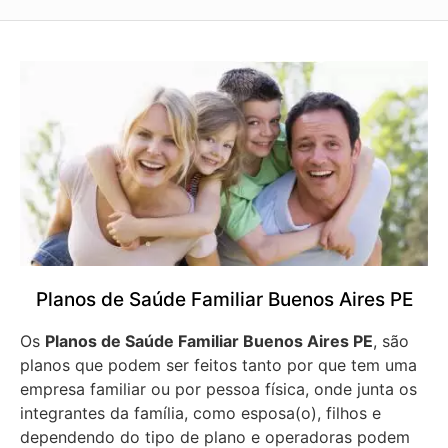
Planos de Saúde Familiar Buenos Aires PE
Os
Planos de Saúde Familiar Buenos Aires PE
, são
planos que podem ser feitos tanto por que tem uma
empresa familiar ou por pessoa física, onde junta os
integrantes da família, como esposa(o), filhos e
dependendo do tipo de plano e operadoras podem