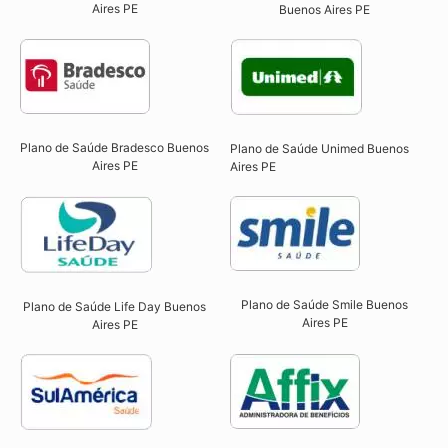
Aires PE
Buenos Aires PE​
Plano de Saúde Bradesco Buenos
Plano de Saúde Unimed Buenos
Aires PE
Aires PE
Plano de Saúde Smile Buenos
Plano de Saúde Life Day Buenos
Aires PE​
Aires PE