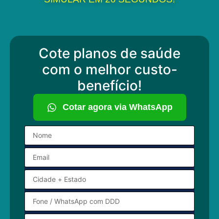
Cote planos de saúde
com o melhor custo-
benefício!
Cotar agora via WhatsApp