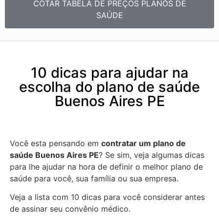
COTAR TABELA DE PREÇOS PLANOS DE
SAÚDE
10 dicas para ajudar na
escolha do plano de saúde
Buenos Aires PE
Você esta pensando em
contratar um plano de
saúde Buenos Aires PE
? Se sim, veja algumas dicas
para lhe ajudar na hora de definir o melhor plano de
saúde para você, sua família ou sua empresa.
Veja a lista com 10 dicas para você considerar antes
de assinar seu convênio médico.