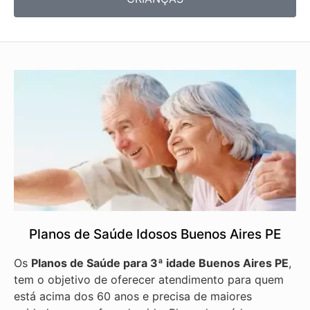
Planos de Saúde Idosos Buenos Aires PE
Os
Planos de Saúde para 3ª idade Buenos Aires PE
,
tem o objetivo de oferecer atendimento para quem
está acima dos 60 anos e precisa de maiores