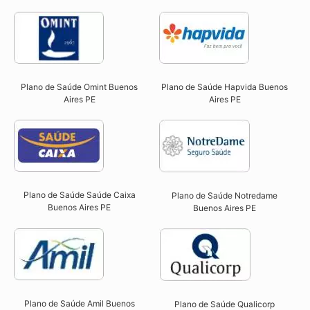
Plano de Saúde Omint Buenos
Plano de Saúde Hapvida Buenos
Aires PE​
Aires PE​
Plano de Saúde Saúde Caixa
Plano de Saúde Notredame
Buenos Aires PE​
Buenos Aires PE​
Plano de Saúde Amil Buenos
Plano de Saúde Qualicorp