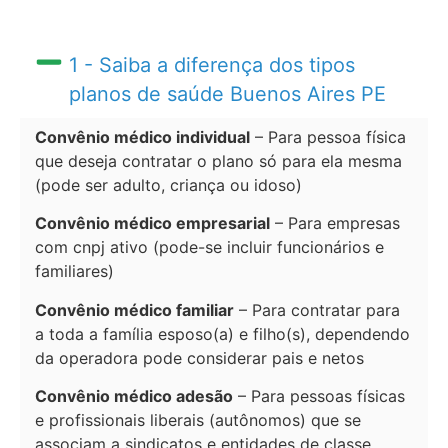
1 - Saiba a diferença dos tipos
planos de saúde Buenos Aires PE
Convênio médico individual
– Para pessoa física
que deseja contratar o plano só para ela mesma
(pode ser adulto, criança ou idoso)
Convênio médico empresarial
– Para empresas
com cnpj ativo (pode-se incluir funcionários e
familiares)
Convênio médico familiar
– Para contratar para
a toda a família esposo(a) e filho(s), dependendo
da operadora pode considerar pais e netos
Convênio médico adesão
– Para pessoas físicas
e profissionais liberais (autônomos) que se
associam a sindicatos e entidades de classe.