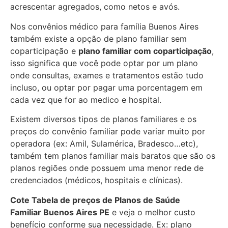
acrescentar agregados, como netos e avós.
Nos convênios médico para família Buenos Aires
também existe a opção de plano familiar sem
coparticipação e
plano familiar com coparticipação
,
isso significa que você pode optar por um plano
onde consultas, exames e tratamentos estão tudo
incluso, ou optar por pagar uma porcentagem em
cada vez que for ao medico e hospital.
Existem diversos tipos de planos familiares e os
preços do convênio familiar pode variar muito por
operadora (ex: Amil, Sulamérica, Bradesco…etc),
também tem planos familiar mais baratos que são os
planos regiões onde possuem uma menor rede de
credenciados (médicos, hospitais e clínicas).
Cote Tabela de preços de Planos de Saúde
Familiar
Buenos Aires PE
e veja o melhor custo
benefício conforme sua necessidade. Ex: plano