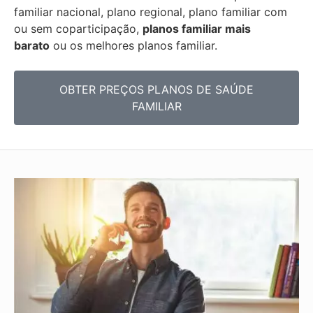
familiar nacional, plano regional, plano familiar com
ou sem coparticipação,
planos familiar mais
barato
ou os melhores planos familiar.
OBTER PREÇOS PLANOS DE SAÚDE
FAMILIAR