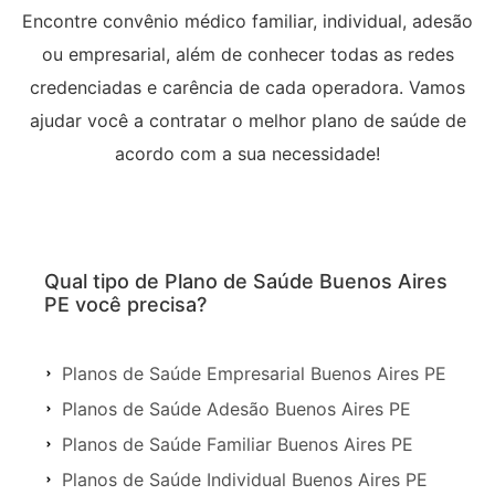
Encontre convênio médico familiar, individual, adesão
ou empresarial, além de conhecer todas as redes
credenciadas e carência de cada operadora. Vamos
ajudar você a contratar o melhor plano de saúde de
acordo com a sua necessidade!
Qual tipo de Plano de Saúde Buenos Aires
PE você precisa?
Planos de Saúde Empresarial Buenos Aires PE
Planos de Saúde Adesão Buenos Aires PE
Planos de Saúde Familiar Buenos Aires PE
Planos de Saúde Individual Buenos Aires PE