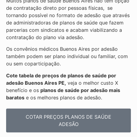
Muitos planos de saúde Buenos Aires não tem opção
de contratação direto por pessoas físicas, se
tornando possível no formato de adesão que através
de administradoras de planos de saúde que fazem
parcerias com sindicatos e acabam viabilizando a
contratação do plano via adesão.
Os convênios médicos Buenos Aires por adesão
também podem ser plano individual ou familiar, com
ou sem coparticipação.
Cote tabela de preços de planos de saúde por
adesão Buenos Aires PE,
veja o melhor custo X
benefício e os
planos de saúde por adesão mais
baratos
e os melhores planos de adesão.
COTAR PREÇOS PLANOS DE SAÚDE
ADESÃO