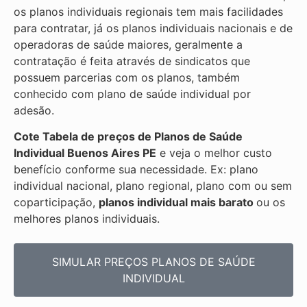
os planos individuais regionais tem mais facilidades
para contratar, já os planos individuais nacionais e de
operadoras de saúde maiores, geralmente a
contratação é feita através de sindicatos que
possuem parcerias com os planos, também
conhecido com plano de saúde individual por
adesão.
Cote Tabela de preços de Planos de Saúde
Individual
Buenos Aires PE
e veja o melhor custo
benefício conforme sua necessidade. Ex: plano
individual nacional, plano regional, plano com ou sem
coparticipação,
planos individual mais barato
ou os
melhores planos individuais.
SIMULAR PREÇOS PLANOS DE SAÚDE
INDIVIDUAL