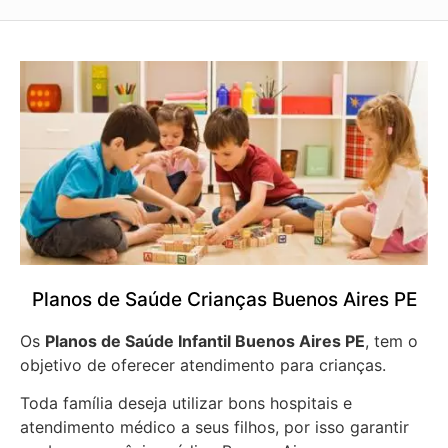
Planos de Saúde Crianças Buenos Aires PE
Os
Planos de Saúde Infantil Buenos Aires PE
, tem o
objetivo de oferecer atendimento para crianças.
Toda família deseja utilizar bons hospitais e
atendimento médico a seus filhos, por isso garantir