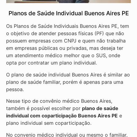
Planos de Saúde Individual Buenos Aires PE
Os Planos de Saúde Individuais Buenos Aires PE, tem
o objetivo de atender pessoas físicas (PF) que não
possuem empresas com CNPJ e quem não trabalha
em empresas públicas ou privadas, mas deseja ter
um atendimento médico melhor que o SUS, onde
opta por contratar um plano individual.
O plano de saúde individual Buenos Aires é similar ao
plano de saúde familiar, porém é apenas para uma
pessoa.
Nesse tipo de convênio médico Buenos Aires,
também é possível escolher por
plano de saúde
individual com coparticipação
Buenos Aires PE
e
plano individual sem coparticipação.
No convenio médico individual ou mesmo o familiar,