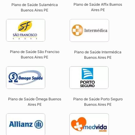
Plano de Saúde Affix Buenos
Plano de Saúde Sulamérica
Aires PE​
Buenos Aires PE
Plano de Saúde São Franciso
Plano de Saúde Intermédica
Buenos Aires PE​
Buenos Aires PE​
Plano de Saúde Ômega Buenos
Plano de Saúde Porto Seguro
Aires PE​
Buenos Aires PE​