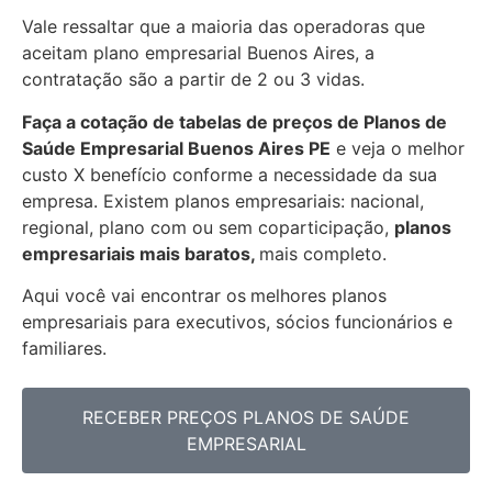
Vale ressaltar que a maioria das operadoras que
aceitam plano empresarial Buenos Aires, a
contratação são a partir de 2 ou 3 vidas.
Faça a cotação de tabelas de preços de Planos de
Saúde Empresarial
Buenos Aires PE
e veja o melhor
custo X benefício conforme a necessidade da sua
empresa. Existem planos empresariais: nacional,
regional, plano com ou sem coparticipação,
planos
empresariais mais baratos,
mais completo.
Aqui você vai encontrar os
melhores planos
empresariais para executivos, sócios funcionários e
familiares.
RECEBER PREÇOS PLANOS DE SAÚDE
EMPRESARIAL