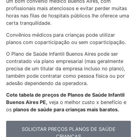
um bom convênio médico Buenos Aires, com
profissionais mais atenciosos e evitar perder muitas
horas nas filas de hospitais públicos lhe oferece uma
certa tranquilidade.
Convênios médicos para crianças pode utilizar
planos com coparticipação ou sem coparticipação.
O Plano de Saúde Infantil Buenos Aires pode ser
contratado via plano empresarial (mas geralmente
precisa de um titular da empresa incluso no plano),
também pode contratar como pessoa física ou por
adesão dependendo da operadora.
Cote tabela de preços de Planos de Saúde Infantil
Buenos Aires PE,
veja o melhor custo x benefício e
os
planos de saúde para crianças mais baratos.
SOLICITAR PREÇOS PLANOS DE SAÚDE
CRIANÇAS