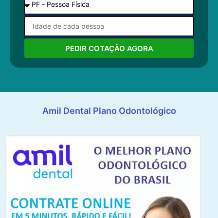
PEDIR COTAÇÃO AGORA
Amil Dental Plano Odontológico