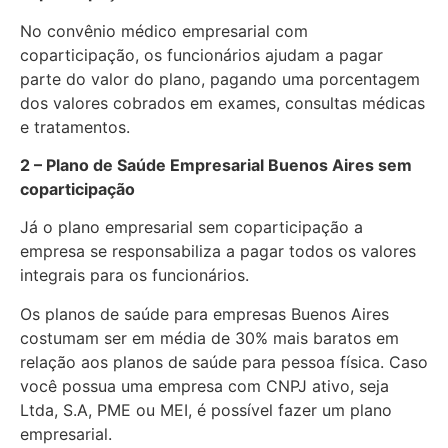
No convênio médico empresarial com
coparticipação, os funcionários ajudam a pagar
parte do valor do plano, pagando uma porcentagem
dos valores cobrados em exames, consultas médicas
e tratamentos.
2 – Plano de Saúde Empresarial Buenos Aires sem
coparticipação
Já o plano empresarial sem coparticipação a
empresa se responsabiliza a pagar todos os valores
integrais para os funcionários.
Os planos de saúde para empresas Buenos Aires
costumam ser em média de 30% mais baratos em
relação aos planos de saúde para pessoa física. Caso
você possua uma empresa com CNPJ ativo, seja
Ltda, S.A, PME ou MEI, é possível fazer um plano
empresarial.