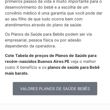
primeiros passos da vida é muito importante para o
desenvolvimento do bebê e a escolha de um
convênio médico é uma garantia que você pode dar
ao seu filho de que tudo ocorra bem com
atendimentos através do plano de saúde.
Os Planos de Saúde para Bebês podem ser via
empresarial, pessoa física ou por adesão
dependendo da operadora.
Cote Tabela de preços de Planos de Saúde para
recém-nascidos
Buenos Aires PE
veja o melhor
custo X benefício e os
planos de saúde para Bebê
mais barato.
VALORES PLANOS DE SAÚDE BEBÊS