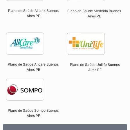
Plano de Saúde Allianz Buenos
Plano de Saúde Medvida Buenos
Aires PE​
Aires PE
Plano de Saúde Allcare Buenos
Plano de Saúde Unilife Buenos
Aires PE​
Aires PE​
Plano de Saúde Sompo Buenos
Aires PE​