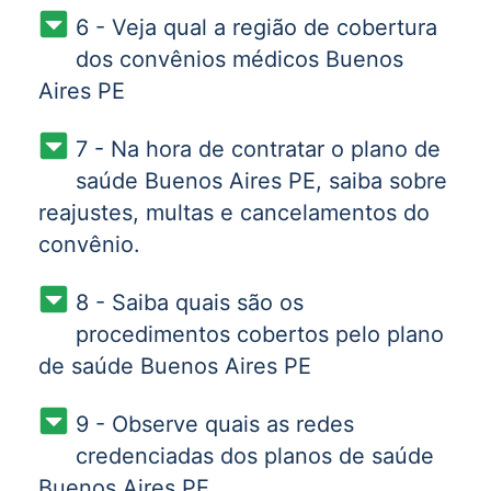
6 - Veja qual a região de cobertura
dos convênios médicos Buenos
Aires PE
7 - Na hora de contratar o plano de
saúde Buenos Aires PE, saiba sobre
reajustes, multas e cancelamentos do
convênio.
8 - Saiba quais são os
procedimentos cobertos pelo plano
de saúde Buenos Aires PE
9 - Observe quais as redes
credenciadas dos planos de saúde
Buenos Aires PE