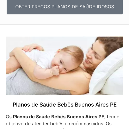
OBTER PREÇOS PLANOS DE SAÚDE IDOSOS
Planos de Saúde Bebês Buenos Aires PE
Os
Planos de Saúde Bebês Buenos Aires PE
, tem o
objetivo de atender bebês e recém nascidos. Os