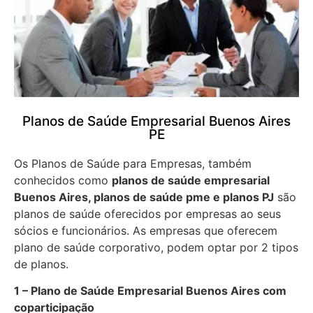
Planos de Saúde Empresarial Buenos Aires
PE
Os Planos de Saúde para Empresas, também
conhecidos como
planos de saúde empresarial
Buenos Aires, planos de saúde pme e planos PJ
são
planos de saúde oferecidos por empresas ao seus
sócios e funcionários. As empresas que oferecem
plano de saúde corporativo, podem optar por 2 tipos
de planos.
1 – Plano de Saúde Empresarial Buenos Aires com
coparticipação