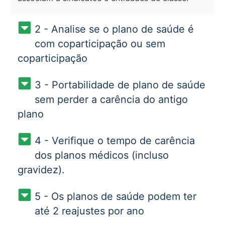
2 - Analise se o plano de saúde é
com coparticipação ou sem
coparticipação
3 - Portabilidade de plano de saúde
sem perder a carência do antigo
plano
4 - Verifique o tempo de carência
dos planos médicos (incluso
gravidez).
5 - Os planos de saúde podem ter
até 2 reajustes por ano