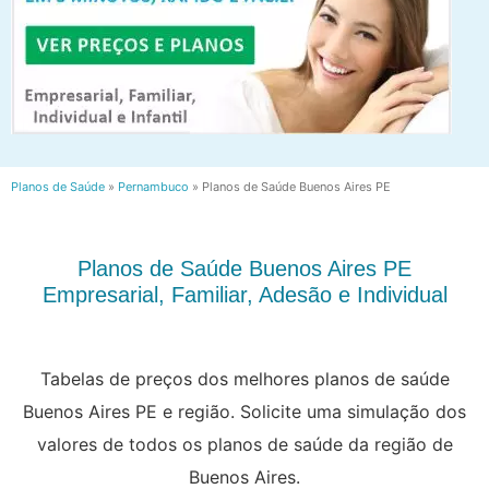
Planos de Saúde
»
Pernambuco
»
Planos de Saúde Buenos Aires PE
Planos de Saúde Buenos Aires PE
Empresarial, Familiar, Adesão e Individual
Tabelas de preços dos melhores planos de saúde
Buenos Aires PE e região. Solicite uma simulação dos
valores de todos os planos de saúde da região de
Buenos Aires.