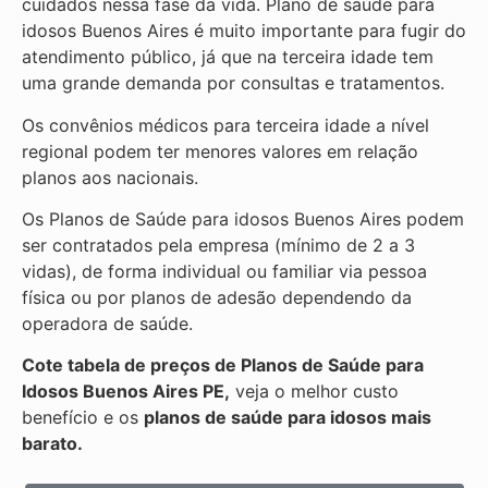
cuidados nessa fase da vida. Plano de saúde para
idosos Buenos Aires é muito importante para fugir do
atendimento público, já que na terceira idade tem
uma grande demanda por consultas e tratamentos.
Os convênios médicos para terceira idade a nível
regional podem ter menores valores em relação
planos aos nacionais.
Os Planos de Saúde para idosos Buenos Aires podem
ser contratados pela empresa (mínimo de 2 a 3
vidas), de forma individual ou familiar via pessoa
física ou por planos de adesão dependendo da
operadora de saúde.
Cote tabela de preços de Planos de Saúde para
Idosos Buenos Aires PE,
veja o melhor custo
benefício e os
planos de saúde para idosos mais
barato.