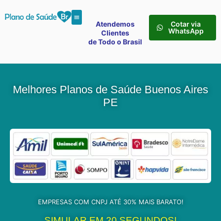
Atendemos
Cotar via
WhatsApp
Clientes
de Todo o Brasil
Melhores Planos de Saúde Buenos Aires
PE
EMPRESAS COM CNPJ ATÉ 30% MAIS BARATO!
SIMULAR EM 20 SEGUNDOS!