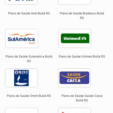
Plano de Saúde Amil Butiá RS
Plano de Saúde Bradesco Butiá
RS
Plano de Saúde Sulamérica Butiá
Plano de Saúde Unimed Butiá RS
RS
Plano de Saúde Omint Butiá RS​
Plano de Saúde Saúde Caixa
Butiá RS​