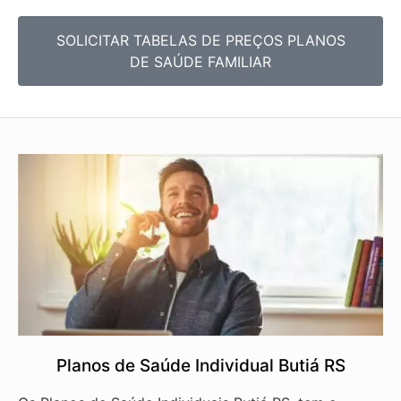
SOLICITAR TABELAS DE
PREÇOS PLANOS
DE SAÚDE FAMILIAR
Planos de Saúde Individual Butiá RS