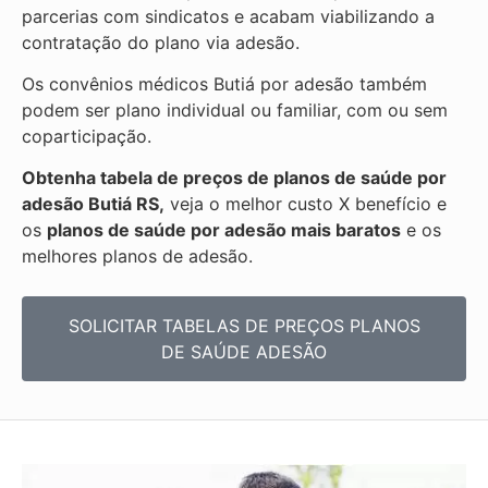
parcerias com sindicatos e acabam viabilizando a
contratação do plano via adesão.
Os convênios médicos Butiá por adesão também
podem ser plano individual ou familiar, com ou sem
coparticipação.
Obtenha tabela de preços de planos de saúde por
adesão Butiá RS,
veja o melhor custo X benefício e
os
planos de saúde por adesão mais baratos
e os
melhores planos de adesão.
SOLICITAR TABELAS DE
PREÇOS PLANOS
DE SAÚDE ADESÃO