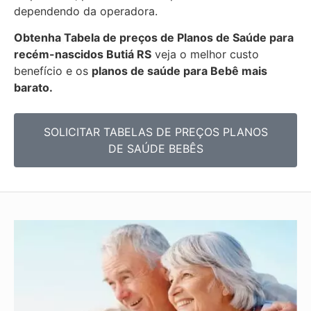
dependendo da operadora.
Obtenha
Tabela de preços de Planos de Saúde para
recém-nascidos
Butiá RS
veja o melhor custo
benefício e os
planos de saúde para Bebê mais
barato.
SOLICITAR TABELAS DE
PREÇOS PLANOS
DE SAÚDE BEBÊS