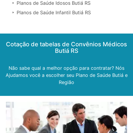
Planos de Saúde Idosos Butiá RS
Planos de Saúde Infantil Butiá RS
Cotação de tabelas de Convênios Médicos
Butiá RS
Não sabe qual a melhor opção para contratar? Nós
Ajudamos você a escolher seu Plano de Saúde Butiá e
Região