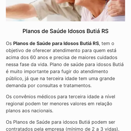
Planos de Saúde Idosos Butiá RS
Os
Planos de Saúde para Idosos Butiá RS
, tem o
objetivo de oferecer atendimento para quem está
acima dos 60 anos e precisa de maiores cuidados
nessa fase da vida. Plano de saúde para idosos Butiá
é muito importante para fugir do atendimento
público, já que na terceira idade tem uma grande
demanda por consultas e tratamentos.
Os convênios médicos para terceira idade a nível
regional podem ter menores valores em relação
planos aos nacionais.
Os Planos de Saúde para idosos Butiá podem ser
contratados pela empresa (mínimo de 2 a 3 vidas),