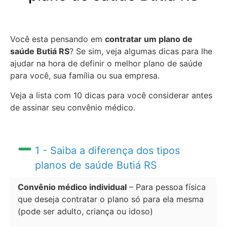
Você esta pensando em
contratar um plano de
saúde Butiá RS
? Se sim, veja algumas dicas para lhe
ajudar na hora de definir o melhor plano de saúde
para você, sua família ou sua empresa.
Veja a lista com 10 dicas para você considerar antes
de assinar seu convênio médico.
1 - Saiba a diferença dos tipos
planos de saúde Butiá RS
Convênio médico individual
– Para pessoa física
que deseja contratar o plano só para ela mesma
(pode ser adulto, criança ou idoso)