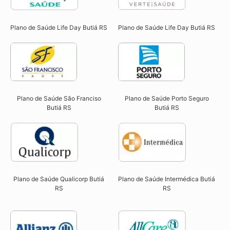
Plano de Saúde Life Day Butiá RS
Plano de Saúde Life Day Butiá RS
Plano de Saúde São Franciso
Plano de Saúde Porto Seguro
Butiá RS​
Butiá RS​
Plano de Saúde Qualicorp Butiá
Plano de Saúde Intermédica Butiá
RS​
RS