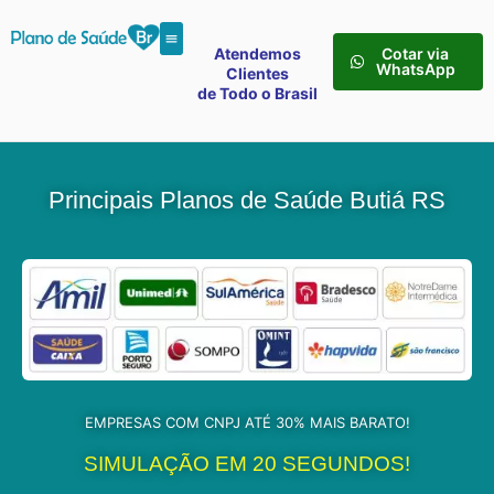
Atendemos
Cotar via
WhatsApp
Clientes
de Todo o Brasil
Principais Planos de Saúde Butiá RS
EMPRESAS COM CNPJ ATÉ 30% MAIS BARATO!
SIMULAÇÃO EM 20 SEGUNDOS!