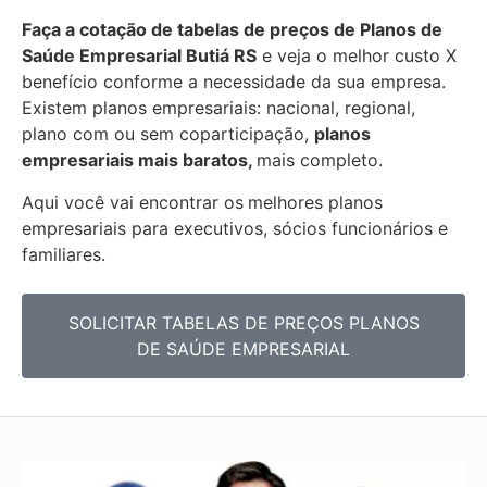
Faça a cotação de tabelas de preços de Planos de
Saúde Empresarial
Butiá RS
e veja o melhor custo X
benefício conforme a necessidade da sua empresa.
Existem planos empresariais: nacional, regional,
plano com ou sem coparticipação,
planos
empresariais mais baratos,
mais completo.
Aqui você vai encontrar os
melhores planos
empresariais para executivos, sócios funcionários e
familiares.
SOLICITAR TABELAS DE PREÇOS PLANOS
DE SAÚDE EMPRESARIAL