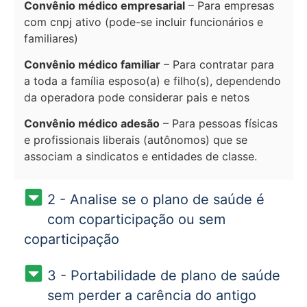
Convênio médico empresarial
– Para empresas
com cnpj ativo (pode-se incluir funcionários e
familiares)
Convênio médico familiar
– Para contratar para
a toda a família esposo(a) e filho(s), dependendo
da operadora pode considerar pais e netos
Convênio médico adesão
– Para pessoas físicas
e profissionais liberais (autônomos) que se
associam a sindicatos e entidades de classe.
2 - Analise se o plano de saúde é
com coparticipação ou sem
coparticipação
3 - Portabilidade de plano de saúde
sem perder a carência do antigo