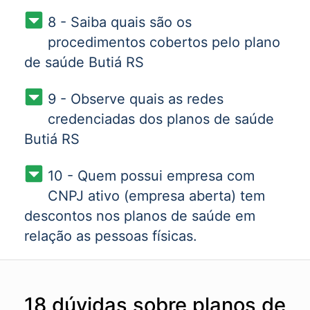
8 - Saiba quais são os
procedimentos cobertos pelo plano
de saúde Butiá RS
9 - Observe quais as redes
credenciadas dos planos de saúde
Butiá RS
10 - Quem possui empresa com
CNPJ ativo (empresa aberta) tem
descontos nos planos de saúde em
relação as pessoas físicas.
18 dúvidas sobre planos de