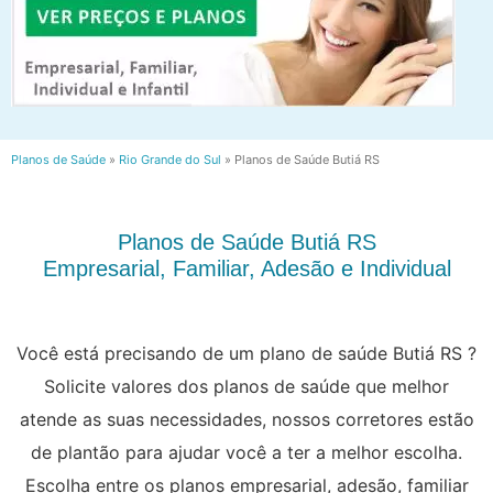
Planos de Saúde
»
Rio Grande do Sul
»
Planos de Saúde Butiá RS
Planos de Saúde Butiá RS
Empresarial, Familiar, Adesão e Individual
Você está precisando de um plano de saúde Butiá RS ?
Solicite valores dos planos de saúde que melhor
atende as suas necessidades, nossos corretores estão
de plantão para ajudar você a ter a melhor escolha.
Escolha entre os planos empresarial, adesão, familiar