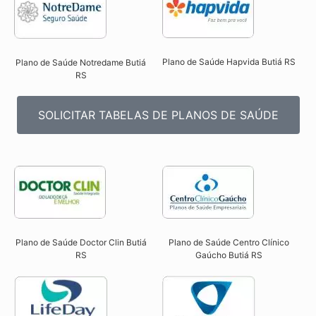
Plano de Saúde Hapvida Butiá RS​
Plano de Saúde Notredame Butiá
RS​
SOLICITAR TABELAS DE PLANOS DE SAÚDE
Plano de Saúde Doctor Clin Butiá
Plano de Saúde Centro Clínico
RS​
Gaúcho Butiá RS​