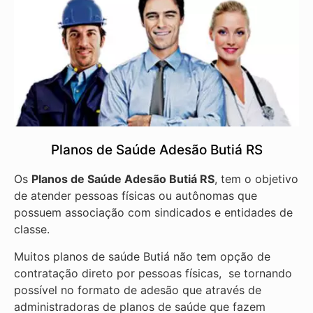
Planos de Saúde Adesão Butiá RS
Os
Planos de Saúde Adesão Butiá RS
, tem o objetivo
de atender pessoas físicas ou autônomas que
possuem associação com sindicados e entidades de
classe.
Muitos planos de saúde Butiá não tem opção de
contratação direto por pessoas físicas, se tornando
possível no formato de adesão que através de
administradoras de planos de saúde que fazem