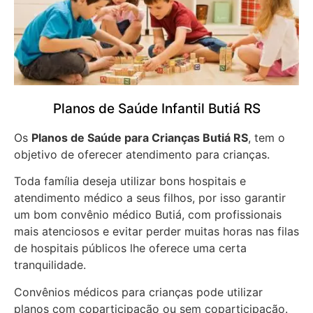
Planos de Saúde Infantil Butiá RS
Os
Planos de Saúde para Crianças Butiá RS
, tem o
objetivo de oferecer atendimento para crianças.
Toda família deseja utilizar bons hospitais e
atendimento médico a seus filhos, por isso garantir
um bom convênio médico Butiá, com profissionais
mais atenciosos e evitar perder muitas horas nas filas
de hospitais públicos lhe oferece uma certa
tranquilidade.
Convênios médicos para crianças pode utilizar
planos com coparticipação ou sem coparticipação.