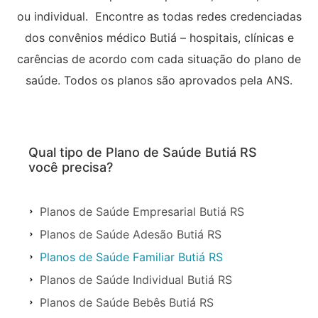
ou individual. Encontre as todas redes credenciadas
dos convênios médico Butiá – hospitais, clínicas e
carências de acordo com cada situação do plano de
saúde. Todos os planos são aprovados pela ANS.
Qual tipo de Plano de Saúde Butiá RS
você precisa?
Planos de Saúde Empresarial Butiá RS
Planos de Saúde Adesão Butiá RS
Planos de Saúde Familiar Butiá RS
Planos de Saúde Individual Butiá RS
Planos de Saúde Bebês Butiá RS