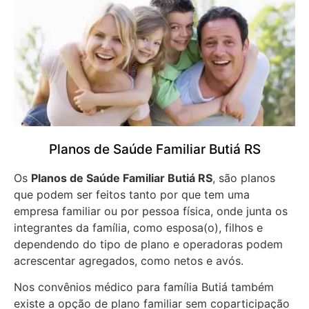
Planos de Saúde Familiar Butiá RS
Os
Planos de Saúde Familiar Butiá RS
, são planos
que podem ser feitos tanto por que tem uma
empresa familiar ou por pessoa física, onde junta os
integrantes da família, como esposa(o), filhos e
dependendo do tipo de plano e operadoras podem
acrescentar agregados, como netos e avós.
Nos convênios médico para família Butiá também
existe a opção de plano familiar sem coparticipação