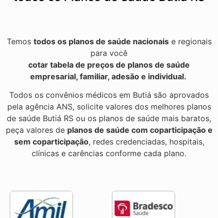
Temos
todos os planos de saúde nacionais
e regionais
para você
cotar tabela de preços de planos de saúde
empresarial, familiar, adesão e individual.
Todos os convênios médicos em Butiá são aprovados
pela agência ANS, solicite valores dos melhores planos
de saúde Butiá RS ou os planos de saúde mais baratos,
peça valores de
planos de saúde com coparticipação e
sem coparticipação
, redes credenciadas, hospitais,
clínicas e carências conforme cada plano.