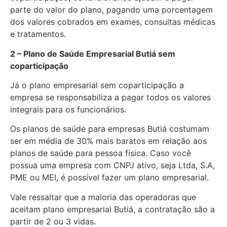
parte do valor do plano, pagando uma porcentagem
dos valores cobrados em exames, consultas médicas
e tratamentos.
2 – Plano de Saúde Empresarial Butiá sem
coparticipação
Já o plano empresarial sem coparticipação a
empresa se responsabiliza a pagar todos os valores
integrais para os funcionários.
Os planos de saúde para empresas Butiá costumam
ser em média de 30% mais baratos em relação aos
planos de saúde para pessoa física. Caso você
possua uma empresa com CNPJ ativo, seja Ltda, S.A,
PME ou MEI, é possível fazer um plano empresarial.
Vale ressaltar que a maioria das operadoras que
aceitam plano empresarial Butiá, a contratação são a
partir de 2 ou 3 vidas.