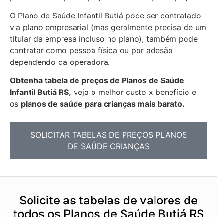
O Plano de Saúde Infantil Butiá pode ser contratado
via plano empresarial (mas geralmente precisa de um
titular da empresa incluso no plano), também pode
contratar como pessoa física ou por adesão
dependendo da operadora.
Obtenha
tabela de preços de Planos de Saúde
Infantil Butiá RS,
veja o melhor custo x benefício e
os
planos de saúde para crianças mais barato.
SOLICITAR TABELAS DE
PREÇOS PLANOS
DE SAÚDE CRIANÇAS
Solicite as tabelas de valores de
todos os Planos de Saúde Butiá RS