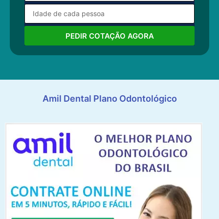
PEDIR COTAÇÃO AGORA
Amil Dental Plano Odontológico