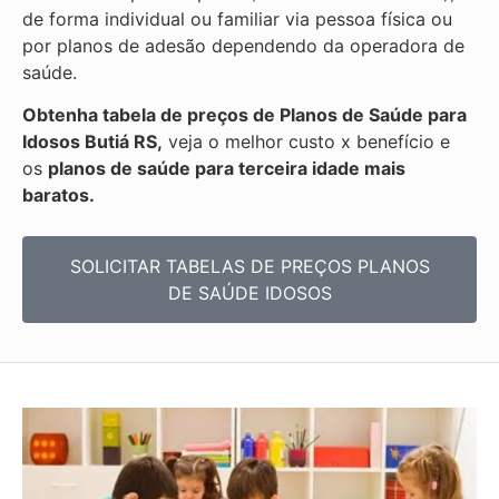
de forma individual ou familiar via pessoa física ou
por planos de adesão dependendo da operadora de
saúde.
Obtenha
tabela de preços de Planos de Saúde para
Idosos Butiá RS,
veja o melhor custo x benefício e
os
planos de saúde para terceira idade mais
baratos.
SOLICITAR TABELAS DE
PREÇOS PLANOS
DE SAÚDE IDOSOS