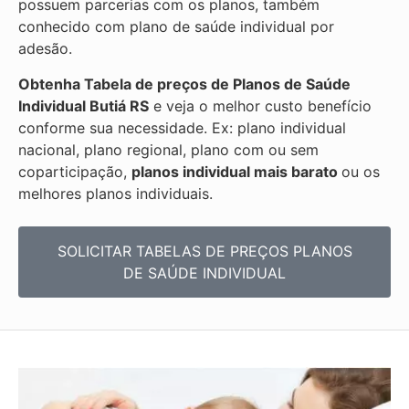
possuem parcerias com os planos, também
conhecido com plano de saúde individual por
adesão.
Obtenha
Tabela de preços de Planos de Saúde
Individual
Butiá RS
e veja o melhor custo benefício
conforme sua necessidade. Ex: plano individual
nacional, plano regional, plano com ou sem
coparticipação,
planos individual mais barato
ou os
melhores planos individuais.
SOLICITAR TABELAS DE
PREÇOS PLANOS
DE SAÚDE INDIVIDUAL