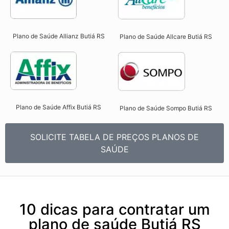
Plano de Saúde Allianz Butiá RS​
Plano de Saúde Allcare Butiá RS​
Plano de Saúde Affix Butiá RS​
Plano de Saúde Sompo Butiá RS​
SOLICITE TABELA DE PREÇOS PLANOS DE
SAÚDE
10 dicas para contratar um
plano de saúde Butiá RS