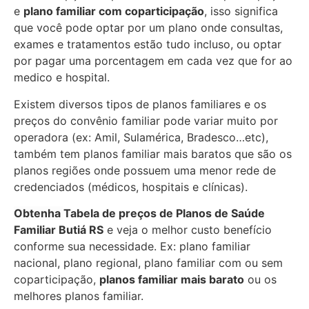
e
plano familiar com coparticipação
, isso significa
que você pode optar por um plano onde consultas,
exames e tratamentos estão tudo incluso, ou optar
por pagar uma porcentagem em cada vez que for ao
medico e hospital.
Existem diversos tipos de planos familiares e os
preços do convênio familiar pode variar muito por
operadora (ex: Amil, Sulamérica, Bradesco…etc),
também tem planos familiar mais baratos que são os
planos regiões onde possuem uma menor rede de
credenciados (médicos, hospitais e clínicas).
Obtenha
Tabela de preços de Planos de Saúde
Familiar
Butiá RS
e veja o melhor custo benefício
conforme sua necessidade. Ex: plano familiar
nacional, plano regional, plano familiar com ou sem
coparticipação,
planos familiar mais barato
ou os
melhores planos familiar.