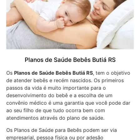
Planos de Saúde Bebês Butiá RS
Os
Planos de Saúde Bebês Butiá RS
, tem o objetivo
de atender bebês e recém nascidos. Os primeiros
passos da vida é muito importante para o
desenvolvimento do bebê e a escolha de um
convênio médico é uma garantia que você pode dar
ao seu filho de que tudo ocorra bem com
atendimentos através do plano de saúde.
Os Planos de Saúde para Bebês podem ser via
empresarial, pessoa física ou por adesão