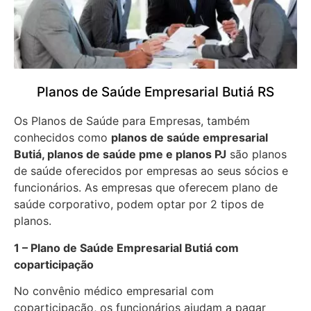
Planos de Saúde Empresarial Butiá RS
Os Planos de Saúde para Empresas, também
conhecidos como
planos de saúde empresarial
Butiá, planos de saúde pme e planos PJ
são planos
de saúde oferecidos por empresas ao seus sócios e
funcionários. As empresas que oferecem plano de
saúde corporativo, podem optar por 2 tipos de
planos.
1 – Plano de Saúde Empresarial Butiá com
coparticipação
No convênio médico empresarial com
coparticipação, os funcionários ajudam a pagar