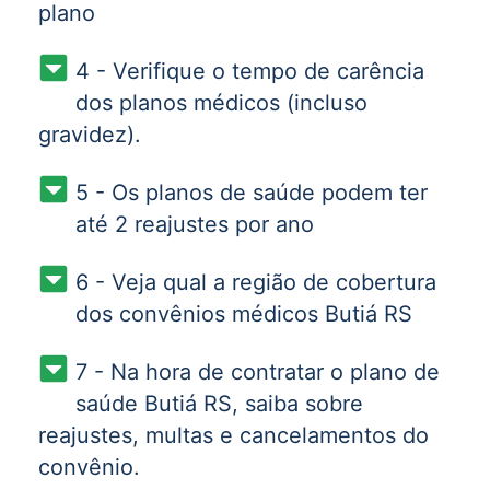
plano
4 - Verifique o tempo de carência
dos planos médicos (incluso
gravidez).
5 - Os planos de saúde podem ter
até 2 reajustes por ano
6 - Veja qual a região de cobertura
dos convênios médicos Butiá RS
7 - Na hora de contratar o plano de
saúde Butiá RS, saiba sobre
reajustes, multas e cancelamentos do
convênio.