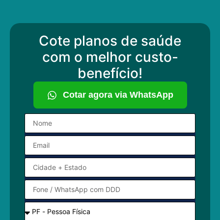
Cote planos de saúde
com o melhor custo-
benefício!
Cotar agora via WhatsApp