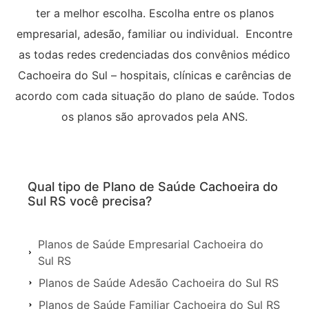
ter a melhor escolha. Escolha entre os planos
empresarial, adesão, familiar ou individual. Encontre
as todas redes credenciadas dos convênios médico
Cachoeira do Sul – hospitais, clínicas e carências de
acordo com cada situação do plano de saúde. Todos
os planos são aprovados pela ANS.
Qual tipo de Plano de Saúde Cachoeira do
Sul RS você precisa?
Planos de Saúde Empresarial Cachoeira do
Sul RS
Planos de Saúde Adesão Cachoeira do Sul RS
Planos de Saúde Familiar Cachoeira do Sul RS