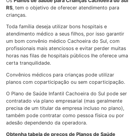
Os
Planos de Saúde para Crianças Cachoeira do Sul
RS
, tem o objetivo de oferecer atendimento para
crianças.
Toda família deseja utilizar bons hospitais e
atendimento médico a seus filhos, por isso garantir
um bom convênio médico Cachoeira do Sul, com
profissionais mais atenciosos e evitar perder muitas
horas nas filas de hospitais públicos lhe oferece uma
certa tranquilidade.
Convênios médicos para crianças pode utilizar
planos com coparticipação ou sem coparticipação.
O Plano de Saúde Infantil Cachoeira do Sul pode ser
contratado via plano empresarial (mas geralmente
precisa de um titular da empresa incluso no plano),
também pode contratar como pessoa física ou por
adesão dependendo da operadora.
Obtenha
tabela de preços de Planos de Saúde