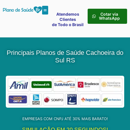
Atendemos
Cotar via
WhatsApp
Clientes
de Todo o Brasil
Principais Planos de Saúde Cachoeira do
Sul RS
EMPRESAS COM CNPJ ATÉ 30% MAIS BARATO!
SIMULAÇÃO EM 20 SEGUNDOS!