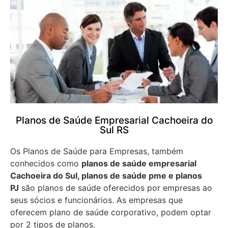
Planos de Saúde Empresarial Cachoeira do
Sul RS
Os Planos de Saúde para Empresas, também
conhecidos como
planos de saúde empresarial
Cachoeira do Sul, planos de saúde pme e planos
PJ
são planos de saúde oferecidos por empresas ao
seus sócios e funcionários. As empresas que
oferecem plano de saúde corporativo, podem optar
por 2 tipos de planos.