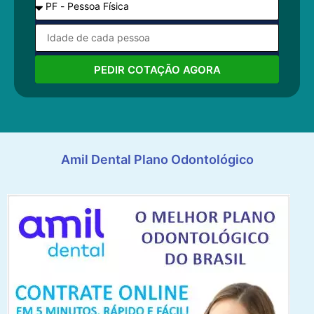
PEDIR COTAÇÃO AGORA
Amil Dental Plano Odontológico