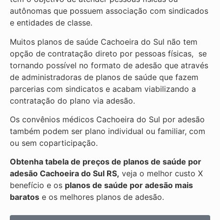
autônomas que possuem associação com sindicados
e entidades de classe.
Muitos planos de saúde Cachoeira do Sul não tem
opção de contratação direto por pessoas físicas, se
tornando possível no formato de adesão que através
de administradoras de planos de saúde que fazem
parcerias com sindicatos e acabam viabilizando a
contratação do plano via adesão.
Os convênios médicos Cachoeira do Sul por adesão
também podem ser plano individual ou familiar, com
ou sem coparticipação.
Obtenha tabela de preços de planos de saúde por
adesão Cachoeira do Sul RS,
veja o melhor custo X
benefício e os
planos de saúde por adesão mais
baratos
e os melhores planos de adesão.