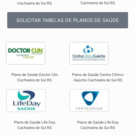
Cachoeira do Sul RS​
Cachoeira do Sul RS​
SOLICITAR TABELAS DE PLANOS DE SAÚDE
Plano de Saúde Doctor Clin
Plano de Saúde Centro Clínico
Cachoeira do Sul RS​
Gaúcho Cachoeira do Sul RS​
Plano de Saúde Life Day
Plano de Saúde Life Day
Cachoeira do Sul RS
Cachoeira do Sul RS