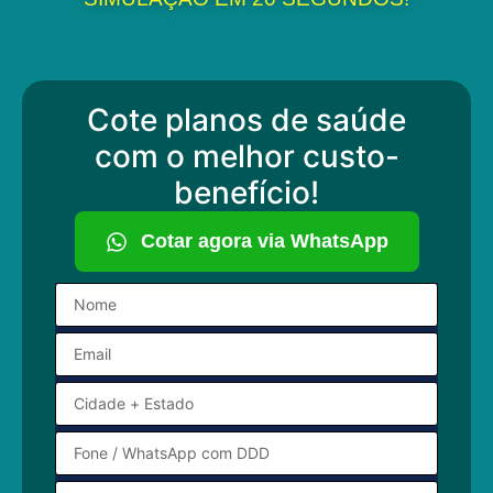
Cote planos de saúde
com o melhor custo-
benefício!
Cotar agora via WhatsApp