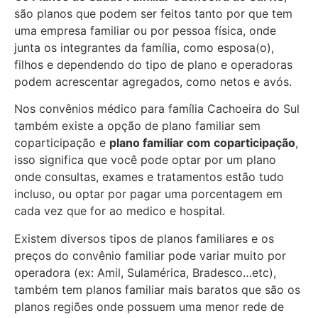
são planos que podem ser feitos tanto por que tem
uma empresa familiar ou por pessoa física, onde
junta os integrantes da família, como esposa(o),
filhos e dependendo do tipo de plano e operadoras
podem acrescentar agregados, como netos e avós.
Nos convênios médico para família Cachoeira do Sul
também existe a opção de plano familiar sem
coparticipação e
plano familiar com coparticipação
,
isso significa que você pode optar por um plano
onde consultas, exames e tratamentos estão tudo
incluso, ou optar por pagar uma porcentagem em
cada vez que for ao medico e hospital.
Existem diversos tipos de planos familiares e os
preços do convênio familiar pode variar muito por
operadora (ex: Amil, Sulamérica, Bradesco…etc),
também tem planos familiar mais baratos que são os
planos regiões onde possuem uma menor rede de