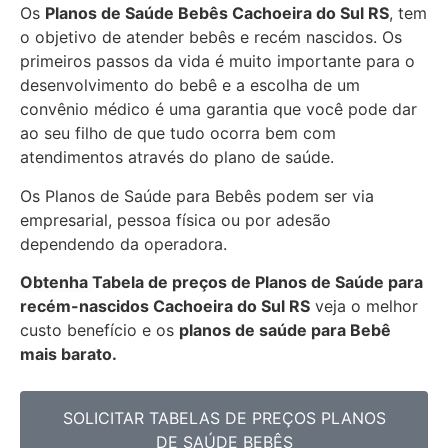
Os
Planos de Saúde Bebês Cachoeira do Sul RS
, tem
o objetivo de atender bebês e recém nascidos. Os
primeiros passos da vida é muito importante para o
desenvolvimento do bebê e a escolha de um
convênio médico é uma garantia que você pode dar
ao seu filho de que tudo ocorra bem com
atendimentos através do plano de saúde.
Os Planos de Saúde para Bebês podem ser via
empresarial, pessoa física ou por adesão
dependendo da operadora.
Obtenha
Tabela de preços de Planos de Saúde para
recém-nascidos
Cachoeira do Sul RS
veja o melhor
custo benefício e os
planos de saúde para Bebê
mais barato.
SOLICITAR TABELAS DE
PREÇOS PLANOS
DE SAÚDE BEBÊS