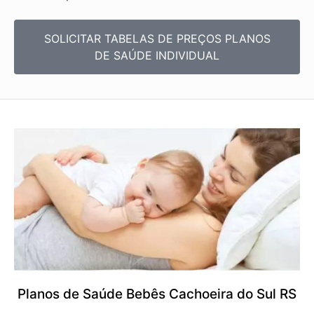
SOLICITAR TABELAS DE
PREÇOS PLANOS
DE SAÚDE INDIVIDUAL
Planos de Saúde Bebês Cachoeira do Sul RS