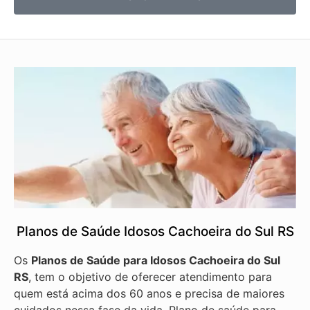
Planos de Saúde Idosos Cachoeira do Sul RS
Os
Planos de Saúde para Idosos Cachoeira do Sul
RS
, tem o objetivo de oferecer atendimento para
quem está acima dos 60 anos e precisa de maiores
cuidados nessa fase da vida. Plano de saúde para