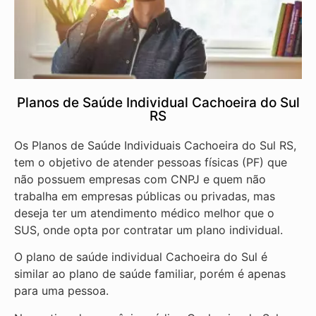
Planos de Saúde Individual Cachoeira do Sul
RS
Os Planos de Saúde Individuais Cachoeira do Sul RS,
tem o objetivo de atender pessoas físicas (PF) que
não possuem empresas com CNPJ e quem não
trabalha em empresas públicas ou privadas, mas
deseja ter um atendimento médico melhor que o
SUS, onde opta por contratar um plano individual.
O plano de saúde individual Cachoeira do Sul é
similar ao plano de saúde familiar, porém é apenas
para uma pessoa.