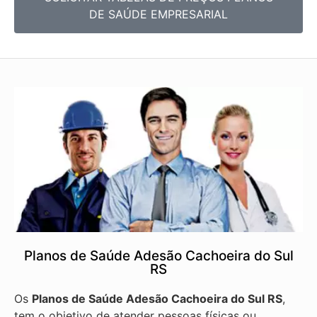
DE SAÚDE EMPRESARIAL
Planos de Saúde Adesão Cachoeira do Sul
RS
Os
Planos de Saúde Adesão Cachoeira do Sul RS
,
tem o objetivo de atender pessoas físicas ou