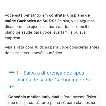
Você esta pensando em
contratar um plano de
saúde Cachoeira do Sul RS
? Se sim, veja algumas
dicas para lhe ajudar na hora de definir o melhor
plano de saúde para você, sua família ou sua
empresa.
Veja a lista com 10 dicas para você considerar antes
de assinar seu convênio médico.
1 - Saiba a diferença dos tipos
planos de saúde Cachoeira do Sul
RS
Convênio médico individual
– Para pessoa física
que deseja contratar o plano só para ela mesma