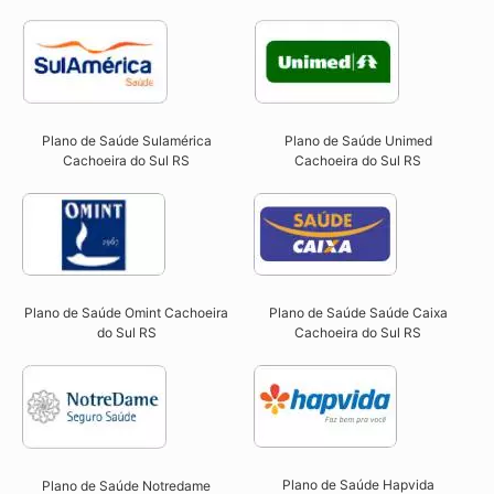
Plano de Saúde Sulamérica
Plano de Saúde Unimed
Cachoeira do Sul RS
Cachoeira do Sul RS
Plano de Saúde Omint Cachoeira
Plano de Saúde Saúde Caixa
do Sul RS​
Cachoeira do Sul RS​
Plano de Saúde Hapvida
Plano de Saúde Notredame