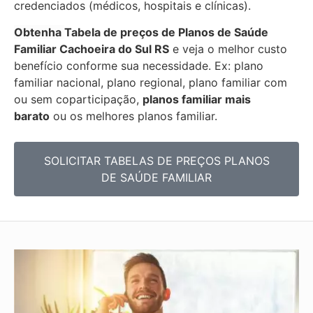
credenciados (médicos, hospitais e clínicas).
Obtenha
Tabela de preços de Planos de Saúde
Familiar
Cachoeira do Sul RS
e veja o melhor custo
benefício conforme sua necessidade. Ex: plano
familiar nacional, plano regional, plano familiar com
ou sem coparticipação,
planos familiar mais
barato
ou os melhores planos familiar.
SOLICITAR TABELAS DE
PREÇOS PLANOS
DE SAÚDE FAMILIAR