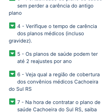
sem perder a carência do antigo
plano
4 - Verifique o tempo de carência
dos planos médicos (incluso
gravidez).
5 - Os planos de saúde podem ter
até 2 reajustes por ano
6 - Veja qual a região de cobertura
dos convênios médicos Cachoeira
do Sul RS
7 - Na hora de contratar o plano de
saúde Cachoeira do Sul RS, saiba