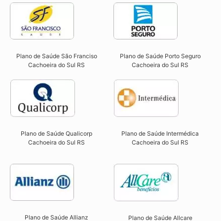
Plano de Saúde São Franciso
Plano de Saúde Porto Seguro
Cachoeira do Sul RS​
Cachoeira do Sul RS​
Plano de Saúde Qualicorp
Plano de Saúde Intermédica
Cachoeira do Sul RS​
Cachoeira do Sul RS
Plano de Saúde Allianz
Plano de Saúde Allcare