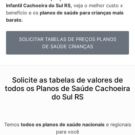
Infantil Cachoeira do Sul RS,
veja o melhor custo x
benefício e os
planos de saúde para crianças mais
barato.
SOLICITAR TABELAS DE
PREÇOS PLANOS
DE SAÚDE CRIANÇAS
Solicite as tabelas de valores de
todos os Planos de Saúde Cachoeira
do Sul RS
Temos
todos os planos de saúde nacionais
e regionais
para você