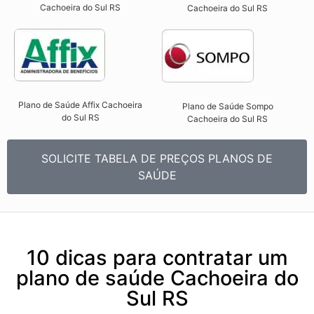
Cachoeira do Sul RS​
Cachoeira do Sul RS​
Plano de Saúde Affix Cachoeira
Plano de Saúde Sompo
do Sul RS​
Cachoeira do Sul RS​
SOLICITE TABELA DE PREÇOS PLANOS DE
SAÚDE
10 dicas para contratar um
plano de saúde Cachoeira do
Sul RS