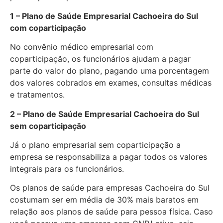
1 – Plano de Saúde Empresarial Cachoeira do Sul
com coparticipação
No convênio médico empresarial com
coparticipação, os funcionários ajudam a pagar
parte do valor do plano, pagando uma porcentagem
dos valores cobrados em exames, consultas médicas
e tratamentos.
2 – Plano de Saúde Empresarial Cachoeira do Sul
sem coparticipação
Já o plano empresarial sem coparticipação a
empresa se responsabiliza a pagar todos os valores
integrais para os funcionários.
Os planos de saúde para empresas Cachoeira do Sul
costumam ser em média de 30% mais baratos em
relação aos planos de saúde para pessoa física. Caso