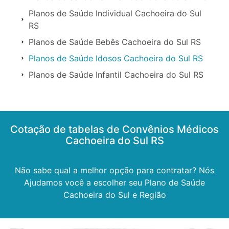
Planos de Saúde Individual Cachoeira do Sul
RS
Planos de Saúde Bebês Cachoeira do Sul RS
Planos de Saúde Idosos Cachoeira do Sul RS
Planos de Saúde Infantil Cachoeira do Sul RS
Cotação de tabelas de Convênios Médicos
Cachoeira do Sul RS
Não sabe qual a melhor opção para contratar? Nós
Ajudamos você a escolher seu Plano de Saúde
Cachoeira do Sul e Região