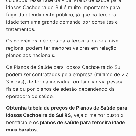
idosos Cachoeira do Sul é muito importante para
fugir do atendimento público, já que na terceira
idade tem uma grande demanda por consultas e
tratamentos.
Os convênios médicos para terceira idade a nível
regional podem ter menores valores em relação
planos aos nacionais.
Os Planos de Saúde para idosos Cachoeira do Sul
podem ser contratados pela empresa (mínimo de 2 a
3 vidas), de forma individual ou familiar via pessoa
física ou por planos de adesão dependendo da
operadora de saúde.
Obtenha
tabela de preços de Planos de Saúde para
Idosos Cachoeira do Sul RS,
veja o melhor custo x
benefício e os
planos de saúde para terceira idade
mais baratos.