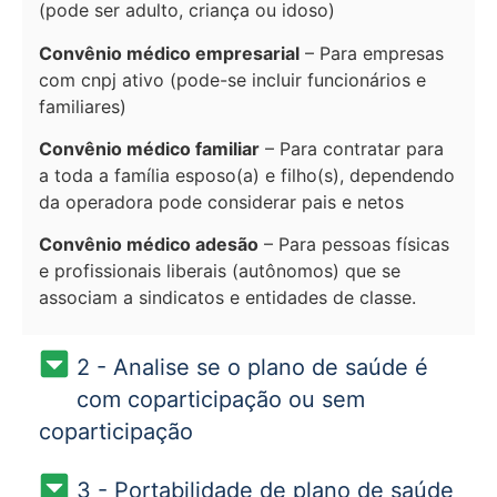
(pode ser adulto, criança ou idoso)
Convênio médico empresarial
– Para empresas
com cnpj ativo (pode-se incluir funcionários e
familiares)
Convênio médico familiar
– Para contratar para
a toda a família esposo(a) e filho(s), dependendo
da operadora pode considerar pais e netos
Convênio médico adesão
– Para pessoas físicas
e profissionais liberais (autônomos) que se
associam a sindicatos e entidades de classe.
2 - Analise se o plano de saúde é
com coparticipação ou sem
coparticipação
3 - Portabilidade de plano de saúde