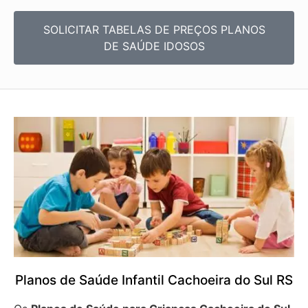
SOLICITAR TABELAS DE
PREÇOS PLANOS
DE SAÚDE IDOSOS
Planos de Saúde Infantil Cachoeira do Sul RS