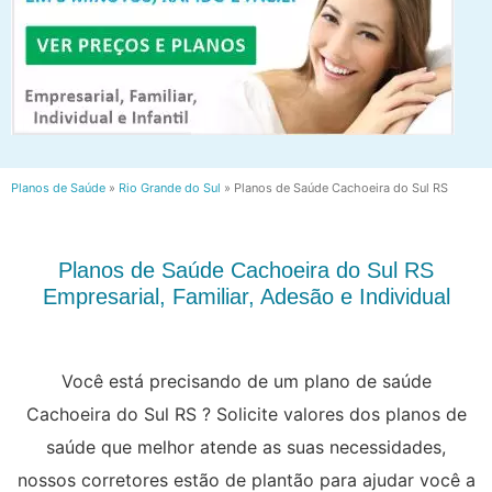
Planos de Saúde
»
Rio Grande do Sul
»
Planos de Saúde Cachoeira do Sul RS
Planos de Saúde Cachoeira do Sul RS
Empresarial, Familiar, Adesão e Individual
Você está precisando de um plano de saúde
Cachoeira do Sul RS ? Solicite valores dos planos de
saúde que melhor atende as suas necessidades,
nossos corretores estão de plantão para ajudar você a