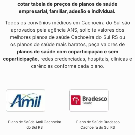
cotar tabela de preços de planos de saúde
empresarial, familiar, adesão e individual.
Todos os convênios médicos em Cachoeira do Sul são
aprovados pela agência ANS, solicite valores dos
melhores planos de saúde Cachoeira do Sul RS ou
os planos de saúde mais baratos, peça valores de
planos de saúde com coparticipação e sem
coparticipação
, redes credenciadas, hospitais, clínicas e
carências conforme cada plano.
Plano de Saúde Amil Cachoeira
Plano de Saúde Bradesco
do Sul RS
Cachoeira do Sul RS