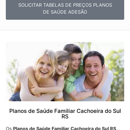
SOLICITAR TABELAS DE
PREÇOS PLANOS
DE SAÚDE ADESÃO
Planos de Saúde Familiar Cachoeira do Sul
RS
Os
Planos de Saúde Familiar Cachoeira do Sul RS
,