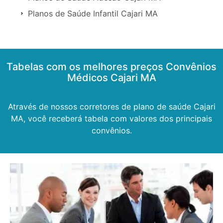
Planos de Saúde Infantil Cajari MA
Tabelas com os melhores preços Convênios
Médicos Cajari MA
Através de nossos corretores de plano de saúde Cajari
MA, você receberá tabela com valores dos principais
convênios.