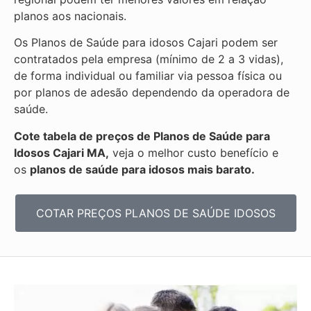
planos aos nacionais.
Os Planos de Saúde para idosos Cajari podem ser
contratados pela empresa (mínimo de 2 a 3 vidas),
de forma individual ou familiar via pessoa física ou
por planos de adesão dependendo da operadora de
saúde.
Cote tabela de preços de Planos de Saúde para
Idosos Cajari MA,
veja o melhor custo benefício e
os
planos de saúde para idosos mais barato.
COTAR PREÇOS PLANOS DE SAÚDE IDOSOS