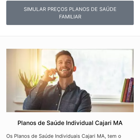
SIMULAR PREÇOS PLANOS DE SAÚDE
FAMILIAR
Planos de Saúde Individual Cajari MA
Os Planos de Saúde Individuais Cajari MA, tem o