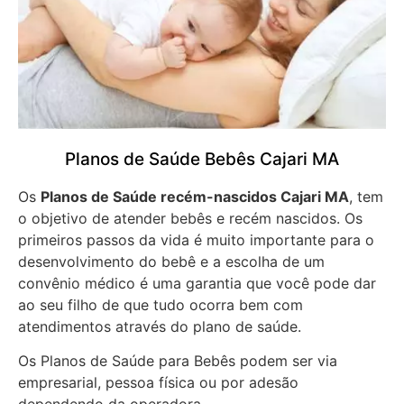
Planos de Saúde Bebês Cajari MA
Os
Planos de Saúde recém-nascidos Cajari MA
, tem
o objetivo de atender bebês e recém nascidos. Os
primeiros passos da vida é muito importante para o
desenvolvimento do bebê e a escolha de um
convênio médico é uma garantia que você pode dar
ao seu filho de que tudo ocorra bem com
atendimentos através do plano de saúde.
Os Planos de Saúde para Bebês podem ser via
empresarial, pessoa física ou por adesão