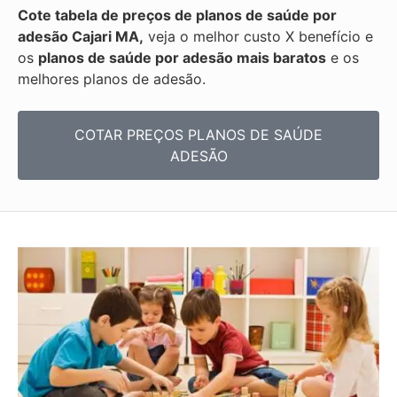
Cote tabela de preços de planos de saúde por
adesão Cajari MA,
veja o melhor custo X benefício e
os
planos de saúde por adesão mais baratos
e os
melhores planos de adesão.
COTAR PREÇOS PLANOS DE SAÚDE
ADESÃO