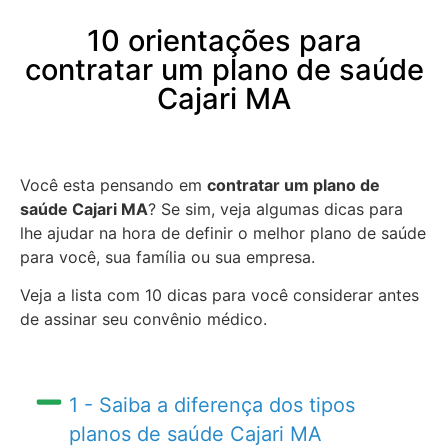
10 orientações para
contratar um plano de saúde
Cajari MA
Você esta pensando em
contratar um plano de
saúde Cajari MA
? Se sim, veja algumas dicas para
lhe ajudar na hora de definir o melhor plano de saúde
para você, sua família ou sua empresa.
Veja a lista com 10 dicas para você considerar antes
de assinar seu convênio médico.
1 - Saiba a diferença dos tipos
planos de saúde Cajari MA