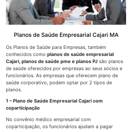
Planos de Saúde Empresarial Cajari MA
Os Planos de Saúde para Empresas, também
conhecidos como
planos de saúde empresarial
Cajari, planos de saúde pme e planos PJ
são planos
de saúde oferecidos por empresas ao seus sócios e
funcionários. As empresas que oferecem plano de
saúde corporativo, podem optar por 2 tipos de
planos.
1 – Plano de Saúde Empresarial Cajari com
coparticipação
No convênio médico empresarial com
coparticipação, os funcionários ajudam a pagar