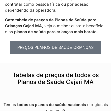
contratar como pessoa física ou por adesão
dependendo da operadora.
Cote tabela de preços de Planos de Saúde para
Crianças Cajari MA,
veja o melhor custo x benefício
e os
planos de saúde para crianças mais barato.
PREÇOS PLANOS DE SAÚDE CRIANÇAS
Tabelas de preços de todos os
Planos de Saúde Cajari MA
Temos
todos os planos de saúde nacionais
e regionais
para você