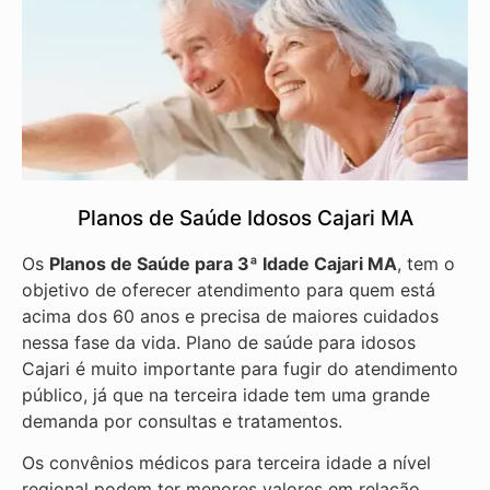
Planos de Saúde Idosos Cajari MA
Os
Planos de Saúde para 3ª Idade Cajari MA
, tem o
objetivo de oferecer atendimento para quem está
acima dos 60 anos e precisa de maiores cuidados
nessa fase da vida. Plano de saúde para idosos
Cajari é muito importante para fugir do atendimento
público, já que na terceira idade tem uma grande
demanda por consultas e tratamentos.
Os convênios médicos para terceira idade a nível
regional podem ter menores valores em relação