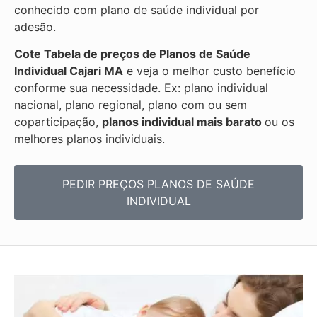
conhecido com plano de saúde individual por
adesão.
Cote Tabela de preços de Planos de Saúde
Individual
Cajari MA
e veja o melhor custo benefício
conforme sua necessidade. Ex: plano individual
nacional, plano regional, plano com ou sem
coparticipação,
planos individual mais barato
ou os
melhores planos individuais.
PEDIR PREÇOS PLANOS DE SAÚDE
INDIVIDUAL