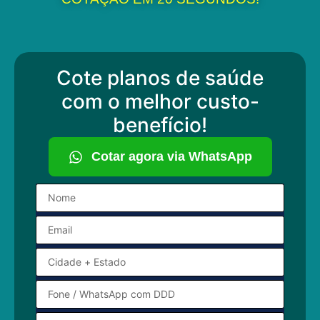
Cote planos de saúde
com o melhor custo-
benefício!
Cotar agora via WhatsApp