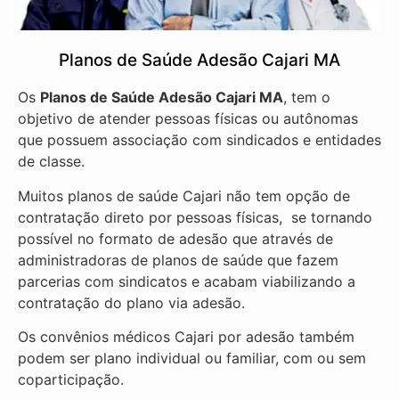
Planos de Saúde Adesão Cajari MA
Os
Planos de Saúde Adesão Cajari MA
, tem o
objetivo de atender pessoas físicas ou autônomas
que possuem associação com sindicados e entidades
de classe.
Muitos planos de saúde Cajari não tem opção de
contratação direto por pessoas físicas, se tornando
possível no formato de adesão que através de
administradoras de planos de saúde que fazem
parcerias com sindicatos e acabam viabilizando a
contratação do plano via adesão.
Os convênios médicos Cajari por adesão também
podem ser plano individual ou familiar, com ou sem
coparticipação.