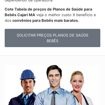
dependendo da operadora.
Cote Tabela de preços de Planos de Saúde para
Bebês
Cajari MA
veja o melhor custo X benefício e
dos
convênios para Bebês mais baratos.
SOLICITAR PREÇOS PLANOS DE SAÚDE
BEBÊS