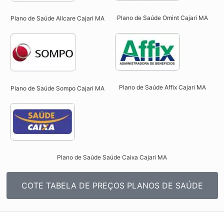
Plano de Saúde Omint Cajari MA​
Plano de Saúde Allcare Cajari MA​
Plano de Saúde Affix Cajari MA​
Plano de Saúde Sompo Cajari MA​
Plano de Saúde Saúde Caixa Cajari MA​
COTE TABELA DE PREÇOS PLANOS DE SAÚDE