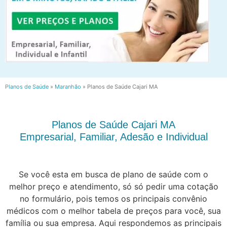
Planos de Saúde
»
Maranhão
»
Planos de Saúde Cajari MA
Planos de Saúde Cajari MA
Empresarial, Familiar, Adesão e Individual
Se você esta em busca de plano de saúde com o
melhor preço e atendimento, só só pedir uma cotação
no formulário, pois temos os principais convênio
médicos com o melhor tabela de preços para você, sua
família ou sua empresa. Aqui respondemos as principais