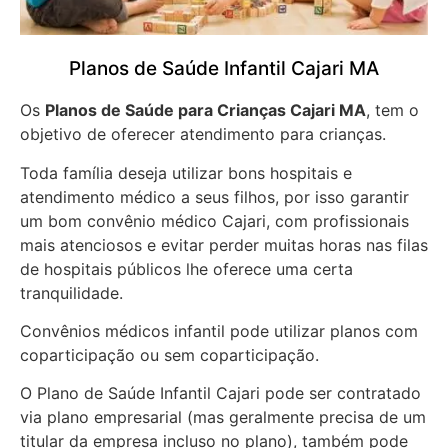
Planos de Saúde Infantil Cajari MA
Os
Planos de Saúde para Crianças Cajari MA
, tem o
objetivo de oferecer atendimento para crianças.
Toda família deseja utilizar bons hospitais e
atendimento médico a seus filhos, por isso garantir
um bom convênio médico Cajari, com profissionais
mais atenciosos e evitar perder muitas horas nas filas
de hospitais públicos lhe oferece uma certa
tranquilidade.
Convênios médicos infantil pode utilizar planos com
coparticipação ou sem coparticipação.
O Plano de Saúde Infantil Cajari pode ser contratado
via plano empresarial (mas geralmente precisa de um
titular da empresa incluso no plano), também pode