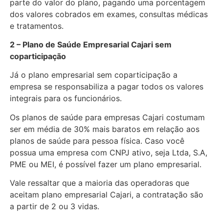
parte do valor do plano, pagando uma porcentagem
dos valores cobrados em exames, consultas médicas
e tratamentos.
2 – Plano de Saúde Empresarial Cajari sem
coparticipação
Já o plano empresarial sem coparticipação a
empresa se responsabiliza a pagar todos os valores
integrais para os funcionários.
Os planos de saúde para empresas Cajari costumam
ser em média de 30% mais baratos em relação aos
planos de saúde para pessoa física. Caso você
possua uma empresa com CNPJ ativo, seja Ltda, S.A,
PME ou MEI, é possível fazer um plano empresarial.
Vale ressaltar que a maioria das operadoras que
aceitam plano empresarial Cajari, a contratação são
a partir de 2 ou 3 vidas.