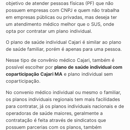
objetivo de atender pessoas físicas (PF) que não
possuem empresas com CNPJ e quem não trabalha
em empresas públicas ou privadas, mas deseja ter
um atendimento médico melhor que o SUS, onde
opta por contratar um plano individual.
O plano de saúde individual Cajari é similar ao plano
de saúde familiar, porém é apenas para uma pessoa.
Nesse tipo de convênio médico Cajari, também é
possível escolher por
plano de saúde individual com
coparticipação
Cajari MA
e plano individual sem
coparticipação.
No convenio médico individual ou mesmo o familiar,
os planos individuais regionais tem mais facilidades
para contratar, já os planos individuais nacionais e de
operadoras de saúde maiores, geralmente a
contratação é feita através de sindicatos que
possuem parcerias com os planos, também