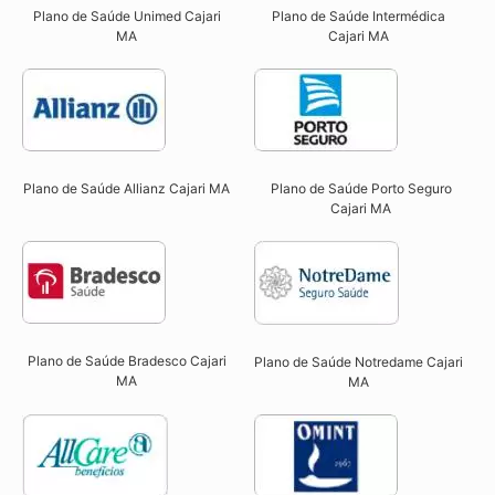
Plano de Saúde Unimed Cajari
Plano de Saúde Intermédica
MA
Cajari MA​
Plano de Saúde Allianz Cajari MA​
Plano de Saúde Porto Seguro
Cajari MA​
Plano de Saúde Bradesco Cajari
Plano de Saúde Notredame Cajari
MA
MA​