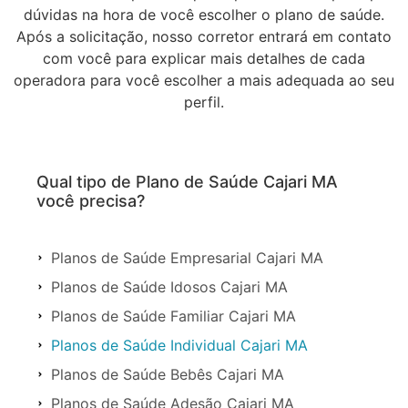
dúvidas na hora de você escolher o plano de saúde.
Após a solicitação, nosso corretor entrará em contato
com você para explicar mais detalhes de cada
operadora para você escolher a mais adequada ao seu
perfil.
Qual tipo de Plano de Saúde Cajari MA
você precisa?
Planos de Saúde Empresarial Cajari MA
Planos de Saúde Idosos Cajari MA
Planos de Saúde Familiar Cajari MA
Planos de Saúde Individual Cajari MA
Planos de Saúde Bebês Cajari MA
Planos de Saúde Adesão Cajari MA