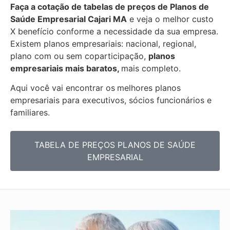
Faça a cotação de tabelas de preços de Planos de
Saúde Empresarial
Cajari MA
e veja o melhor custo
X benefício conforme a necessidade da sua empresa.
Existem planos empresariais: nacional, regional,
plano com ou sem coparticipação,
planos
empresariais mais baratos,
mais completo.
Aqui você vai encontrar os
melhores planos
empresariais para executivos, sócios funcionários e
familiares.
TABELA DE PREÇOS PLANOS DE SAÚDE
EMPRESARIAL