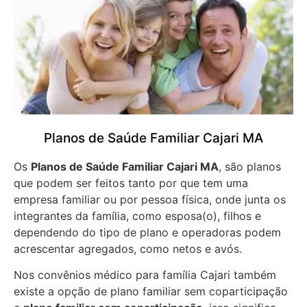
Planos de Saúde Familiar Cajari MA
Os
Planos de Saúde Familiar Cajari MA
, são planos
que podem ser feitos tanto por que tem uma
empresa familiar ou por pessoa física, onde junta os
integrantes da família, como esposa(o), filhos e
dependendo do tipo de plano e operadoras podem
acrescentar agregados, como netos e avós.
Nos convênios médico para família Cajari também
existe a opção de plano familiar sem coparticipação