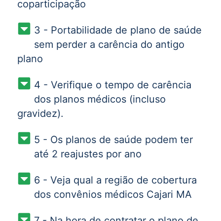
coparticipação
3 - Portabilidade de plano de saúde
sem perder a carência do antigo
plano
4 - Verifique o tempo de carência
dos planos médicos (incluso
gravidez).
5 - Os planos de saúde podem ter
até 2 reajustes por ano
6 - Veja qual a região de cobertura
dos convênios médicos Cajari MA
7 - Na hora de contratar o plano de