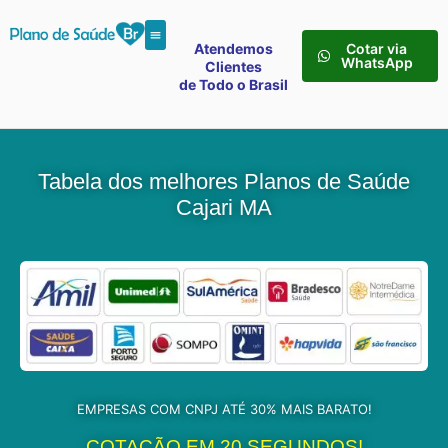
Atendemos
Cotar via
WhatsApp
Clientes
de Todo o Brasil
Tabela dos melhores Planos de Saúde
Cajari MA
EMPRESAS COM CNPJ ATÉ 30% MAIS BARATO!
COTAÇÃO EM 20 SEGUNDOS!