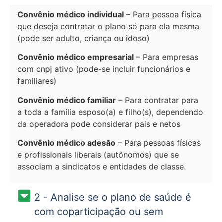
Convênio médico individual
– Para pessoa física
que deseja contratar o plano só para ela mesma
(pode ser adulto, criança ou idoso)
Convênio médico empresarial
– Para empresas
com cnpj ativo (pode-se incluir funcionários e
familiares)
Convênio médico familiar
– Para contratar para
a toda a família esposo(a) e filho(s), dependendo
da operadora pode considerar pais e netos
Convênio médico adesão
– Para pessoas físicas
e profissionais liberais (autônomos) que se
associam a sindicatos e entidades de classe.
2 - Analise se o plano de saúde é
com coparticipação ou sem