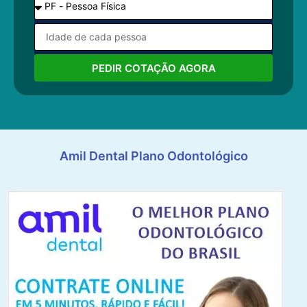
PEDIR COTAÇÃO AGORA
Amil Dental Plano Odontológico