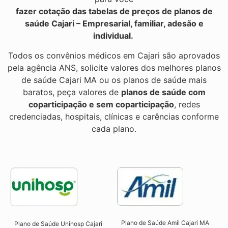
fazer cotação das tabelas de preços de planos de
saúde Cajari – Empresarial, familiar, adesão e
individual.
Todos os convênios médicos em Cajari são aprovados
pela agência ANS, solicite valores dos melhores planos
de saúde Cajari MA ou os planos de saúde mais
baratos, peça valores de
planos de saúde com
coparticipação e sem coparticipação
, redes
credenciadas, hospitais, clínicas e carências conforme
cada plano.
Plano de Saúde Amil Cajari MA
Plano de Saúde Unihosp Cajari