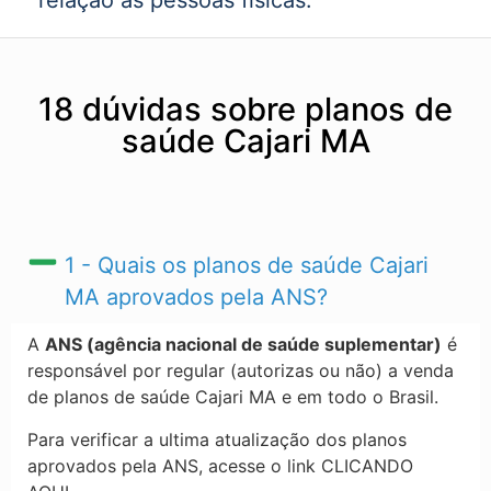
relação as pessoas físicas.
18 dúvidas sobre planos de
saúde Cajari MA
1 - Quais os planos de saúde Cajari
MA​ aprovados pela ANS?
A
ANS (agência nacional de saúde suplementar)
é
responsável por regular (autorizas ou não) a venda
de planos de saúde Cajari MA​ e em todo o Brasil.
Para verificar a ultima atualização dos planos
aprovados pela ANS, acesse o link CLICANDO