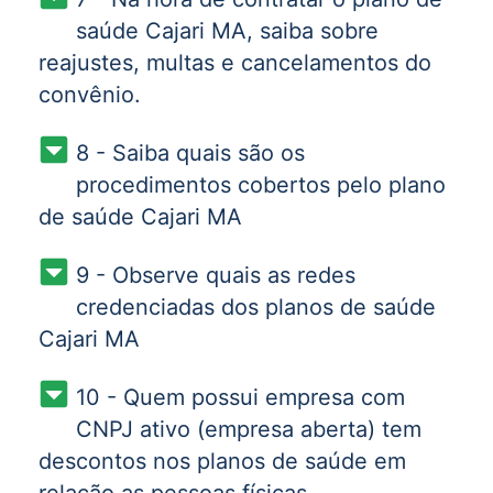
saúde Cajari MA, saiba sobre
reajustes, multas e cancelamentos do
convênio.
8 - Saiba quais são os
procedimentos cobertos pelo plano
de saúde Cajari MA
9 - Observe quais as redes
credenciadas dos planos de saúde
Cajari MA
10 - Quem possui empresa com
CNPJ ativo (empresa aberta) tem
descontos nos planos de saúde em