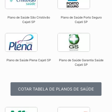
Plano de Saúde São Cristóvão
Plano de Saúde Porto Seguro
Cajati SP​
Cajati SP​
Plano de Saúde Plena Cajati SP​
Plano de Saúde Garantia Saúde
Cajati SP​
COTAR TABELA DE PLANOS DE SAÚDE