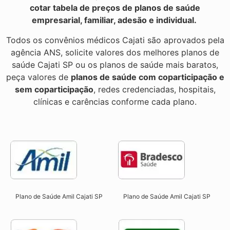
cotar tabela de preços de planos de saúde
empresarial, familiar, adesão e individual.
Todos os convênios médicos Cajati são aprovados pela
agência ANS, solicite valores dos melhores planos de
saúde Cajati SP ou os planos de saúde mais baratos,
peça valores de
planos de saúde com coparticipação e
sem coparticipação
, redes credenciadas, hospitais,
clínicas e carências conforme cada plano.
Plano de Saúde Amil Cajati SP
Plano de Saúde Amil Cajati SP