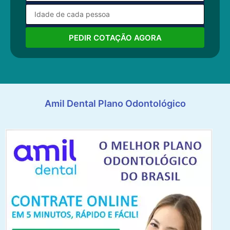
PEDIR COTAÇÃO AGORA
Amil Dental Plano Odontológico