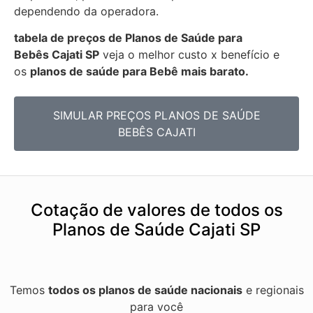
dependendo da operadora.
tabela de preços de Planos de Saúde para
Bebês
Cajati SP
veja o melhor custo x benefício e
os
planos de saúde para Bebê mais barato.
SIMULAR PREÇOS PLANOS DE SAÚDE
BEBÊS CAJATI
Cotação de valores de todos os
Planos de Saúde Cajati SP
Temos
todos os planos de saúde nacionais
e regionais
para você