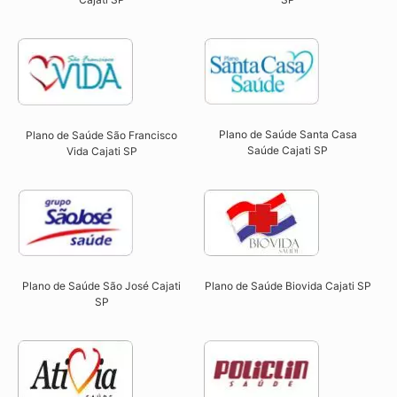
Plano de Saúde Santa Casa
Plano de Saúde São Francisco
Saúde Cajati SP​
Vida Cajati SP​
Plano de Saúde São José Cajati
Plano de Saúde Biovida Cajati SP​
SP​