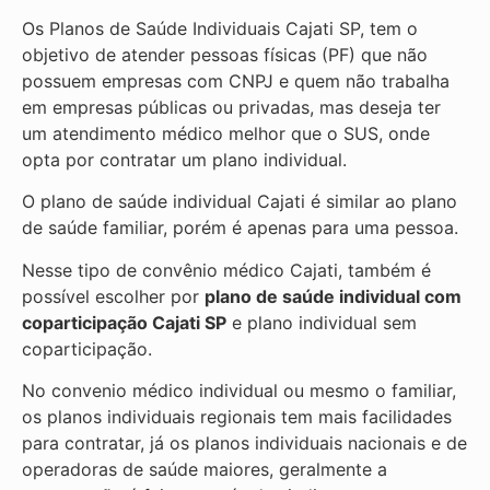
Os Planos de Saúde Individuais Cajati SP, tem o
objetivo de atender pessoas físicas (PF) que não
possuem empresas com CNPJ e quem não trabalha
em empresas públicas ou privadas, mas deseja ter
um atendimento médico melhor que o SUS, onde
opta por contratar um plano individual.
O plano de saúde individual Cajati é similar ao plano
de saúde familiar, porém é apenas para uma pessoa.
Nesse tipo de convênio médico Cajati, também é
possível escolher por
plano de saúde individual com
coparticipação
Cajati SP
e plano individual sem
coparticipação.
No convenio médico individual ou mesmo o familiar,
os planos individuais regionais tem mais facilidades
para contratar, já os planos individuais nacionais e de
operadoras de saúde maiores, geralmente a