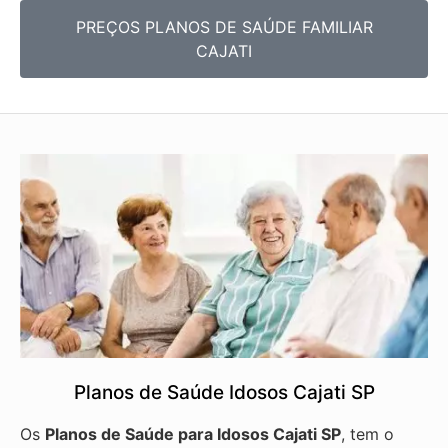
PREÇOS PLANOS DE SAÚDE FAMILIAR
CAJATI
Planos de Saúde Idosos Cajati SP
Os
Planos de Saúde para Idosos Cajati SP
, tem o