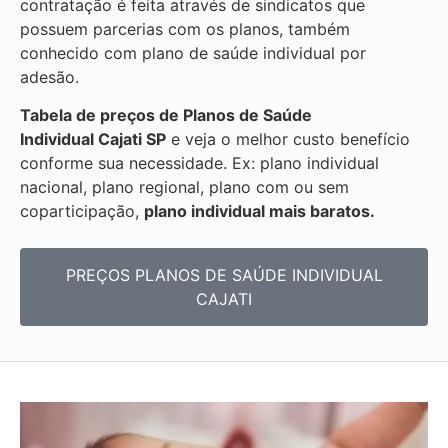
contratação é feita através de sindicatos que
possuem parcerias com os planos, também
conhecido com plano de saúde individual por
adesão.
Tabela de preços de Planos de Saúde
Individual
Cajati SP
e veja o melhor custo benefício
conforme sua necessidade. Ex: plano individual
nacional, plano regional, plano com ou sem
coparticipação,
plano individual mais baratos.
PREÇOS PLANOS DE SAÚDE INDIVIDUAL
CAJATI