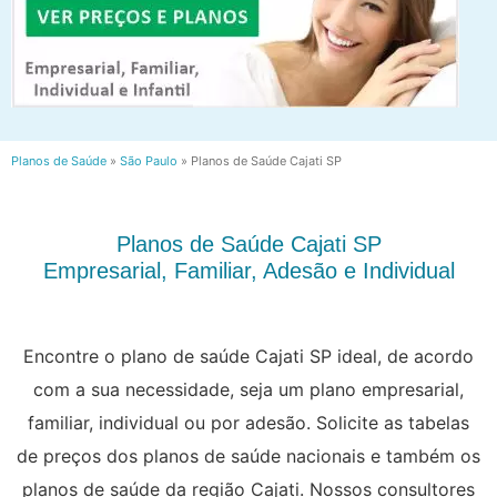
Planos de Saúde
»
São Paulo
»
Planos de Saúde Cajati SP
Planos de Saúde Cajati SP
Empresarial, Familiar, Adesão e Individual
Encontre o plano de saúde Cajati SP ideal, de acordo
com a sua necessidade, seja um plano empresarial,
familiar, individual ou por adesão. Solicite as tabelas
de preços dos planos de saúde nacionais e também os
planos de saúde da região Cajati. Nossos consultores