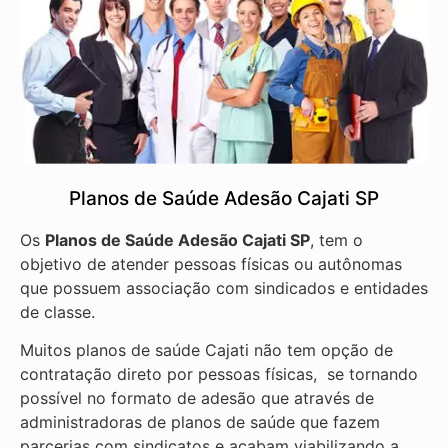
Planos de Saúde Adesão Cajati SP
Os
Planos de Saúde Adesão Cajati SP
, tem o
objetivo de atender pessoas físicas ou autônomas
que possuem associação com sindicados e entidades
de classe.
Muitos planos de saúde Cajati não tem opção de
contratação direto por pessoas físicas, se tornando
possível no formato de adesão que através de
administradoras de planos de saúde que fazem
parcerias com sindicatos e acabam viabilizando a