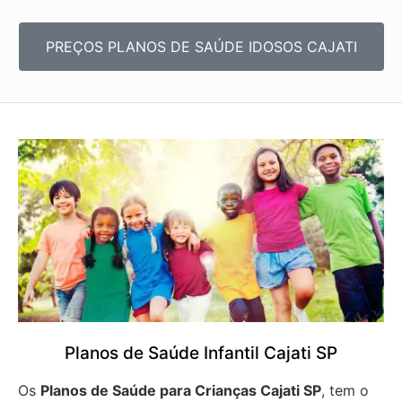
PREÇOS PLANOS DE SAÚDE IDOSOS CAJATI
Planos de Saúde Infantil Cajati SP
Os
Planos de Saúde para Crianças Cajati SP
, tem o