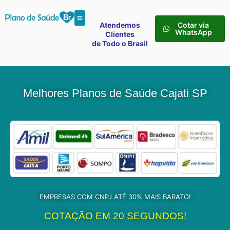
Atendemos
Cotar via
WhatsApp
Clientes
de Todo o Brasil
Melhores Planos de Saúde Cajati SP
EMPRESAS COM CNPJ ATÉ 30% MAIS BARATO!
COTAÇÃO EM 20 SEGUNDOS!