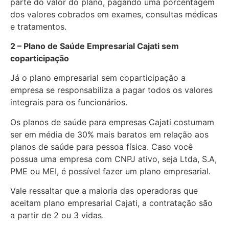
parte do valor do plano, pagando uma porcentagem
dos valores cobrados em exames, consultas médicas
e tratamentos.
2 – Plano de Saúde Empresarial Cajati sem
coparticipação
Já o plano empresarial sem coparticipação a
empresa se responsabiliza a pagar todos os valores
integrais para os funcionários.
Os planos de saúde para empresas Cajati costumam
ser em média de 30% mais baratos em relação aos
planos de saúde para pessoa física. Caso você
possua uma empresa com CNPJ ativo, seja Ltda, S.A,
PME ou MEI, é possível fazer um plano empresarial.
Vale ressaltar que a maioria das operadoras que
aceitam plano empresarial Cajati, a contratação são
a partir de 2 ou 3 vidas.