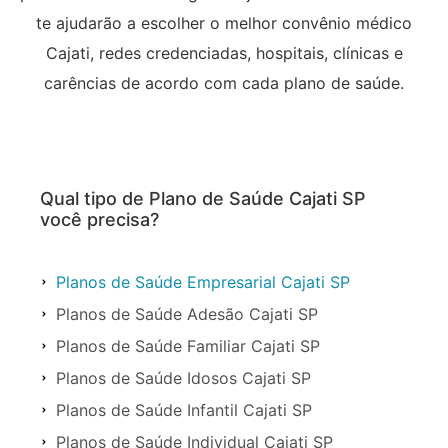
te ajudarão a escolher o melhor convênio médico
Cajati, redes credenciadas, hospitais, clínicas e
carências de acordo com cada plano de saúde.
Qual tipo de Plano de Saúde Cajati SP
você precisa?
Planos de Saúde Empresarial Cajati SP
Planos de Saúde Adesão Cajati SP
Planos de Saúde Familiar Cajati SP
Planos de Saúde Idosos Cajati SP
Planos de Saúde Infantil Cajati SP
Planos de Saúde Individual Cajati SP