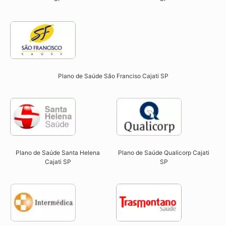
Plano de Saúde São Franciso Cajati SP​
Plano de Saúde Qualicorp Cajati
Plano de Saúde Santa Helena
SP​
Cajati SP​