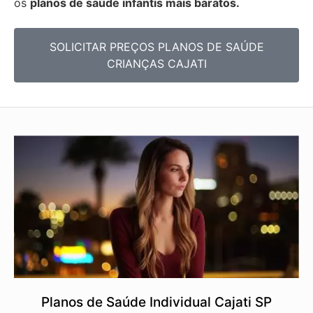
os
planos de saúde infantis mais baratos.
SOLICITAR PREÇOS PLANOS DE SAÚDE
CRIANÇAS CAJATI
Planos de Saúde Individual Cajati SP