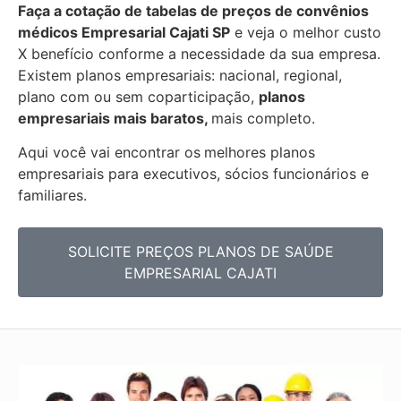
Faça a cotação de tabelas de preços de convênios
médicos Empresarial
Cajati SP
e veja o melhor custo
X benefício conforme a necessidade da sua empresa.
Existem planos empresariais: nacional, regional,
plano com ou sem coparticipação,
planos
empresariais mais baratos,
mais completo.
Aqui você vai encontrar os
melhores planos
empresariais para executivos, sócios funcionários e
familiares.
SOLICITE PREÇOS PLANOS DE SAÚDE
EMPRESARIAL CAJATI