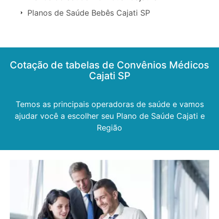
Planos de Saúde Bebês Cajati SP
Cotação de tabelas de Convênios Médicos
Cajati SP
Temos as principais operadoras de saúde e vamos
ajudar você a escolher seu Plano de Saúde Cajati e
Região