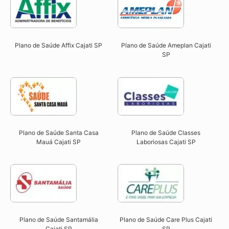
Plano de Saúde Affix Cajati SP​
Plano de Saúde Ameplan Cajati
SP​
Plano de Saúde Santa Casa
Plano de Saúde Classes
Mauá Cajati SP​
Laboriosas Cajati SP​
Plano de Saúde Santamália
Plano de Saúde Care Plus Cajati
Cajati SP​
SP​