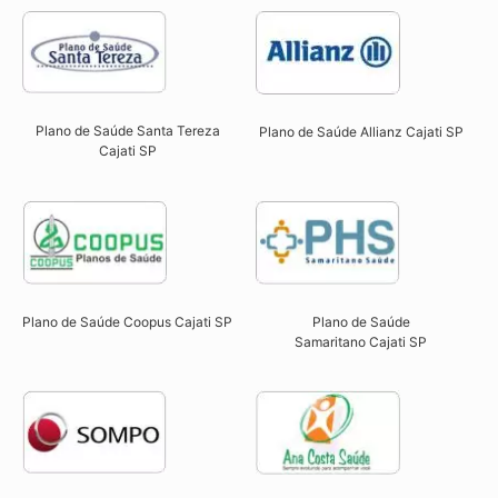
Plano de Saúde Santa Tereza
Plano de Saúde Allianz Cajati SP​
Cajati SP​
Plano de Saúde Coopus Cajati SP​
Plano de Saúde
Samaritano
Cajati SP