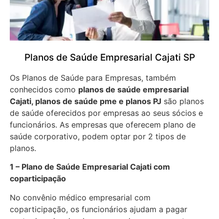
Planos de Saúde Empresarial Cajati SP
Os Planos de Saúde para Empresas, também
conhecidos como
planos de saúde empresarial
Cajati, planos de saúde pme e planos PJ
são planos
de saúde oferecidos por empresas ao seus sócios e
funcionários. As empresas que oferecem plano de
saúde corporativo, podem optar por 2 tipos de
planos.
1 – Plano de Saúde Empresarial Cajati com
coparticipação
No convênio médico empresarial com
coparticipação, os funcionários ajudam a pagar