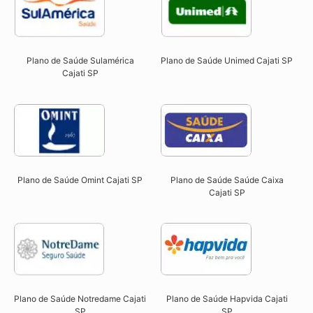
Plano de Saúde Sulamérica
Plano de Saúde Unimed Cajati SP
Cajati SP
Plano de Saúde Omint Cajati SP​
Plano de Saúde Saúde Caixa
Cajati SP​
Plano de Saúde Notredame Cajati
Plano de Saúde Hapvida Cajati
SP​
SP​