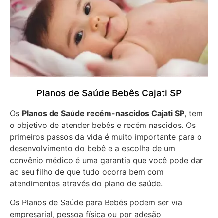
Planos de Saúde Bebês Cajati SP
Os
Planos de Saúde recém-nascidos Cajati SP
, tem
o objetivo de atender bebês e recém nascidos. Os
primeiros passos da vida é muito importante para o
desenvolvimento do bebê e a escolha de um
convênio médico é uma garantia que você pode dar
ao seu filho de que tudo ocorra bem com
atendimentos através do plano de saúde.
Os Planos de Saúde para Bebês podem ser via
empresarial, pessoa física ou por adesão