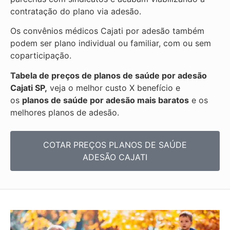
contratação do plano via adesão.
Os convênios médicos Cajati por adesão também
podem ser plano individual ou familiar, com ou sem
coparticipação.
Tabela de preços de planos de saúde por adesão
Cajati SP,
veja o melhor custo X benefício e
os
planos de saúde por adesão mais baratos
e os
melhores planos de adesão.
COTAR PREÇOS PLANOS DE SAÚDE
ADESÃO CAJATI