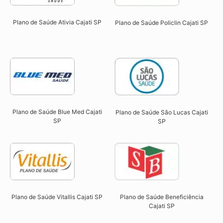
Plano de Saúde Ativia Cajati SP​
Plano de Saúde Policlin Cajati SP​
Plano de Saúde Blue Med Cajati
Plano de Saúde São Lucas Cajati
SP​
SP​
Plano de Saúde Beneficiência
Plano de Saúde Vitallis Cajati SP​
Cajati SP​