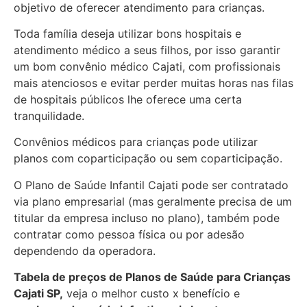
objetivo de oferecer atendimento para crianças.
Toda família deseja utilizar bons hospitais e
atendimento médico a seus filhos, por isso garantir
um bom convênio médico Cajati, com profissionais
mais atenciosos e evitar perder muitas horas nas filas
de hospitais públicos lhe oferece uma certa
tranquilidade.
Convênios médicos para crianças pode utilizar
planos com coparticipação ou sem coparticipação.
O Plano de Saúde Infantil Cajati pode ser contratado
via plano empresarial (mas geralmente precisa de um
titular da empresa incluso no plano), também pode
contratar como pessoa física ou por adesão
dependendo da operadora.
Tabela de preços de Planos de Saúde para Crianças
Cajati SP,
veja o melhor custo x benefício e