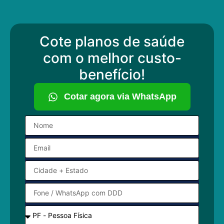
Cote planos de saúde
com o melhor custo-
benefício!
Cotar agora via WhatsApp