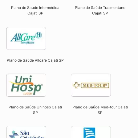
Plano de Saúde Intermédica
Plano de Saúde Trasmontano
Cajati SP​
Cajati SP​
Plano de Saúde Allcare Cajati SP​
Plano de Saúde Unihosp Cajati
Plano de Saúde Med-tour Cajati
SP​
SP​