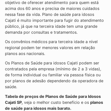
objetivo de oferecer atendimento para quem está
acima dos 60 anos e precisa de maiores cuidados
nessa fase da vida. Plano de saúde para idosos
Cajati é muito importante para fugir do atendimento
público, já que na terceira idade tem uma grande
demanda por consultas e tratamentos.
Os convênios médicos para terceira idade a nível
regional podem ter menores valores em relação
planos aos nacionais.
Os Planos de Saúde para idosos Cajati podem ser
contratados pela empresa (mínimo de 2 a 3 vidas),
de forma individual ou familiar via pessoa física ou
por planos de adesão dependendo da operadora de
saúde.
Tabela de preços de Planos de Saúde para Idosos
Cajati SP,
veja o melhor custo benefício e os
planos
de saúde para idosos mais barato.