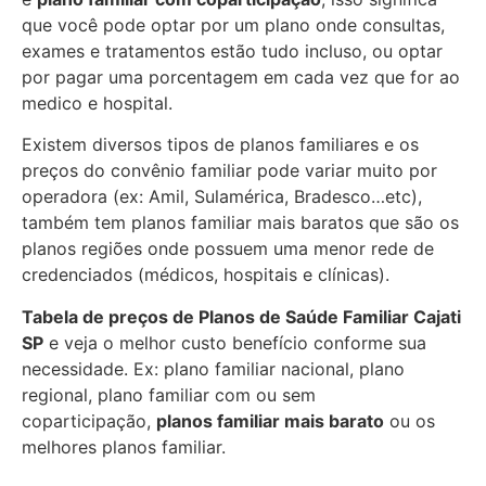
que você pode optar por um plano onde consultas,
exames e tratamentos estão tudo incluso, ou optar
por pagar uma porcentagem em cada vez que for ao
medico e hospital.
Existem diversos tipos de planos familiares e os
preços do convênio familiar pode variar muito por
operadora (ex: Amil, Sulamérica, Bradesco…etc),
também tem planos familiar mais baratos que são os
planos regiões onde possuem uma menor rede de
credenciados (médicos, hospitais e clínicas).
Tabela de preços de Planos de Saúde Familiar
Cajati
SP
e veja o melhor custo benefício conforme sua
necessidade. Ex: plano familiar nacional, plano
regional, plano familiar com ou sem
coparticipação,
planos familiar mais barato
ou os
melhores planos familiar.