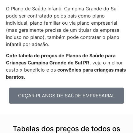
O Plano de Saúde Infantil Campina Grande do Sul
pode ser contratado pelos pais como plano
individual, plano familiar ou via plano empresarial
(mas geralmente precisa de um titular da empresa
incluso no plano), também pode contratar o plano
infantil por adesão.
Cote tabela de preços de Planos de Saúde para
Crianças Campina Grande do Sul PR,
veja o melhor
custo x benefício e os
convênios para crianças mais
baratos.
ORÇAR PLANOS DE SAÚDE EMPRESARIAL
Tabelas dos preços de todos os