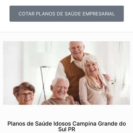
COTAR PLANOS DE SAÚDE EMPRESARIAL
Planos de Saúde Idosos Campina Grande do
Sul PR