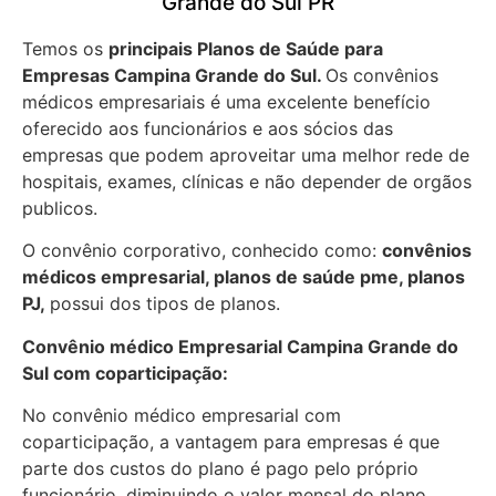
Grande do Sul PR
Temos os
principais Planos de Saúde para
Empresas
Campina Grande do Sul.
Os convênios
médicos empresariais é uma excelente benefício
oferecido aos funcionários e aos sócios das
empresas que podem aproveitar uma melhor rede de
hospitais, exames, clínicas e não depender de orgãos
publicos.
O convênio corporativo, conhecido como:
convênios
médicos empresarial, planos de saúde pme, planos
PJ,
possui dos tipos de planos.
Convênio médico Empresarial Campina Grande do
Sul com coparticipação:
No convênio médico empresarial com
coparticipação, a vantagem para empresas é que
parte dos custos do plano é pago pelo próprio
funcionário, diminuindo o valor mensal do plano