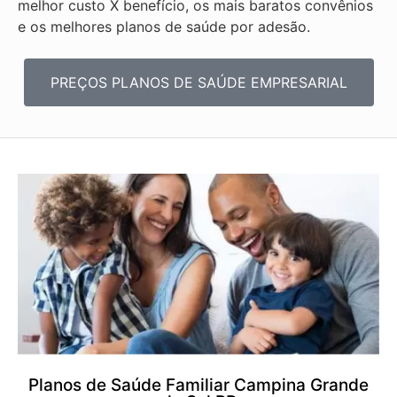
melhor custo X benefício, os mais baratos convênios
e os melhores planos de saúde por adesão.
PREÇOS PLANOS DE SAÚDE EMPRESARIAL
Planos de Saúde Familiar Campina Grande