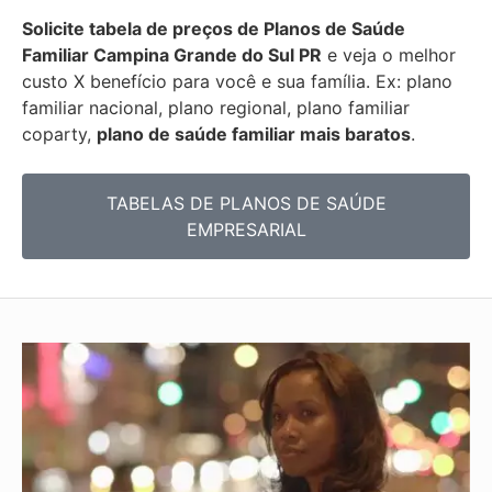
Solicite tabela de preços de Planos de Saúde
Familiar
Campina Grande do Sul PR
e veja o melhor
custo X benefício para você e sua família. Ex: plano
familiar nacional, plano regional, plano familiar
coparty,
plano de saúde familiar mais baratos
.
TABELAS DE PLANOS DE SAÚDE
EMPRESARIAL