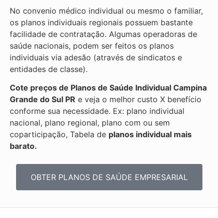
No convenio médico individual ou mesmo o familiar,
os planos individuais regionais possuem bastante
facilidade de contratação. Algumas operadoras de
saúde nacionais, podem ser feitos os planos
individuais via adesão (através de sindicatos e
entidades de classe).
Cote preços de Planos de Saúde Individual
Campina
Grande do Sul PR
e veja o melhor custo X benefício
conforme sua necessidade. Ex: plano individual
nacional, plano regional, plano com ou sem
coparticipação, Tabela de
planos individual mais
barato.
OBTER PLANOS DE SAÚDE EMPRESARIAL