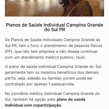
Planos de Saúde Individual Campina Grande
do Sul PR
Os Planos de Saúde Individuais Campina Grande do
Sul PR, tem o foco o atendimento de pessoas físicas
(PF), que não tem empresa e não deseja continuar
com um atendimento médico publico. (sus).
O plano de saúde individual Campina Grande do Sul
geralmente tem os mesmos benefícios dos demais
perfis, seja, adesão ou familiar, porem pode ser
contratado por apenas 1 pessoa/vida.
No convênio médico Individual Campina Grande do
Sul, também há opção pelo
plano de saúde
individual com coparticipação.