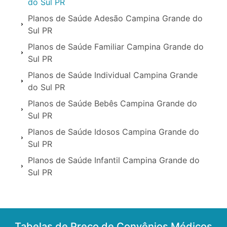
do Sul PR
Planos de Saúde Adesão Campina Grande do
Sul PR
Planos de Saúde Familiar Campina Grande do
Sul PR
Planos de Saúde Individual Campina Grande
do Sul PR
Planos de Saúde Bebês Campina Grande do
Sul PR
Planos de Saúde Idosos Campina Grande do
Sul PR
Planos de Saúde Infantil Campina Grande do
Sul PR
Tabelas de Preço de Convênios Médicos