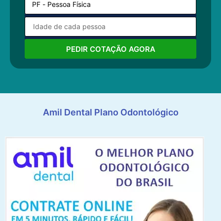
PEDIR COTAÇÃO AGORA
Amil Dental Plano Odontológico