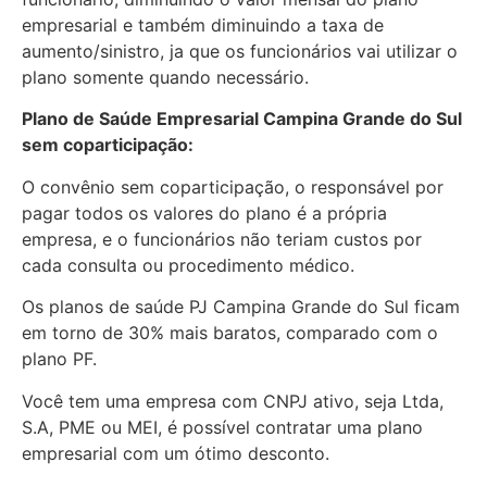
empresarial e também diminuindo a taxa de
aumento/sinistro, ja que os funcionários vai utilizar o
plano somente quando necessário.
Plano de Saúde Empresarial Campina Grande do Sul
sem coparticipação:
O convênio sem coparticipação, o responsável por
pagar todos os valores do plano é a própria
empresa, e o funcionários não teriam custos por
cada consulta ou procedimento médico.
Os planos de saúde PJ Campina Grande do Sul ficam
em torno de 30% mais baratos, comparado com o
plano PF.
Você tem uma empresa com CNPJ ativo, seja Ltda,
S.A, PME ou MEI, é possível contratar uma plano
empresarial com um ótimo desconto.