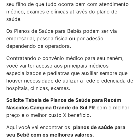
seu filho de que tudo ocorra bem com atendimento
médico, exames e clínicas através do plano de
saúde.
Os Planos de Saúde para Bebês podem ser via
empresarial, pessoa física ou por adesão
dependendo da operadora.
Contratando o convênio médico para seu neném,
você vai ter acesso aos principais médicos
especializados e pediatras que auxiliar sempre que
houver necessidade de utilizar a rede credenciada de
hospitais, clinicas, exames.
Solicite Tabela de Planos de Saúde para Recém
Nascidos
Campina Grande do Sul PR
com o melhor
preço e o melhor custo X benefício.
Aqui você vai encontrar os
planos de saúde para
seu Bebê com os melhores valores.