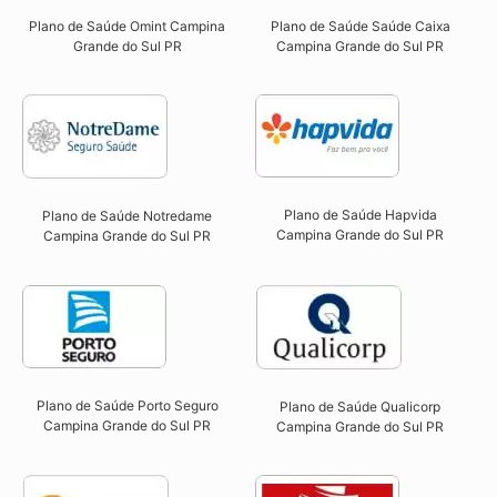
Plano de Saúde Omint Campina
Plano de Saúde Saúde Caixa
Grande do Sul PR​
Campina Grande do Sul PR​
Plano de Saúde Hapvida
Plano de Saúde Notredame
Campina Grande do Sul PR​
Campina Grande do Sul PR​
Plano de Saúde Porto Seguro
Plano de Saúde Qualicorp
Campina Grande do Sul PR​
Campina Grande do Sul PR​