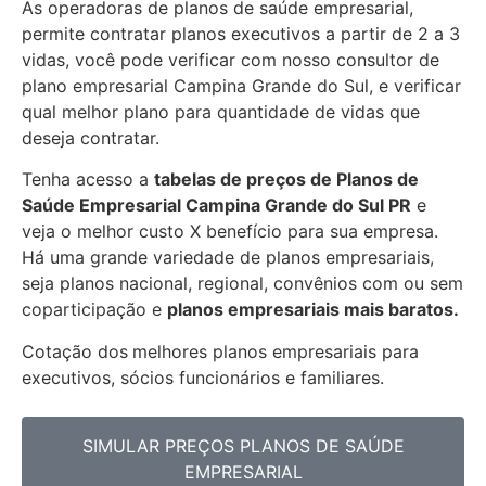
As operadoras de planos de saúde empresarial,
permite contratar planos executivos a partir de 2 a 3
vidas, você pode verificar com nosso consultor de
plano empresarial Campina Grande do Sul, e verificar
qual melhor plano para quantidade de vidas que
deseja contratar.
Tenha acesso a
tabelas de preços de Planos de
Saúde Empresarial
Campina Grande do Sul PR
e
veja o melhor custo X benefício para sua empresa.
Há uma grande variedade de
planos empresariais,
seja planos nacional, regional, convênios com ou sem
coparticipação e
planos empresariais mais baratos.
Cotação dos
melhores planos empresariais para
executivos, sócios funcionários e familiares.
SIMULAR PREÇOS PLANOS DE SAÚDE
EMPRESARIAL