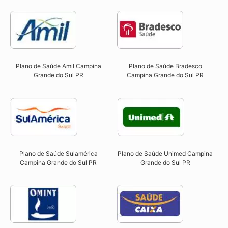
Plano de Saúde Amil Campina
Plano de Saúde Bradesco
Grande do Sul PR
Campina Grande do Sul PR
Plano de Saúde Sulamérica
Plano de Saúde Unimed Campina
Campina Grande do Sul PR
Grande do Sul PR