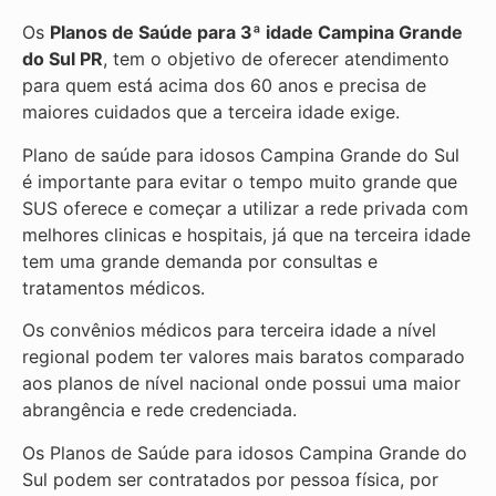
Os
Planos de Saúde para 3ª idade Campina Grande
do Sul PR
, tem o objetivo de oferecer atendimento
para quem está acima dos 60 anos e precisa de
maiores cuidados que a terceira idade exige.
Plano de saúde para idosos Campina Grande do Sul
é importante para evitar o tempo muito grande que
SUS oferece e começar a utilizar a rede privada com
melhores clinicas e hospitais, já que na terceira idade
tem uma grande demanda por consultas e
tratamentos médicos.
Os convênios médicos para terceira idade a nível
regional podem ter valores mais baratos comparado
aos planos de nível nacional onde possui uma maior
abrangência e rede credenciada.
Os Planos de Saúde para idosos Campina Grande do
Sul podem ser contratados por pessoa física, por