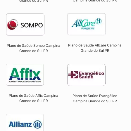
Campina Grande do Sul PR​
Grande do Sul PR​
Plano de Saúde Allcare Campina
Plano de Saúde Sompo Campina
Grande do Sul PR​
Grande do Sul PR​
Plano de Saúde Affix Campina
Plano de Saúde Evangélico
Grande do Sul PR​
Campina Grande do Sul PR​