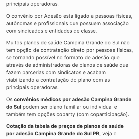
principais operadoras.
O convênio por Adesão esta ligado a pessoas físicas,
autônomas e profissionais que possuem associação
com sindicados e entidades de classe.
Muitos planos de saúde Campina Grande do Sul não
tem opção de contratação direto por pessoas físicas,
se tornando possível no formato de adesão que
através de administradoras de planos de saúde que
fazem parcerias com sindicatos e acabam
viabilizando a contratação do plano com as
principais operadoras.
Os
convênios médicos por adesão Campina Grande
do Sul
podem ser plano familiar ou individual e
também tem opções coparty (com coparticipação).
Cotação da tabela de preços de planos de saúde
por adesão Campina Grande do Sul PR,
veja o