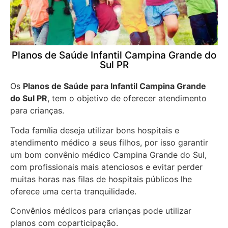
Planos de Saúde Infantil Campina Grande do
Sul PR
Os
Planos de Saúde para Infantil Campina Grande
do Sul PR
, tem o objetivo de oferecer atendimento
para crianças.
Toda família deseja utilizar bons hospitais e
atendimento médico a seus filhos, por isso garantir
um bom convênio médico Campina Grande do Sul,
com profissionais mais atenciosos e evitar perder
muitas horas nas filas de hospitais públicos lhe
oferece uma certa tranquilidade.
Convênios médicos para crianças pode utilizar
planos com coparticipação.