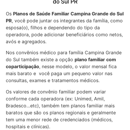
do Sul PR
Os
Planos de Saúde Familiar Campina Grande do Sul
PR
, você pode juntar os integrantes da família, como
esposa(o), filhos e dependendo do tipo da
operadora, pode adicionar beneficiários como netos,
avós e agregados.
Nos convênios médico para família Campina Grande
do Sul também existe a opção
plano familiar com
coparticipação
, nesse modelo, o valor mensal fica
mais barato e você paga um pequeno valor nas
consultas, exames e tratamentos médicos.
Os valores de convênio familiar podem variar
conforme cada operadora (ex: Unimed, Amil,
Bradesco…etc), também tem planos familiar mais
baratos que são os planos regionais e geralmente
tem uma menor rede de credenciados (médicos,
hospitais e clínicas).