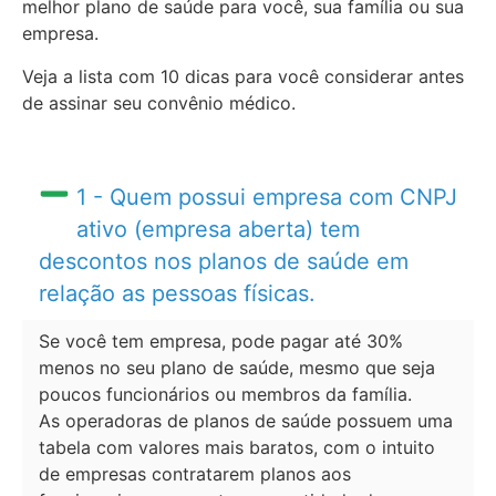
melhor plano de saúde para você, sua família ou sua
empresa.
Veja a lista com 10 dicas para você considerar antes
de assinar seu convênio médico.
1 - Quem possui empresa com CNPJ
ativo (empresa aberta) tem
descontos nos planos de saúde em
relação as pessoas físicas.
Se você tem empresa, pode pagar até 30%
menos no seu plano de saúde, mesmo que seja
poucos funcionários ou membros da família.
As operadoras de planos de saúde possuem uma
tabela com valores mais baratos, com o intuito
de empresas contratarem planos aos