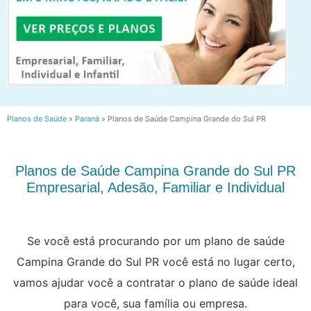
Planos de Saúde
»
Paraná
»
Planos de Saúde Campina Grande do Sul PR
Planos de Saúde Campina Grande do Sul PR
Empresarial, Adesão, Familiar e Individual
Se você está procurando por um plano de saúde
Campina Grande do Sul PR você está no lugar certo,
vamos ajudar você a contratar o plano de saúde ideal
para você, sua família ou empresa.