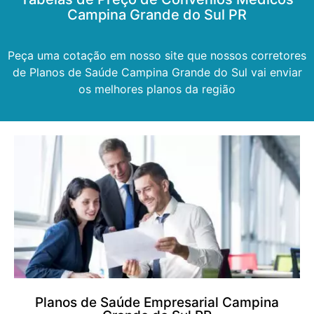
Campina Grande do Sul PR
Peça uma cotação em nosso site que nossos corretores
de Planos de Saúde Campina Grande do Sul vai enviar
os melhores planos da região
Planos de Saúde Empresarial Campina