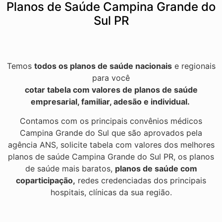
Planos de Saúde Campina Grande do
Sul PR
Temos
todos os planos de saúde nacionais
e regionais
para você
cotar tabela com valores de planos de saúde
empresarial, familiar, adesão e individual.
Contamos com os principais convênios médicos
Campina Grande do Sul que são aprovados pela
agência ANS, solicite tabela com valores dos melhores
planos de saúde Campina Grande do Sul PR, os planos
de saúde mais baratos,
planos de saúde com
coparticipação,
redes credenciadas dos principais
hospitais, clínicas da sua região.