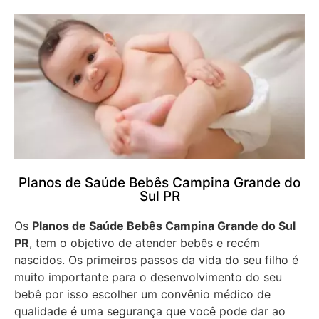
Planos de Saúde Bebês Campina Grande do
Sul PR
Os
Planos de Saúde Bebês Campina Grande do Sul
PR
, tem o objetivo de atender bebês e recém
nascidos. Os primeiros passos da vida do seu filho é
muito importante para o desenvolvimento do seu
bebê por isso escolher um convênio médico de
qualidade é uma segurança que você pode dar ao