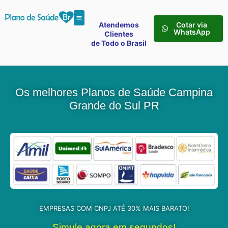
Atendemos
Cotar via
WhatsApp
Clientes
de Todo o Brasil
Os melhores Planos de Saúde Campina
Grande do Sul PR
EMPRESAS COM CNPJ ATÉ 30% MAIS BARATO!
Simule agora em segundos!