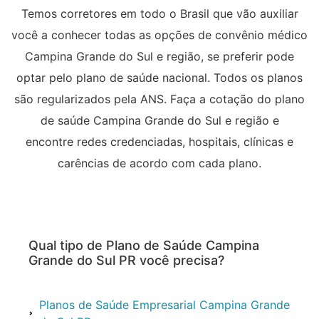
Temos corretores em todo o Brasil que vão auxiliar
você a conhecer todas as opções de convênio médico
Campina Grande do Sul e região, se preferir pode
optar pelo plano de saúde nacional. Todos os planos
são regularizados pela ANS. Faça a cotação do plano
de saúde Campina Grande do Sul e região e
encontre redes credenciadas, hospitais, clínicas e
carências de acordo com cada plano.
Qual tipo de Plano de Saúde Campina
Grande do Sul PR você precisa?
Planos de Saúde Empresarial Campina Grande