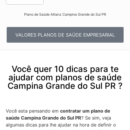
Plano de Saúde Allianz Campina Grande do Sul PR​
VALORES PLANOS DE SAÚDE EMPRESARIAL
Você quer 10 dicas para te
ajudar com planos de saúde
Campina Grande do Sul PR ?
Você esta pensando em
contratar um plano de
saúde Campina Grande do Sul PR
? Se sim, veja
algumas dicas para lhe ajudar na hora de definir o