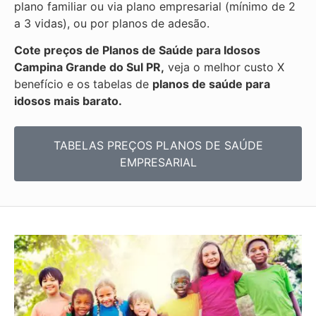
plano familiar ou via plano empresarial (mínimo de 2
a 3 vidas), ou por planos de adesão.
Cote preços de Planos de Saúde para Idosos
Campina Grande do Sul PR,
veja o melhor custo X
benefício e os tabelas de
planos de saúde para
idosos mais barato.
TABELAS PREÇOS PLANOS DE SAÚDE
EMPRESARIAL