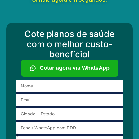
Cote planos de saúde
com o melhor custo-
benefício!
Cotar agora via WhatsApp