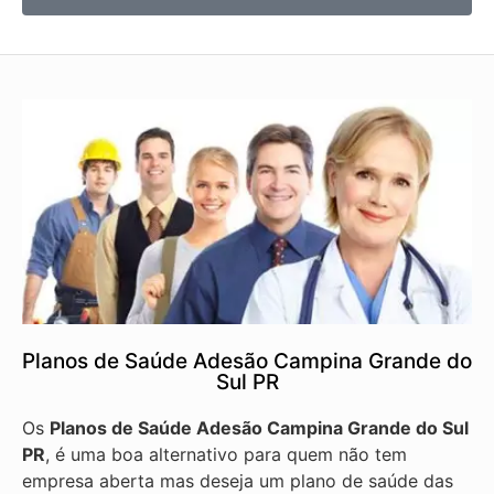
Planos de Saúde Adesão Campina Grande do
Sul PR
Os
Planos de Saúde Adesão Campina Grande do Sul
PR
, é uma boa alternativo para quem não tem
empresa aberta mas deseja um plano de saúde das