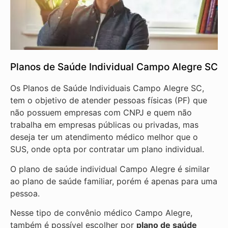
Planos de Saúde Individual Campo Alegre SC
Os Planos de Saúde Individuais Campo Alegre SC,
tem o objetivo de atender pessoas físicas (PF) que
não possuem empresas com CNPJ e quem não
trabalha em empresas públicas ou privadas, mas
deseja ter um atendimento médico melhor que o
SUS, onde opta por contratar um plano individual.
O plano de saúde individual Campo Alegre é similar
ao plano de saúde familiar, porém é apenas para uma
pessoa.
Nesse tipo de convênio médico Campo Alegre,
também é possível escolher por
plano de saúde