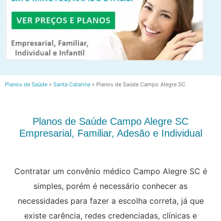
Planos de Saúde
»
Santa Catarina
»
Planos de Saúde Campo Alegre SC
Planos de Saúde Campo Alegre SC
Empresarial, Familiar, Adesão e Individual
Contratar um convênio médico Campo Alegre SC é
simples, porém é necessário conhecer as
necessidades para fazer a escolha correta, já que
existe carência, redes credenciadas, clínicas e