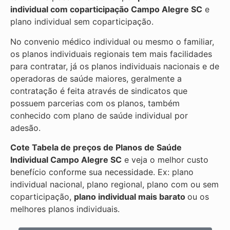
individual com coparticipação
Campo Alegre SC
e
plano individual sem coparticipação.
No convenio médico individual ou mesmo o familiar,
os planos individuais regionais tem mais facilidades
para contratar, já os planos individuais nacionais e de
operadoras de saúde maiores, geralmente a
contratação é feita através de sindicatos que
possuem parcerias com os planos, também
conhecido com plano de saúde individual por
adesão.
Cote Tabela de preços de Planos de Saúde
Individual
Campo Alegre SC
e veja o melhor custo
benefício conforme sua necessidade. Ex: plano
individual nacional, plano regional, plano com ou sem
coparticipação,
plano individual mais barato
ou os
melhores planos individuais.