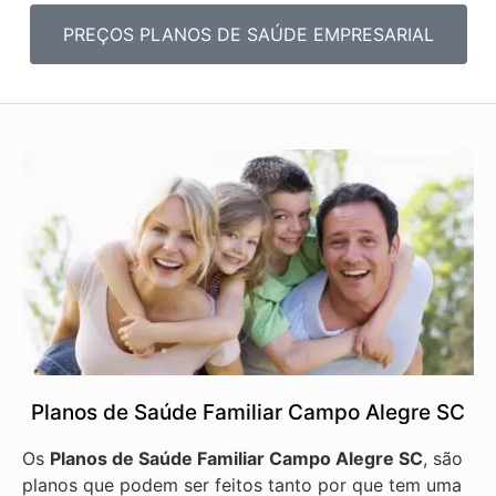
PREÇOS PLANOS DE SAÚDE EMPRESARIAL
Planos de Saúde Familiar Campo Alegre SC
Os
Planos de Saúde Familiar Campo Alegre SC
, são
planos que podem ser feitos tanto por que tem uma