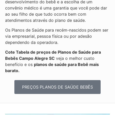
desenvolvimento do bebê e a escolha de um
convênio médico é uma garantia que você pode dar
ao seu filho de que tudo ocorra bem com
atendimentos através do plano de saúde.
Os Planos de Saúde para recém-nascidos podem ser
via empresarial, pessoa física ou por adesão
dependendo da operadora.
Cote Tabela de preços de Planos de Saúde para
Bebês
Campo Alegre SC
veja o melhor custo
benefício e os
planos de saúde para Bebê mais
barato.
PREÇOS PLANOS DE SAÚDE BEBÊS