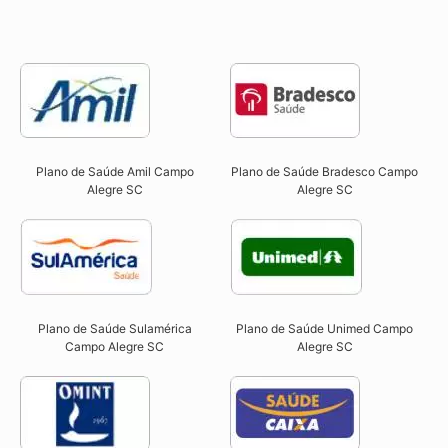
Plano de Saúde Amil Campo
Plano de Saúde Bradesco Campo
Alegre SC
Alegre SC
Plano de Saúde Sulamérica
Plano de Saúde Unimed Campo
Campo Alegre SC
Alegre SC