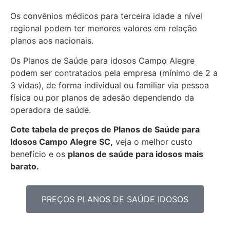
Os convênios médicos para terceira idade a nível
regional podem ter menores valores em relação
planos aos nacionais.
Os Planos de Saúde para idosos Campo Alegre
podem ser contratados pela empresa (mínimo de 2 a
3 vidas), de forma individual ou familiar via pessoa
física ou por planos de adesão dependendo da
operadora de saúde.
Cote tabela de preços de Planos de Saúde para
Idosos Campo Alegre SC,
veja o melhor custo
benefício e os
planos de saúde para idosos mais
barato.
PREÇOS PLANOS DE SAÚDE IDOSOS