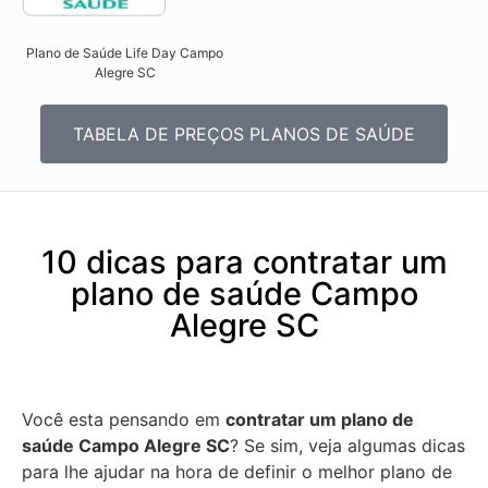
Plano de Saúde Life Day Campo
Alegre SC
TABELA DE PREÇOS PLANOS DE SAÚDE
10 dicas para contratar um
plano de saúde Campo
Alegre SC
Você esta pensando em
contratar um plano de
saúde Campo Alegre SC
? Se sim, veja algumas dicas
para lhe ajudar na hora de definir o melhor plano de