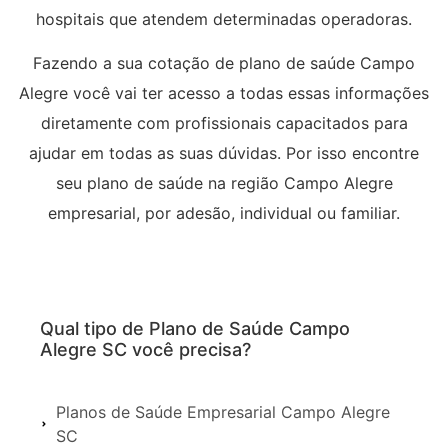
hospitais que atendem determinadas operadoras.
Fazendo a sua cotação de plano de saúde Campo
Alegre você vai ter acesso a todas essas informações
diretamente com profissionais capacitados para
ajudar em todas as suas dúvidas. Por isso encontre
seu plano de saúde na região Campo Alegre
empresarial, por adesão, individual ou familiar.
Qual tipo de Plano de Saúde Campo
Alegre SC você precisa?
Planos de Saúde Empresarial Campo Alegre
SC