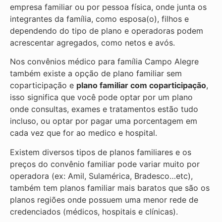
empresa familiar ou por pessoa física, onde junta os
integrantes da família, como esposa(o), filhos e
dependendo do tipo de plano e operadoras podem
acrescentar agregados, como netos e avós.
Nos convênios médico para família Campo Alegre
também existe a opção de plano familiar sem
coparticipação e
plano familiar com coparticipação
,
isso significa que você pode optar por um plano
onde consultas, exames e tratamentos estão tudo
incluso, ou optar por pagar uma porcentagem em
cada vez que for ao medico e hospital.
Existem diversos tipos de planos familiares e os
preços do convênio familiar pode variar muito por
operadora (ex: Amil, Sulamérica, Bradesco…etc),
também tem planos familiar mais baratos que são os
planos regiões onde possuem uma menor rede de
credenciados (médicos, hospitais e clínicas).