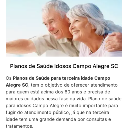
Planos de Saúde Idosos Campo Alegre SC
Os
Planos de Saúde para terceira idade Campo
Alegre SC
, tem o objetivo de oferecer atendimento
para quem está acima dos 60 anos e precisa de
maiores cuidados nessa fase da vida. Plano de saúde
para idosos Campo Alegre é muito importante para
fugir do atendimento público, já que na terceira
idade tem uma grande demanda por consultas e
tratamentos.