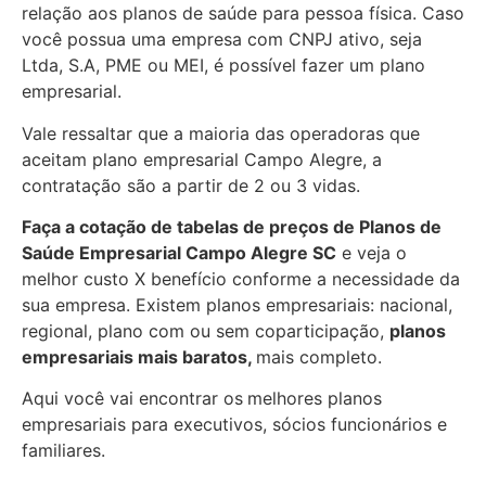
relação aos planos de saúde para pessoa física. Caso
você possua uma empresa com CNPJ ativo, seja
Ltda, S.A, PME ou MEI, é possível fazer um plano
empresarial.
Vale ressaltar que a maioria das operadoras que
aceitam plano empresarial Campo Alegre, a
contratação são a partir de 2 ou 3 vidas.
Faça a cotação de tabelas de preços de Planos de
Saúde Empresarial
Campo Alegre SC
e veja o
melhor custo X benefício conforme a necessidade da
sua empresa. Existem planos empresariais: nacional,
regional, plano com ou sem coparticipação,
planos
empresariais mais baratos,
mais completo.
Aqui você vai encontrar os
melhores planos
empresariais para executivos, sócios funcionários e
familiares.