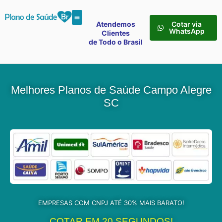
Atendemos
Cotar via
WhatsApp
Clientes
de Todo o Brasil
Melhores Planos de Saúde Campo Alegre
SC
EMPRESAS COM CNPJ ATÉ 30% MAIS BARATO!
COTAR EM 20 SEGUNDOS!