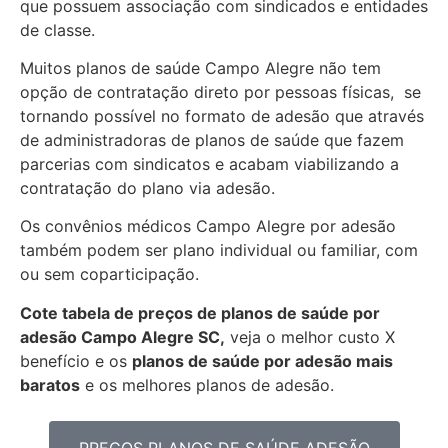
que possuem associação com sindicados e entidades
de classe.
Muitos planos de saúde Campo Alegre não tem
opção de contratação direto por pessoas físicas, se
tornando possível no formato de adesão que através
de administradoras de planos de saúde que fazem
parcerias com sindicatos e acabam viabilizando a
contratação do plano via adesão.
Os convênios médicos Campo Alegre por adesão
também podem ser plano individual ou familiar, com
ou sem coparticipação.
Cote tabela de preços de planos de saúde por
adesão Campo Alegre SC,
veja o melhor custo X
benefício e os
planos de saúde por adesão mais
baratos
e os melhores planos de adesão.