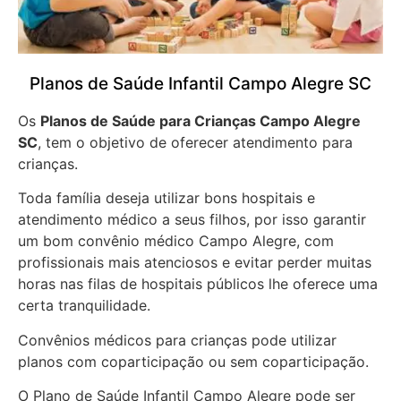
Planos de Saúde Infantil Campo Alegre SC
Os
Planos de Saúde para Crianças Campo Alegre
SC
, tem o objetivo de oferecer atendimento para
crianças.
Toda família deseja utilizar bons hospitais e
atendimento médico a seus filhos, por isso garantir
um bom convênio médico Campo Alegre, com
profissionais mais atenciosos e evitar perder muitas
horas nas filas de hospitais públicos lhe oferece uma
certa tranquilidade.
Convênios médicos para crianças pode utilizar
planos com coparticipação ou sem coparticipação.
O Plano de Saúde Infantil Campo Alegre pode ser