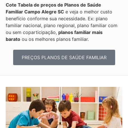
Cote Tabela de preços de Planos de Saúde
Familiar
Campo Alegre SC
e veja o melhor custo
benefício conforme sua necessidade. Ex: plano
familiar nacional, plano regional, plano familiar com
ou sem coparticipação,
planos familiar mais
barato
ou os melhores planos familiar.
PREÇOS PLANOS DE SAÚDE FAMILIAR