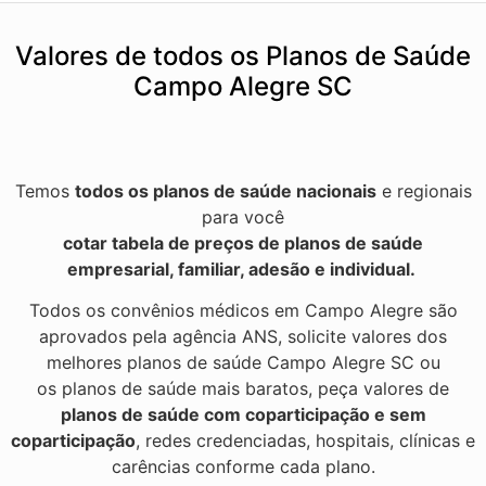
Valores de todos os Planos de Saúde
Campo Alegre SC
Temos
todos os planos de saúde nacionais
e regionais
para você
cotar tabela de preços de planos de saúde
empresarial, familiar, adesão e individual.
Todos os convênios médicos em Campo Alegre são
aprovados pela agência ANS, solicite valores dos
melhores planos de saúde Campo Alegre SC ou
os planos de saúde mais baratos, peça valores de
planos de saúde com coparticipação e sem
coparticipação
, redes credenciadas, hospitais, clínicas e
carências conforme cada plano.