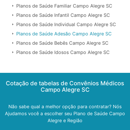
Planos de Saúde Familiar Campo Alegre SC
Planos de Saúde Infantil Campo Alegre SC
Planos de Saúde Individual Campo Alegre SC
Planos de Saúde Adesão Campo Alegre SC
Planos de Saúde Bebês Campo Alegre SC
Planos de Saúde Idosos Campo Alegre SC
Cotação de tabelas de Convênios Médicos
Campo Alegre SC
Não sabe qual a melhor opção para contratar? Nós
Ajudamos você a escolher seu Plano de Saúde Campo
Alegre e Região