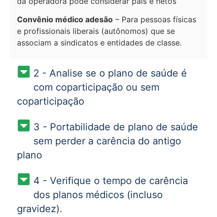
da operadora pode considerar pais e netos
Convênio médico adesão
– Para pessoas físicas
e profissionais liberais (autônomos) que se
associam a sindicatos e entidades de classe.
2 - Analise se o plano de saúde é
com coparticipação ou sem
coparticipação
3 - Portabilidade de plano de saúde
sem perder a carência do antigo
plano
4 - Verifique o tempo de carência
dos planos médicos (incluso
gravidez).