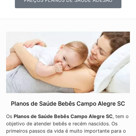
PREÇOS PLANOS DE SAÚDE ADESÃO
Planos de Saúde Bebês Campo Alegre SC
Os
Planos de Saúde Bebês Campo Alegre SC
, tem o
objetivo de atender bebês e recém nascidos. Os
primeiros passos da vida é muito importante para o