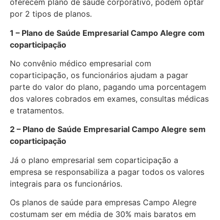
oferecem plano de saúde corporativo, podem optar
por 2 tipos de planos.
1 – Plano de Saúde Empresarial Campo Alegre com
coparticipação
No convênio médico empresarial com
coparticipação, os funcionários ajudam a pagar
parte do valor do plano, pagando uma porcentagem
dos valores cobrados em exames, consultas médicas
e tratamentos.
2 – Plano de Saúde Empresarial Campo Alegre sem
coparticipação
Já o plano empresarial sem coparticipação a
empresa se responsabiliza a pagar todos os valores
integrais para os funcionários.
Os planos de saúde para empresas Campo Alegre
costumam ser em média de 30% mais baratos em