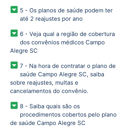
5 - Os planos de saúde podem ter
até 2 reajustes por ano
6 - Veja qual a região de cobertura
dos convênios médicos Campo
Alegre SC
7 - Na hora de contratar o plano de
saúde Campo Alegre SC, saiba
sobre reajustes, multas e
cancelamentos do convênio.
8 - Saiba quais são os
procedimentos cobertos pelo plano
de saúde Campo Alegre SC