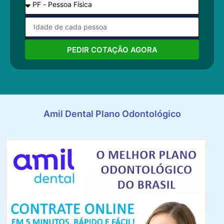
PEDIR COTAÇÃO AGORA
Amil Dental Plano Odontológico