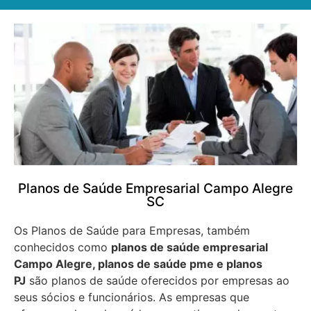
Planos de Saúde Empresarial Campo Alegre
SC
Os Planos de Saúde para Empresas, também
conhecidos como
planos de saúde empresarial
Campo Alegre, planos de saúde pme e planos
PJ
são planos de saúde oferecidos por empresas ao
seus sócios e funcionários. As empresas que