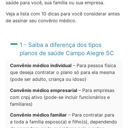
saúde para você, sua família ou sua empresa.
Veja a lista com 10 dicas para você considerar antes
de assinar seu convênio médico.
1 - Saiba a diferença dos tipos
planos de saúde Campo Alegre SC
Convênio médico individual
– Para pessoa física
que deseja contratar o plano só para ela mesma
(pode ser adulto, criança ou idoso)
Convênio médico empresarial
– Para empresas
com cnpj ativo (pode-se incluir funcionários e
familiares)
Convênio médico familiar
– Para contratar para
a toda a família esposo(a) e filho(s), dependendo