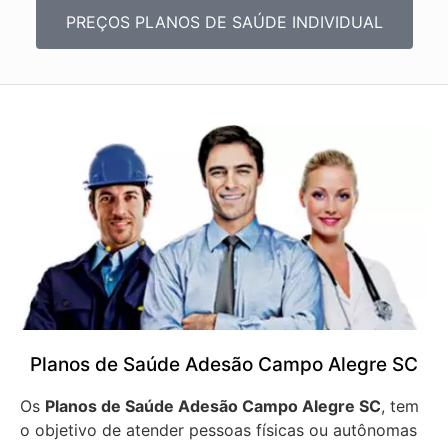
PREÇOS PLANOS DE SAÚDE INDIVIDUAL
Planos de Saúde Adesão Campo Alegre SC
Os
Planos de Saúde Adesão Campo Alegre SC
, tem
o objetivo de atender pessoas físicas ou autônomas