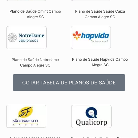
Plano de Saúde Omint Campo
Plano de Saúde Saúde Caixa
Alegre SC​
Campo Alegre SC​
Plano de Saúde Hapvida Campo
Plano de Saúde Notredame
Alegre SC​
Campo Alegre SC​
COTAR TABELA DE PLANOS DE SAÚDE