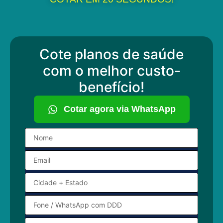
Cote planos de saúde
com o melhor custo-
benefício!
Cotar agora via WhatsApp