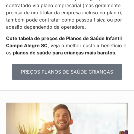
contratado via plano empresarial (mas geralmente
precisa de um titular da empresa incluso no plano),
também pode contratar como pessoa física ou por
adesão dependendo da operadora.
Cote tabela de preços de Planos de Saúde Infantil
Campo Alegre SC,
veja o melhor custo x benefício e
os
planos de saúde para crianças mais baratos.
PREÇOS PLANOS DE SAÚDE CRIANÇAS