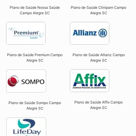
Plano de Saúde Nossa Saúde
Plano de Saúde Clinipam Campo
Campo Alegre SC​
Alegre SC​
Plano de Saúde Premium Campo
Plano de Saúde Allianz Campo
Alegre SC​
Alegre SC​
Plano de Saúde Affix Campo
Plano de Saúde Sompo Campo
Alegre SC​
Alegre SC​