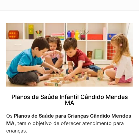
Planos de Saúde Infantil Cândido Mendes
MA
Os
Planos de Saúde para Crianças Cândido Mendes
MA
, tem o objetivo de oferecer atendimento para
crianças.