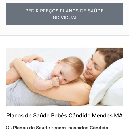
PEDIR PREÇOS PLANOS DE SAÚDE
INDIVIDUAL
Planos de Saúde Bebês Cândido Mendes MA
Os
Planos de Saúde recém-nascidos Cândido