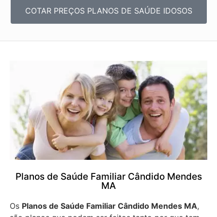
COTAR PREÇOS PLANOS DE SAÚDE IDOSOS
Planos de Saúde Familiar Cândido Mendes
MA
Os
Planos de Saúde Familiar Cândido Mendes MA
,