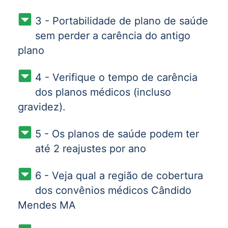
3 - Portabilidade de plano de saúde
sem perder a carência do antigo
plano
4 - Verifique o tempo de carência
dos planos médicos (incluso
gravidez).
5 - Os planos de saúde podem ter
até 2 reajustes por ano
6 - Veja qual a região de cobertura
dos convênios médicos Cândido
Mendes MA