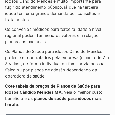
idosos Cândido Mendes é muito importante para
fugir do atendimento público, já que na terceira
idade tem uma grande demanda por consultas e
tratamentos.
Os convênios médicos para terceira idade a nível
regional podem ter menores valores em relação
planos aos nacionais.
Os Planos de Saúde para idosos Cândido Mendes
podem ser contratados pela empresa (mínimo de 2 a
3 vidas), de forma individual ou familiar via pessoa
física ou por planos de adesão dependendo da
operadora de saúde.
Cote tabela de preços de Planos de Saúde para
Idosos Cândido Mendes MA,
veja o melhor custo
benefício e os
planos de saúde para idosos mais
barato.