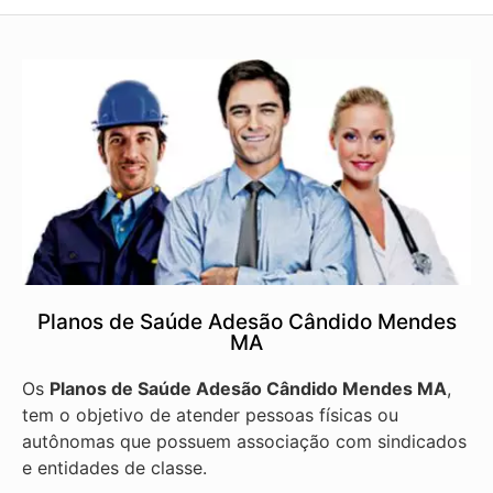
Planos de Saúde Adesão Cândido Mendes
MA
Os
Planos de Saúde Adesão Cândido Mendes MA
,
tem o objetivo de atender pessoas físicas ou
autônomas que possuem associação com sindicados
e entidades de classe.