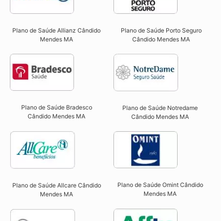
Plano de Saúde Allianz Cândido
Plano de Saúde Porto Seguro
Mendes MA​
Cândido Mendes MA​
Plano de Saúde Bradesco
Plano de Saúde Notredame
Cândido Mendes MA
Cândido Mendes MA​
Plano de Saúde Omint Cândido
Plano de Saúde Allcare Cândido
Mendes MA​
Mendes MA​