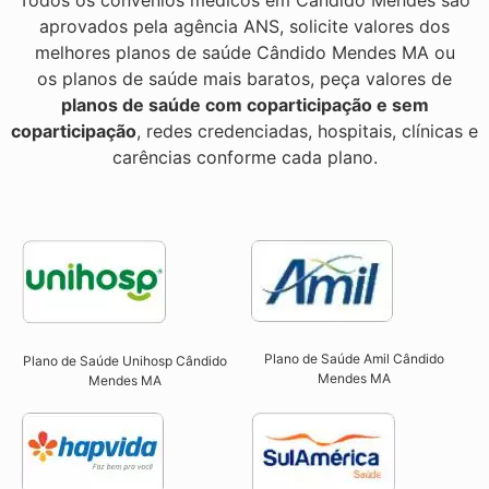
aprovados pela agência ANS, solicite valores dos
melhores planos de saúde Cândido Mendes MA ou
os planos de saúde mais baratos, peça valores de
planos de saúde com coparticipação e sem
coparticipação
, redes credenciadas, hospitais, clínicas e
carências conforme cada plano.
Plano de Saúde Amil Cândido
Plano de Saúde Unihosp Cândido
Mendes MA
Mendes MA​