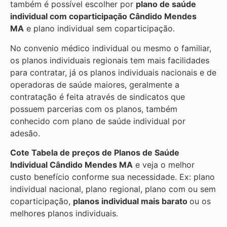
também é possível escolher por
plano de saúde
individual com coparticipação
Cândido Mendes
MA
e plano individual sem coparticipação.
No convenio médico individual ou mesmo o familiar,
os planos individuais regionais tem mais facilidades
para contratar, já os planos individuais nacionais e de
operadoras de saúde maiores, geralmente a
contratação é feita através de sindicatos que
possuem parcerias com os planos, também
conhecido com plano de saúde individual por
adesão.
Cote Tabela de preços de Planos de Saúde
Individual
Cândido Mendes MA
e veja o melhor
custo benefício conforme sua necessidade. Ex: plano
individual nacional, plano regional, plano com ou sem
coparticipação,
planos individual mais barato
ou os
melhores planos individuais.