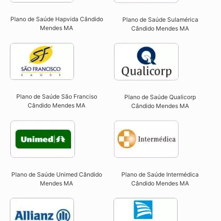
Plano de Saúde Hapvida Cândido
Plano de Saúde Sulamérica
Mendes MA​
Cândido Mendes MA
Plano de Saúde São Franciso
Plano de Saúde Qualicorp
Cândido Mendes MA​
Cândido Mendes MA​
Plano de Saúde Unimed Cândido
Plano de Saúde Intermédica
Mendes MA
Cândido Mendes MA​