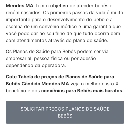
Mendes MA
, tem o objetivo de atender bebês e
recém nascidos. Os primeiros passos da vida é muito
importante para o desenvolvimento do bebê e a
escolha de um convênio médico é uma garantia que
você pode dar ao seu filho de que tudo ocorra bem
com atendimentos através do plano de saúde.
Os Planos de Saúde para Bebês podem ser via
empresarial, pessoa física ou por adesão
dependendo da operadora.
Cote Tabela de preços de Planos de Saúde para
Bebês
Cândido Mendes MA
veja o melhor custo X
benefício e dos
convênios para Bebês mais baratos.
SOLICITAR PREÇOS PLANOS DE SAÚDE
BEBÊS