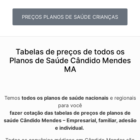
PREÇOS PLANOS DE SAÚDE CRIANÇAS
Tabelas de preços de todos os
Planos de Saúde Cândido Mendes
MA
Temos
todos os planos de saúde nacionais
e regionais
para você
fazer cotação das tabelas de preços de planos de
saúde Cândido Mendes – Empresarial, familiar, adesão
e individual.
Todos os convênios médicos em Cândido Mendes são