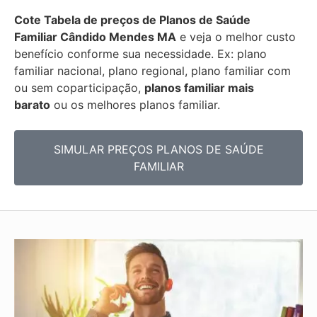
Cote Tabela de preços de Planos de Saúde
Familiar
Cândido Mendes MA
e veja o melhor custo
benefício conforme sua necessidade. Ex: plano
familiar nacional, plano regional, plano familiar com
ou sem coparticipação,
planos familiar mais
barato
ou os melhores planos familiar.
SIMULAR PREÇOS PLANOS DE SAÚDE
FAMILIAR