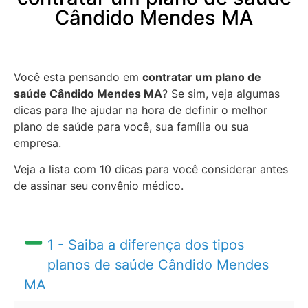
Cândido Mendes MA
Você esta pensando em
contratar um plano de
saúde Cândido Mendes MA
? Se sim, veja algumas
dicas para lhe ajudar na hora de definir o melhor
plano de saúde para você, sua família ou sua
empresa.
Veja a lista com 10 dicas para você considerar antes
de assinar seu convênio médico.
1 - Saiba a diferença dos tipos
planos de saúde Cândido Mendes
MA