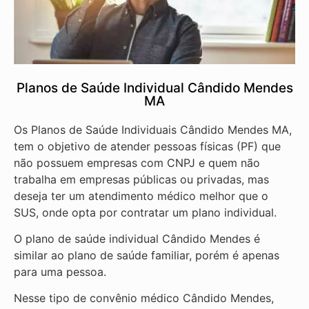
Planos de Saúde Individual Cândido Mendes
MA
Os Planos de Saúde Individuais Cândido Mendes MA,
tem o objetivo de atender pessoas físicas (PF) que
não possuem empresas com CNPJ e quem não
trabalha em empresas públicas ou privadas, mas
deseja ter um atendimento médico melhor que o
SUS, onde opta por contratar um plano individual.
O plano de saúde individual Cândido Mendes é
similar ao plano de saúde familiar, porém é apenas
para uma pessoa.
Nesse tipo de convênio médico Cândido Mendes,