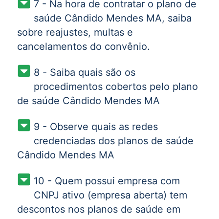
7 - Na hora de contratar o plano de
saúde Cândido Mendes MA, saiba
sobre reajustes, multas e
cancelamentos do convênio.
8 - Saiba quais são os
procedimentos cobertos pelo plano
de saúde Cândido Mendes MA
9 - Observe quais as redes
credenciadas dos planos de saúde
Cândido Mendes MA
10 - Quem possui empresa com
CNPJ ativo (empresa aberta) tem
descontos nos planos de saúde em