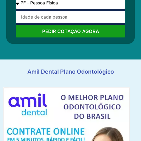
PEDIR COTAÇÃO AGORA
Amil Dental Plano Odontológico