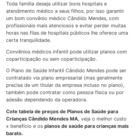
Toda família deseja utilizar bons hospitais e
atendimento médico a seus filhos, por isso garantir
um bom convênio médico Cândido Mendes, com
profissionais mais atenciosos e evitar perder muitas
horas nas filas de hospitais públicos lhe oferece uma
certa tranquilidade.
Convênios médicos infantil pode utilizar planos com
coparticipação ou sem coparticipação.
O Plano de Saúde Infantil Cândido Mendes pode ser
contratado via plano empresarial (mas geralmente
precisa de um titular da empresa incluso no plano),
também pode contratar como pessoa física ou por
adesão dependendo da operadora.
Cote tabela de preços de Planos de Saúde para
Crianças Cândido Mendes MA,
veja o melhor custo
x benefício e os
planos de saúde para crianças mais
barato.