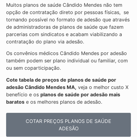
Muitos planos de saúde Cândido Mendes não tem
opção de contratação direto por pessoas físicas, se
tornando possível no formato de adesão que através
de administradoras de planos de saúde que fazem
parcerias com sindicatos e acabam viabilizando a
contratação do plano via adesão.
Os convênios médicos Cândido Mendes por adesão
também podem ser plano individual ou familiar, com
ou sem coparticipação.
Cote tabela de preços de planos de saúde por
adesão Cândido Mendes MA,
veja o melhor custo X
benefício e os
planos de saúde por adesão mais
baratos
e os melhores planos de adesão.
COTAR PREÇOS PLANOS DE SAÚDE
ADESÃO