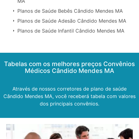
MA
Planos de Saúde Bebês Cândido Mendes MA
Planos de Saúde Adesão Cândido Mendes MA
Planos de Saúde Infantil Cândido Mendes MA
Tabelas com os melhores preços Convênios
Médicos Cândido Mendes MA
Através de nossos corretores de plano de saúde
Cândido Mendes MA, você receberá tabela com valores
dos principais convênios.