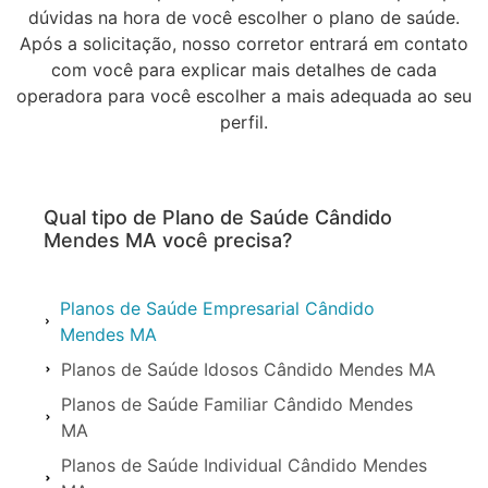
dúvidas na hora de você escolher o plano de saúde.
Após a solicitação, nosso corretor entrará em contato
com você para explicar mais detalhes de cada
operadora para você escolher a mais adequada ao seu
perfil.
Qual tipo de Plano de Saúde Cândido
Mendes MA você precisa?
Planos de Saúde Empresarial Cândido
Mendes MA
Planos de Saúde Idosos Cândido Mendes MA
Planos de Saúde Familiar Cândido Mendes
MA
Planos de Saúde Individual Cândido Mendes