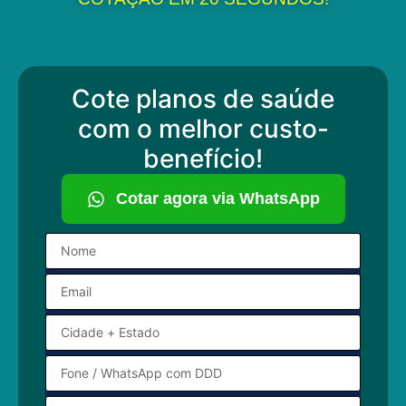
Cote planos de saúde
com o melhor custo-
benefício!
Cotar agora via WhatsApp