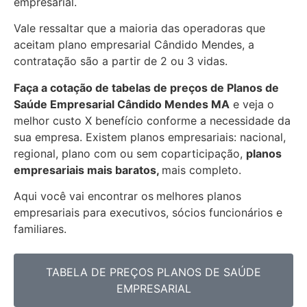
empresarial.
Vale ressaltar que a maioria das operadoras que
aceitam plano empresarial Cândido Mendes, a
contratação são a partir de 2 ou 3 vidas.
Faça a cotação de tabelas de preços de Planos de
Saúde Empresarial
Cândido Mendes MA
e veja o
melhor custo X benefício conforme a necessidade da
sua empresa. Existem planos empresariais: nacional,
regional, plano com ou sem coparticipação,
planos
empresariais mais baratos,
mais completo.
Aqui você vai encontrar os
melhores planos
empresariais para executivos, sócios funcionários e
familiares.
TABELA DE PREÇOS PLANOS DE SAÚDE
EMPRESARIAL