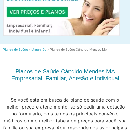
Planos de Saúde
»
Maranhão
»
Planos de Saúde Cândido Mendes MA
Planos de Saúde Cândido Mendes MA
Empresarial, Familiar, Adesão e Individual
Se você esta em busca de plano de saúde com o
melhor preço e atendimento, só só pedir uma cotação
no formulário, pois temos os principais convênio
médicos com o melhor tabela de preços para você, sua
família ou sua empresa. Aqui respondemos as principais