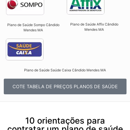
Plano de Saúde Affix Cândido
Plano de Saúde Sompo Cândido
Mendes MA​
Mendes MA​
Plano de Saúde Saúde Caixa Cândido Mendes MA​
COTE TABELA DE PREÇOS PLANOS DE SAÚDE
10 orientações para
contratar um plano de saúde