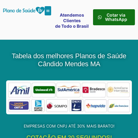
Atendemos
Cotar via
WhatsApp
Clientes
de Todo o Brasil
Tabela dos melhores Planos de Saúde
Cândido Mendes MA
EMPRESAS COM CNPJ ATÉ 30% MAIS BARATO!
COTAÇÃO EM 20 SEGUNDOS!