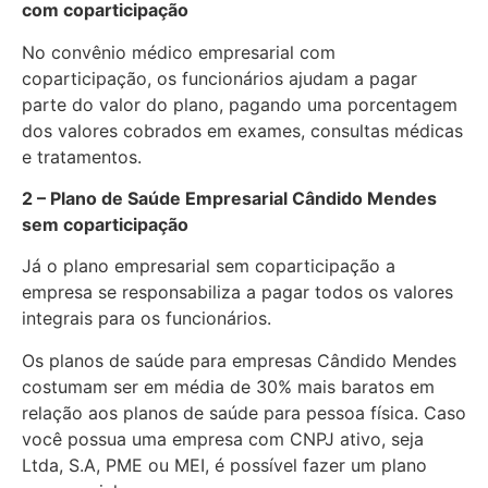
com coparticipação
No convênio médico empresarial com
coparticipação, os funcionários ajudam a pagar
parte do valor do plano, pagando uma porcentagem
dos valores cobrados em exames, consultas médicas
e tratamentos.
2 – Plano de Saúde Empresarial Cândido Mendes
sem coparticipação
Já o plano empresarial sem coparticipação a
empresa se responsabiliza a pagar todos os valores
integrais para os funcionários.
Os planos de saúde para empresas Cândido Mendes
costumam ser em média de 30% mais baratos em
relação aos planos de saúde para pessoa física. Caso
você possua uma empresa com CNPJ ativo, seja
Ltda, S.A, PME ou MEI, é possível fazer um plano