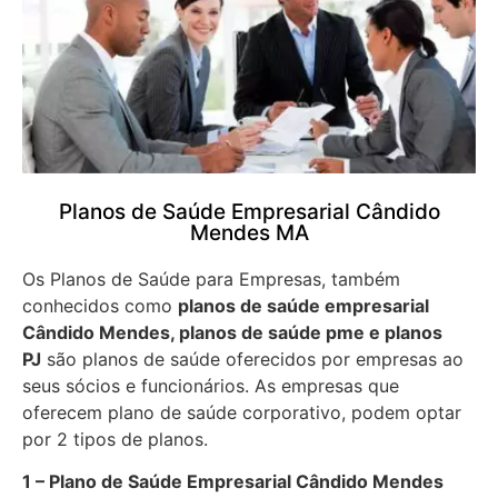
Planos de Saúde Empresarial Cândido
Mendes MA
Os Planos de Saúde para Empresas, também
conhecidos como
planos de saúde empresarial
Cândido Mendes, planos de saúde pme e planos
PJ
são planos de saúde oferecidos por empresas ao
seus sócios e funcionários. As empresas que
oferecem plano de saúde corporativo, podem optar
por 2 tipos de planos.
1 – Plano de Saúde Empresarial Cândido Mendes