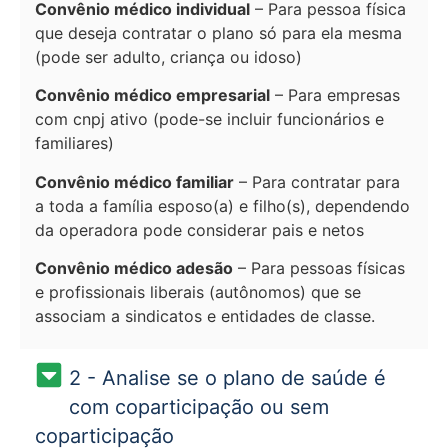
Convênio médico individual
– Para pessoa física
que deseja contratar o plano só para ela mesma
(pode ser adulto, criança ou idoso)
Convênio médico empresarial
– Para empresas
com cnpj ativo (pode-se incluir funcionários e
familiares)
Convênio médico familiar
– Para contratar para
a toda a família esposo(a) e filho(s), dependendo
da operadora pode considerar pais e netos
Convênio médico adesão
– Para pessoas físicas
e profissionais liberais (autônomos) que se
associam a sindicatos e entidades de classe.
2 - Analise se o plano de saúde é
com coparticipação ou sem
coparticipação