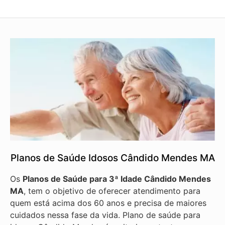
Planos de Saúde Idosos Cândido Mendes MA
Os
Planos de Saúde para 3ª Idade Cândido Mendes
MA
, tem o objetivo de oferecer atendimento para
quem está acima dos 60 anos e precisa de maiores
cuidados nessa fase da vida. Plano de saúde para