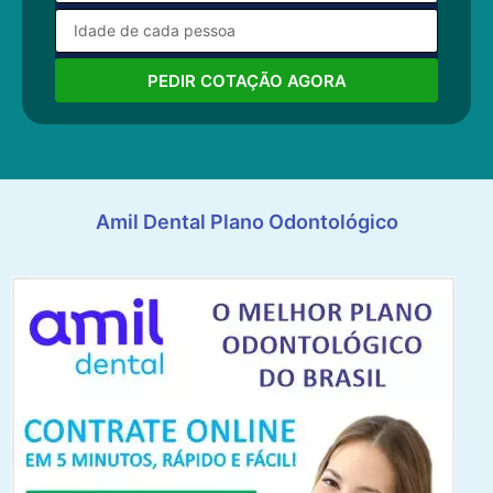
PEDIR COTAÇÃO AGORA
Amil Dental Plano Odontológico