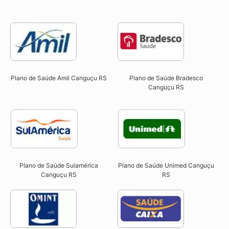
Plano de Saúde Amil Canguçu RS
Plano de Saúde Bradesco
Canguçu RS
Plano de Saúde Sulamérica
Plano de Saúde Unimed Canguçu
Canguçu RS
RS