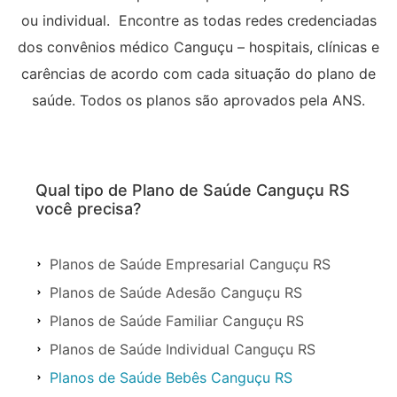
ou individual. Encontre as todas redes credenciadas
dos convênios médico Canguçu – hospitais, clínicas e
carências de acordo com cada situação do plano de
saúde. Todos os planos são aprovados pela ANS.
Qual tipo de Plano de Saúde Canguçu RS
você precisa?
Planos de Saúde Empresarial Canguçu RS
Planos de Saúde Adesão Canguçu RS
Planos de Saúde Familiar Canguçu RS
Planos de Saúde Individual Canguçu RS
Planos de Saúde Bebês Canguçu RS