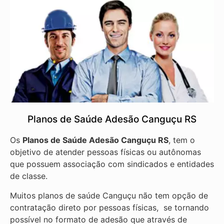
Planos de Saúde Adesão Canguçu RS
Os
Planos de Saúde Adesão Canguçu RS
, tem o
objetivo de atender pessoas físicas ou autônomas
que possuem associação com sindicados e entidades
de classe.
Muitos planos de saúde Canguçu não tem opção de
contratação direto por pessoas físicas, se tornando
possível no formato de adesão que através de