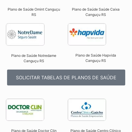
Plano de Saúde Omint Canguçu
Plano de Saúde Saúde Caixa
RS​
Canguçu RS​
Plano de Saúde Hapvida
Plano de Saúde Notredame
Canguçu RS​
Canguçu RS​
SOLICITAR TABELAS DE PLANOS DE SAÚDE
Plano de Saúde Doctor Clin
Plano de Saúde Centro Clínico