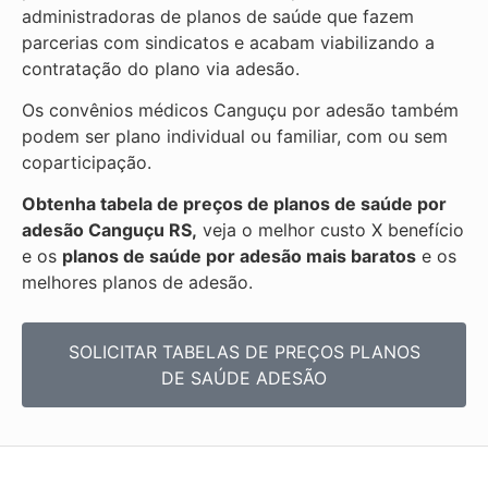
administradoras de planos de saúde que fazem
parcerias com sindicatos e acabam viabilizando a
contratação do plano via adesão.
Os convênios médicos Canguçu por adesão também
podem ser plano individual ou familiar, com ou sem
coparticipação.
Obtenha tabela de preços de planos de saúde por
adesão Canguçu RS,
veja o melhor custo X benefício
e os
planos de saúde por adesão mais baratos
e os
melhores planos de adesão.
SOLICITAR TABELAS DE
PREÇOS PLANOS
DE SAÚDE ADESÃO