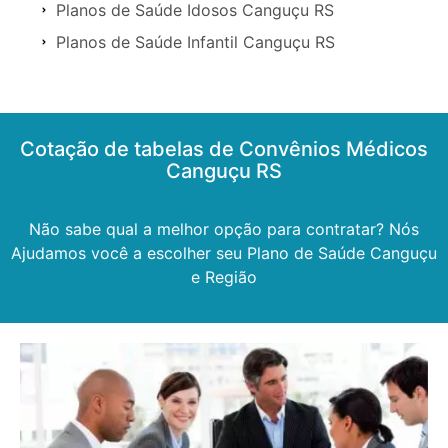
Planos de Saúde Idosos Canguçu RS
Planos de Saúde Infantil Canguçu RS
Cotação de tabelas de Convênios Médicos
Canguçu RS
Não sabe qual a melhor opção para contratar? Nós
Ajudamos você a escolher seu Plano de Saúde Canguçu
e Região