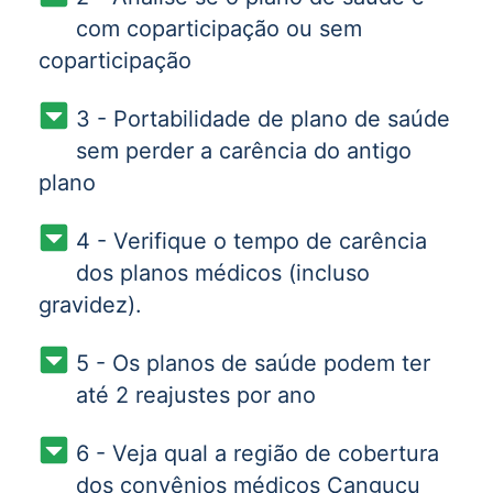
com coparticipação ou sem
coparticipação
3 - Portabilidade de plano de saúde
sem perder a carência do antigo
plano
4 - Verifique o tempo de carência
dos planos médicos (incluso
gravidez).
5 - Os planos de saúde podem ter
até 2 reajustes por ano
6 - Veja qual a região de cobertura
dos convênios médicos Canguçu