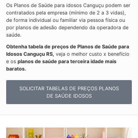
Os Planos de Saúde para idosos Canguçu podem ser
contratados pela empresa (mínimo de 2 a 3 vidas),
de forma individual ou familiar via pessoa física ou
por planos de adesão dependendo da operadora de
saúde.
Obtenha
tabela de preços de Planos de Saúde para
Idosos Canguçu RS,
veja o melhor custo x benefício
e os
planos de saúde para terceira idade mais
baratos.
SOLICITAR TABELAS DE
PREÇOS PLANOS
DE SAÚDE IDOSOS