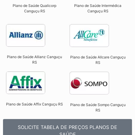
Plano de Saúde Qualicorp
Plano de Saúde Intermédica
Canguçu RS​
Canguçu RS
Plano de Saúde Allianz Canguçu
Plano de Saúde Allcare Canguçu
RS​
RS​
Plano de Saúde Affix Canguçu RS​
Plano de Saúde Sompo Canguçu
RS​
SOLICITE TABELA DE PREÇOS PLANOS DE
SAÚDE