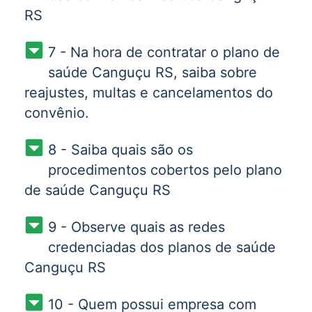
RS
7 - Na hora de contratar o plano de
saúde Canguçu RS, saiba sobre
reajustes, multas e cancelamentos do
convênio.
8 - Saiba quais são os
procedimentos cobertos pelo plano
de saúde Canguçu RS
9 - Observe quais as redes
credenciadas dos planos de saúde
Canguçu RS
10 - Quem possui empresa com