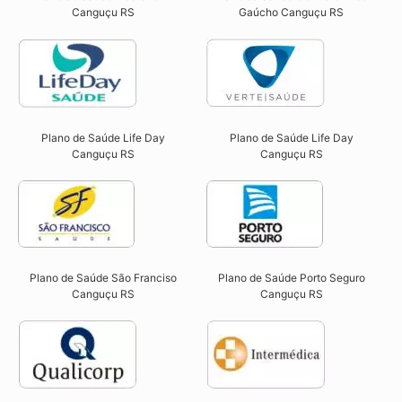
Canguçu RS​
Gaúcho Canguçu RS​
Plano de Saúde Life Day
Plano de Saúde Life Day
Canguçu RS
Canguçu RS
Plano de Saúde São Franciso
Plano de Saúde Porto Seguro
Canguçu RS​
Canguçu RS​