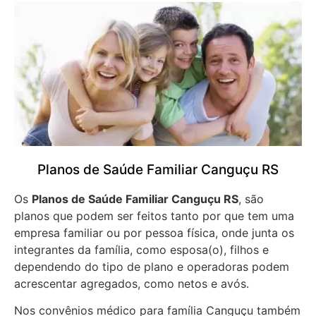
Planos de Saúde Familiar Canguçu RS
Os
Planos de Saúde Familiar Canguçu RS
, são
planos que podem ser feitos tanto por que tem uma
empresa familiar ou por pessoa física, onde junta os
integrantes da família, como esposa(o), filhos e
dependendo do tipo de plano e operadoras podem
acrescentar agregados, como netos e avós.
Nos convênios médico para família Canguçu também