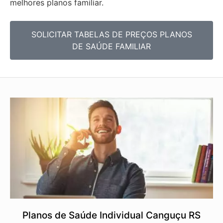
melhores planos familiar.
SOLICITAR TABELAS DE
PREÇOS PLANOS
DE SAÚDE FAMILIAR
Planos de Saúde Individual Canguçu RS