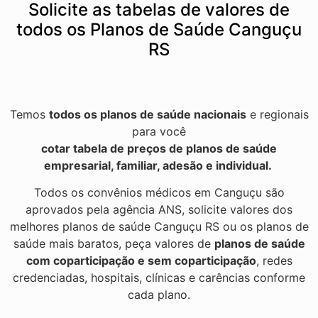
Solicite as tabelas de valores de
todos os Planos de Saúde Canguçu
RS
Temos
todos os planos de saúde nacionais
e regionais
para você
cotar tabela de preços de planos de saúde
empresarial, familiar, adesão e individual.
Todos os convênios médicos em Canguçu são
aprovados pela agência ANS, solicite valores dos
melhores planos de saúde Canguçu RS ou os planos de
saúde mais baratos, peça valores de
planos de saúde
com coparticipação e sem coparticipação
, redes
credenciadas, hospitais, clínicas e carências conforme
cada plano.