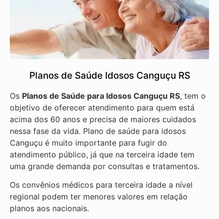
Planos de Saúde Idosos Canguçu RS
Os
Planos de Saúde para Idosos Canguçu RS
, tem o
objetivo de oferecer atendimento para quem está
acima dos 60 anos e precisa de maiores cuidados
nessa fase da vida. Plano de saúde para idosos
Canguçu é muito importante para fugir do
atendimento público, já que na terceira idade tem
uma grande demanda por consultas e tratamentos.
Os convênios médicos para terceira idade a nível
regional podem ter menores valores em relação
planos aos nacionais.