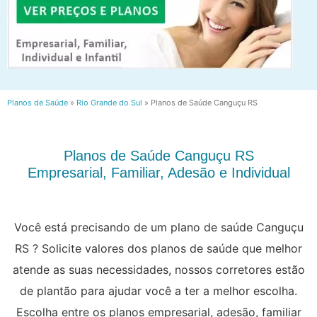
Planos de Saúde
»
Rio Grande do Sul
»
Planos de Saúde Canguçu RS
Planos de Saúde Canguçu RS
Empresarial, Familiar, Adesão e Individual
Você está precisando de um plano de saúde Canguçu
RS ? Solicite valores dos planos de saúde que melhor
atende as suas necessidades, nossos corretores estão
de plantão para ajudar você a ter a melhor escolha.
Escolha entre os planos empresarial, adesão, familiar