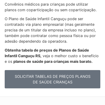
Convênios médicos para crianças pode utilizar
planos com coparticipação ou sem coparticipação.
O Plano de Saúde Infantil Canguçu pode ser
contratado via plano empresarial (mas geralmente
precisa de um titular da empresa incluso no plano),
também pode contratar como pessoa física ou por
adesão dependendo da operadora.
Obtenha
tabela de preços de Planos de Saúde
Infantil Canguçu RS,
veja o melhor custo x benefício
e os
planos de saúde para crianças mais barato.
SOLICITAR TABELAS DE
PREÇOS PLANOS
DE SAÚDE CRIANÇAS