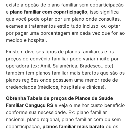
existe a opção de plano familiar sem coparticipação
e
plano familiar com coparticipação
, isso significa
que você pode optar por um plano onde consultas,
exames e tratamentos estão tudo incluso, ou optar
por pagar uma porcentagem em cada vez que for ao
medico e hospital.
Existem diversos tipos de planos familiares e os
preços do convênio familiar pode variar muito por
operadora (ex: Amil, Sulamérica, Bradesco…etc),
também tem planos familiar mais baratos que são os
planos regiões onde possuem uma menor rede de
credenciados (médicos, hospitais e clínicas).
Obtenha
Tabela de preços de Planos de Saúde
Familiar
Canguçu RS
e veja o melhor custo benefício
conforme sua necessidade. Ex: plano familiar
nacional, plano regional, plano familiar com ou sem
coparticipação,
planos familiar mais barato
ou os