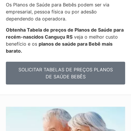
Os Planos de Saúde para Bebês podem ser via
empresarial, pessoa física ou por adesão
dependendo da operadora.
Obtenha
Tabela de preços de Planos de Saúde para
recém-nascidos
Canguçu RS
veja o melhor custo
benefício e os
planos de saúde para Bebê mais
barato.
SOLICITAR TABELAS DE
PREÇOS PLANOS
DE SAÚDE BEBÊS