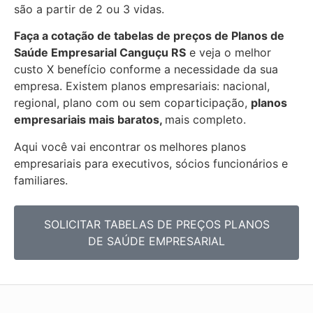
são a partir de 2 ou 3 vidas.
Faça a cotação de tabelas de preços de Planos de
Saúde Empresarial
Canguçu RS
e veja o melhor
custo X benefício conforme a necessidade da sua
empresa. Existem planos empresariais: nacional,
regional, plano com ou sem coparticipação,
planos
empresariais mais baratos,
mais completo.
Aqui você vai encontrar os
melhores planos
empresariais para executivos, sócios funcionários e
familiares.
SOLICITAR TABELAS DE PREÇOS PLANOS
DE SAÚDE EMPRESARIAL