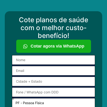
Cote planos de saúde
com o melhor custo-
benefício!
Cotar agora via WhatsApp