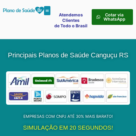
Atendemos
Cotar via
WhatsApp
Clientes
de Todo o Brasil
Principais Planos de Saúde Canguçu RS
EMPRESAS COM CNPJ ATÉ 30% MAIS BARATO!
SIMULAÇÃO EM 20 SEGUNDOS!