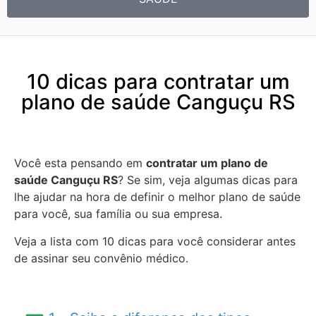
10 dicas para contratar um
plano de saúde Canguçu RS
Você esta pensando em
contratar um plano de
saúde Canguçu RS
? Se sim, veja algumas dicas para
lhe ajudar na hora de definir o melhor plano de saúde
para você, sua família ou sua empresa.
Veja a lista com 10 dicas para você considerar antes
de assinar seu convênio médico.