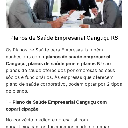
Planos de Saúde Empresarial Canguçu RS
Os Planos de Saúde para Empresas, também
conhecidos como
planos de saúde empresarial
Canguçu, planos de saúde pme e planos PJ
são
planos de saúde oferecidos por empresas ao seus
sócios e funcionários. As empresas que oferecem
plano de saúde corporativo, podem optar por 2 tipos
de planos.
1 – Plano de Saúde Empresarial Canguçu com
coparticipação
No convênio médico empresarial com
coparticipação, os funcionários ajudam a pagar