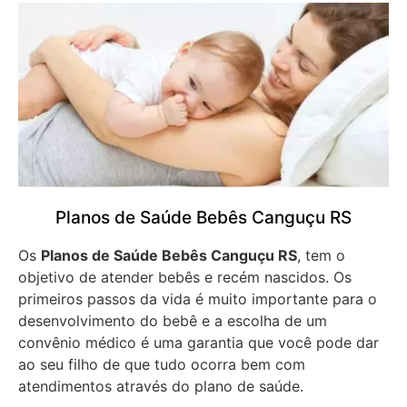
Planos de Saúde Bebês Canguçu RS
Os
Planos de Saúde Bebês Canguçu RS
, tem o
objetivo de atender bebês e recém nascidos. Os
primeiros passos da vida é muito importante para o
desenvolvimento do bebê e a escolha de um
convênio médico é uma garantia que você pode dar
ao seu filho de que tudo ocorra bem com
atendimentos através do plano de saúde.