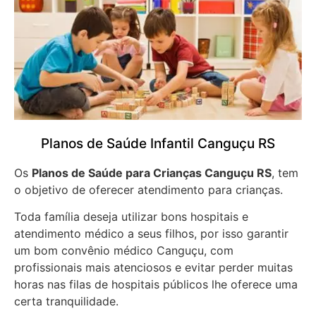
Planos de Saúde Infantil Canguçu RS
Os
Planos de Saúde para Crianças Canguçu RS
, tem
o objetivo de oferecer atendimento para crianças.
Toda família deseja utilizar bons hospitais e
atendimento médico a seus filhos, por isso garantir
um bom convênio médico Canguçu, com
profissionais mais atenciosos e evitar perder muitas
horas nas filas de hospitais públicos lhe oferece uma
certa tranquilidade.