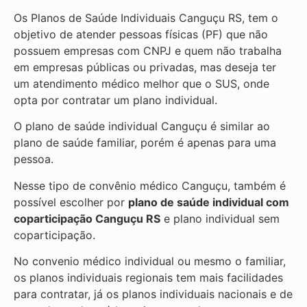
Os Planos de Saúde Individuais Canguçu RS, tem o
objetivo de atender pessoas físicas (PF) que não
possuem empresas com CNPJ e quem não trabalha
em empresas públicas ou privadas, mas deseja ter
um atendimento médico melhor que o SUS, onde
opta por contratar um plano individual.
O plano de saúde individual Canguçu é similar ao
plano de saúde familiar, porém é apenas para uma
pessoa.
Nesse tipo de convênio médico Canguçu, também é
possível escolher por
plano de saúde individual com
coparticipação
Canguçu RS
e plano individual sem
coparticipação.
No convenio médico individual ou mesmo o familiar,
os planos individuais regionais tem mais facilidades
para contratar, já os planos individuais nacionais e de