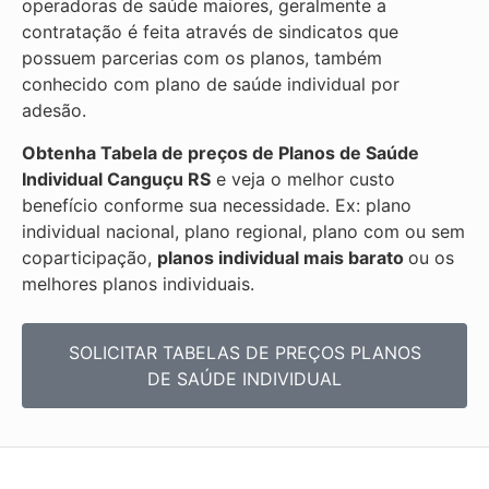
operadoras de saúde maiores, geralmente a
contratação é feita através de sindicatos que
possuem parcerias com os planos, também
conhecido com plano de saúde individual por
adesão.
Obtenha
Tabela de preços de Planos de Saúde
Individual
Canguçu RS
e veja o melhor custo
benefício conforme sua necessidade. Ex: plano
individual nacional, plano regional, plano com ou sem
coparticipação,
planos individual mais barato
ou os
melhores planos individuais.
SOLICITAR TABELAS DE
PREÇOS PLANOS
DE SAÚDE INDIVIDUAL