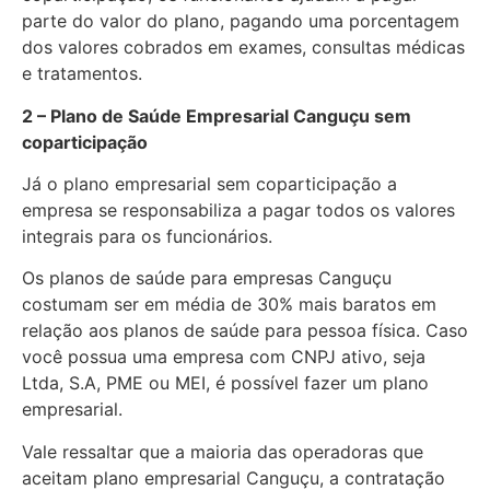
parte do valor do plano, pagando uma porcentagem
dos valores cobrados em exames, consultas médicas
e tratamentos.
2 – Plano de Saúde Empresarial Canguçu sem
coparticipação
Já o plano empresarial sem coparticipação a
empresa se responsabiliza a pagar todos os valores
integrais para os funcionários.
Os planos de saúde para empresas Canguçu
costumam ser em média de 30% mais baratos em
relação aos planos de saúde para pessoa física. Caso
você possua uma empresa com CNPJ ativo, seja
Ltda, S.A, PME ou MEI, é possível fazer um plano
empresarial.
Vale ressaltar que a maioria das operadoras que
aceitam plano empresarial Canguçu, a contratação